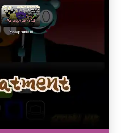
Parasprunki 15