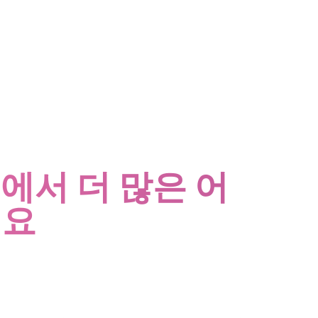
트에서 더 많은 어
세요