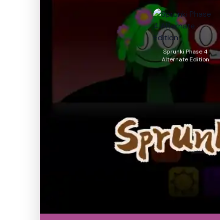
Sprunki Phase 4
Alternate Edition