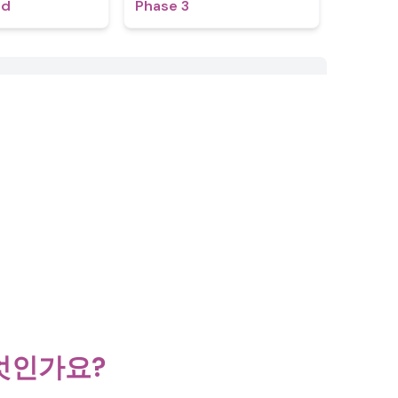
ed
Phase 3
무엇인가요?