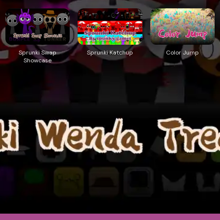
Sprunki Swap
Sprunki Katchup
Color Jump
Showcase