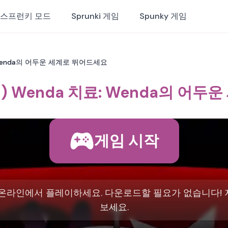
스프런키 모드
Sprunki 게임
Spunky 게임
: Wenda의 어두운 세계로 뛰어드세요
키) Wenda 치료: Wenda의 어
게임 시작
를 온라인에서 플레이하세요. 다운로드할 필요가 없습니다!
보세요.