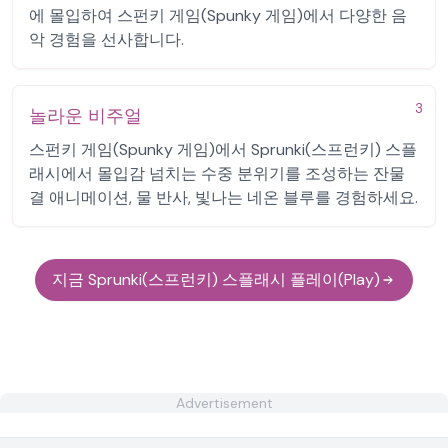
에 몰입하여 스펀키 게임(Spunky 게임)에서 다양한 음
악 경험을 선사합니다.
3
놀라운 비주얼
스펀키 게임(Spunky 게임)에서 Sprunki(스프런키) 스플
래시에서 몰입감 넘치는 수중 분위기를 조성하는 잔물
결 애니메이션, 물 반사, 빛나는 네온 블루를 경험하세요.
지금 Sprunki(스프런키) 스플래시 플레이(Play)
Advertisement