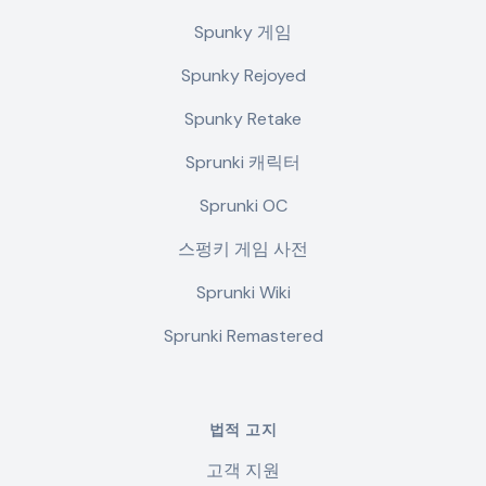
Spunky 게임
Spunky Rejoyed
Spunky Retake
Sprunki 캐릭터
Sprunki OC
스펑키 게임 사전
Sprunki Wiki
Sprunki Remastered
법적 고지
고객 지원