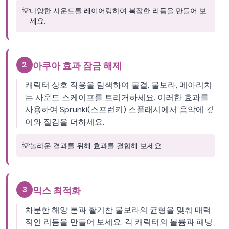
💡
다양한 사운드를 레이어링하여 복잡한 리듬을 만들어 보
세요.
2
아쿠아 효과 잠금 해제
캐릭터 상호 작용을 탐색하여 물결, 물보라, 메아리치
는 사운드 스케이프를 트리거하세요. 이러한 효과를
사용하여 Sprunki(스프런키) 스플래시에서 음악에 깊
이와 질감을 더하세요.
💡
놀라운 결과를 위해 효과를 결합해 보세요.
3
믹스 최적화
차분한 해양 톤과 활기찬 물보라의 균형을 맞춰 매력
적인 리듬을 만들어 보세요. 각 캐릭터의 볼륨과 패닝