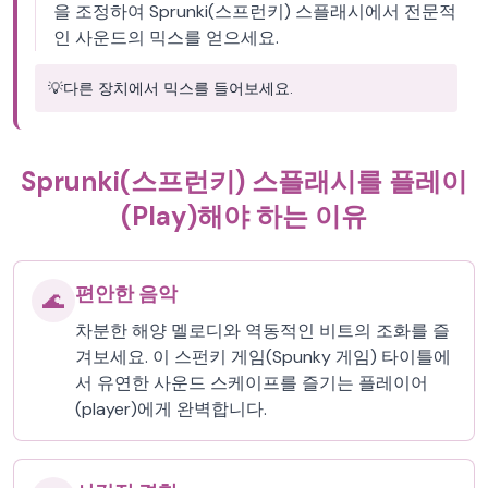
을 조정하여 Sprunki(스프런키) 스플래시에서 전문적
인 사운드의 믹스를 얻으세요.
💡
다른 장치에서 믹스를 들어보세요.
Sprunki(스프런키) 스플래시를 플레이
(Play)해야 하는 이유
편안한 음악
🌊
차분한 해양 멜로디와 역동적인 비트의 조화를 즐
겨보세요. 이 스펀키 게임(Spunky 게임) 타이틀에
서 유연한 사운드 스케이프를 즐기는 플레이어
(player)에게 완벽합니다.