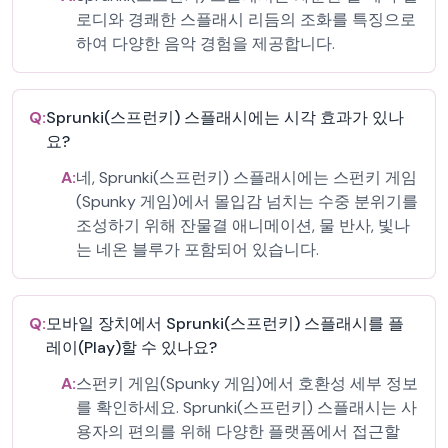
로디와 경쾌한 스플래시 리듬의 조화를 특징으로
하여 다양한 음악 경험을 제공합니다.
Q:
Sprunki(스프런키) 스플래시에는 시각 효과가 있나
요?
A:
네, Sprunki(스프런키) 스플래시에는 스펀키 게임
(Spunky 게임)에서 몰입감 넘치는 수중 분위기를
조성하기 위해 잔물결 애니메이션, 물 반사, 빛나
는 네온 블루가 포함되어 있습니다.
Q:
모바일 장치에서 Sprunki(스프런키) 스플래시를 플
레이(Play)할 수 있나요?
A:
스펀키 게임(Spunky 게임)에서 호환성 세부 정보
를 확인하세요. Sprunki(스프런키) 스플래시는 사
용자의 편의를 위해 다양한 플랫폼에서 접근할