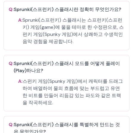
Q:
Sprunki(스프런키) 스플래시란 정확히 무엇인가요?
A:
Sprunki(스프런키) 스플래시는 스프런키(스프런
키) 게임(game)에 물을 테마로 한 수정판으로, 스
펀키 게임(Spunky 게임)에서 상쾌하고 수생적인
음악 경험을 제공합니다.
Q:
Sprunki(스프런키) 스플래시 모드를 어떻게 플레이
(Play)하나요?
A:
스펀키 게임(Spunky 게임)에서 캐릭터를 드래그
하여 배열하여 물의 흐름에 맞는 부드럽고 유연
한 비트를 만들어 리듬감 있는 파도와 같은 트랙
을 작곡하세요.
Q:
Sprunki(스프런키) 스플래시를 특별하게 만드는 것
은 무엇인가요?