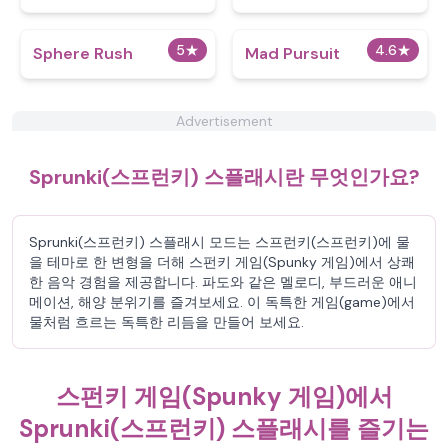
Control
5
★
4.6
★
Sphere Rush
Mad Pursuit
Advertisement
Sprunki(스프런키) 스플래시란 무엇인가요?
Sprunki(스프런키) 스플래시 모드는 스프런키(스프런키)에 물
을 테마로 한 변형을 더해 스펀키 게임(Spunky 게임)에서 상쾌
한 음악 경험을 제공합니다. 파도와 같은 멜로디, 부드러운 애니
메이션, 해양 분위기를 즐겨보세요. 이 독특한 게임(game)에서
물처럼 흐르는 독특한 리듬을 만들어 보세요.
스펀키 게임(Spunky 게임)에서
Sprunki(스프런키) 스플래시를 즐기는