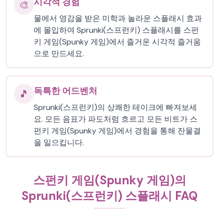
시각적 경험
🎨
물에서 영감을 받은 미학과 놀라운 스플래시 효과
에 몰입하여 Sprunki(스프런키) 스플래시를 스펀
키 게임(Spunky 게임)에서 즐거운 시각적 즐거움
으로 만드세요.
독특한 어드벤처
🎵
Sprunki(스프런키)의 상쾌한 테이크에 빠져보세
요. 모든 음표가 파도처럼 흐르고 모든 비트가 스
펀키 게임(Spunky 게임)에서 경험을 통해 잔물결
을 일으킵니다.
스펀키 게임(Spunky 게임)의
Sprunki(스프런키) 스플래시 FAQ