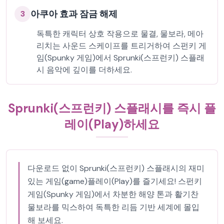
아쿠아 효과 잠금 해제
3
독특한 캐릭터 상호 작용으로 물결, 물보라, 메아
리치는 사운드 스케이프를 트리거하여 스펀키 게
임(Spunky 게임)에서 Sprunki(스프런키) 스플래
시 음악에 깊이를 더하세요.
Sprunki(스프런키) 스플래시를 즉시 플
레이(Play)하세요
다운로드 없이 Sprunki(스프런키) 스플래시의 재미
있는 게임(game)플레이(Play)를 즐기세요! 스펀키
게임(Spunky 게임)에서 차분한 해양 톤과 활기찬
물보라를 믹스하여 독특한 리듬 기반 세계에 몰입
해 보세요.