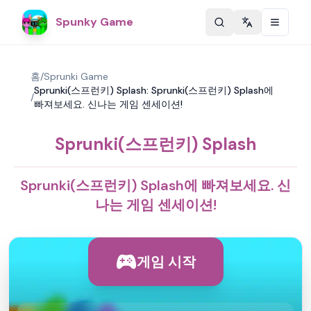
Spunky Game
Change langu
홈
/
Sprunki Game
Sprunki(스프런키) Splash: Sprunki(스프런키) Splash에
/
빠져보세요. 신나는 게임 센세이션!
Sprunki(스프런키) Splash
Sprunki(스프런키) Splash에 빠져보세요. 신
나는 게임 센세이션!
게임 시작