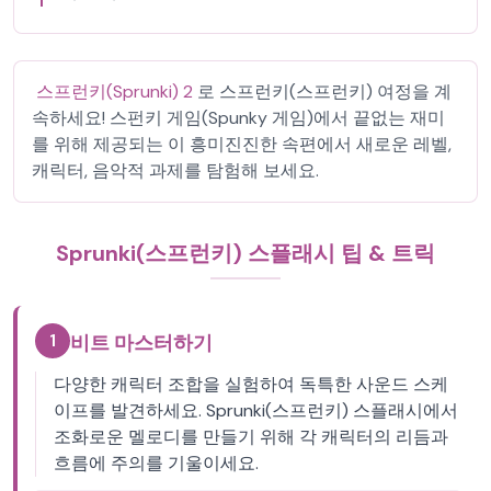
스프런키(Sprunki) 2
로 스프런키(스프런키) 여정을 계
속하세요! 스펀키 게임(Spunky 게임)에서 끝없는 재미
를 위해 제공되는 이 흥미진진한 속편에서 새로운 레벨,
캐릭터, 음악적 과제를 탐험해 보세요.
Sprunki(스프런키) 스플래시 팁 & 트릭
1
비트 마스터하기
다양한 캐릭터 조합을 실험하여 독특한 사운드 스케
이프를 발견하세요. Sprunki(스프런키) 스플래시에서
조화로운 멜로디를 만들기 위해 각 캐릭터의 리듬과
흐름에 주의를 기울이세요.