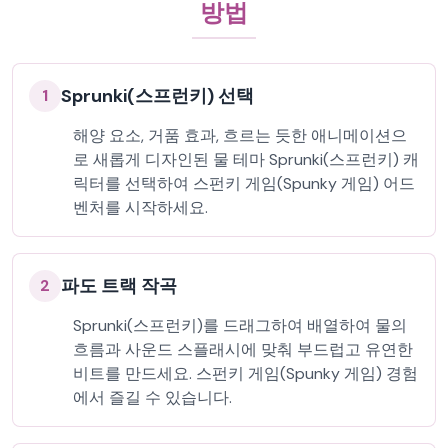
방법
Sprunki(스프런키) 선택
1
해양 요소, 거품 효과, 흐르는 듯한 애니메이션으
로 새롭게 디자인된 물 테마 Sprunki(스프런키) 캐
릭터를 선택하여 스펀키 게임(Spunky 게임) 어드
벤처를 시작하세요.
파도 트랙 작곡
2
Sprunki(스프런키)를 드래그하여 배열하여 물의
흐름과 사운드 스플래시에 맞춰 부드럽고 유연한
비트를 만드세요. 스펀키 게임(Spunky 게임) 경험
에서 즐길 수 있습니다.