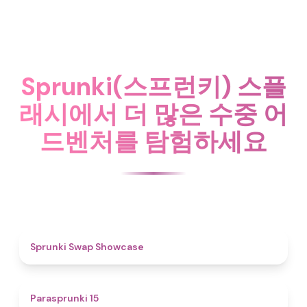
Sprunki(스프런키) 스플
래시에서 더 많은 수중 어
드벤처를 탐험하세요
4.6
Sprunki Swap Showcase
5
Parasprunki 15