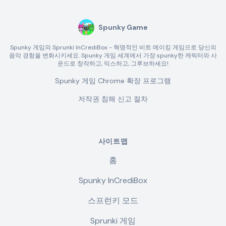
Spunky Game
Spunky 게임의 Sprunki InCrediBox - 혁명적인 비트 메이킹 게임으로 당신의
음악 경험을 변화시키세요. Spunky 게임 세계에서 가장 spunky한 캐릭터와 사
운드로 창작하고, 믹스하고, 그루브하세요!
Spunky 게임 Chrome 확장 프로그램
저작권 침해 신고 절차
사이트맵
홈
Spunky InCrediBox
스프런키 모드
Sprunki 게임