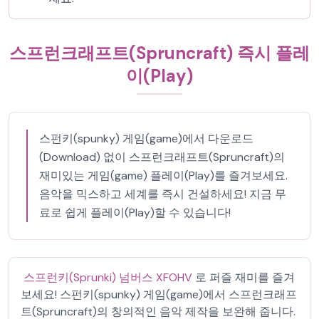
스프런크래프트(Spruncraft) 즉시 플레
이(Play)
스펀키(spunky) 게임(game)에서 다운로드
(Download) 없이 스프런크래프트(Spruncraft)의
재미있는 게임(game) 플레이(Play)를 즐겨보세요.
음악을 믹스하고 세계를 즉시 건설하세요! 지금 무
료로 쉽게 플레이(Play)할 수 있습니다!
스프런키(Sprunki) 넘버스 XFOHV
로 퍼즐 재미를 즐겨
보세요! 스펀키(spunky) 게임(game)에서 스프런크래프
트(Spruncraft)의 창의적인 음악 제작을 보완해 줍니다.