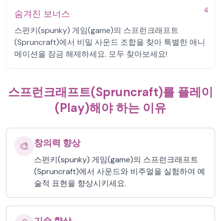
4
숨겨진 보너스
스펀키(spunky) 게임(game)의 스프런크래프트
(Spruncraft)에서 비밀 사운드 조합을 찾아 특별한 애니
메이션을 잠금 해제하세요. 모두 찾아보세요!
스프런크래프트(Spruncraft)를 플레이
(Play)해야 하는 이유
창의력 향상
🎨
스펀키(spunky) 게임(game)의 스프런크래프트
(Spruncraft)에서 사운드와 비주얼을 실험하여 예
술적 표현을 향상시키세요.