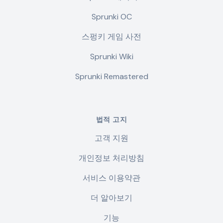
Sprunki OC
스펑키 게임 사전
Sprunki Wiki
Sprunki Remastered
법적 고지
고객 지원
개인정보 처리방침
서비스 이용약관
더 알아보기
기능