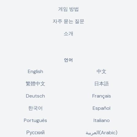
게임 방법
자주 묻는 질문
소개
언어
English
中文
繁體中文
日本語
Deutsch
Français
한국어
Español
Português
Italiano
Русский
العربية(Arabic)