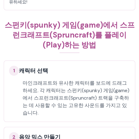
유하세요!
스펀키(spunky) 게임(game)에서 스프
런크래프트(Spruncraft)를 플레이
(Play)하는 방법
캐릭터 선택
1
마인크래프트와 유사한 캐릭터를 보드에 드래그
하세요. 각 캐릭터는 스펀키(spunky) 게임(game)
에서 스프런크래프트(Spruncraft) 트랙을 구축하
는 데 사용할 수 있는 고유한 사운드를 가지고 있
습니다.
음악 믹스 만들기
2