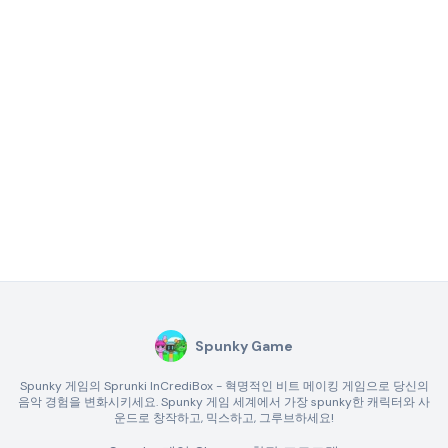
Spunky Game
Spunky 게임의 Sprunki InCrediBox - 혁명적인 비트 메이킹 게임으로 당신의
음악 경험을 변화시키세요. Spunky 게임 세계에서 가장 spunky한 캐릭터와 사
운드로 창작하고, 믹스하고, 그루브하세요!