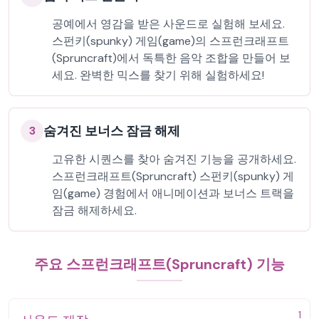
공예에서 영감을 받은 사운드로 실험해 보세요.
스펀키(spunky) 게임(game)의 스프런크래프트
(Spruncraft)에서 독특한 음악 조합을 만들어 보
세요. 완벽한 믹스를 찾기 위해 실험하세요!
숨겨진 보너스 잠금 해제
3
고유한 시퀀스를 찾아 숨겨진 기능을 공개하세요.
스프런크래프트(Spruncraft) 스펀키(spunky) 게
임(game) 경험에서 애니메이션과 보너스 트랙을
잠금 해제하세요.
주요 스프런크래프트(Spruncraft) 기능
1