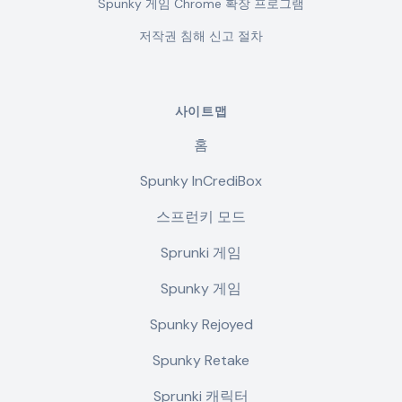
Spunky 게임 Chrome 확장 프로그램
저작권 침해 신고 절차
사이트맵
홈
Spunky InCrediBox
스프런키 모드
Sprunki 게임
Spunky 게임
Spunky Rejoyed
Spunky Retake
Sprunki 캐릭터