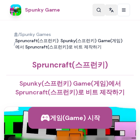
Spunky Game
Change langu
홈
/
Spunky Games
Spruncraft(스프런키): Spunky(스프런키) Game(게임)
/
에서 Spruncraft(스프런키)로 비트 제작하기
Spruncraft(스프런키)
Spunky(스프런키) Game(게임)에서
Spruncraft(스프런키)로 비트 제작하기
게임(Game) 시작