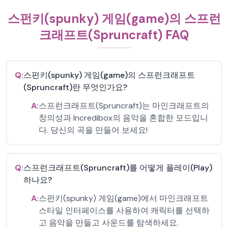
스펀키(spunky) 게임(game)의 스프런
크래프트(Spruncraft) FAQ
Q:
스펀키(spunky) 게임(game)의 스프런크래프트
(Spruncraft)란 무엇인가요?
A:
스프런크래프트(Spruncraft)는 마인크래프트의
창의성과 Incredibox의 음악을 혼합한 모드입니
다. 당신의 곡을 만들어 보세요!
Q:
스프런크래프트(Spruncraft)를 어떻게 플레이(Play)
하나요?
A:
스펀키(spunky) 게임(game)에서 마인크래프트
스타일 인터페이스를 사용하여 캐릭터를 선택하
고 음악을 만들고 사운드를 탐색하세요.