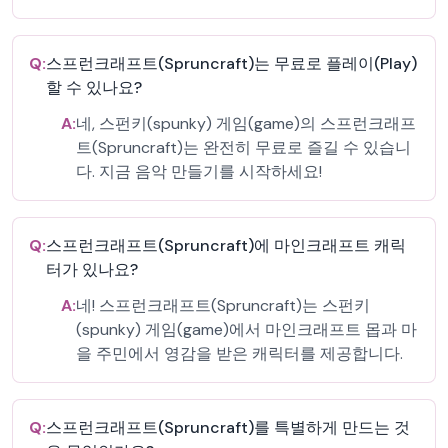
Q:
스프런크래프트(Spruncraft)는 무료로 플레이(Play)
할 수 있나요?
A:
네, 스펀키(spunky) 게임(game)의 스프런크래프
트(Spruncraft)는 완전히 무료로 즐길 수 있습니
다. 지금 음악 만들기를 시작하세요!
Q:
스프런크래프트(Spruncraft)에 마인크래프트 캐릭
터가 있나요?
A:
네! 스프런크래프트(Spruncraft)는 스펀키
(spunky) 게임(game)에서 마인크래프트 몹과 마
을 주민에서 영감을 받은 캐릭터를 제공합니다.
Q:
스프런크래프트(Spruncraft)를 특별하게 만드는 것