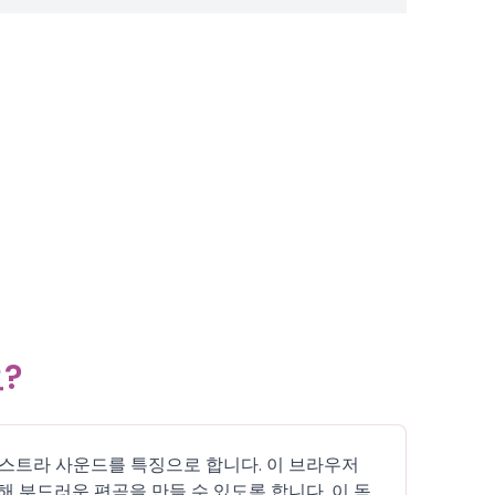
요?
파이 오케스트라 사운드를 특징으로 합니다. 이 브라우저
부드러운 편곡을 만들 수 있도록 합니다. 이 독