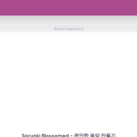
Advertisement
Sprunki Blossomed - 편안한 음악 만들기