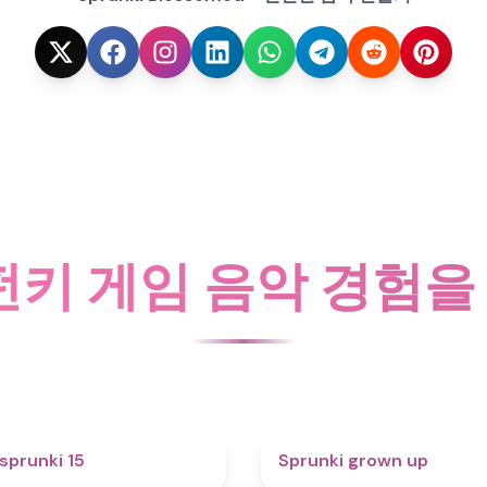
펀키 게임 음악 경험
5
sprunki 15
Sprunki grown up