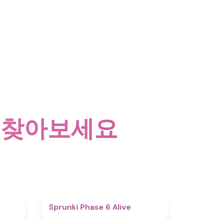
을 찾아보세요
4.4
4.8
Sprunki Phase 6 Alive