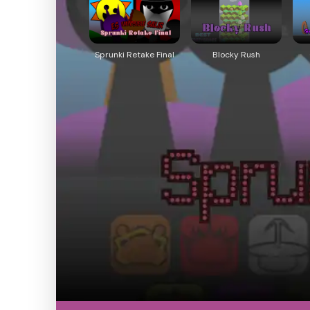
Sprunki Retake Final
Blocky Rush