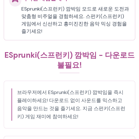
🎮
ESprunki(스프런키) 깜박임 모드로 새로운 도전과
맞춤형 비주얼을 경험하세요. 스펀키(스프런키)
게임에서 신선하고 흥미진진한 음악 믹싱 경험을
즐기세요!
ESprunki(스프런키) 깜박임 - 다운로드
불필요!
브라우저에서 ESprunki(스프런키) 깜박임을 즉시
플레이하세요! 다운로드 없이 사운드를 믹스하고
음악을 만드는 것을 즐기세요. 지금 스펀키(스프런
키) 게임 재미에 참여하세요!