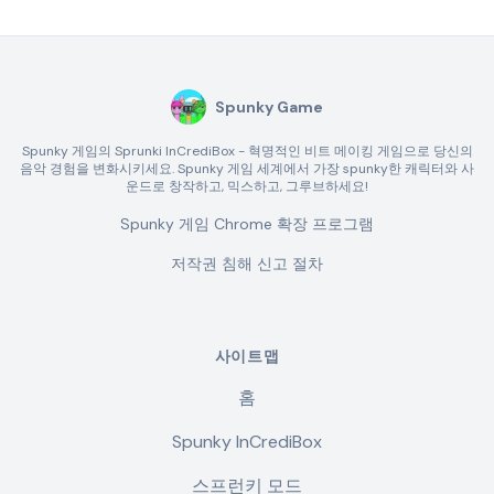
Spunky Game
Spunky 게임의 Sprunki InCrediBox - 혁명적인 비트 메이킹 게임으로 당신의
음악 경험을 변화시키세요. Spunky 게임 세계에서 가장 spunky한 캐릭터와 사
운드로 창작하고, 믹스하고, 그루브하세요!
Spunky 게임 Chrome 확장 프로그램
저작권 침해 신고 절차
사이트맵
홈
Spunky InCrediBox
스프런키 모드