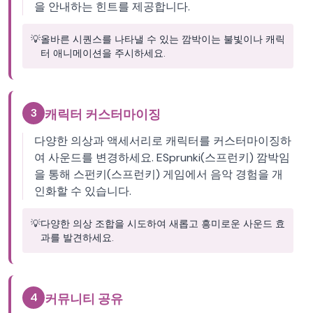
을 안내하는 힌트를 제공합니다.
💡
올바른 시퀀스를 나타낼 수 있는 깜박이는 불빛이나 캐릭
터 애니메이션을 주시하세요.
3
캐릭터 커스터마이징
다양한 의상과 액세서리로 캐릭터를 커스터마이징하
여 사운드를 변경하세요. ESprunki(스프런키) 깜박임
을 통해 스펀키(스프런키) 게임에서 음악 경험을 개
인화할 수 있습니다.
💡
다양한 의상 조합을 시도하여 새롭고 흥미로운 사운드 효
과를 발견하세요.
4
커뮤니티 공유