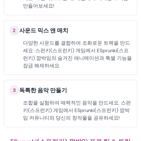
만들어보세요!
사운드 믹스 앤 매치
2
다양한 사운드를 결합하여 조화로운 트랙을 만드
세요. 스펀키(스프런키) 게임에서 ESprunki(스프
런키) 깜박임의 숨겨진 애니메이션과 특별 기능을
잠금 해제하세요.
독특한 음악 만들기
3
조합을 실험하여 매력적인 음악을 만드세요. 스펀
키(스프런키) 게임에서 ESprunki(스프런키) 깜박
임 커뮤니티와 당신의 창작물을 공유하세요!