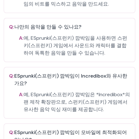
임의 비트를 믹스하고 음악을 만드세요.
Q:
나만의 음악을 만들 수 있나요?
A:
예, ESprunki(스프런키) 깜박임을 사용하면 스펀
키(스프런키) 게임에서 사운드와 캐릭터를 결합
하여 독특한 음악을 만들 수 있습니다.
Q:
ESprunki(스프런키) 깜박임이 Incredibox와 유사한
가요?
A:
예, ESprunki(스프런키) 깜박임은 *Incredibox*의
팬 제작 확장판으로, 스펀키(스프런키) 게임에서
유사한 음악 믹싱 재미를 제공합니다.
Q:
ESprunki(스프런키) 깜박임이 모바일에 최적화되어