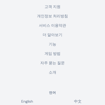
고객 지원
개인정보 처리방침
서비스 이용약관
더 알아보기
기능
게임 방법
자주 묻는 질문
소개
언어
English
中文