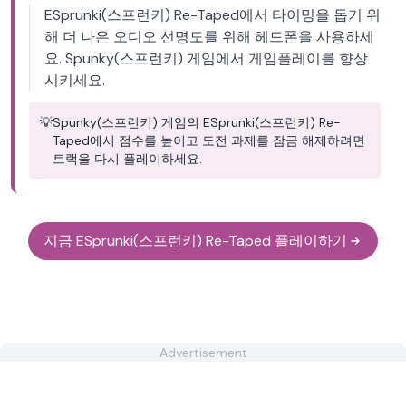
ESprunki(스프런키) Re-Taped에서 타이밍을 돕기 위
해 더 나은 오디오 선명도를 위해 헤드폰을 사용하세
요. Spunky(스프런키) 게임에서 게임플레이를 향상
시키세요.
💡
Spunky(스프런키) 게임의 ESprunki(스프런키) Re-
Taped에서 점수를 높이고 도전 과제를 잠금 해제하려면
트랙을 다시 플레이하세요.
지금 ESprunki(스프런키) Re-Taped 플레이하기
Advertisement