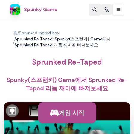
Spunky Game
Change langu
홈
/
Sprunked Incredibox
Sprunked Re Taped: Spunky(스프런키) Game에서
/
Sprunked Re Taped 리듬 재미에 빠져보세요
Sprunked Re-Taped
Spunky(스프런키) Game에서 Sprunked Re-
Taped 리듬 재미에 빠져보세요
게임 시작