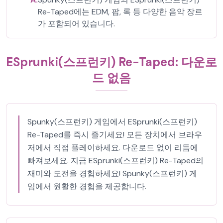
Re-Taped에는 EDM, 팝, 록 등 다양한 음악 장르
가 포함되어 있습니다.
ESprunki(스프런키) Re-Taped: 다운로
드 없음
Spunky(스프런키) 게임에서 ESprunki(스프런키)
Re-Taped를 즉시 즐기세요! 모든 장치에서 브라우
저에서 직접 플레이하세요. 다운로드 없이 리듬에
빠져보세요. 지금 ESprunki(스프런키) Re-Taped의
재미와 도전을 경험하세요! Spunky(스프런키) 게
임에서 원활한 경험을 제공합니다.