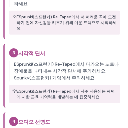
하세요.
💡
ESprunki(스프런키) Re-Taped에서 더 어려운 곡에 도전
하기 전에 자신감을 키우기 위해 쉬운 트랙으로 시작하세
요.
3
시각적 단서
ESprunki(스프런키) Re-Taped에서 다가오는 노트나
장애물을 나타내는 시각적 단서에 주의하세요.
Spunky(스프런키) 게임에서 주의하세요.
💡
ESprunki(스프런키) Re-Taped에서 자주 사용되는 패턴
에 대한 근육 기억력을 개발하는 데 집중하세요.
4
오디오 선명도