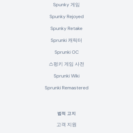
Spunky 게임
Spunky Rejoyed
Spunky Retake
Sprunki 캐릭터
Sprunki OC
스펑키 게임 사전
Sprunki Wiki
Sprunki Remastered
법적 고지
고객 지원