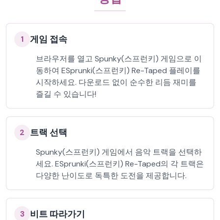
게임 접속
1
브라우저를 열고 Spunky(스프런키) 게임으로 이
동하여 ESprunki(스프런키) Re-Taped 플레이를
시작하세요. 다운로드 없이 순수한 리듬 재미를
즐길 수 있습니다!
트랙 선택
2
Spunky(스프런키) 게임에서 음악 트랙을 선택하
세요. ESprunki(스프런키) Re-Taped의 각 트랙은
다양한 난이도로 독특한 도전을 제공합니다.
비트 따라가기
3