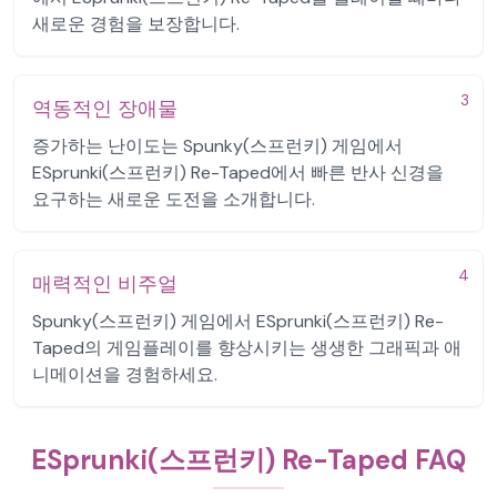
새로운 경험을 보장합니다.
3
역동적인 장애물
증가하는 난이도는 Spunky(스프런키) 게임에서
ESprunki(스프런키) Re-Taped에서 빠른 반사 신경을
요구하는 새로운 도전을 소개합니다.
4
매력적인 비주얼
Spunky(스프런키) 게임에서 ESprunki(스프런키) Re-
Taped의 게임플레이를 향상시키는 생생한 그래픽과 애
니메이션을 경험하세요.
ESprunki(스프런키) Re-Taped FAQ