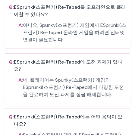
Q:
ESprunki(스프런키) Re-Taped를 오프라인으로 플레
이할 수 있나요?
A:
아니요, Spunky(스프런키) 게임에서 ESprunki(스
프런키) Re-Taped 온라인 게임을 하려면 인터넷
연결이 필요합니다.
Q:
ESprunki(스프런키) Re-Taped에 도전 과제가 있나
요?
A:
네, 플레이어는 Spunky(스프런키) 게임의
ESprunki(스프런키) Re-Taped에서 다양한 도전
을 완료하여 도전 과제를 잠금 해제합니다.
Q:
ESprunki(스프런키) Re-Taped에는 어떤 음악이 있
나요?
A:
Spunky(스프런키) 게임의 ESprunki(스프런키)