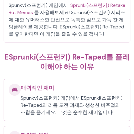
Spunky(스프런키) 게임에서
Sprunki(스프런키) Retake
But Memes
를 사용해보세요! Sprunki(스프런키) 시리즈
에 대한 유머러스한 반전으로 독특한 밈으로 가득 찬 게
임플레이를 제공합니다. ESprunki(스프런키) Re-Taped
를 좋아한다면 이 게임을 즐길 수 있을 겁니다!
ESprunki(스프런키) Re-Taped를 플레
이해야 하는 이유
매력적인 재미
🎮
Spunky(스프런키) 게임에서 ESprunki(스프런키)
Re-Taped의 리듬 도전 과제와 생생한 비주얼의
조합을 즐기세요. 그것은 순수한 재미입니다!