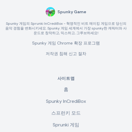
Spunky Game
Spunky 게임의 Sprunki InCrediBox - 혁명적인 비트 메이킹 게임으로 당신의
음악 경험을 변화시키세요. Spunky 게임 세계에서 가장 spunky한 캐릭터와 사
운드로 창작하고, 믹스하고, 그루브하세요!
Spunky 게임 Chrome 확장 프로그램
저작권 침해 신고 절차
사이트맵
홈
Spunky InCrediBox
스프런키 모드
Sprunki 게임