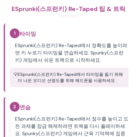
ESprunki(스프런키) Re-Taped 팁 & 트릭
1
타이밍
ESprunki(스프런키) Re-Taped에서 정확도를 높이려
면 키 누르기 타이밍을 연습하세요. Spunky(스프런
키) 게임에서 쉬운 트랙으로 시작하세요.
💡
ESprunki(스프런키) Re-Taped에서 타이밍을 돕기 위해
더 나은 오디오 선명도를 위해 헤드폰을 사용하세요.
2
연습
ESprunki(스프런키) Re-Taped에서 점수를 높이고 도
전 과제를 잠금 해제하려면 트랙을 다시 플레이하세
요. Spunky(스프런키) 게임에서 근육 기억력에 집중