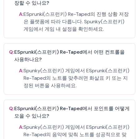
장할 수 있나요?
A:
ESprunki(스프런키) Re-Taped의 진행 상황 저장
은 플랫폼에 따라 다릅니다. Spunky(스프런키)
게임에서 게임 내 설정을 확인하세요.
Q:
ESprunki(스프런키) Re-Taped에서 어떤 컨트롤을
사용하나요?
A:
Spunky(스프런키) 게임에서 ESprunki(스프런키)
Re-Taped의 노트를 맞추려면 화살표 키 또는 지
정된 버튼을 사용하세요.
Q:
ESprunki(스프런키) Re-Taped에서 포인트를 어떻게
모을 수 있나요?
A:
Spunky(스프런키) 게임에서 ESprunki(스프런키)
Re-Taped의 음악에 맞춰 노트를 성공적으로 맞