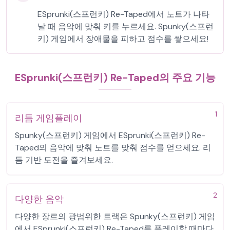
ESprunki(스프런키) Re-Taped에서 노트가 나타
날 때 음악에 맞춰 키를 누르세요. Spunky(스프런
키) 게임에서 장애물을 피하고 점수를 쌓으세요!
ESprunki(스프런키) Re-Taped의 주요 기능
1
리듬 게임플레이
Spunky(스프런키) 게임에서 ESprunki(스프런키) Re-
Taped의 음악에 맞춰 노트를 맞춰 점수를 얻으세요. 리
듬 기반 도전을 즐겨보세요.
2
다양한 음악
다양한 장르의 광범위한 트랙은 Spunky(스프런키) 게임
에서 ESprunki(스프런키) Re-Taped를 플레이할 때마다