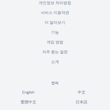
개인정보 처리방침
서비스 이용약관
더 알아보기
기능
게임 방법
자주 묻는 질문
소개
언어
English
中文
繁體中文
日本語