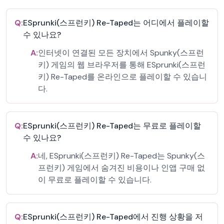
Q:
ESprunki(스프런키) Re-Taped는 어디에서 플레이할
수 있나요?
A:
인터넷이 연결된 모든 장치에서 Spunky(스프런
키) 게임의 웹 브라우저를 통해 ESprunki(스프런
키) Re-Taped를 온라인으로 플레이할 수 있습니
다.
Q:
ESprunki(스프런키) Re-Taped는 무료로 플레이할
수 있나요?
A:
네, ESprunki(스프런키) Re-Taped는 Spunky(스
프런키) 게임에서 숨겨진 비용이나 인앱 구매 없
이 무료로 플레이할 수 있습니다.
Q:
ESprunki(스프런키) Re-Taped에서 진행 상황을 저