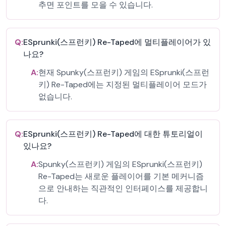
추면 포인트를 모을 수 있습니다.
Q:
ESprunki(스프런키) Re-Taped에 멀티플레이어가 있
나요?
A:
현재 Spunky(스프런키) 게임의 ESprunki(스프런
키) Re-Taped에는 지정된 멀티플레이어 모드가
없습니다.
Q:
ESprunki(스프런키) Re-Taped에 대한 튜토리얼이
있나요?
A:
Spunky(스프런키) 게임의 ESprunki(스프런키)
Re-Taped는 새로운 플레이어를 기본 메커니즘
으로 안내하는 직관적인 인터페이스를 제공합니
다.