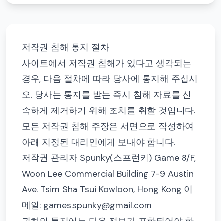
저작권 침해 통지 절차
사이트에서 저작권 침해가 있다고 생각되는
경우, 다음 절차에 따라 당사에 통지해 주십시
오. 당사는 통지를 받는 즉시 침해 자료를 신
속하게 제거하기 위해 조치를 취할 것입니다.
모든 저작권 침해 주장은 서면으로 작성하여
아래 지정된 대리인에게 보내야 합니다.
저작권 관리자 Spunky(스프런키) Game 8/F,
Woon Lee Commercial Building 7-9 Austin
Ave, Tsim Sha Tsui Kowloon, Hong Kong 이
메일:
games.spunky@gmail.com