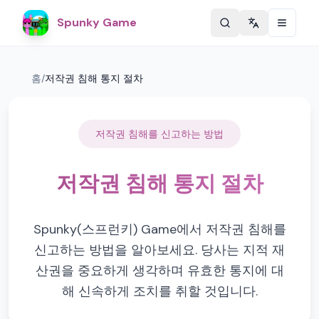
Spunky Game
Change langu
홈
/
저작권 침해 통지 절차
저작권 침해를 신고하는 방법
저작권 침해 통지 절차
Spunky(스프런키) Game에서 저작권 침해를
신고하는 방법을 알아보세요. 당사는 지적 재
산권을 중요하게 생각하며 유효한 통지에 대
해 신속하게 조치를 취할 것입니다.