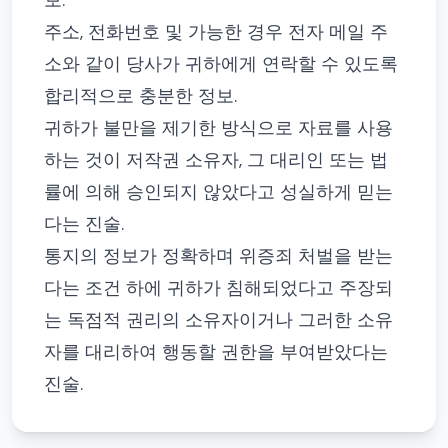
보.
주소, 전화번호 및 가능한 경우 전자 메일 주
소와 같이 당사가 귀하에게 연락할 수 있도록
합리적으로 충분한 정보.
귀하가 불만을 제기한 방식으로 자료를 사용
하는 것이 저작권 소유자, 그 대리인 또는 법
률에 의해 승인되지 않았다고 성실하게 믿는
다는 진술.
통지의 정보가 정확하며 위증죄 처벌을 받는
다는 조건 하에 귀하가 침해되었다고 주장되
는 독점적 권리의 소유자이거나 그러한 소유
자를 대리하여 행동할 권한을 부여받았다는
진술.