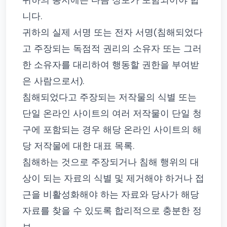
귀하의 통지에는 다음 정보가 포함되어야 합
니다.
귀하의 실제 서명 또는 전자 서명(침해되었다
고 주장되는 독점적 권리의 소유자 또는 그러
한 소유자를 대리하여 행동할 권한을 부여받
은 사람으로서).
침해되었다고 주장되는 저작물의 식별 또는
단일 온라인 사이트의 여러 저작물이 단일 청
구에 포함되는 경우 해당 온라인 사이트의 해
당 저작물에 대한 대표 목록.
침해하는 것으로 주장되거나 침해 행위의 대
상이 되는 자료의 식별 및 제거해야 하거나 접
근을 비활성화해야 하는 자료와 당사가 해당
자료를 찾을 수 있도록 합리적으로 충분한 정