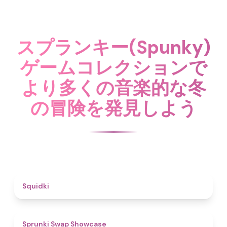
スプランキー(Spunky)
ゲームコレクションで
より多くの音楽的な冬
の冒険を発見しよう
4.6
Squidki
4.6
Sprunki Swap Showcase