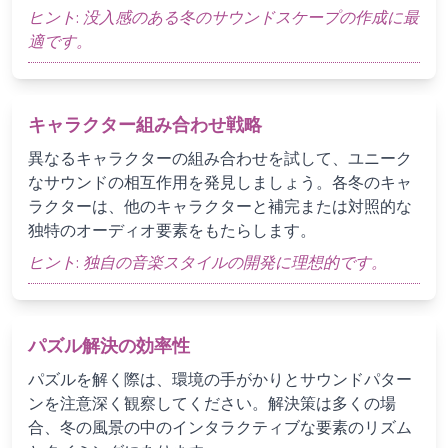
ヒント:
没入感のある冬のサウンドスケープの作成に最
適です。
キャラクター組み合わせ戦略
異なるキャラクターの組み合わせを試して、ユニーク
なサウンドの相互作用を発見しましょう。各冬のキャ
ラクターは、他のキャラクターと補完または対照的な
独特のオーディオ要素をもたらします。
ヒント:
独自の音楽スタイルの開発に理想的です。
パズル解決の効率性
パズルを解く際は、環境の手がかりとサウンドパター
ンを注意深く観察してください。解決策は多くの場
合、冬の風景の中のインタラクティブな要素のリズム