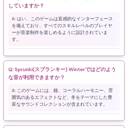
していますか？
A:
はい、このゲームは直感的なインターフェース
を備えており、すべてのスキルレベルのプレイヤ
ーが音楽制作を楽しめるように設計されていま
す。
Q:
Sprunki(スプランキー) Winterではどのよう
な音が利用できますか？
A:
このゲームには、鐘、コーラルハーモニー、雰
囲気のあるエフェクトなど、冬をテーマにした豊
富なサウンドコレクションが含まれています。