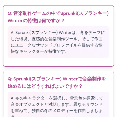
Q:
音楽制作ゲームの中でSprunki(スプランキー)
Winterの特徴は何ですか？
A:
Sprunki(スプランキー) Winterは、冬をテーマに
した環境、直感的な音楽制作ツール、そして作曲
にユニークなサウンドプロファイルを提供する愉
快なキャラクターが特徴です。
Q:
Sprunki(スプランキー) Winterで音楽制作を
始めるにはどうすればよいですか？
A:
冬のキャラクターを選択し、雪景色を探索して
音楽オブジェクトと対話します。異なるサウンド
を重ねて、独自の冬のメロディーを作曲しましょ
う。