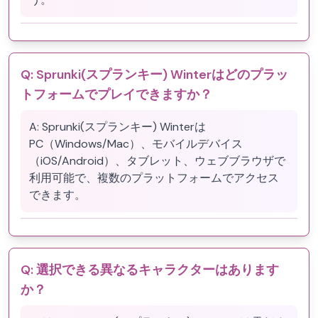
Q:
Sprunki(スプランキー) Winterはどのプラッ
トフォームでプレイできますか？
A:
Sprunki(スプランキー) Winterは
PC（Windows/Mac）、モバイルデバイス
（iOS/Android）、タブレット、ウェブブラウザで
利用可能で、複数のプラットフォームでアクセス
できます。
Q:
選択できる異なるキャラクターはあります
か？