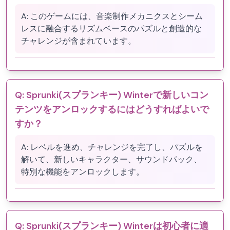
A:
このゲームには、音楽制作メカニクスとシーム
レスに融合するリズムベースのパズルと創造的な
チャレンジが含まれています。
Q:
Sprunki(スプランキー) Winterで新しいコン
テンツをアンロックするにはどうすればよいで
すか？
A:
レベルを進め、チャレンジを完了し、パズルを
解いて、新しいキャラクター、サウンドパック、
特別な機能をアンロックします。
Q:
Sprunki(スプランキー) Winterは初心者に適