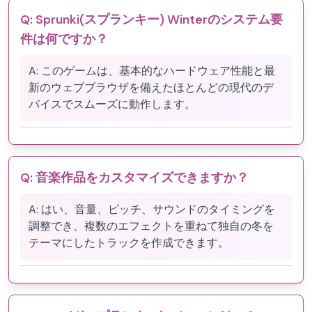
Q:
Sprunki(スプランキー) Winterのシステム要
件は何ですか？
A:
このゲームは、基本的なハードウェア性能と最
新のウェブブラウザを備えたほとんどの現代のデ
バイスでスムーズに動作します。
Q:
音楽作品をカスタマイズできますか？
A:
はい、音量、ピッチ、サウンドのタイミングを
調整でき、複数のエフェクトを重ねて独自の冬を
テーマにしたトラックを作成できます。