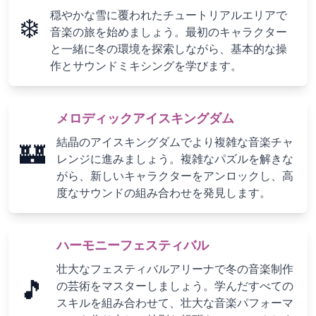
穏やかな雪に覆われたチュートリアルエリアで
❄️
音楽の旅を始めましょう。最初のキャラクター
と一緒に冬の環境を探索しながら、基本的な操
作とサウンドミキシングを学びます。
メロディックアイスキングダム
結晶のアイスキングダムでより複雑な音楽チャ
🏰
レンジに進みましょう。複雑なパズルを解きな
がら、新しいキャラクターをアンロックし、高
度なサウンドの組み合わせを発見します。
ハーモニーフェスティバル
壮大なフェスティバルアリーナで冬の音楽制作
🎵
の芸術をマスターしましょう。学んだすべての
スキルを組み合わせて、壮大な音楽パフォーマ