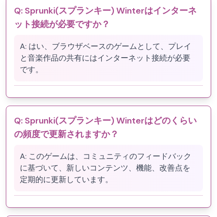
Q:
Sprunki(スプランキー) Winterはインターネ
ット接続が必要ですか？
A:
はい、ブラウザベースのゲームとして、プレイ
と音楽作品の共有にはインターネット接続が必要
です。
Q:
Sprunki(スプランキー) Winterはどのくらい
の頻度で更新されますか？
A:
このゲームは、コミュニティのフィードバック
に基づいて、新しいコンテンツ、機能、改善点を
定期的に更新しています。