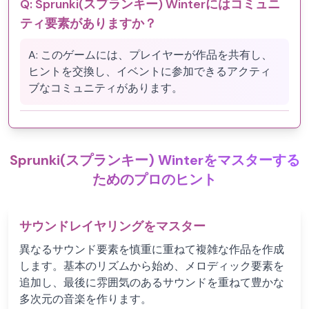
Q:
Sprunki(スプランキー) Winterにはコミュニ
ティ要素がありますか？
A:
このゲームには、プレイヤーが作品を共有し、
ヒントを交換し、イベントに参加できるアクティ
ブなコミュニティがあります。
Sprunki(スプランキー) Winterをマスターする
ためのプロのヒント
サウンドレイヤリングをマスター
異なるサウンド要素を慎重に重ねて複雑な作品を作成
します。基本のリズムから始め、メロディック要素を
追加し、最後に雰囲気のあるサウンドを重ねて豊かな
多次元の音楽を作ります。