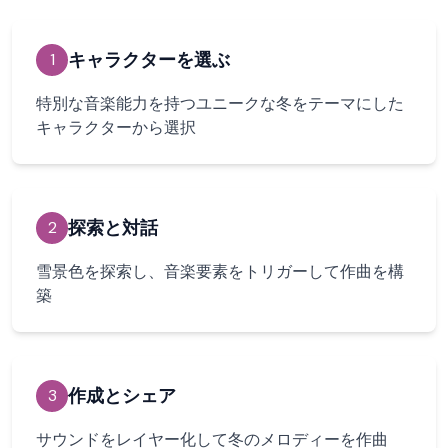
キャラクターを選ぶ
1
特別な音楽能力を持つユニークな冬をテーマにした
キャラクターから選択
探索と対話
2
雪景色を探索し、音楽要素をトリガーして作曲を構
築
作成とシェア
3
サウンドをレイヤー化して冬のメロディーを作曲