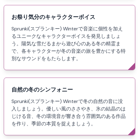
お祭り気分のキャラクターボイス
Sprunki(スプランキー) Winterで音楽に個性を加え
るユニークなキャラクターボイスを発見しましょ
う。陽気な雪だるまから遊び心のある冬の精霊ま
で、各キャラクターが冬の音楽の旅を豊かにする特
別なサウンドをもたらします。
自然の冬のシンフォニー
Sprunki(スプランキー) Winterで冬の自然の音に没
入しましょう。優しい風のささやき、氷の結晶のは
じける音、冬の環境音が響き合う雰囲気のある作品
を作り、季節の本質を捉えましょう。