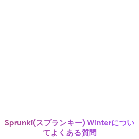
Sprunki(スプランキー) Winterについ
てよくある質問