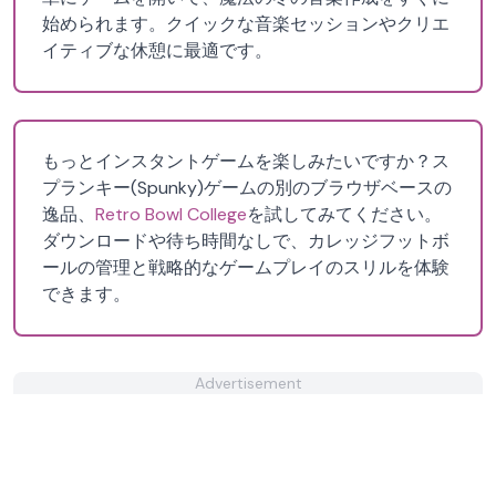
始められます。クイックな音楽セッションやクリエ
イティブな休憩に最適です。
もっとインスタントゲームを楽しみたいですか？ス
プランキー(Spunky)ゲームの別のブラウザベースの
逸品、
Retro Bowl College
を試してみてください。
ダウンロードや待ち時間なしで、カレッジフットボ
ールの管理と戦略的なゲームプレイのスリルを体験
できます。
Advertisement