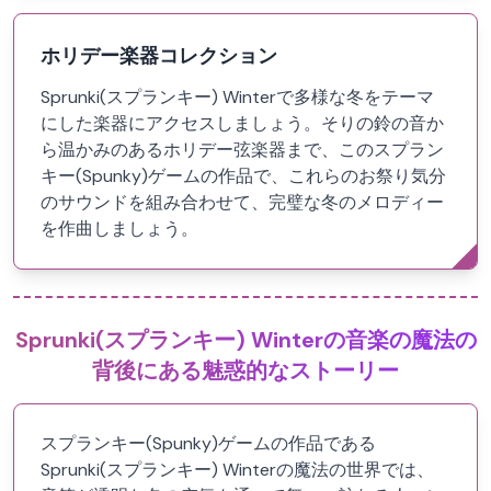
ホリデー楽器コレクション
Sprunki(スプランキー) Winterで多様な冬をテーマ
にした楽器にアクセスしましょう。そりの鈴の音か
ら温かみのあるホリデー弦楽器まで、このスプラン
キー(Spunky)ゲームの作品で、これらのお祭り気分
のサウンドを組み合わせて、完璧な冬のメロディー
を作曲しましょう。
Sprunki(スプランキー) Winterの音楽の魔法の
背後にある魅惑的なストーリー
スプランキー(Spunky)ゲームの作品である
Sprunki(スプランキー) Winterの魔法の世界では、