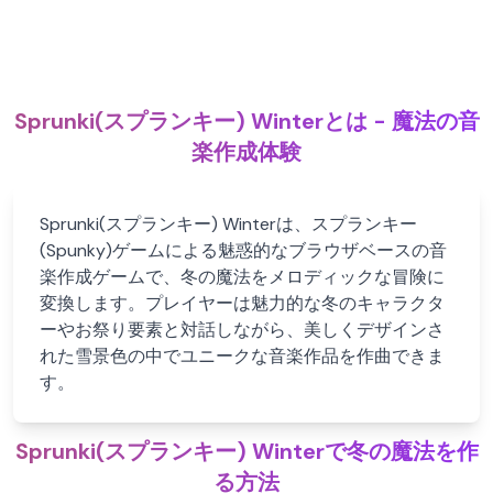
Sprunki(スプランキー) Winterとは - 魔法の音
楽作成体験
Sprunki(スプランキー) Winterは、スプランキー
(Spunky)ゲームによる魅惑的なブラウザベースの音
楽作成ゲームで、冬の魔法をメロディックな冒険に
変換します。プレイヤーは魅力的な冬のキャラクタ
ーやお祭り要素と対話しながら、美しくデザインさ
れた雪景色の中でユニークな音楽作品を作曲できま
す。
Sprunki(スプランキー) Winterで冬の魔法を作
る方法