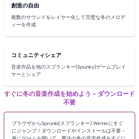
創造の自由
複数のサウンドをレイヤー化して完璧な冬のメロデ
ィーを作成
コミュニティシェア
音楽作品を他のスプランキー(Spunky)ゲームプレイ
ヤーとシェア
すぐに冬の音楽作成を始めよう - ダウンロード
不要
ブラウザからSprunki(スプランキー) Winterにすぐ
にジャンプ！ダウンロードやインストールは不要 -
単にゲームを開いて、魔法の冬の音楽作成をすぐに