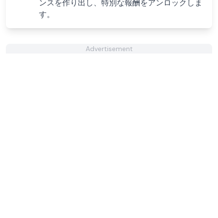
ンスを作り出し、特別な報酬をアンロックしま
す。
Advertisement