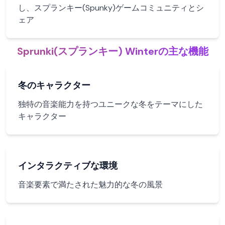
し、スプランキー(Spunky)ゲームコミュニティとシ
ェア
Sprunki(スプランキー) Winterの主な機能
冬のキャラクター
独特の音楽能力を持つユニークな冬をテーマにした
キャラクター
インタラクティブな環境
音楽要素で満たされた魅力的な冬の風景