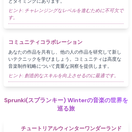
とタイミングにあります。
ヒント:
チャレンジングなレベルを進むために不可欠で
す。
コミュニティコラボレーション
あなたの作品を共有し、他の人の作品を研究して新し
いテクニックを学びましょう。コミュニティは高度な
音楽制作戦略について貴重な洞察を提供します。
ヒント:
創造的なスキルを向上させるのに最適です。
Sprunki(スプランキー) Winterの音楽の世界を
巡る旅
チュートリアルウィンターワンダーランド