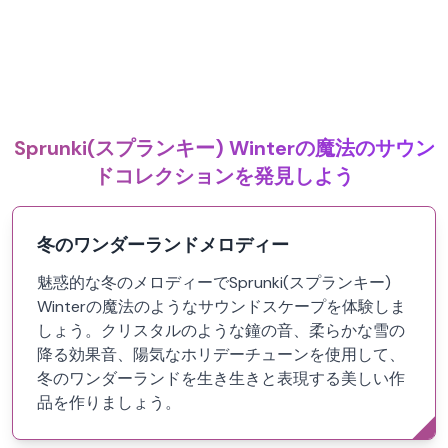
Sprunki(スプランキー) Winterの魔法のサウン
ドコレクションを発見しよう
冬のワンダーランドメロディー
魅惑的な冬のメロディーでSprunki(スプランキー)
Winterの魔法のようなサウンドスケープを体験しま
しょう。クリスタルのような鐘の音、柔らかな雪の
降る効果音、陽気なホリデーチューンを使用して、
冬のワンダーランドを生き生きと表現する美しい作
品を作りましょう。