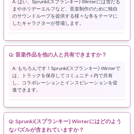
A:
はい、Sprunki(スプランキー) Winterには雪だる
まやホリデーエルフなど、音楽制作のために独自
のサウンドループを提供する様々な冬をテーマに
したキャラクターが登場します。
Q:
音楽作品を他の人と共有できますか？
A:
もちろんです！Sprunki(スプランキー) Winterで
は、トラックを保存してコミュニティ内で共有
し、コラボレーションとインスピレーションを促
進できます。
Q:
Sprunki(スプランキー) Winterにはどのよう
なパズルが含まれていますか？