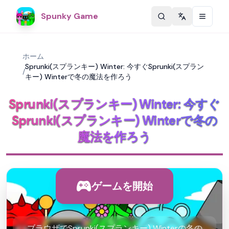
Spunky Game
Change langu
ホーム
Sprunki(スプランキー) Winter: 今すぐSprunki(スプラン
/
キー) Winterで冬の魔法を作ろう
Sprunki(スプランキー) Winter: 今すぐ
Sprunki(スプランキー) Winterで冬の
魔法を作ろう
ゲームを開始
ブラウザでSprunki(スプランキー) Winterの冬の