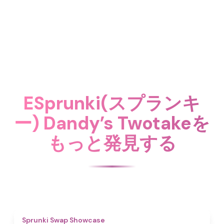
ESprunki(スプランキ
ー) Dandy’s Twotakeを
もっと発見する
4.6
Sprunki Swap Showcase