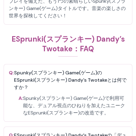
プレイを備えた、もう1つの素晴らしいSpunky(スプラ
ンキー) Game(ゲーム)タイトルです。音楽の楽しさの
世界を探検してください！
ESprunki(スプランキー) Dandy’s
Twotake：FAQ
Q:
Spunky(スプランキー) Game(ゲーム)の
ESprunki(スプランキー) Dandy's Twotakeとは何で
すか？
A:
Spunky(スプランキー) Game(ゲーム)で利用可
能な、デュアル視点のひねりを加えたユニーク
なESprunki(スプランキー)の改造です。
Q:
ESprunki(スプランキー) Dandy’s Twotakeの「デュ