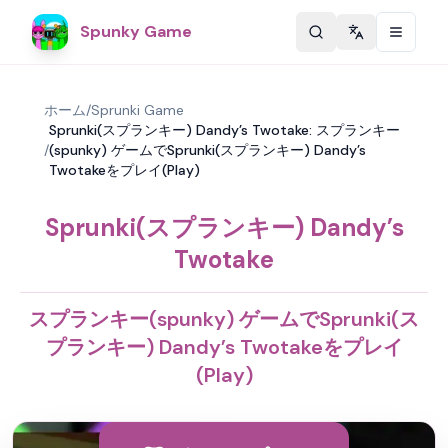
Spunky Game
Change langu
ホーム
/
Sprunki Game
Sprunki(スプランキー) Dandy’s Twotake: スプランキー
/
(spunky) ゲームでSprunki(スプランキー) Dandy’s
Twotakeをプレイ(Play)
Sprunki(スプランキー) Dandy’s
Twotake
スプランキー(spunky) ゲームでSprunki(ス
プランキー) Dandy’s Twotakeをプレイ
(Play)