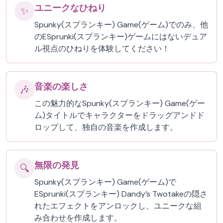
ユニークなひねり
✨
Spunky(スプランキー) Game(ゲーム)でのみ、他
のESprunki(スプランキー)ゲームにはないデュア
ル視点のひねりを体験してください！
音楽の楽しさ
🎶
この魅力的なSpunky(スプランキー) Game(ゲー
ム)タイトルでキャラクターをドラッグアンドド
ロップして、独自の音楽を作成します。
無限の発見
🔍
Spunky(スプランキー) Game(ゲーム)で
ESprunki(スプランキー) Dandy’s Twotakeの隠さ
れたエフェクトをアンロックし、ユニークな組
み合わせを作成します。