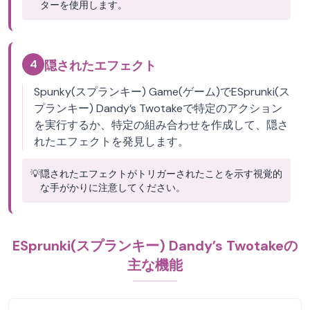
ターを使用します。
4
隠されたエフェクト
Spunky(スプランキー) Game(ゲーム)でESprunki(ス
プランキー) Dandy’s Twotakeで特定のアクション
を実行するか、特定の組み合わせを作成して、隠さ
れたエフェクトを発見します。
💡
隠されたエフェクトがトリガーされたことを示す視覚的
な手がかりに注意してください。
ESprunki(スプランキー) Dandy’s Twotakeの
主な機能