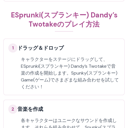
ESprunki(スプランキー) Dandy’s
Twotakeのプレイ方法
ドラッグ＆ドロップ
1
キャラクターをステージにドラッグして、
ESprunki(スプランキー) Dandy’s Twotakeで音
楽の作成を開始します。Spunky(スプランキー)
Game(ゲーム)でさまざまな組み合わせを試して
ください！
音楽を作成
2
各キャラクターはユニークなサウンドを作成し
ます。それらを組み合わせて、Spunky(スプラ