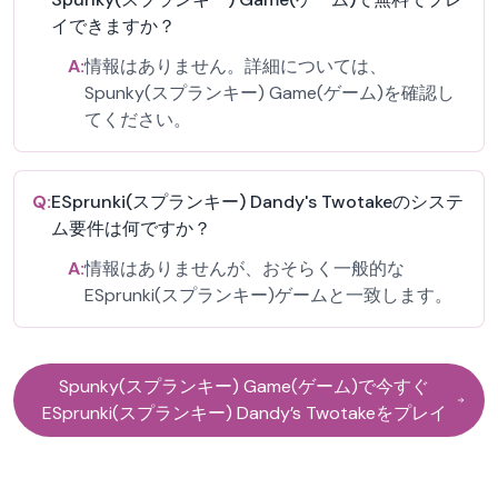
イできますか？
A:
情報はありません。詳細については、
Spunky(スプランキー) Game(ゲーム)を確認し
てください。
Q:
ESprunki(スプランキー) Dandy's Twotakeのシステ
ム要件は何ですか？
A:
情報はありませんが、おそらく一般的な
ESprunki(スプランキー)ゲームと一致します。
Spunky(スプランキー) Game(ゲーム)で今すぐ
ESprunki(スプランキー) Dandy’s Twotakeをプレイ