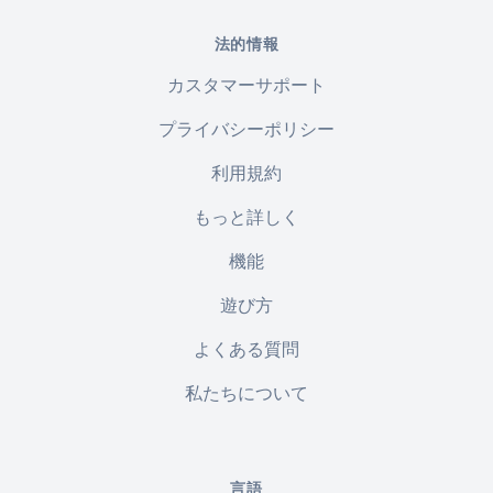
法的情報
カスタマーサポート
プライバシーポリシー
利用規約
もっと詳しく
機能
遊び方
よくある質問
私たちについて
言語