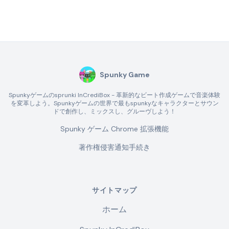
Spunky Game
Spunkyゲームのsprunki InCrediBox - 革新的なビート作成ゲームで音楽体験
を変革しよう。Spunkyゲームの世界で最もspunkyなキャラクターとサウン
ドで創作し、ミックスし、グルーヴしよう！
Spunky ゲーム Chrome 拡張機能
著作権侵害通知手続き
サイトマップ
ホーム