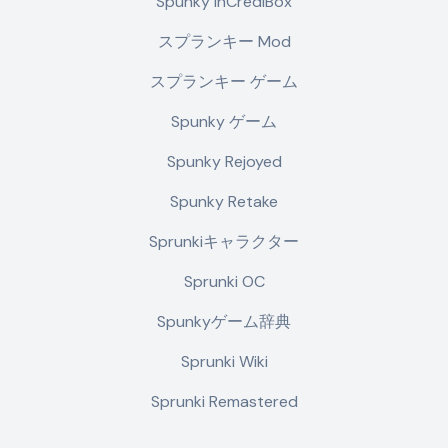
Spunky InCrediBox
スプランキー Mod
スプランキー ゲーム
Spunky ゲーム
Spunky Rejoyed
Spunky Retake
Sprunkiキャラクター
Sprunki OC
Spunkyゲーム辞典
Sprunki Wiki
Sprunki Remastered