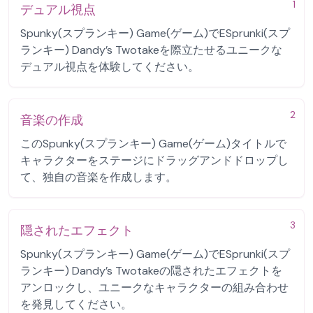
1
デュアル視点
Spunky(スプランキー) Game(ゲーム)でESprunki(スプ
ランキー) Dandy’s Twotakeを際立たせるユニークな
デュアル視点を体験してください。
2
音楽の作成
このSpunky(スプランキー) Game(ゲーム)タイトルで
キャラクターをステージにドラッグアンドドロップし
て、独自の音楽を作成します。
3
隠されたエフェクト
Spunky(スプランキー) Game(ゲーム)でESprunki(スプ
ランキー) Dandy’s Twotakeの隠されたエフェクトを
アンロックし、ユニークなキャラクターの組み合わせ
を発見してください。