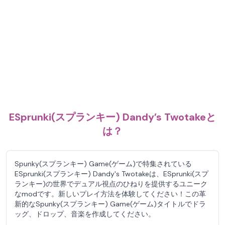
ESprunki(スプランキー) Dandy’s Twotakeと
は？
Spunky(スプランキー) Game(ゲーム)で特集されている
ESprunki(スプランキー) Dandy's Twotakeは、ESprunki(スプ
ランキー)の世界でデュアル視点のひねりを提供するユニーク
なmodです。新しいプレイ方法を体験してください！この革
新的なSpunky(スプランキー) Game(ゲーム)タイトルでドラ
ッグ、ドロップ、音楽を作成してください。