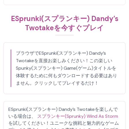
ESprunki(スプランキー) Dandy’s
Twotakeを今すぐプレイ
ブラウザでESprunki(スプランキー) Dandy’s
Twotakeを直接お楽しみください！この楽しい
Spunky(スプランキー) Game(ゲーム)タイトルを
体験するために何もダウンロードする必要はあり
ません。クリックしてプレイするだけ！
ESprunki(スプランキー) Dandy’s Twotakeを楽しんで
いる場合は、
スプランキー(Sprunky) Wind As Storm
を試してください！ユニークな挑戦と魅力的なゲーム