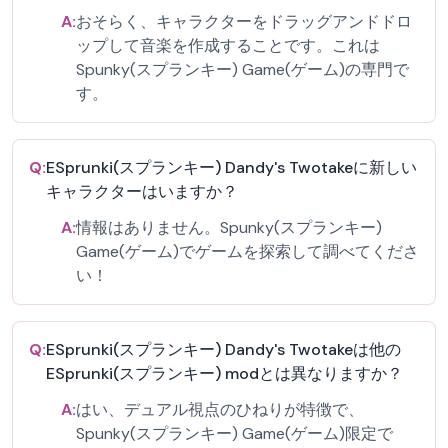
A:
おそらく、キャラクターをドラッグアンドドロ
ップして音楽を作成することです。これは
Spunky(スプランキー) Game(ゲーム)の専門で
す。
Q:
ESprunki(スプランキー) Dandy's Twotakeに新しい
キャラクターはいますか？
A:
情報はありません。Spunky(スプランキー)
Game(ゲーム)でゲームを探索して調べてくださ
い！
Q:
ESprunki(スプランキー) Dandy's Twotakeは他の
ESprunki(スプランキー) modとは異なりますか？
A:
はい、デュアル視点のひねりが特徴で、
Spunky(スプランキー) Game(ゲーム)限定で