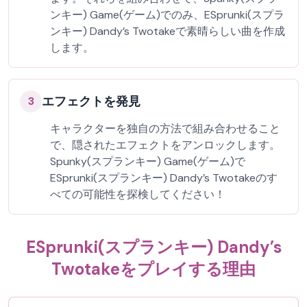
ンキー) Game(ゲーム)でのみ、ESprunki(スプラ
ンキー) Dandy’s Twotakeで素晴らしい曲を作成
します。
エフェクトを発見
3
キャラクターを独自の方法で組み合わせること
で、隠されたエフェクトをアンロックします。
Spunky(スプランキー) Game(ゲーム)で
ESprunki(スプランキー) Dandy’s Twotakeのす
べての可能性を探検してください！
ESprunki(スプランキー) Dandy’s
Twotakeをプレイする理由