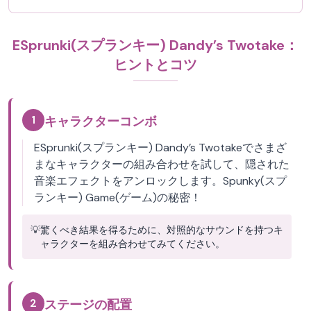
ESprunki(スプランキー) Dandy’s Twotake：
ヒントとコツ
1
キャラクターコンボ
ESprunki(スプランキー) Dandy’s Twotakeでさまざ
まなキャラクターの組み合わせを試して、隠された
音楽エフェクトをアンロックします。Spunky(スプ
ランキー) Game(ゲーム)の秘密！
💡
驚くべき結果を得るために、対照的なサウンドを持つキ
ャラクターを組み合わせてみてください。
2
ステージの配置