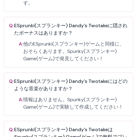
す。
Q:
ESprunki(スプランキー) Dandy's Twotakeに隠され
たボーナスはありますか？
A:
他のESprunki(スプランキー)ゲームと同様に、
おそらくあります。Spunky(スプランキー)
Game(ゲーム)で発見してください！
Q:
ESprunki(スプランキー) Dandy's Twotakeにはどの
ような音楽がありますか？
A:
情報はありません。Spunky(スプランキー)
Game(ゲーム)で実験して作成してください！
Q:
ESprunki(スプランキー) Dandy's Twotakeは
Spunky(スプランキー) Game(ゲーム)で無料でプレ