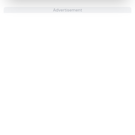
Advertisement