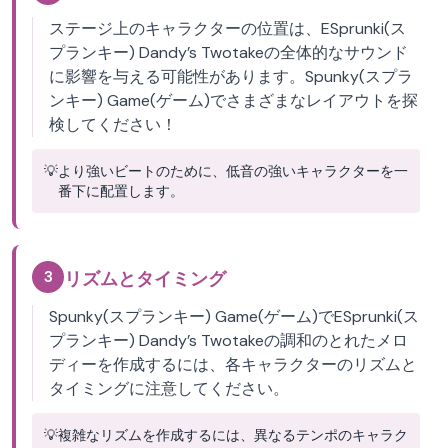
ステージ上のキャラクターの位置は、ESprunki(ス
プランキー) Dandy’s Twotakeの全体的なサウンド
に影響を与える可能性があります。Spunky(スプラ
ンキー) Game(ゲーム)でさまざまなレイアウトを探
検してください！
💡
より強いビートのために、低音の強いキャラクターを一
番下に配置します。
3
リズムとタイミング
Spunky(スプランキー) Game(ゲーム)でESprunki(ス
プランキー) Dandy’s Twotakeの調和のとれたメロ
ディーを作成するには、各キャラクターのリズムと
タイミングに注意してください。
💡
複雑なリズムを作成するには、異なるテンポのキャラク