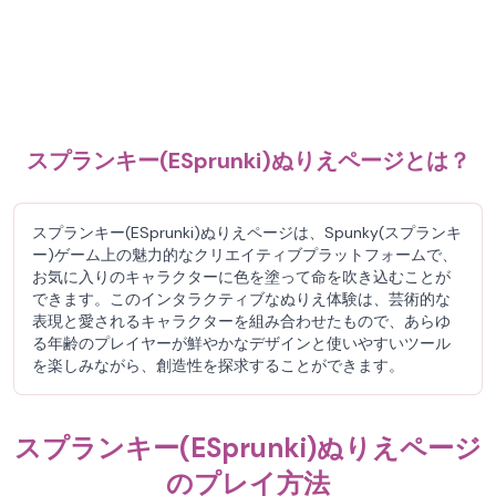
スプランキー(ESprunki)ぬりえページとは？
スプランキー(ESprunki)ぬりえページは、Spunky(スプランキ
ー)ゲーム上の魅力的なクリエイティブプラットフォームで、
お気に入りのキャラクターに色を塗って命を吹き込むことが
できます。このインタラクティブなぬりえ体験は、芸術的な
表現と愛されるキャラクターを組み合わせたもので、あらゆ
る年齢のプレイヤーが鮮やかなデザインと使いやすいツール
を楽しみながら、創造性を探求することができます。
スプランキー(ESprunki)ぬりえページ
のプレイ方法