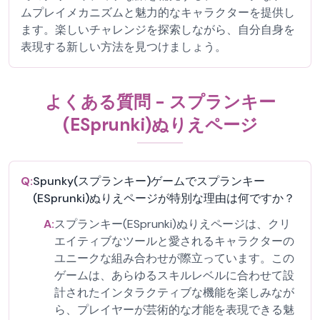
ムプレイメカニズムと魅力的なキャラクターを提供し
ます。楽しいチャレンジを探索しながら、自分自身を
表現する新しい方法を見つけましょう。
よくある質問 - スプランキー
(ESprunki)ぬりえページ
Q:
Spunky(スプランキー)ゲームでスプランキー
(ESprunki)ぬりえページが特別な理由は何ですか？
A:
スプランキー(ESprunki)ぬりえページは、クリ
エイティブなツールと愛されるキャラクターの
ユニークな組み合わせが際立っています。この
ゲームは、あらゆるスキルレベルに合わせて設
計されたインタラクティブな機能を楽しみなが
ら、プレイヤーが芸術的な才能を表現できる魅