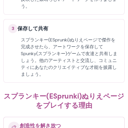
う。
保存して共有
3
スプランキー(ESprunki)ぬりえページで傑作を
完成させたら、アートワークを保存して
Spunky(スプランキー)ゲームで友達と共有しま
しょう。他のアーティストと交流し、コミュニ
ティにあなたのクリエイティブな才能を披露し
ましょう。
スプランキー(ESprunki)ぬりえページ
をプレイする理由
創造性を解き放つ
🎨