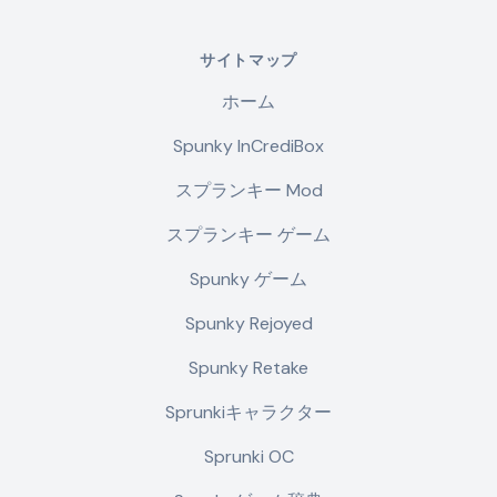
サイトマップ
ホーム
Spunky InCrediBox
スプランキー Mod
スプランキー ゲーム
Spunky ゲーム
Spunky Rejoyed
Spunky Retake
Sprunkiキャラクター
Sprunki OC