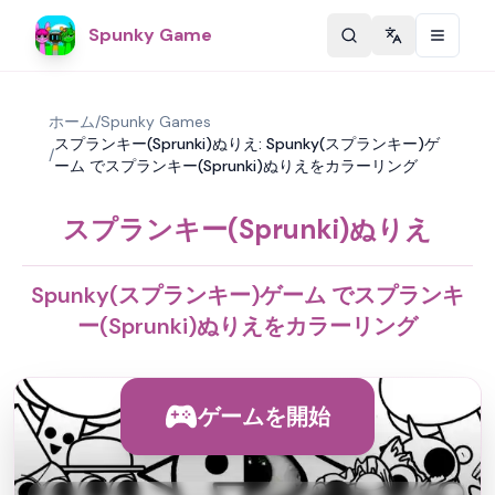
Spunky Game
Change langu
ホーム
/
Spunky Games
スプランキー(Sprunki)ぬりえ: Spunky(スプランキー)ゲ
/
ーム でスプランキー(Sprunki)ぬりえをカラーリング
スプランキー(Sprunki)ぬりえ
Spunky(スプランキー)ゲーム でスプランキ
ー(Sprunki)ぬりえをカラーリング
ゲームを開始