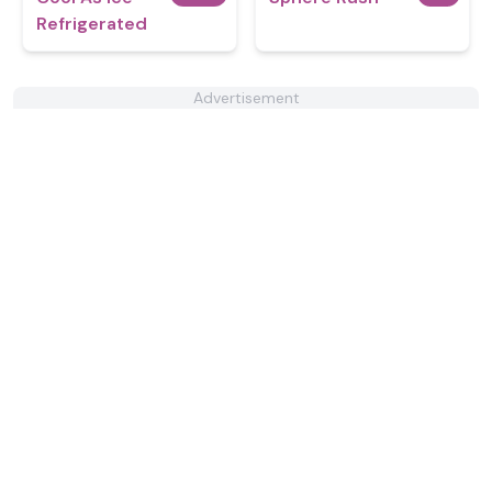
Refrigerated
Advertisement