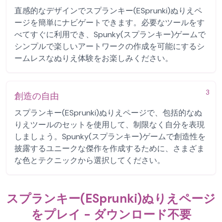
直感的なデザインでスプランキー(ESprunki)ぬりえペ
ージを簡単にナビゲートできます。必要なツールをす
べてすぐに利用でき、Spunky(スプランキー)ゲームで
シンプルで楽しいアートワークの作成を可能にするシ
ームレスなぬりえ体験をお楽しみください。
3
創造の自由
スプランキー(ESprunki)ぬりえページで、包括的なぬ
りえツールのセットを使用して、制限なく自分を表現
しましょう。Spunky(スプランキー)ゲームで創造性を
披露するユニークな傑作を作成するために、さまざま
な色とテクニックから選択してください。
スプランキー(ESprunki)ぬりえページ
をプレイ - ダウンロード不要