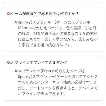
Q:
ゲームが教育的である理由は何ですか？
A:
Spunky(スプランキー)ゲームのスプランキー
(ESprunki)ぬりえページは、色の認識、手と目
の協調、創造的思考などの重要なスキルの開発
に役立ちます。楽しく学びながら、楽しみなが
ら学習できる魅力的な方法です。
Q:
オフラインでプレイできますか？
A:
スプランキー(ESprunki)ぬりえページは、
Spunky(スプランキー)ゲームを通じてアクセス
するためにインターネット接続が必要です。た
だし、アートワークを保存すると、デバイスで
オフラインで表示できます。