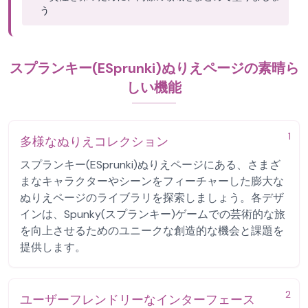
う
スプランキー(ESprunki)ぬりえページの素晴ら
しい機能
1
多様なぬりえコレクション
スプランキー(ESprunki)ぬりえページにある、さまざ
まなキャラクターやシーンをフィーチャーした膨大な
ぬりえページのライブラリを探索しましょう。各デザ
インは、Spunky(スプランキー)ゲームでの芸術的な旅
を向上させるためのユニークな創造的な機会と課題を
提供します。
2
ユーザーフレンドリーなインターフェース