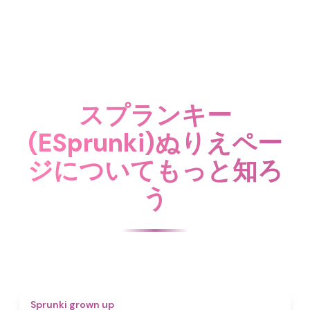
スプランキー
(ESprunki)ぬりえペー
ジについてもっと知ろ
う
4.4
Sprunki grown up