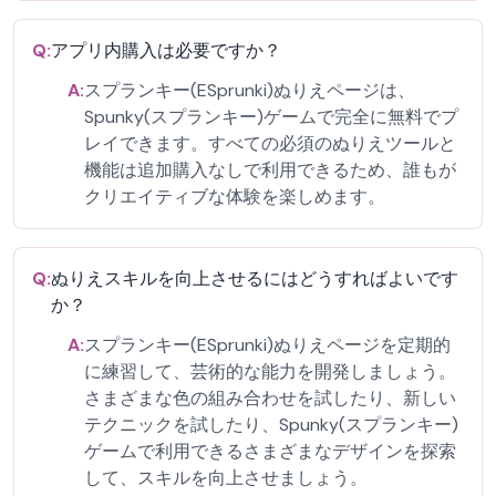
Q:
アプリ内購入は必要ですか？
A:
スプランキー(ESprunki)ぬりえページは、
Spunky(スプランキー)ゲームで完全に無料でプ
レイできます。すべての必須のぬりえツールと
機能は追加購入なしで利用できるため、誰もが
クリエイティブな体験を楽しめます。
Q:
ぬりえスキルを向上させるにはどうすればよいです
か？
A:
スプランキー(ESprunki)ぬりえページを定期的
に練習して、芸術的な能力を開発しましょう。
さまざまな色の組み合わせを試したり、新しい
テクニックを試したり、Spunky(スプランキー)
ゲームで利用できるさまざまなデザインを探索
して、スキルを向上させましょう。