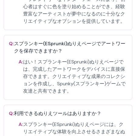
心者はすぐに色を塗り始めることができ、経験
豊富なアーティストが夢中になるのに十分なク
リエイティブなオプションを提供しています。
Q:
スプランキー(ESprunki)ぬりえページでアートワー
クを保存できますか？
A:
はい！スプランキー(ESprunki)ぬりえページで
は、完成したアートワークをデバイスに直接保
存できます。クリエイティブな成果のコレクシ
ョンを作成し、Spunky(スプランキー)ゲームで
友達と共有できます。
Q:
利用できるぬりえツールはありますか？
A:
スプランキー(ESprunki)ぬりえページには、ク
リエイティブな体験を向上させるさまざまなぬ