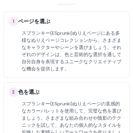
ページを選ぶ
1
スプランキー(ESprunki)ぬりえページにある多
様なぬりえページコレクションから、さまざま
なキャラクターやシーンを選びましょう。それ
ぞれのデザインは、色と芸術的な選択を通して
自分自身を表現するユニークなクリエイティブ
な機会を提供します。
色を選ぶ
2
スプランキー(ESprunki)ぬりえページの直感的
なカラーパレットを使用して、完璧な色を選び
ましょう。さまざまな組み合わせや陰影のテク
ニックを試して、あなたの個人的なスタイルを
反映した素晴らしいアートワークを作りましょ