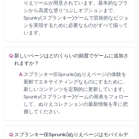
りえツールが用意されています。基本的なブラ
シから高度な塗りつぶしオプションまで、
Spunky(スプランキー)ゲームで芸術的なビジョ
ンを実現するために必要なものがすべて揃って
います。
Q:
新しいページはどのくらいの頻度でゲームに追加さ
れますか？
A:
スプランキー(ESprunki)ぬりえページの体験を
新鮮でエキサイティングなものにするために、
新しいコンテンツを定期的に更新しています。
Spunky(スプランキー)ゲームの発表をフォロー
して、ぬりえコレクションの最新情報を常に把
握してください。
Q:
スプランキー(ESprunki)ぬりえページはモバイルデ