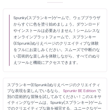
Spunky(スプランキー)ゲームで、ウェブブラウザ
からすぐに色を塗り始めましょう。ダウンロード
やインストールは必要ありません！シームレスな
オンラインプラットフォームで、スプランキー
(ESprunki)ぬりえページのクリエイティブな体験
をフルにお楽しみください。スムーズで中断のな
い芸術的な楽しみを体験しながら、すべてのぬり
えツールと機能にアクセスできます。
スプランキー(ESprunki)ぬりえページのクリエイティ
ブな表現を楽しんでいるなら、
Sprunkr BE Edition
で
別の芸術的な冒険を試してみてください！このエキサ
イティングなゲームは、Spunky(スプランキー)ゲーム
でのクリエイティブな旅を補完する、ユニークなゲー