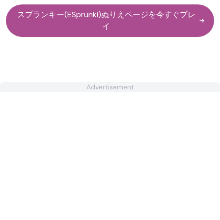
スプランキー(ESprunki)ぬりえページを今すぐプレ
イ
Advertisement