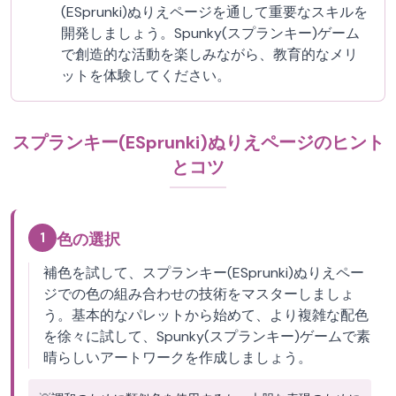
(ESprunki)ぬりえページを通して重要なスキルを
開発しましょう。Spunky(スプランキー)ゲーム
で創造的な活動を楽しみながら、教育的なメリ
ットを体験してください。
スプランキー(ESprunki)ぬりえページのヒント
とコツ
1
色の選択
補色を試して、スプランキー(ESprunki)ぬりえペー
ジでの色の組み合わせの技術をマスターしましょ
う。基本的なパレットから始めて、より複雑な配色
を徐々に試して、Spunky(スプランキー)ゲームで素
晴らしいアートワークを作成しましょう。