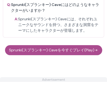
Q:
Sprunki(スプランキー) Caveにはどのようなキャラ
クターがいますか？
A:
Sprunki(スプランキー) Caveには、それぞれユ
ニークなサウンドを持つ、さまざまな洞窟をテ
ーマにしたキャラクターが登場します。
Sprunki(スプランキー) Caveを今すぐプレイ(Play)
Advertisement