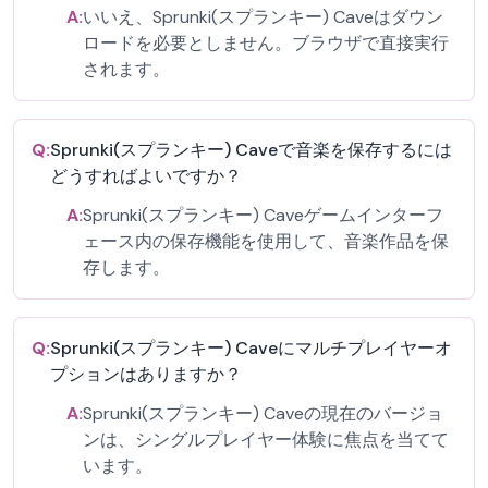
A:
いいえ、Sprunki(スプランキー) Caveはダウン
ロードを必要としません。ブラウザで直接実行
されます。
Q:
Sprunki(スプランキー) Caveで音楽を保存するには
どうすればよいですか？
A:
Sprunki(スプランキー) Caveゲームインターフ
ェース内の保存機能を使用して、音楽作品を保
存します。
Q:
Sprunki(スプランキー) Caveにマルチプレイヤーオ
プションはありますか？
A:
Sprunki(スプランキー) Caveの現在のバージョ
ンは、シングルプレイヤー体験に焦点を当てて
います。