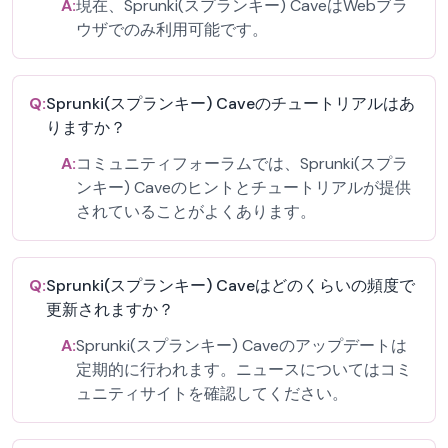
A:
現在、Sprunki(スプランキー) CaveはWebブラ
ウザでのみ利用可能です。
Q:
Sprunki(スプランキー) Caveのチュートリアルはあ
りますか？
A:
コミュニティフォーラムでは、Sprunki(スプラ
ンキー) Caveのヒントとチュートリアルが提供
されていることがよくあります。
Q:
Sprunki(スプランキー) Caveはどのくらいの頻度で
更新されますか？
A:
Sprunki(スプランキー) Caveのアップデートは
定期的に行われます。ニュースについてはコミ
ュニティサイトを確認してください。