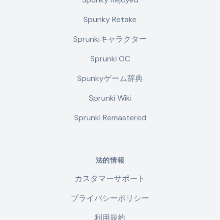
Spunky Retake
Sprunkiキャラクター
Sprunki OC
Spunkyゲーム辞典
Sprunki Wiki
Sprunki Remastered
法的情報
カスタマーサポート
プライバシーポリシー
利用規約