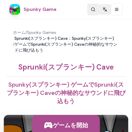
Spunky Game
Change langu
ホーム
/
Spunky Games
Sprunki(スプランキー) Cave：Spunky(スプランキー)
/
ゲームでSprunki(スプランキー) Caveの神秘的なサウン
ドに飛び込もう
Sprunki(スプランキー) Cave
Spunky(スプランキー) ゲームでSprunki(ス
プランキー) Caveの神秘的なサウンドに飛び
込もう
ゲームを開始