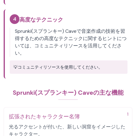
4
高度なテクニック
Sprunki(スプランキー) Caveで音楽作成の技術を習
得するための高度なテクニックに関するヒントにつ
いては、コミュニティリソースを活用してくださ
い。
💡
コミュニティリソースを使用してください。
Sprunki(スプランキー) Caveの主な機能
1
拡張されたキャラクター名簿
光るアクセントが付いた、新しい洞窟をイメージした
キャラクター。