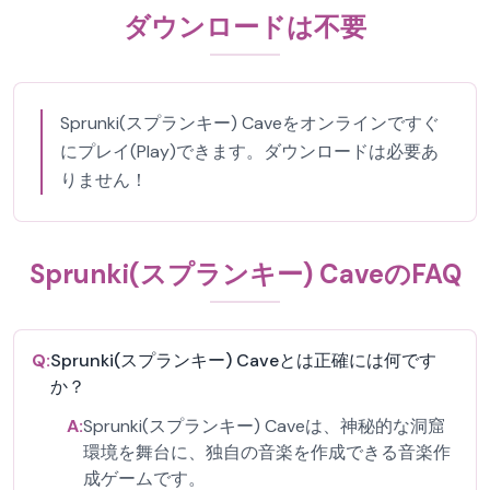
ダウンロードは不要
Sprunki(スプランキー) Caveをオンラインですぐ
にプレイ(Play)できます。ダウンロードは必要あ
りません！
Sprunki(スプランキー) CaveのFAQ
Q:
Sprunki(スプランキー) Caveとは正確には何です
か？
A:
Sprunki(スプランキー) Caveは、神秘的な洞窟
環境を舞台に、独自の音楽を作成できる音楽作
成ゲームです。