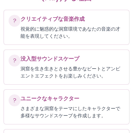
クリエイティブな音楽作成
?
視覚的に魅惑的な洞窟環境であなたの音楽の才
能を表現してください。
没入型サウンドスケープ
?
洞窟を生き生きとさせる豊かなビートとアンビ
エントエフェクトをお楽しみください。
ユニークなキャラクター
?
さまざまな洞窟をテーマにしたキャラクターで
多様なサウンドスケープを作成します。