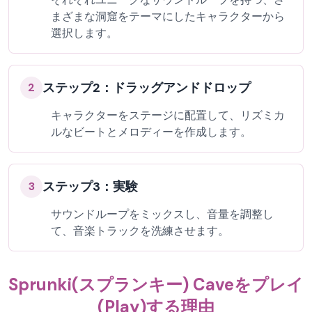
まざまな洞窟をテーマにしたキャラクターから
選択します。
ステップ2：ドラッグアンドドロップ
2
キャラクターをステージに配置して、リズミカ
ルなビートとメロディーを作成します。
ステップ3：実験
3
サウンドループをミックスし、音量を調整し
て、音楽トラックを洗練させます。
Sprunki(スプランキー) Caveをプレイ
(Play)する理由