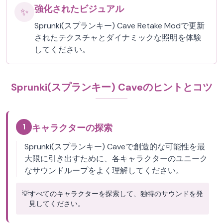
強化されたビジュアル
✨
Sprunki(スプランキー) Cave Retake Modで更新
されたテクスチャとダイナミックな照明を体験
してください。
Sprunki(スプランキー) Caveのヒントとコツ
1
キャラクターの探索
Sprunki(スプランキー) Caveで創造的な可能性を最
大限に引き出すために、各キャラクターのユニーク
なサウンドループをよく理解してください。
💡
すべてのキャラクターを探索して、独特のサウンドを発
見してください。