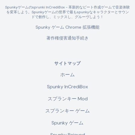
Spunkyゲームのsprunki InCrediBox - 革新的なビート作成ゲームで音楽体験
を変革しよう。Spunkyゲームの世界で最もspunkyなキャラクターとサウン
ドで創作し、ミックスし、グルーヴしよう！
Spunky ゲーム Chrome 拡張機能
著作権侵害通知手続き
サイトマップ
ホーム
Spunky InCrediBox
スプランキー Mod
スプランキー ゲーム
Spunky ゲーム
Spunky Rejoyed