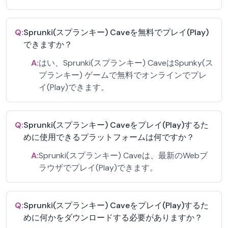
Q:
Sprunki(スプランキー) Caveを無料でプレイ(Play)
できますか？
A:
はい、Sprunki(スプランキー) CaveはSpunky(ス
プランキー) ゲームで無料でオンラインでプレ
イ(Play)できます。
Q:
Sprunki(スプランキー) Caveをプレイ(Play)するた
めに使用できるプラットフォームは何ですか？
A:
Sprunki(スプランキー) Caveは、最新のWebブ
ラウザでプレイ(Play)できます。
Q:
Sprunki(スプランキー) Caveをプレイ(Play)するた
めに何かをダウンロードする必要がありますか？