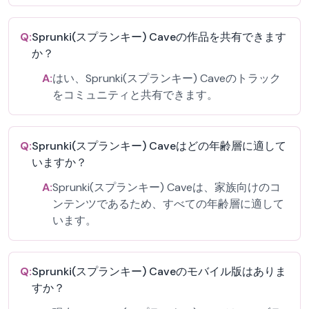
Q:
Sprunki(スプランキー) Caveの作品を共有できます
か？
A:
はい、Sprunki(スプランキー) Caveのトラック
をコミュニティと共有できます。
Q:
Sprunki(スプランキー) Caveはどの年齢層に適して
いますか？
A:
Sprunki(スプランキー) Caveは、家族向けのコ
ンテンツであるため、すべての年齢層に適して
います。
Q:
Sprunki(スプランキー) Caveのモバイル版はありま
すか？