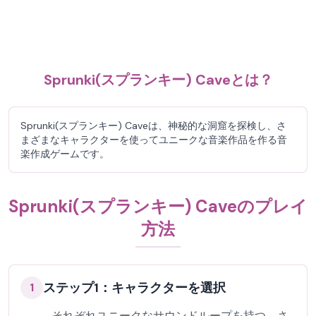
Sprunki(スプランキー) Caveとは？
Sprunki(スプランキー) Caveは、神秘的な洞窟を探検し、さ
まざまなキャラクターを使ってユニークな音楽作品を作る音
楽作成ゲームです。
Sprunki(スプランキー) Caveのプレイ
方法
ステップ1：キャラクターを選択
1
それぞれユニークなサウンドループを持つ、さ