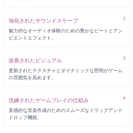
2
強化されたサウンドスケープ
魅力的なオーディオ体験のための豊かなビートとアン
ビエントエフェクト。
3
改善されたビジュアル
更新されたテクスチャとダイナミックな照明がゲーム
の雰囲気を高めます。
4
洗練されたゲームプレイの仕組み
直感的な音楽作成のためのスムーズなドラッグアンド
ドロップ機能。