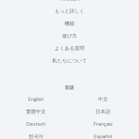
もっと詳しく
機能
遊び方
よくある質問
私たちについて
言語
English
中文
繁體中文
日本語
Deutsch
Français
한국어
Español