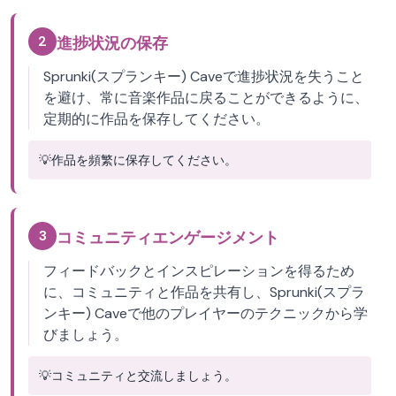
2
進捗状況の保存
Sprunki(スプランキー) Caveで進捗状況を失うこと
を避け、常に音楽作品に戻ることができるように、
定期的に作品を保存してください。
💡
作品を頻繁に保存してください。
3
コミュニティエンゲージメント
フィードバックとインスピレーションを得るため
に、コミュニティと作品を共有し、Sprunki(スプラ
ンキー) Caveで他のプレイヤーのテクニックから学
びましょう。
💡
コミュニティと交流しましょう。