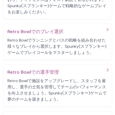
Spunky(スプランキー)ゲームで戦略的なゲームプレイ
をお楽しみください。
2
Retro Bowlでのプレイ選択
Retro Bowlでランニングとパスの戦略を組み合わせた
様々なプレイから選択します。Spunky(スプランキー)
ゲームでプレイコールをマスターしましょう。
3
Retro Bowlでの選手管理
Retro Bowlで施設をアップグレードし、スタッフを雇
用し、選手の士気を管理してチームのパフォーマンス
を向上させましょう。Spunky(スプランキー)ゲームで
夢のチームを築きましょう。