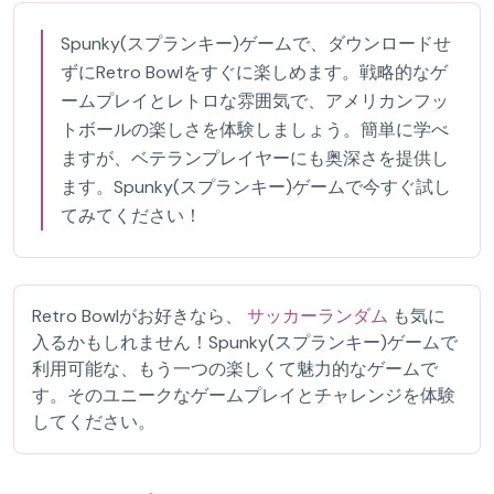
Spunky(スプランキー)ゲームで、ダウンロードせ
ずにRetro Bowlをすぐに楽しめます。戦略的なゲ
ームプレイとレトロな雰囲気で、アメリカンフッ
トボールの楽しさを体験しましょう。簡単に学べ
ますが、ベテランプレイヤーにも奥深さを提供し
ます。Spunky(スプランキー)ゲームで今すぐ試し
てみてください！
Retro Bowlがお好きなら、
サッカーランダム
も気に
入るかもしれません！Spunky(スプランキー)ゲームで
利用可能な、もう一つの楽しくて魅力的なゲームで
す。そのユニークなゲームプレイとチャレンジを体験
してください。