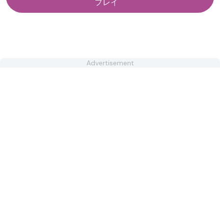
プレイ
Advertisement