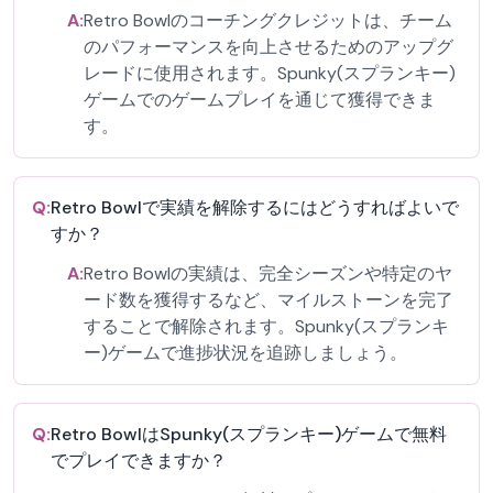
A:
Retro Bowlのコーチングクレジットは、チーム
のパフォーマンスを向上させるためのアップグ
レードに使用されます。Spunky(スプランキー)
ゲームでのゲームプレイを通じて獲得できま
す。
Q:
Retro Bowlで実績を解除するにはどうすればよいで
すか？
A:
Retro Bowlの実績は、完全シーズンや特定のヤ
ード数を獲得するなど、マイルストーンを完了
することで解除されます。Spunky(スプランキ
ー)ゲームで進捗状況を追跡しましょう。
Q:
Retro BowlはSpunky(スプランキー)ゲームで無料
でプレイできますか？