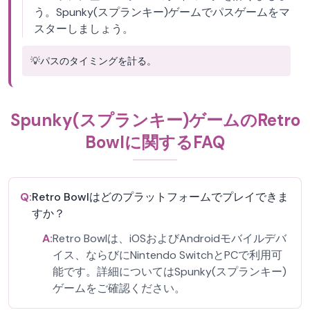
う。Spunky(スプランキー)ゲームでパスゲームをマ
スターしましょう。
💡
パスのタイミングを計る。
Spunky(スプランキー)ゲームのRetro
Bowlに関するFAQ
Q:
Retro Bowlはどのプラットフォームでプレイできま
すか？
A:
Retro Bowlは、iOSおよびAndroidモバイルデバ
イス、ならびにNintendo SwitchとPCで利用可
能です。詳細についてはSpunky(スプランキー)
ゲームをご確認ください。