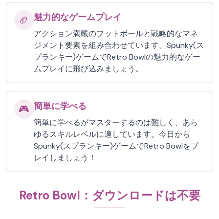
魅力的なゲームプレイ
🏈
アクション満載のフットボールと戦略的なマネ
ジメント要素を組み合わせています。Spunky(ス
プランキー)ゲームでRetro Bowlの魅力的なゲー
ムプレイに飛び込みましょう。
簡単に学べる
🎮
簡単に学べるがマスターするのは難しく、あら
ゆるスキルレベルに適しています。今日から
Spunky(スプランキー)ゲームでRetro Bowlをプ
レイしましょう！
Retro Bowl：ダウンロードは不要