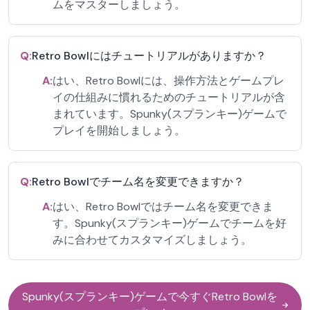
ムをマスターしましょう。
Q:
Retro Bowlにはチュートリアルがありますか？
A:
はい、Retro Bowlには、操作方法とゲームプレ
イの仕組みに慣れるためのチュートリアルが含
まれています。Spunky(スプランキー)ゲームで
プレイを開始しましょう。
Q:
Retro Bowlでチーム名を変更できますか？
A:
はい、Retro Bowlではチーム名を変更できま
す。Spunky(スプランキー)ゲームでチームを好
みに合わせてカスタマイズしましょう。
Spunky(スプランキー)ゲームで今すぐRetro Bowlを