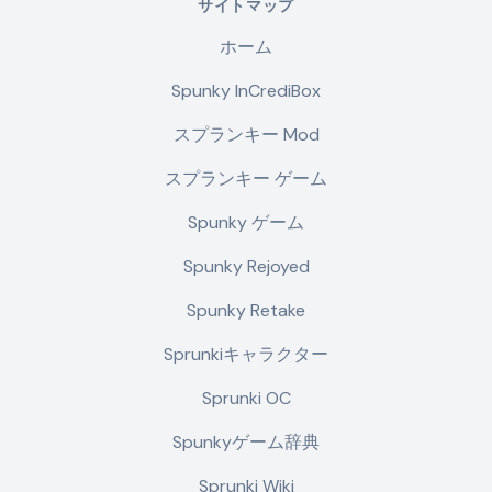
サイトマップ
ホーム
Spunky InCrediBox
スプランキー Mod
スプランキー ゲーム
Spunky ゲーム
Spunky Rejoyed
Spunky Retake
Sprunkiキャラクター
Sprunki OC
Spunkyゲーム辞典
Sprunki Wiki