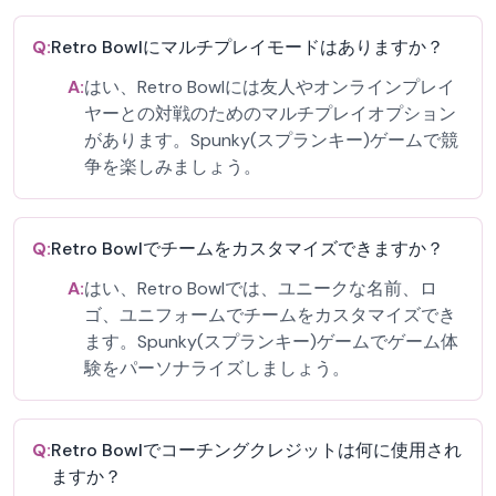
Q:
Retro Bowlにマルチプレイモードはありますか？
A:
はい、Retro Bowlには友人やオンラインプレイ
ヤーとの対戦のためのマルチプレイオプション
があります。Spunky(スプランキー)ゲームで競
争を楽しみましょう。
Q:
Retro Bowlでチームをカスタマイズできますか？
A:
はい、Retro Bowlでは、ユニークな名前、ロ
ゴ、ユニフォームでチームをカスタマイズでき
ます。Spunky(スプランキー)ゲームでゲーム体
験をパーソナライズしましょう。
Q:
Retro Bowlでコーチングクレジットは何に使用され
ますか？