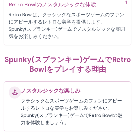
4
Retro Bowlのノスタルジックな体験
Retro Bowlは、クラシックなスポーツゲームのファン
にアピールするレトロな美学を提供します。
Spunky(スプランキー)ゲームでノスタルジックな雰囲
気をお楽しみください。
Spunky(スプランキー)ゲームでRetro
Bowlをプレイする理由
ノスタルジックな楽しみ
🕹️
クラシックなスポーツゲームのファンにアピー
ルするレトロな美学をお楽しみください。
Spunky(スプランキー)ゲームでRetro Bowlの魅
力を体験しましょう。