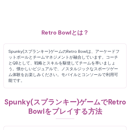
Retro Bowlとは？
Spunky(スプランキー)ゲームのRetro Bowlは、アーケードフ
ットボールとチームマネジメントが融合しています。コーチ
とQBとして、戦略とスキルを駆使してチームを率いましょ
う。懐かしいビジュアルで、ノスタルジックなスポーツゲー
ム体験をお楽しみください。モバイルとコンソールで利用可
能です。
Spunky(スプランキー)ゲームでRetro
Bowlをプレイする方法