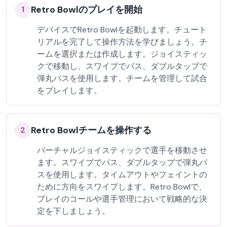
Retro Bowlのプレイを開始
1
デバイスでRetro Bowlを起動します。チュート
リアルを完了して操作方法を学びましょう。チ
ームを選択または作成します。ジョイスティッ
クで移動し、スワイプでパス、ダブルタップで
弾丸パスを使用します。チームを管理して試合
をプレイします。
Retro Bowlチームを操作する
2
バーチャルジョイスティックで選手を移動させ
ます。スワイプでパス、ダブルタップで弾丸パ
スを使用します。タイムアウトやフェイントの
ために方向をスワイプします。Retro Bowlで、
プレイのコールや選手管理において戦略的な決
定を下しましょう。