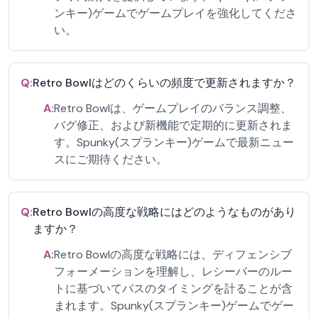
ンキー)ゲームでゲームプレイを強化してくださ
い。
Q:
Retro Bowlはどのくらいの頻度で更新されますか？
A:
Retro Bowlは、ゲームプレイのバランス調整、
バグ修正、および新機能で定期的に更新されま
す。Spunky(スプランキー)ゲームで最新ニュー
スにご期待ください。
Q:
Retro Bowlの高度な戦略にはどのようなものがあり
ますか？
A:
Retro Bowlの高度な戦略には、ディフェンシブ
フォーメーションを理解し、レシーバーのルー
トに基づいてパスのタイミングを計ることが含
まれます。Spunky(スプランキー)ゲームでゲー