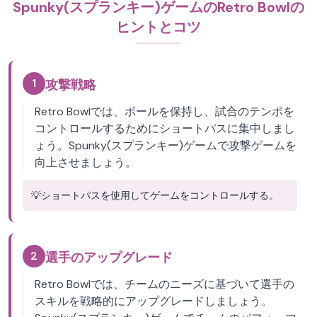
Spunky(スプランキー)ゲームのRetro Bowlの
ヒントとコツ
1
攻撃戦略
Retro Bowlでは、ボールを保持し、試合のテンポを
コントロールするためにショートパスに集中しまし
ょう。Spunky(スプランキー)ゲームで攻撃ゲームを
向上させましょう。
💡
ショートパスを使用してゲームをコントロールする。
2
選手のアップグレード
Retro Bowlでは、チームのニーズに基づいて選手の
スキルを戦略的にアップグレードしましょう。