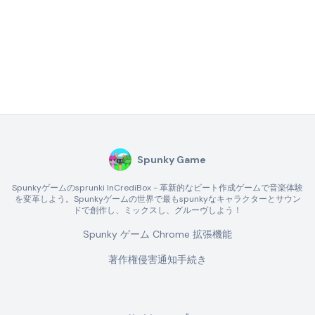
Spunky Game
Spunkyゲームのsprunki InCrediBox - 革新的なビート作成ゲームで音楽体験
を変革しよう。Spunkyゲームの世界で最もspunkyなキャラクターとサウン
ドで創作し、ミックスし、グルーヴしよう！
Spunky ゲーム Chrome 拡張機能
著作権侵害通知手続き