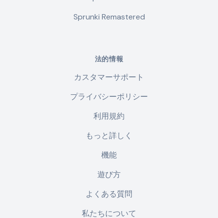
Sprunki Remastered
法的情報
カスタマーサポート
プライバシーポリシー
利用規約
もっと詳しく
機能
遊び方
よくある質問
私たちについて