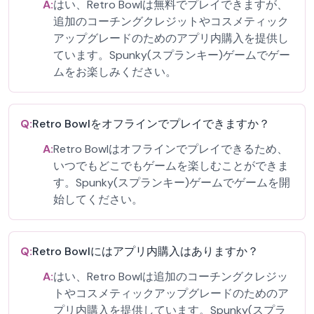
A:
はい、Retro Bowlは無料でプレイできますが、
追加のコーチングクレジットやコスメティック
アップグレードのためのアプリ内購入を提供し
ています。Spunky(スプランキー)ゲームでゲー
ムをお楽しみください。
Q:
Retro Bowlをオフラインでプレイできますか？
A:
Retro Bowlはオフラインでプレイできるため、
いつでもどこでもゲームを楽しむことができま
す。Spunky(スプランキー)ゲームでゲームを開
始してください。
Q:
Retro Bowlにはアプリ内購入はありますか？
A:
はい、Retro Bowlは追加のコーチングクレジッ
トやコスメティックアップグレードのためのア
プリ内購入を提供しています。Spunky(スプラ