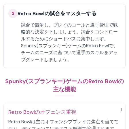
Retro Bowlの試合をマスターする
3
試合で競争し、プレイのコールと選手管理で戦
略的な決定を下しましょう。試合をコントロー
ルするためにショートパスに集中します。
Spunky(スプランキー)ゲームのRetro Bowlで、
チームのニーズに基づいて選手のスキルをアッ
プグレードしましょう。
Spunky(スプランキー)ゲームのRetro Bowlの
主な機能
1
Retro Bowlのオフェンス重視
Retro Bowlは主にオフェンシブプレイに焦点を当てて
おり、ディフェンスはテキスト解説で管理されます。