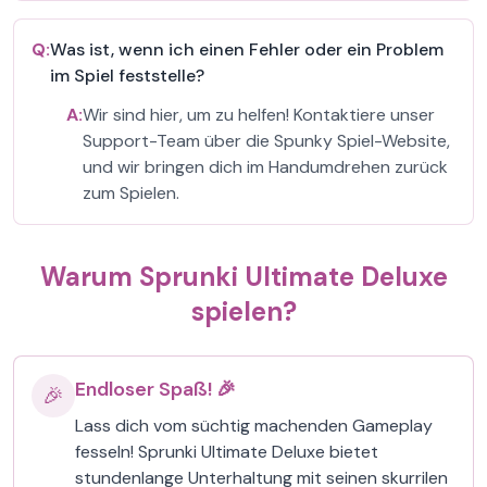
Q:
Was ist, wenn ich einen Fehler oder ein Problem
im Spiel feststelle?
A:
Wir sind hier, um zu helfen! Kontaktiere unser
Support-Team über die Spunky Spiel-Website,
und wir bringen dich im Handumdrehen zurück
zum Spielen.
Warum Sprunki Ultimate Deluxe
spielen?
Endloser Spaß! 🎉
🎉
Lass dich vom süchtig machenden Gameplay
fesseln! Sprunki Ultimate Deluxe bietet
stundenlange Unterhaltung mit seinen skurrilen