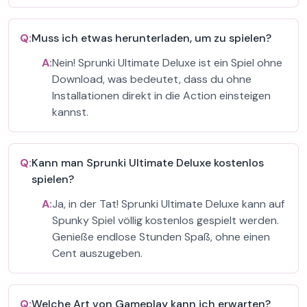
Q:
Muss ich etwas herunterladen, um zu spielen?
A:
Nein! Sprunki Ultimate Deluxe ist ein Spiel ohne
Download, was bedeutet, dass du ohne
Installationen direkt in die Action einsteigen
kannst.
Q:
Kann man Sprunki Ultimate Deluxe kostenlos
spielen?
A:
Ja, in der Tat! Sprunki Ultimate Deluxe kann auf
Spunky Spiel völlig kostenlos gespielt werden.
Genieße endlose Stunden Spaß, ohne einen
Cent auszugeben.
Q:
Welche Art von Gameplay kann ich erwarten?