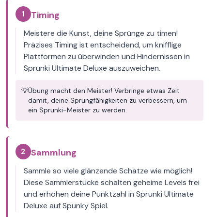
1
Timing
Meistere die Kunst, deine Sprünge zu timen!
Präzises Timing ist entscheidend, um knifflige
Plattformen zu überwinden und Hindernissen in
Sprunki Ultimate Deluxe auszuweichen.
💡
Übung macht den Meister! Verbringe etwas Zeit
damit, deine Sprungfähigkeiten zu verbessern, um
ein Sprunki-Meister zu werden.
2
Sammlung
Sammle so viele glänzende Schätze wie möglich!
Diese Sammlerstücke schalten geheime Levels frei
und erhöhen deine Punktzahl in Sprunki Ultimate
Deluxe auf Spunky Spiel.