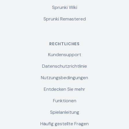
Sprunki Wiki
Sprunki Remastered
RECHTLICHES
Kundensupport
Datenschutzrichtlinie
Nutzungsbedingungen
Entdecken Sie mehr
Funktionen
Spielanleitung
Häufig gestellte Fragen