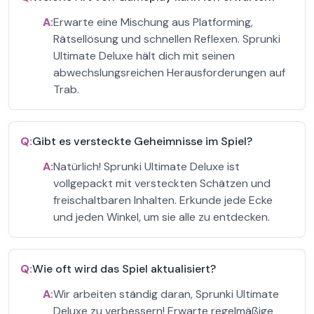
A:
Erwarte eine Mischung aus Platforming,
Rätsellösung und schnellen Reflexen. Sprunki
Ultimate Deluxe hält dich mit seinen
abwechslungsreichen Herausforderungen auf
Trab.
Q:
Gibt es versteckte Geheimnisse im Spiel?
A:
Natürlich! Sprunki Ultimate Deluxe ist
vollgepackt mit versteckten Schätzen und
freischaltbaren Inhalten. Erkunde jede Ecke
und jeden Winkel, um sie alle zu entdecken.
Q:
Wie oft wird das Spiel aktualisiert?
A:
Wir arbeiten ständig daran, Sprunki Ultimate
Deluxe zu verbessern! Erwarte regelmäßige