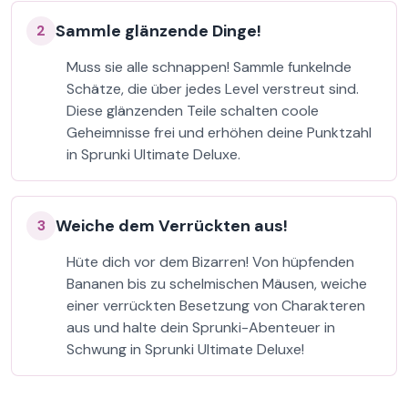
Sammle glänzende Dinge!
2
Muss sie alle schnappen! Sammle funkelnde
Schätze, die über jedes Level verstreut sind.
Diese glänzenden Teile schalten coole
Geheimnisse frei und erhöhen deine Punktzahl
in Sprunki Ultimate Deluxe.
Weiche dem Verrückten aus!
3
Hüte dich vor dem Bizarren! Von hüpfenden
Bananen bis zu schelmischen Mäusen, weiche
einer verrückten Besetzung von Charakteren
aus und halte dein Sprunki-Abenteuer in
Schwung in Sprunki Ultimate Deluxe!