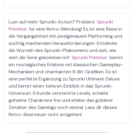
Lust auf mehr Sprunki-Action? Probiere
Sprunki
Primitive
für eine Retro-Wendung! Es ist eine Reise in
die Vergangenheit mit pixelgenauem Platforming und
süchtig machenden Herausforderungen. Entdecke
die Wurzeln des Sprunki-Phänomens und sieh, wie
weit die Serie gekommen ist!
Sprunki Primitive
bietet
ein nostalgisches Erlebnis mit klassischen Gameplay-
Mechaniken und charmanten 8-Bit-Grafiken. Es ist
eine perfekte Ergänzung zu Sprunki Ultimate Deluxe
und bietet einen tieferen Einblick in das Sprunki-
Universum. Erkunde versteckte Levels, schalte
geheime Charaktere frei und erlebe das goldene
Zeitalter des Gamings noch einmal. Lass dir dieses
Retro-Abenteuer nicht entgehen!