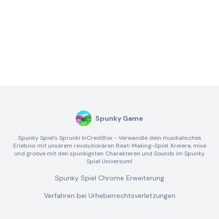
Spunky Game
Spunky Spiel's Sprunki InCrediBox - Verwandle dein musikalisches
Erlebnis mit unserem revolutionären Beat-Making-Spiel. Kreiere, mixe
und groove mit den spunkigsten Charakteren und Sounds im Spunky
Spiel Universum!
Spunky Spiel Chrome Erweiterung
Verfahren bei Urheberrechtsverletzungen