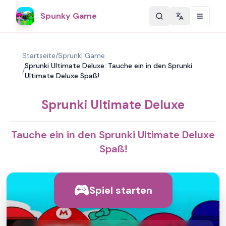
Spunky Game
Change langu
Startseite
/
Sprunki Game
Sprunki Ultimate Deluxe: Tauche ein in den Sprunki
/
Ultimate Deluxe Spaß!
Sprunki Ultimate Deluxe
Tauche ein in den Sprunki Ultimate Deluxe
Spaß!
Spiel starten