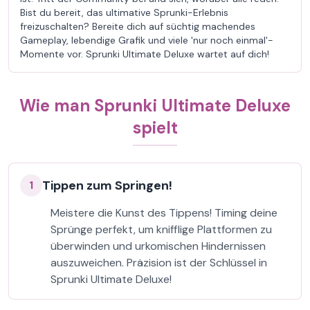
Bist du bereit, das ultimative Sprunki-Erlebnis
freizuschalten? Bereite dich auf süchtig machendes
Gameplay, lebendige Grafik und viele 'nur noch einmal'-
Momente vor. Sprunki Ultimate Deluxe wartet auf dich!
Wie man Sprunki Ultimate Deluxe
spielt
Tippen zum Springen!
1
Meistere die Kunst des Tippens! Timing deine
Sprünge perfekt, um knifflige Plattformen zu
überwinden und urkomischen Hindernissen
auszuweichen. Präzision ist der Schlüssel in
Sprunki Ultimate Deluxe!