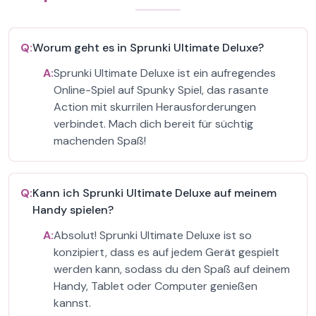
Q:
Worum geht es in Sprunki Ultimate Deluxe?
A:
Sprunki Ultimate Deluxe ist ein aufregendes
Online-Spiel auf Spunky Spiel, das rasante
Action mit skurrilen Herausforderungen
verbindet. Mach dich bereit für süchtig
machenden Spaß!
Q:
Kann ich Sprunki Ultimate Deluxe auf meinem
Handy spielen?
A:
Absolut! Sprunki Ultimate Deluxe ist so
konzipiert, dass es auf jedem Gerät gespielt
werden kann, sodass du den Spaß auf deinem
Handy, Tablet oder Computer genießen
kannst.