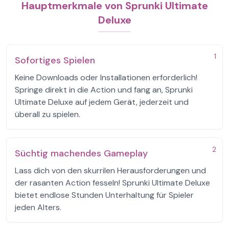
Hauptmerkmale von Sprunki Ultimate
Deluxe
1
Sofortiges Spielen
Keine Downloads oder Installationen erforderlich!
Springe direkt in die Action und fang an, Sprunki
Ultimate Deluxe auf jedem Gerät, jederzeit und
überall zu spielen.
2
Süchtig machendes Gameplay
Lass dich von den skurrilen Herausforderungen und
der rasanten Action fesseln! Sprunki Ultimate Deluxe
bietet endlose Stunden Unterhaltung für Spieler
jeden Alters.