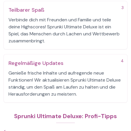
3
Teilbarer Spaß
Verbinde dich mit Freunden und Familie und teile
deine Highscores! Sprunki Ultimate Deluxe ist ein
Spiel, das Menschen durch Lachen und Wettbewerb
zusammenbringt.
4
Regelmäßige Updates
Genieße frische Inhalte und aufregende neue
Funktionen! Wir aktualisieren Sprunki Ultimate Deluxe
ständig, um den Spaß am Laufen zu halten und die
Herausforderungen zu meistern.
Sprunki Ultimate Deluxe: Profi-Tipps