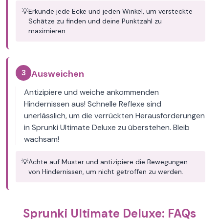
💡
Erkunde jede Ecke und jeden Winkel, um versteckte
Schätze zu finden und deine Punktzahl zu
maximieren.
3
Ausweichen
Antizipiere und weiche ankommenden
Hindernissen aus! Schnelle Reflexe sind
unerlässlich, um die verrückten Herausforderungen
in Sprunki Ultimate Deluxe zu überstehen. Bleib
wachsam!
💡
Achte auf Muster und antizipiere die Bewegungen
von Hindernissen, um nicht getroffen zu werden.
Sprunki Ultimate Deluxe: FAQs