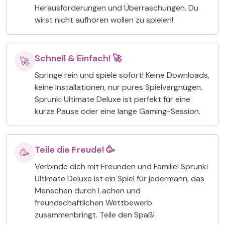
Herausforderungen und Überraschungen. Du
wirst nicht aufhören wollen zu spielen!
Schnell & Einfach! 🚀
🚀
Springe rein und spiele sofort! Keine Downloads,
keine Installationen, nur pures Spielvergnügen.
Sprunki Ultimate Deluxe ist perfekt für eine
kurze Pause oder eine lange Gaming-Session.
Teile die Freude! 🥳
🥳
Verbinde dich mit Freunden und Familie! Sprunki
Ultimate Deluxe ist ein Spiel für jedermann, das
Menschen durch Lachen und
freundschaftlichen Wettbewerb
zusammenbringt. Teile den Spaß!