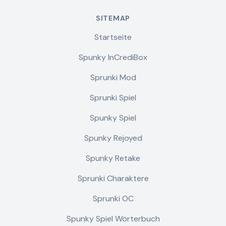
SITEMAP
Startseite
Spunky InCrediBox
Sprunki Mod
Sprunki Spiel
Spunky Spiel
Spunky Rejoyed
Spunky Retake
Sprunki Charaktere
Sprunki OC
Spunky Spiel Wörterbuch