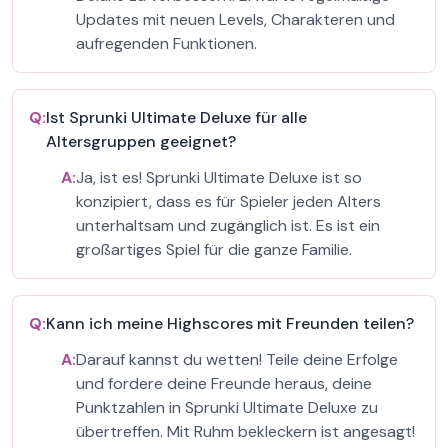
Updates mit neuen Levels, Charakteren und
aufregenden Funktionen.
Q:
Ist Sprunki Ultimate Deluxe für alle
Altersgruppen geeignet?
A:
Ja, ist es! Sprunki Ultimate Deluxe ist so
konzipiert, dass es für Spieler jeden Alters
unterhaltsam und zugänglich ist. Es ist ein
großartiges Spiel für die ganze Familie.
Q:
Kann ich meine Highscores mit Freunden teilen?
A:
Darauf kannst du wetten! Teile deine Erfolge
und fordere deine Freunde heraus, deine
Punktzahlen in Sprunki Ultimate Deluxe zu
übertreffen. Mit Ruhm bekleckern ist angesagt!