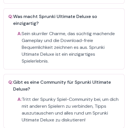
Q:
Was macht Sprunki Ultimate Deluxe so
einzigartig?
A:
Sein skurriler Charme, das süchtig machende
Gameplay und die Download-freie
Bequemlichkeit zeichnen es aus. Sprunki
Ultimate Deluxe ist ein einzigartiges
Spielerlebnis.
Q:
Gibt es eine Community für Sprunki Ultimate
Deluxe?
A:
Tritt der Spunky Spiel-Community bei, um dich
mit anderen Spielern zu verbinden, Tipps
auszutauschen und alles rund um Sprunki
Ultimate Deluxe zu diskutieren!