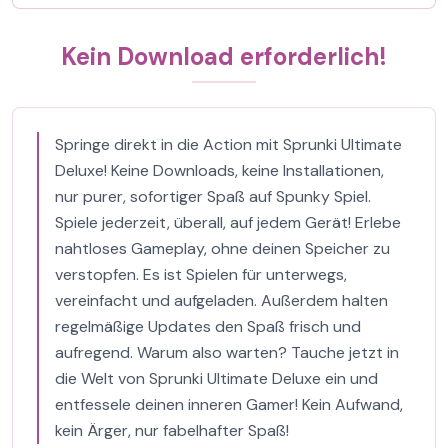
Kein Download erforderlich!
Springe direkt in die Action mit Sprunki Ultimate
Deluxe! Keine Downloads, keine Installationen,
nur purer, sofortiger Spaß auf Spunky Spiel.
Spiele jederzeit, überall, auf jedem Gerät! Erlebe
nahtloses Gameplay, ohne deinen Speicher zu
verstopfen. Es ist Spielen für unterwegs,
vereinfacht und aufgeladen. Außerdem halten
regelmäßige Updates den Spaß frisch und
aufregend. Warum also warten? Tauche jetzt in
die Welt von Sprunki Ultimate Deluxe ein und
entfessele deinen inneren Gamer! Kein Aufwand,
kein Ärger, nur fabelhafter Spaß!