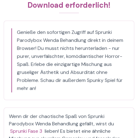
Download erforderlich!
Genieße den sofortigen Zugriff auf Sprunki
Parodybox Wenda Behandlung direkt in deinem
Browser! Du musst nichts herunterladen - nur
purer, unverfälschter, komödiantischer Horror-
Spaß. Erlebe die einzigartige Mischung aus
gruseliger Ästhetik und Absurdität ohne
Probleme. Schau dir außerdem Spunky Spiel für
mehr an!
Wenn dir der chaotische Spaß von Sprunki
Parodybox Wenda Behandlung gefällt, wirst du
Sprunki Fase 3
lieben! Es bietet eine ähnliche