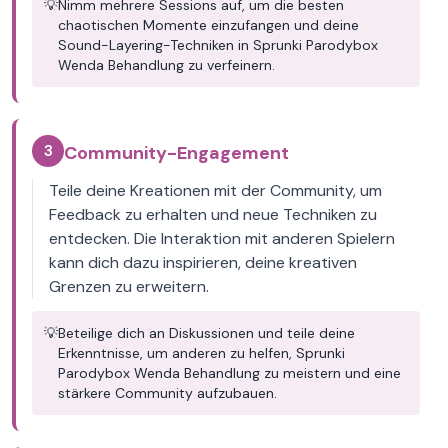
💡
Nimm mehrere Sessions auf, um die besten
chaotischen Momente einzufangen und deine
Sound-Layering-Techniken in Sprunki Parodybox
Wenda Behandlung zu verfeinern.
3
Community-Engagement
Teile deine Kreationen mit der Community, um
Feedback zu erhalten und neue Techniken zu
entdecken. Die Interaktion mit anderen Spielern
kann dich dazu inspirieren, deine kreativen
Grenzen zu erweitern.
💡
Beteilige dich an Diskussionen und teile deine
Erkenntnisse, um anderen zu helfen, Sprunki
Parodybox Wenda Behandlung zu meistern und eine
stärkere Community aufzubauen.