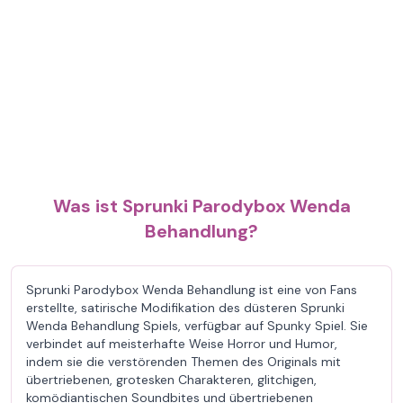
Was ist Sprunki Parodybox Wenda
Behandlung?
Sprunki Parodybox Wenda Behandlung ist eine von Fans
erstellte, satirische Modifikation des düsteren Sprunki
Wenda Behandlung Spiels, verfügbar auf Spunky Spiel. Sie
verbindet auf meisterhafte Weise Horror und Humor,
indem sie die verstörenden Themen des Originals mit
übertriebenen, grotesken Charakteren, glitchigen,
komödiantischen Soundbites und übertriebenen