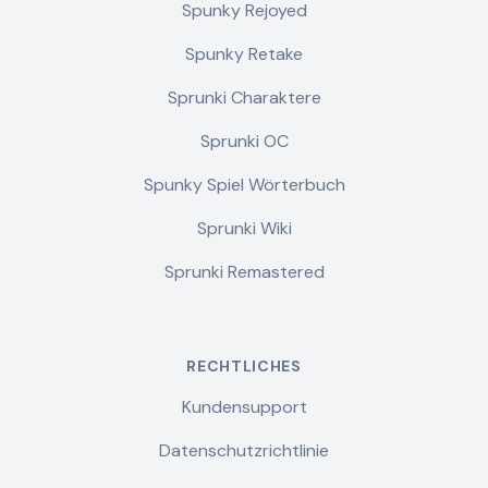
Spunky Rejoyed
Spunky Retake
Sprunki Charaktere
Sprunki OC
Spunky Spiel Wörterbuch
Sprunki Wiki
Sprunki Remastered
RECHTLICHES
Kundensupport
Datenschutzrichtlinie