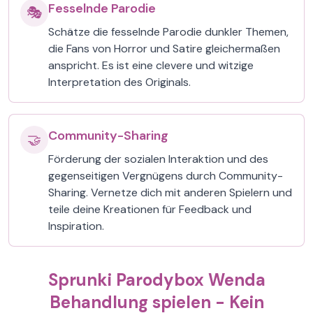
Fesselnde Parodie
🎭
Schätze die fesselnde Parodie dunkler Themen,
die Fans von Horror und Satire gleichermaßen
anspricht. Es ist eine clevere und witzige
Interpretation des Originals.
Community-Sharing
🤝
Förderung der sozialen Interaktion und des
gegenseitigen Vergnügens durch Community-
Sharing. Vernetze dich mit anderen Spielern und
teile deine Kreationen für Feedback und
Inspiration.
Sprunki Parodybox Wenda
Behandlung spielen - Kein