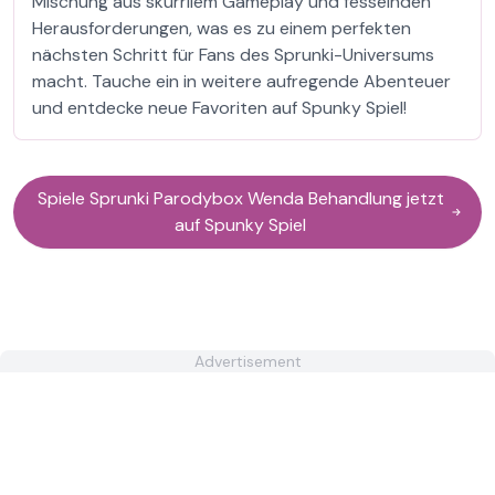
Mischung aus skurrilem Gameplay und fesselnden
Herausforderungen, was es zu einem perfekten
nächsten Schritt für Fans des Sprunki-Universums
macht. Tauche ein in weitere aufregende Abenteuer
und entdecke neue Favoriten auf Spunky Spiel!
Spiele Sprunki Parodybox Wenda Behandlung jetzt
auf Spunky Spiel
Advertisement