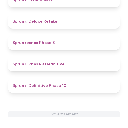
4.1
Sprunki Deluxe Retake
4.7
Sprunkzanas Phase 3
4.8
Sprunki Phase 3 Definitive
4.7
Sprunki Definitive Phase 10
Advertisement