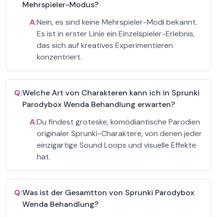
Mehrspieler-Modus?
A:
Nein, es sind keine Mehrspieler-Modi bekannt.
Es ist in erster Linie ein Einzelspieler-Erlebnis,
das sich auf kreatives Experimentieren
konzentriert.
Q:
Welche Art von Charakteren kann ich in Sprunki
Parodybox Wenda Behandlung erwarten?
A:
Du findest groteske, komödiantische Parodien
originaler Sprunki-Charaktere, von denen jeder
einzigartige Sound Loops und visuelle Effekte
hat.
Q:
Was ist der Gesamtton von Sprunki Parodybox
Wenda Behandlung?