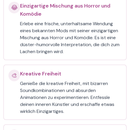
Einzigartige Mischung aus Horror und
😂
Komödie
Erlebe eine frische, unterhaltsame Wendung
eines bekannten Mods mit seiner einzigartigen
Mischung aus Horror und Komödie. Es ist eine
düster-humorvolle Interpretation, die dich zum
Lachen bringen wird.
Kreative Freiheit
🎨
Genieße die kreative Freiheit, mit bizarren
Soundkombinationen und absurden
Animationen zu experimentieren. Entfessle
deinen inneren Künstler und erschaffe etwas
wirklich Einzigartiges.