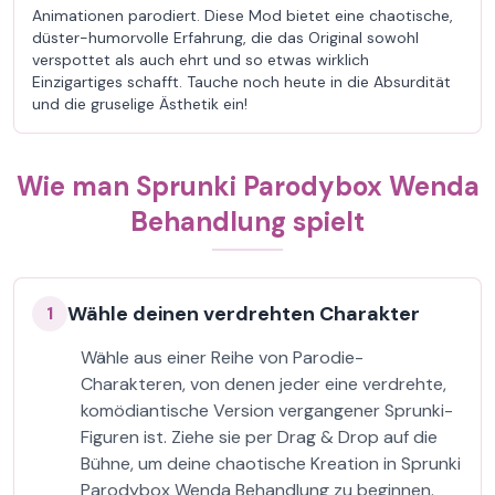
Animationen parodiert. Diese Mod bietet eine chaotische,
düster-humorvolle Erfahrung, die das Original sowohl
verspottet als auch ehrt und so etwas wirklich
Einzigartiges schafft. Tauche noch heute in die Absurdität
und die gruselige Ästhetik ein!
Wie man Sprunki Parodybox Wenda
Behandlung spielt
Wähle deinen verdrehten Charakter
1
Wähle aus einer Reihe von Parodie-
Charakteren, von denen jeder eine verdrehte,
komödiantische Version vergangener Sprunki-
Figuren ist. Ziehe sie per Drag & Drop auf die
Bühne, um deine chaotische Kreation in Sprunki
Parodybox Wenda Behandlung zu beginnen.