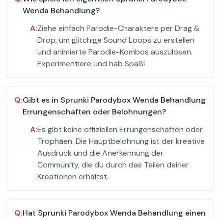
Wenda Behandlung?
A:
Ziehe einfach Parodie-Charaktere per Drag &
Drop, um glitchige Sound Loops zu erstellen
und animierte Parodie-Kombos auszulösen.
Experimentiere und hab Spaß!
Q:
Gibt es in Sprunki Parodybox Wenda Behandlung
Errungenschaften oder Belohnungen?
A:
Es gibt keine offiziellen Errungenschaften oder
Trophäen. Die Hauptbelohnung ist der kreative
Ausdruck und die Anerkennung der
Community, die du durch das Teilen deiner
Kreationen erhältst.
Q:
Hat Sprunki Parodybox Wenda Behandlung einen