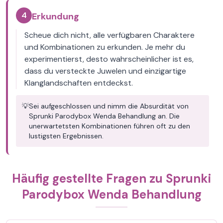
4
Erkundung
Scheue dich nicht, alle verfügbaren Charaktere
und Kombinationen zu erkunden. Je mehr du
experimentierst, desto wahrscheinlicher ist es,
dass du versteckte Juwelen und einzigartige
Klanglandschaften entdeckst.
💡
Sei aufgeschlossen und nimm die Absurdität von
Sprunki Parodybox Wenda Behandlung an. Die
unerwartetsten Kombinationen führen oft zu den
lustigsten Ergebnissen.
Häufig gestellte Fragen zu Sprunki
Parodybox Wenda Behandlung