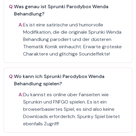
Q:
Was genau ist Sprunki Parodybox Wenda
Behandlung?
A:
Es ist eine satirische und humorvolle
Modifikation, die die originale Sprunki Wenda
Behandlung parodiert und der düsteren
Thematik Komik einhaucht. Erwarte groteske
Charaktere und glitchige Soundeffekte!
Q:
Wo kann ich Sprunki Parodybox Wenda
Behandlung spielen?
A:
Du kannst es online über Fanseiten wie
Sprunkin und FNFGO spielen. Es ist ein
browserbasiertes Spiel, es sind also keine
Downloads erforderlich. Spunky Spiel bietet
ebenfalls Zugriff!