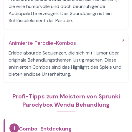
die eine humorvolle und doch beunruhigende
Audiopalette erzeugen. Das Sounddesign ist ein
Schlüsselelement der Parodie.
3
Animierte Parodie-Kombos
Erlebe absurde Sequenzen, die sich mit Humor über
originale Behandlungsthemen lustig machen. Diese
animierten Combos sind das Highlight des Spiels und
bieten endlose Unterhaltung.
Profi-Tipps zum Meistern von Sprunki
Parodybox Wenda Behandlung
1
Combo-Entdeckung