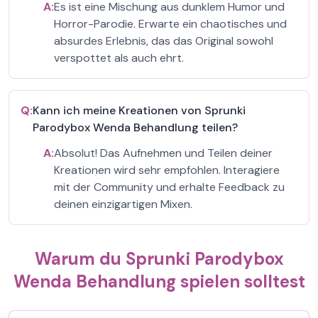
A:
Es ist eine Mischung aus dunklem Humor und
Horror-Parodie. Erwarte ein chaotisches und
absurdes Erlebnis, das das Original sowohl
verspottet als auch ehrt.
Q:
Kann ich meine Kreationen von Sprunki
Parodybox Wenda Behandlung teilen?
A:
Absolut! Das Aufnehmen und Teilen deiner
Kreationen wird sehr empfohlen. Interagiere
mit der Community und erhalte Feedback zu
deinen einzigartigen Mixen.
Warum du Sprunki Parodybox
Wenda Behandlung spielen solltest