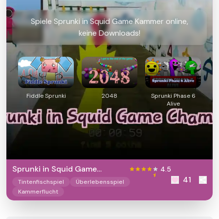
Spiele Sprunki in Squid Game Kammer online,
keine Downloads!
Fiddle Sprunki
2048
Sprunki Phase 6
Alive
Sprunki in Squid Game
4.5
41
Chamber
Tintenfischspiel
Überlebensspiel
Kammerflucht