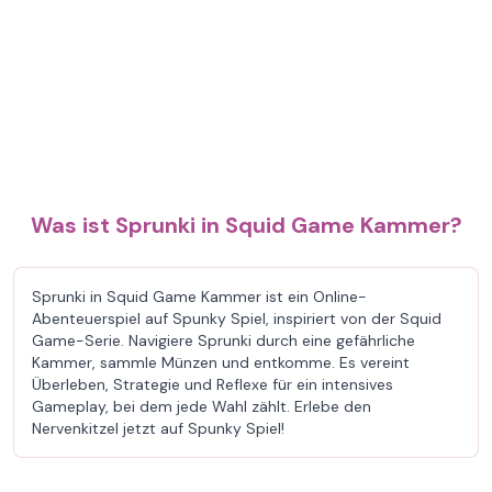
Was ist Sprunki in Squid Game Kammer?
Sprunki in Squid Game Kammer ist ein Online-
Abenteuerspiel auf Spunky Spiel, inspiriert von der Squid
Game-Serie. Navigiere Sprunki durch eine gefährliche
Kammer, sammle Münzen und entkomme. Es vereint
Überleben, Strategie und Reflexe für ein intensives
Gameplay, bei dem jede Wahl zählt. Erlebe den
Nervenkitzel jetzt auf Spunky Spiel!