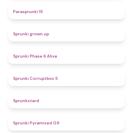
5
Parasprunki 15
4.4
Sprunki grown up
4.8
Sprunki Phase 6 Alive
4.9
Sprunki Corruptbox 5
4.6
Sprunkstard
4.7
Sprunki Pyramixed 0.9