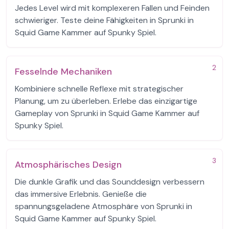
Jedes Level wird mit komplexeren Fallen und Feinden
schwieriger. Teste deine Fähigkeiten in Sprunki in
Squid Game Kammer auf Spunky Spiel.
2
Fesselnde Mechaniken
Kombiniere schnelle Reflexe mit strategischer
Planung, um zu überleben. Erlebe das einzigartige
Gameplay von Sprunki in Squid Game Kammer auf
Spunky Spiel.
3
Atmosphärisches Design
Die dunkle Grafik und das Sounddesign verbessern
das immersive Erlebnis. Genieße die
spannungsgeladene Atmosphäre von Sprunki in
Squid Game Kammer auf Spunky Spiel.