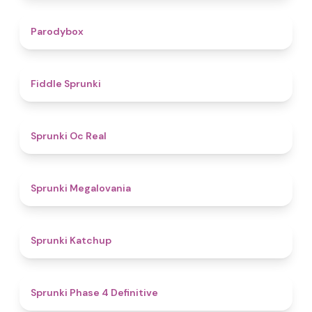
4.3
Parodybox
4.4
Fiddle Sprunki
4.5
Sprunki Oc Real
4.5
Sprunki Megalovania
4
Sprunki Katchup
4.6
Sprunki Phase 4 Definitive