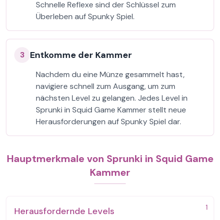
Schnelle Reflexe sind der Schlüssel zum
Überleben auf Spunky Spiel.
Entkomme der Kammer
3
Nachdem du eine Münze gesammelt hast,
navigiere schnell zum Ausgang, um zum
nächsten Level zu gelangen. Jedes Level in
Sprunki in Squid Game Kammer stellt neue
Herausforderungen auf Spunky Spiel dar.
Hauptmerkmale von Sprunki in Squid Game
Kammer
1
Herausfordernde Levels