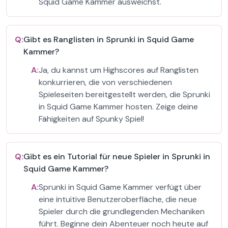
Squid Game Kammer ausweichst.
Q:
Gibt es Ranglisten in Sprunki in Squid Game
Kammer?
A:
Ja, du kannst um Highscores auf Ranglisten
konkurrieren, die von verschiedenen
Spieleseiten bereitgestellt werden, die Sprunki
in Squid Game Kammer hosten. Zeige deine
Fähigkeiten auf Spunky Spiel!
Q:
Gibt es ein Tutorial für neue Spieler in Sprunki in
Squid Game Kammer?
A:
Sprunki in Squid Game Kammer verfügt über
eine intuitive Benutzeroberfläche, die neue
Spieler durch die grundlegenden Mechaniken
führt. Beginne dein Abenteuer noch heute auf