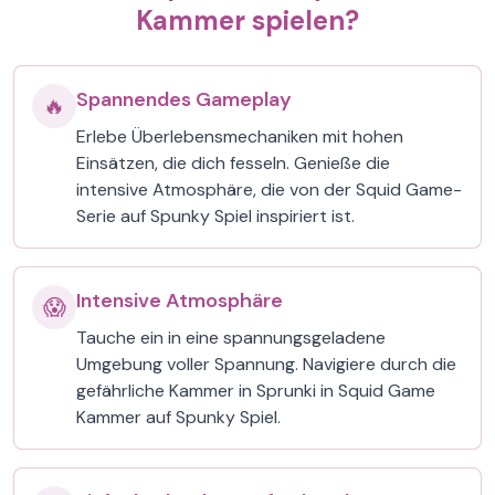
Kammer spielen?
Spannendes Gameplay
🔥
Erlebe Überlebensmechaniken mit hohen
Einsätzen, die dich fesseln. Genieße die
intensive Atmosphäre, die von der Squid Game-
Serie auf Spunky Spiel inspiriert ist.
Intensive Atmosphäre
😱
Tauche ein in eine spannungsgeladene
Umgebung voller Spannung. Navigiere durch die
gefährliche Kammer in Sprunki in Squid Game
Kammer auf Spunky Spiel.