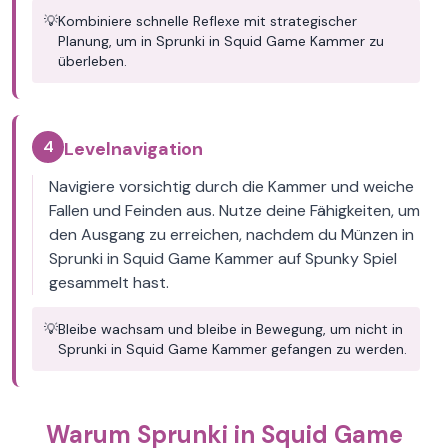
💡
Kombiniere schnelle Reflexe mit strategischer
Planung, um in Sprunki in Squid Game Kammer zu
überleben.
4
Levelnavigation
Navigiere vorsichtig durch die Kammer und weiche
Fallen und Feinden aus. Nutze deine Fähigkeiten, um
den Ausgang zu erreichen, nachdem du Münzen in
Sprunki in Squid Game Kammer auf Spunky Spiel
gesammelt hast.
💡
Bleibe wachsam und bleibe in Bewegung, um nicht in
Sprunki in Squid Game Kammer gefangen zu werden.
Warum Sprunki in Squid Game