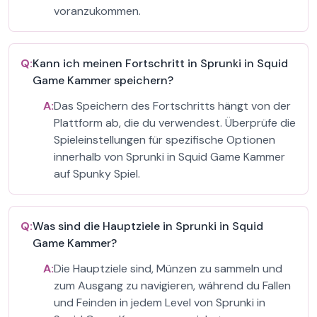
voranzukommen.
Q:
Kann ich meinen Fortschritt in Sprunki in Squid
Game Kammer speichern?
A:
Das Speichern des Fortschritts hängt von der
Plattform ab, die du verwendest. Überprüfe die
Spieleinstellungen für spezifische Optionen
innerhalb von Sprunki in Squid Game Kammer
auf Spunky Spiel.
Q:
Was sind die Hauptziele in Sprunki in Squid
Game Kammer?
A:
Die Hauptziele sind, Münzen zu sammeln und
zum Ausgang zu navigieren, während du Fallen
und Feinden in jedem Level von Sprunki in