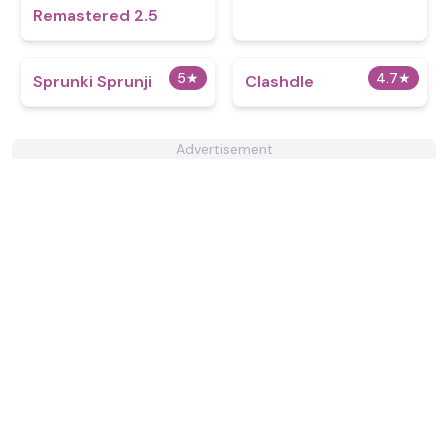
Remastered 2.5
5
★
4.7
★
Sprunki Sprunji
Clashdle
Advertisement