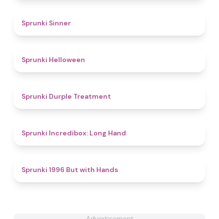
4.6
Sprunki Sinner
4.9
Sprunki Helloween
4.4
Sprunki Durple Treatment
4.7
Sprunki Incredibox: Long Hand
4.8
Sprunki 1996 But with Hands
Advertisement