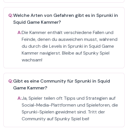
Q:
Welche Arten von Gefahren gibt es in Sprunki in
Squid Game Kammer?
A:
Die Kammer enthält verschiedene Fallen und
Feinde, denen du ausweichen musst, während
du durch die Levels in Sprunki in Squid Game
Kammer navigierst. Bleibe auf Spunky Spiel
wachsam!
Q:
Gibt es eine Community für Sprunki in Squid
Game Kammer?
A:
Ja, Spieler teilen oft Tipps und Strategien auf
Social-Media-Plattformen und Spieleforen, die
Sprunki-Spielen gewidmet sind. Tritt der
Community auf Spunky Spiel bei!