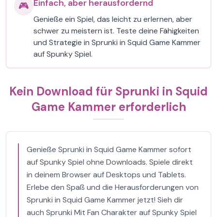
Einfach, aber herausfordernd
🎮
Genieße ein Spiel, das leicht zu erlernen, aber
schwer zu meistern ist. Teste deine Fähigkeiten
und Strategie in Sprunki in Squid Game Kammer
auf Spunky Spiel.
Kein Download für Sprunki in Squid
Game Kammer erforderlich
Genieße Sprunki in Squid Game Kammer sofort
auf Spunky Spiel ohne Downloads. Spiele direkt
in deinem Browser auf Desktops und Tablets.
Erlebe den Spaß und die Herausforderungen von
Sprunki in Squid Game Kammer jetzt! Sieh dir
auch Sprunki Mit Fan Charakter auf Spunky Spiel