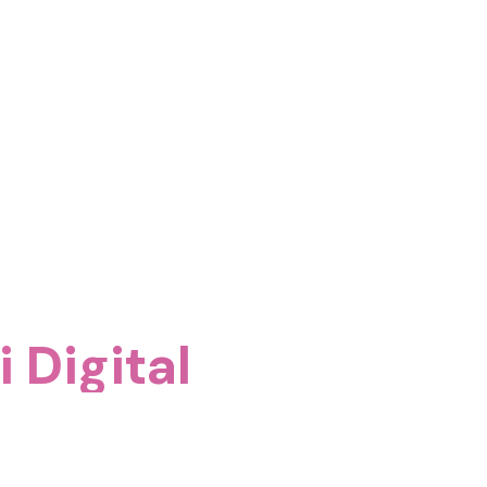
 Digital