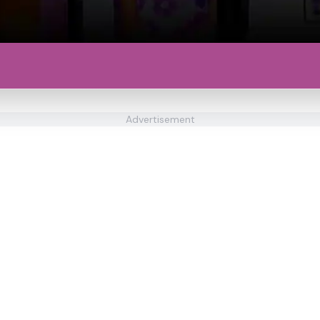
Advertisement