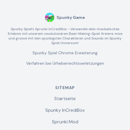
Spunky Game
Spunky Spiel's Sprunki InCrediBox - Verwandle dein musikalisches
Erlebnis mit unserem revolutionären Beat-Making-Spiel. Kreiere, mixe
und groove mit den spunkigsten Charakteren und Sounds im Spunky
Spiel Universum!
Spunky Spiel Chrome Erweiterung
Verfahren bei Urheberrechtsverletzungen
SITEMAP
Startseite
Spunky InCrediBox
Sprunki Mod