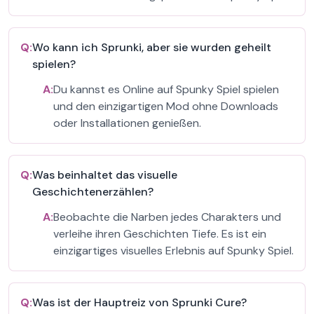
Q:
Wo kann ich Sprunki, aber sie wurden geheilt
spielen?
A:
Du kannst es Online auf Spunky Spiel spielen
und den einzigartigen Mod ohne Downloads
oder Installationen genießen.
Q:
Was beinhaltet das visuelle
Geschichtenerzählen?
A:
Beobachte die Narben jedes Charakters und
verleihe ihren Geschichten Tiefe. Es ist ein
einzigartiges visuelles Erlebnis auf Spunky Spiel.
Q:
Was ist der Hauptreiz von Sprunki Cure?