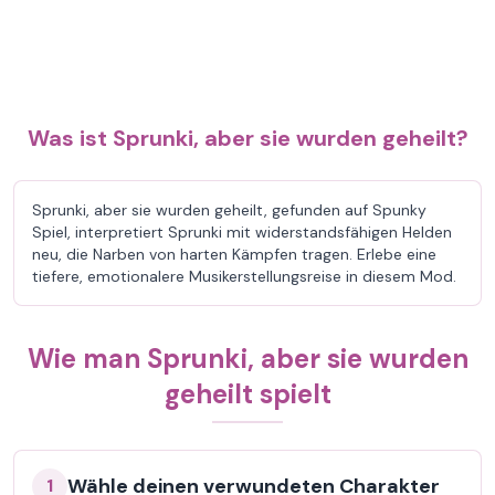
Was ist Sprunki, aber sie wurden geheilt?
Sprunki, aber sie wurden geheilt, gefunden auf Spunky
Spiel, interpretiert Sprunki mit widerstandsfähigen Helden
neu, die Narben von harten Kämpfen tragen. Erlebe eine
tiefere, emotionalere Musikerstellungsreise in diesem Mod.
Wie man Sprunki, aber sie wurden
geheilt spielt
Wähle deinen verwundeten Charakter
1