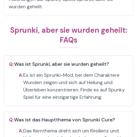
wurden geheilt.
Sprunki, aber sie wurden geheilt:
FAQs
Q:
Was ist Sprunki, aber sie wurden geheilt?
A:
Es ist ein Sprunki-Mod, bei dem Charaktere
Wunden zeigen und sich auf Heilung und
Überleben konzentrieren. Finde es auf Spunky
Spiel für eine einzigartige Erfahrung.
Q:
Was ist das Hauptthema von Sprunki Cure?
A:
Das Kernthema dreht sich um Resilienz und