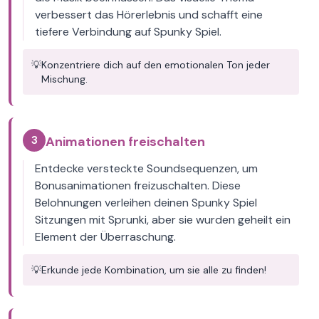
verbessert das Hörerlebnis und schafft eine
tiefere Verbindung auf Spunky Spiel.
💡
Konzentriere dich auf den emotionalen Ton jeder
Mischung.
3
Animationen freischalten
Entdecke versteckte Soundsequenzen, um
Bonusanimationen freizuschalten. Diese
Belohnungen verleihen deinen Spunky Spiel
Sitzungen mit Sprunki, aber sie wurden geheilt ein
Element der Überraschung.
💡
Erkunde jede Kombination, um sie alle zu finden!