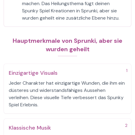
machen. Das Heilungsthema fügt deinen
Spunky Spiel Kreationen in Sprunki, aber sie
wurden geheilt eine zusätzliche Ebene hinzu.
Hauptmerkmale von Sprunki, aber sie
wurden geheilt
1
Einzigartige Visuals
Jeder Charakter hat einzigartige Wunden, die ihm ein
düsteres und widerstandsfähiges Aussehen
verleihen. Diese visuelle Tiefe verbessert das Spunky
Spiel Erlebnis.
2
Klassische Musik