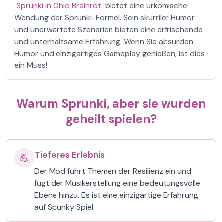
Sprunki in Ohio Brainrot
bietet eine urkomische
Wendung der Sprunki-Formel. Sein skurriler Humor
und unerwartete Szenarien bieten eine erfrischende
und unterhaltsame Erfahrung. Wenn Sie absurden
Humor und einzigartiges Gameplay genießen, ist dies
ein Muss!
Warum Sprunki, aber sie wurden
geheilt spielen?
Tieferes Erlebnis
💪
Der Mod führt Themen der Resilienz ein und
fügt der Musikerstellung eine bedeutungsvolle
Ebene hinzu. Es ist eine einzigartige Erfahrung
auf Spunky Spiel.