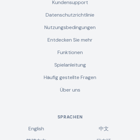
Kundensupport
Datenschutzrichtlinie
Nutzungsbedingungen
Entdecken Sie mehr
Funktionen
Spielanleitung
Häufig gestellte Fragen
Über uns
SPRACHEN
English
中文