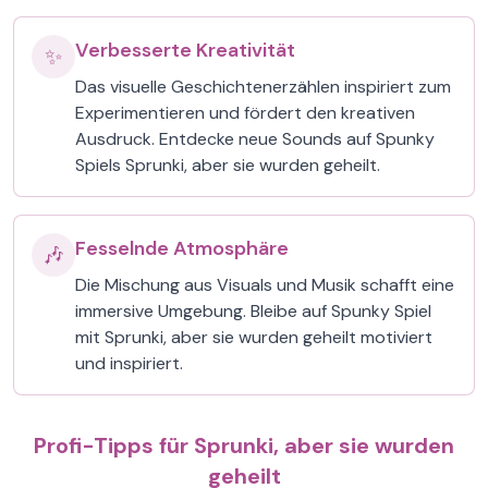
Verbesserte Kreativität
✨
Das visuelle Geschichtenerzählen inspiriert zum
Experimentieren und fördert den kreativen
Ausdruck. Entdecke neue Sounds auf Spunky
Spiels Sprunki, aber sie wurden geheilt.
Fesselnde Atmosphäre
🎶
Die Mischung aus Visuals und Musik schafft eine
immersive Umgebung. Bleibe auf Spunky Spiel
mit Sprunki, aber sie wurden geheilt motiviert
und inspiriert.
Profi-Tipps für Sprunki, aber sie wurden
geheilt