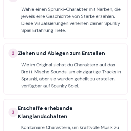
Wähle einen Sprunki-Charakter mit Narben, die
jeweils eine Geschichte von Stärke erzählen.
Diese Visualisierungen verleihen deiner Spunky
Spiel Erfahrung Tiefe.
Ziehen und Ablegen zum Erstellen
2
Wie im Original ziehst du Charaktere auf das
Brett. Mische Sounds, um einzigartige Tracks in
Sprunki, aber sie wurden geheilt zu erstellen,
verfügbar auf Spunky Spiel.
Erschaffe erhebende
3
Klanglandschaften
Kombiniere Charaktere, um kraftvolle Musik zu