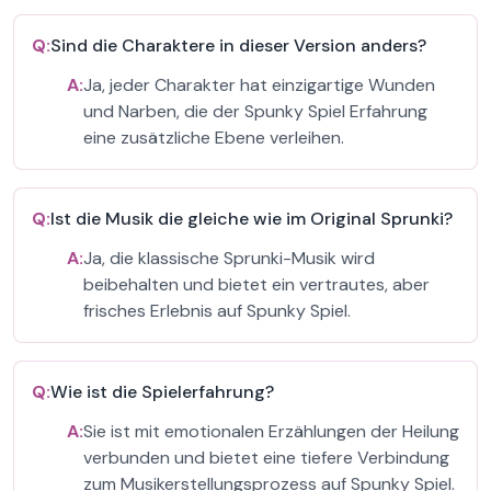
Q:
Sind die Charaktere in dieser Version anders?
A:
Ja, jeder Charakter hat einzigartige Wunden
und Narben, die der Spunky Spiel Erfahrung
eine zusätzliche Ebene verleihen.
Q:
Ist die Musik die gleiche wie im Original Sprunki?
A:
Ja, die klassische Sprunki-Musik wird
beibehalten und bietet ein vertrautes, aber
frisches Erlebnis auf Spunky Spiel.
Q:
Wie ist die Spielerfahrung?
A:
Sie ist mit emotionalen Erzählungen der Heilung
verbunden und bietet eine tiefere Verbindung
zum Musikerstellungsprozess auf Spunky Spiel.