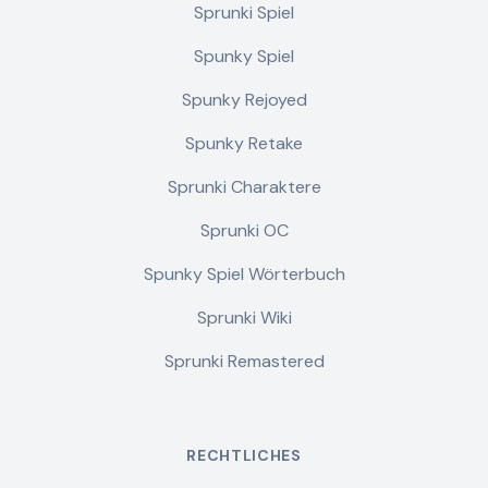
Sprunki Spiel
Spunky Spiel
Spunky Rejoyed
Spunky Retake
Sprunki Charaktere
Sprunki OC
Spunky Spiel Wörterbuch
Sprunki Wiki
Sprunki Remastered
RECHTLICHES