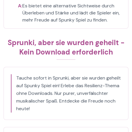
A:
Es bietet eine alternative Sichtweise durch
Überleben und Stärke und lädt die Spieler ein,
mehr Freude auf Spunky Spiel zu finden.
Sprunki, aber sie wurden geheilt -
Kein Download erforderlich
Tauche sofort in Sprunki, aber sie wurden geheilt
auf Spunky Spiel ein! Erlebe das Resilienz-Thema
ohne Downloads. Nur purer, unverfälschter
musikalischer Spaß. Entdecke die Freude noch
heute!