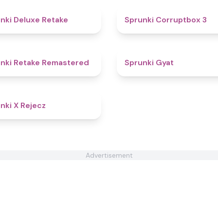
4.1
nki Deluxe Retake
Sprunki Corruptbox 3
4.4
nki Retake Remastered
Sprunki Gyat
4.5
nki X Rejecz
Advertisement