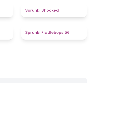
5
4.5
Sprunki Shocked
4.6
4.7
Sprunki Fiddlebops 56