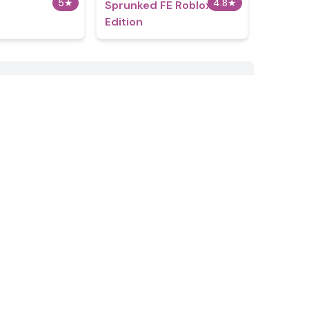
5
★
4.8
★
Sprunked FE Roblox
Edition