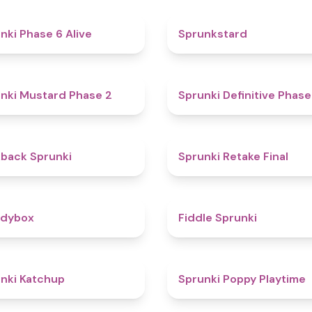
4.8
nki Phase 6 Alive
Sprunkstard
4.3
nki Mustard Phase 2
Sprunki Definitive Phase
4.4
kback Sprunki
Sprunki Retake Final
4.3
odybox
Fiddle Sprunki
4
nki Katchup
Sprunki Poppy Playtime