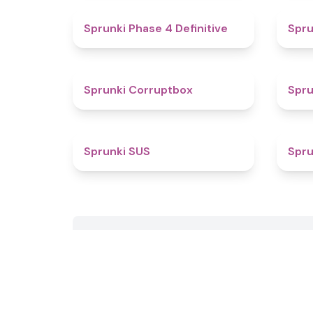
4.6
Sprunki Phase 4 Definitive
Spru
4.6
Sprunki Corruptbox
Spru
4.7
Sprunki SUS
Spru