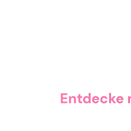
Entdecke 