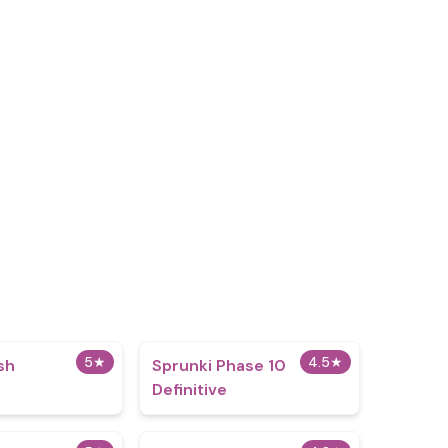
5
★
4.5
★
sh
Sprunki Phase 10
Definitive