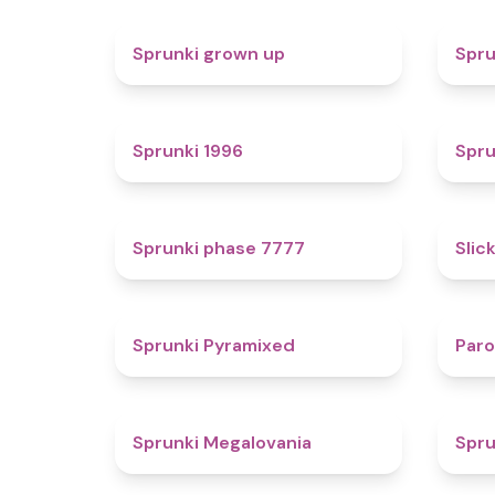
4.4
Sprunki grown up
Spru
5
Sprunki 1996
Spru
5
Sprunki phase 7777
Slic
4.3
Sprunki Pyramixed
Par
4.5
Sprunki Megalovania
Spru