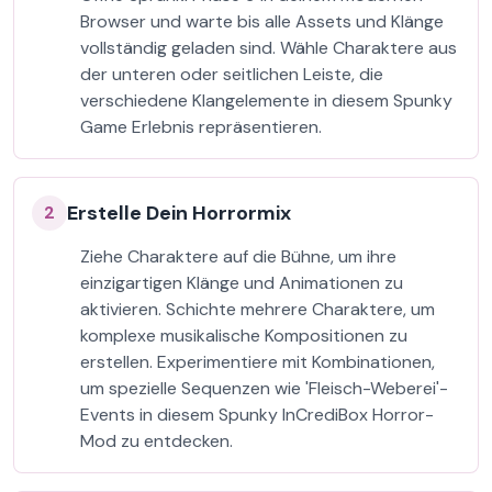
Browser und warte bis alle Assets und Klänge
vollständig geladen sind. Wähle Charaktere aus
der unteren oder seitlichen Leiste, die
verschiedene Klangelemente in diesem Spunky
Game Erlebnis repräsentieren.
Erstelle Dein Horrormix
2
Ziehe Charaktere auf die Bühne, um ihre
einzigartigen Klänge und Animationen zu
aktivieren. Schichte mehrere Charaktere, um
komplexe musikalische Kompositionen zu
erstellen. Experimentiere mit Kombinationen,
um spezielle Sequenzen wie 'Fleisch-Weberei'-
Events in diesem Spunky InCrediBox Horror-
Mod zu entdecken.