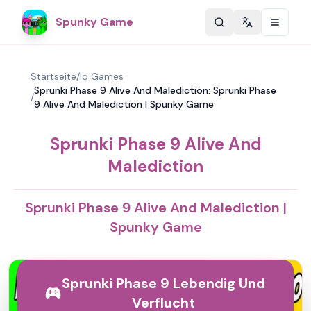
Spunky Game
Change langu
Startseite
/
Io Games
Sprunki Phase 9 Alive And Malediction: Sprunki Phase
/
9 Alive And Malediction | Spunky Game
Sprunki Phase 9 Alive And
Malediction
Sprunki Phase 9 Alive And Malediction |
Spunky Game
Sprunki Phase 9 Lebendig Und
Verflucht