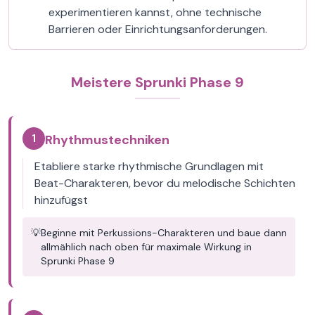
experimentieren kannst, ohne technische
Barrieren oder Einrichtungsanforderungen.
Meistere Sprunki Phase 9
1
Rhythmustechniken
Etabliere starke rhythmische Grundlagen mit
Beat-Charakteren, bevor du melodische Schichten
hinzufügst
💡
Beginne mit Perkussions-Charakteren und baue dann
allmählich nach oben für maximale Wirkung in
Sprunki Phase 9