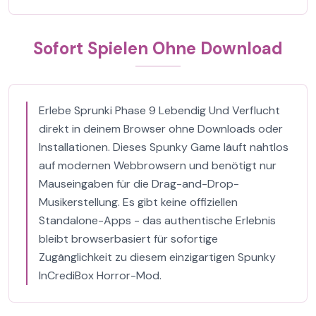
Sofort Spielen Ohne Download
Erlebe Sprunki Phase 9 Lebendig Und Verflucht
direkt in deinem Browser ohne Downloads oder
Installationen. Dieses Spunky Game läuft nahtlos
auf modernen Webbrowsern und benötigt nur
Mauseingaben für die Drag-and-Drop-
Musikerstellung. Es gibt keine offiziellen
Standalone-Apps - das authentische Erlebnis
bleibt browserbasiert für sofortige
Zugänglichkeit zu diesem einzigartigen Spunky
InCrediBox Horror-Mod.