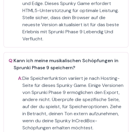
und Edge. Dieses Spunky Game erfordert
HTML5-Unterstützung für optimale Leistung.
Stelle sicher, dass dein Browser auf die
neueste Version aktualisiert ist für das beste
Erlebnis mit Sprunki Phase 9 Lebendig Und
Verflucht.
Q:
Kann ich meine musikalischen Schöpfungen in
Sprunki Phase 9 speichern?
A:
Die Speicherfunktion variiert je nach Hosting-
Seite für dieses Spunky Game. Einige Versionen
von Sprunki Phase 9 ermöglichen den Export,
andere nicht. Überprüfe die spezifische Seite,
auf der du spielst, für Speicheroptionen. Ziehe
in Betracht, deinen Ton extern aufzunehmen,
wenn du deine Spunky InCrediBox-
Schöpfungen erhalten möchtest.