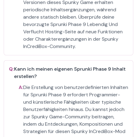
Versionen dieses Spunky Game erhalten
periodische Inhaltsergänzungen, während
andere statisch bleiben. Überprüfe deine
bevorzugte Sprunki Phase 9 Lebendig Und
Verflucht Hosting-Seite auf neue Funktionen
oder Charakterergänzungen in der Spunky
InCrediBox-Community.
Q:
Kann ich meinen eigenen Sprunki Phase 9 Inhalt
erstellen?
A:
Die Erstellung von benutzerdefinierten Inhalten
für Sprunki Phase 9 erfordert Programmier-
und künstlerische Fähigkeiten über typische
Benutzerfähigkeiten hinaus. Du kannst jedoch
zur Spunky Game-Community beitragen,
indem du Entdeckungen, Kompositionen und
Strategien für diesen Spunky InCrediBox-Mod