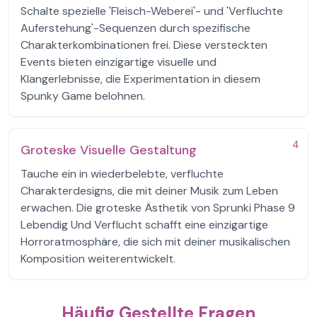
Schalte spezielle 'Fleisch-Weberei'- und 'Verfluchte
Auferstehung'-Sequenzen durch spezifische
Charakterkombinationen frei. Diese versteckten
Events bieten einzigartige visuelle und
Klangerlebnisse, die Experimentation in diesem
Spunky Game belohnen.
4
Groteske Visuelle Gestaltung
Tauche ein in wiederbelebte, verfluchte
Charakterdesigns, die mit deiner Musik zum Leben
erwachen. Die groteske Ästhetik von Sprunki Phase 9
Lebendig Und Verflucht schafft eine einzigartige
Horroratmosphäre, die sich mit deiner musikalischen
Komposition weiterentwickelt.
Häufig Gestellte Fragen