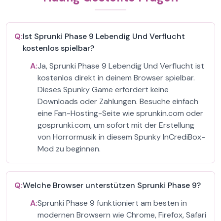
Q:
Ist Sprunki Phase 9 Lebendig Und Verflucht
kostenlos spielbar?
A:
Ja, Sprunki Phase 9 Lebendig Und Verflucht ist
kostenlos direkt in deinem Browser spielbar.
Dieses Spunky Game erfordert keine
Downloads oder Zahlungen. Besuche einfach
eine Fan-Hosting-Seite wie sprunkin.com oder
gosprunki.com, um sofort mit der Erstellung
von Horrormusik in diesem Spunky InCrediBox-
Mod zu beginnen.
Q:
Welche Browser unterstützen Sprunki Phase 9?
A:
Sprunki Phase 9 funktioniert am besten in
modernen Browsern wie Chrome, Firefox, Safari