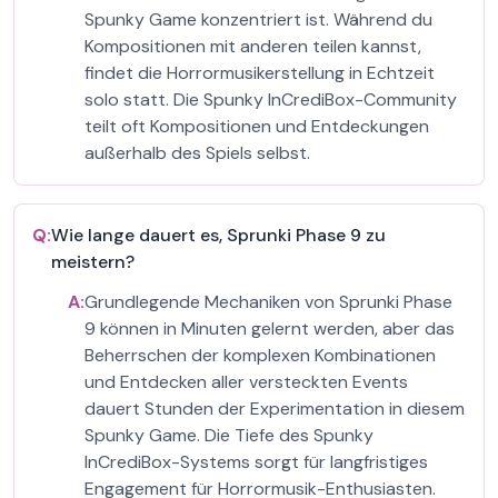
Spunky Game konzentriert ist. Während du
Kompositionen mit anderen teilen kannst,
findet die Horrormusikerstellung in Echtzeit
solo statt. Die Spunky InCrediBox-Community
teilt oft Kompositionen und Entdeckungen
außerhalb des Spiels selbst.
Q:
Wie lange dauert es, Sprunki Phase 9 zu
meistern?
A:
Grundlegende Mechaniken von Sprunki Phase
9 können in Minuten gelernt werden, aber das
Beherrschen der komplexen Kombinationen
und Entdecken aller versteckten Events
dauert Stunden der Experimentation in diesem
Spunky Game. Die Tiefe des Spunky
InCrediBox-Systems sorgt für langfristiges
Engagement für Horrormusik-Enthusiasten.