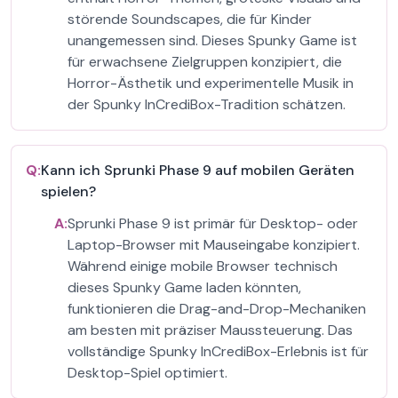
störende Soundscapes, die für Kinder
unangemessen sind. Dieses Spunky Game ist
für erwachsene Zielgruppen konzipiert, die
Horror-Ästhetik und experimentelle Musik in
der Spunky InCrediBox-Tradition schätzen.
Q:
Kann ich Sprunki Phase 9 auf mobilen Geräten
spielen?
A:
Sprunki Phase 9 ist primär für Desktop- oder
Laptop-Browser mit Mauseingabe konzipiert.
Während einige mobile Browser technisch
dieses Spunky Game laden könnten,
funktionieren die Drag-and-Drop-Mechaniken
am besten mit präziser Maussteuerung. Das
vollständige Spunky InCrediBox-Erlebnis ist für
Desktop-Spiel optimiert.