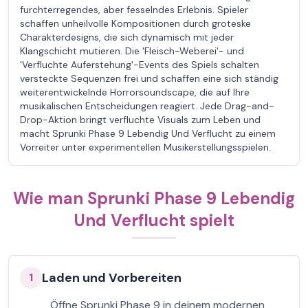
furchterregendes, aber fesselndes Erlebnis. Spieler
schaffen unheilvolle Kompositionen durch groteske
Charakterdesigns, die sich dynamisch mit jeder
Klangschicht mutieren. Die 'Fleisch-Weberei'- und
'Verfluchte Auferstehung'-Events des Spiels schalten
versteckte Sequenzen frei und schaffen eine sich ständig
weiterentwickelnde Horrorsoundscape, die auf Ihre
musikalischen Entscheidungen reagiert. Jede Drag-and-
Drop-Aktion bringt verfluchte Visuals zum Leben und
macht Sprunki Phase 9 Lebendig Und Verflucht zu einem
Vorreiter unter experimentellen Musikerstellungsspielen.
Wie man Sprunki Phase 9 Lebendig
Und Verflucht spielt
Laden und Vorbereiten
1
Öffne Sprunki Phase 9 in deinem modernen