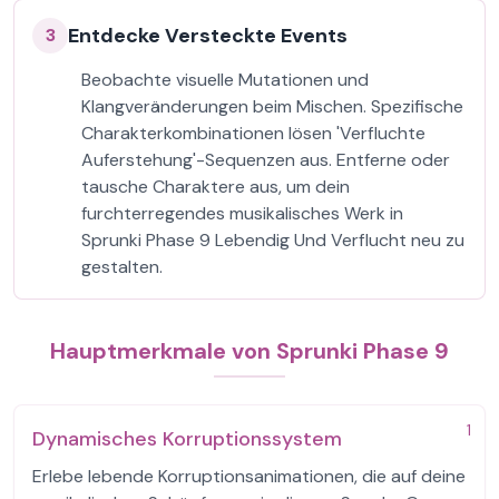
Entdecke Versteckte Events
3
Beobachte visuelle Mutationen und
Klangveränderungen beim Mischen. Spezifische
Charakterkombinationen lösen 'Verfluchte
Auferstehung'-Sequenzen aus. Entferne oder
tausche Charaktere aus, um dein
furchterregendes musikalisches Werk in
Sprunki Phase 9 Lebendig Und Verflucht neu zu
gestalten.
Hauptmerkmale von Sprunki Phase 9
1
Dynamisches Korruptionssystem
Erlebe lebende Korruptionsanimationen, die auf deine