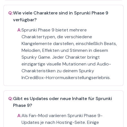
Q:
Wie viele Charaktere sind in Sprunki Phase 9
verfügbar?
A:
Sprunki Phase 9 bietet mehrere
Charaktertypen, die verschiedene
Klangelemente darstellen, einschließlich Beats,
Melodien, Effekten und Stimmen in diesem
Spunky Game. Jeder Charakter bringt
einzigartige visuelle Mutationen und Audio-
Charakteristiken zu deinem Spunky
InCrediBox-Horrormusikerstellungserlebnis.
Q:
Gibt es Updates oder neue Inhalte für Sprunki
Phase 9?
A:
Als Fan-Mod variieren Sprunki Phase 9-
Updates je nach Hosting-Seite. Einige