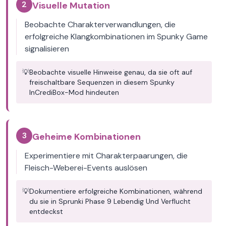
2
Visuelle Mutation
Beobachte Charakterverwandlungen, die
erfolgreiche Klangkombinationen im Spunky Game
signalisieren
💡
Beobachte visuelle Hinweise genau, da sie oft auf
freischaltbare Sequenzen in diesem Spunky
InCrediBox-Mod hindeuten
3
Geheime Kombinationen
Experimentiere mit Charakterpaarungen, die
Fleisch-Weberei-Events auslösen
💡
Dokumentiere erfolgreiche Kombinationen, während
du sie in Sprunki Phase 9 Lebendig Und Verflucht
entdeckst