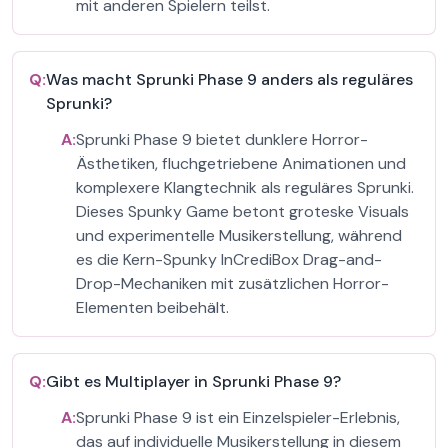
mit anderen Spielern teilst.
Q:
Was macht Sprunki Phase 9 anders als reguläres
Sprunki?
A:
Sprunki Phase 9 bietet dunklere Horror-
Ästhetiken, fluchgetriebene Animationen und
komplexere Klangtechnik als reguläres Sprunki.
Dieses Spunky Game betont groteske Visuals
und experimentelle Musikerstellung, während
es die Kern-Spunky InCrediBox Drag-and-
Drop-Mechaniken mit zusätzlichen Horror-
Elementen beibehält.
Q:
Gibt es Multiplayer in Sprunki Phase 9?
A:
Sprunki Phase 9 ist ein Einzelspieler-Erlebnis,
das auf individuelle Musikerstellung in diesem