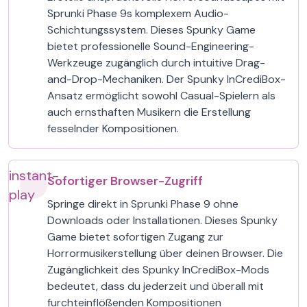
Sprunki Phase 9s komplexem Audio-
Schichtungssystem. Dieses Spunky Game
bietet professionelle Sound-Engineering-
Werkzeuge zugänglich durch intuitive Drag-
and-Drop-Mechaniken. Der Spunky InCrediBox-
Ansatz ermöglicht sowohl Casual-Spielern als
auch ernsthaften Musikern die Erstellung
fesselnder Kompositionen.
instant-
Sofortiger Browser-Zugriff
play
Springe direkt in Sprunki Phase 9 ohne
Downloads oder Installationen. Dieses Spunky
Game bietet sofortigen Zugang zur
Horrormusikerstellung über deinen Browser. Die
Zugänglichkeit des Spunky InCrediBox-Mods
bedeutet, dass du jederzeit und überall mit
furchteinflößenden Kompositionen