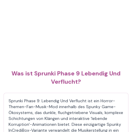
Was ist Sprunki Phase 9 Lebendig Und
Verflucht?
Sprunki Phase 9: Lebendig Und Verflucht ist ein Horror-
Themen-Fan-Musik-Mod innerhalb des Spunky Game-
Ökosystems, das dunkle, fluchgetriebene Visuals, komplexe
Schichtungen von Klängen und interaktive 'lebende
Korruption'-Animationen bietet. Diese einzigartige Spunky
InCrediBox-Variante verwandelt die Musikerstellung in ein