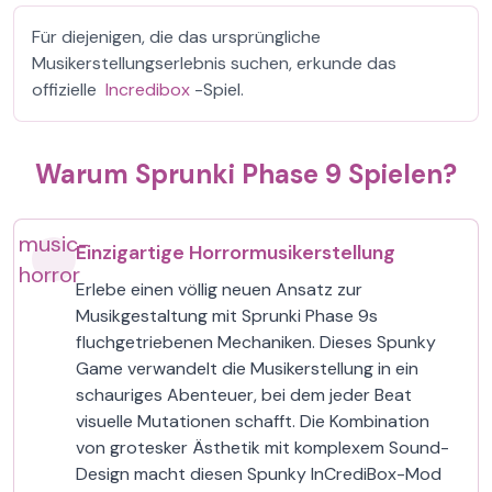
Für diejenigen, die das ursprüngliche
Musikerstellungserlebnis suchen, erkunde das
offizielle
Incredibox
-Spiel.
Warum Sprunki Phase 9 Spielen?
music-
Einzigartige Horrormusikerstellung
horror
Erlebe einen völlig neuen Ansatz zur
Musikgestaltung mit Sprunki Phase 9s
fluchgetriebenen Mechaniken. Dieses Spunky
Game verwandelt die Musikerstellung in ein
schauriges Abenteuer, bei dem jeder Beat
visuelle Mutationen schafft. Die Kombination
von grotesker Ästhetik mit komplexem Sound-
Design macht diesen Spunky InCrediBox-Mod