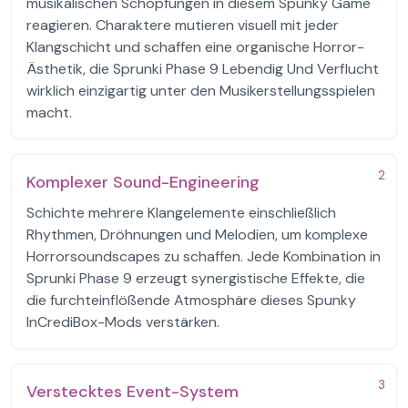
musikalischen Schöpfungen in diesem Spunky Game
reagieren. Charaktere mutieren visuell mit jeder
Klangschicht und schaffen eine organische Horror-
Ästhetik, die Sprunki Phase 9 Lebendig Und Verflucht
wirklich einzigartig unter den Musikerstellungsspielen
macht.
2
Komplexer Sound-Engineering
Schichte mehrere Klangelemente einschließlich
Rhythmen, Dröhnungen und Melodien, um komplexe
Horrorsoundscapes zu schaffen. Jede Kombination in
Sprunki Phase 9 erzeugt synergistische Effekte, die
die furchteinflößende Atmosphäre dieses Spunky
InCrediBox-Mods verstärken.
3
Verstecktes Event-System