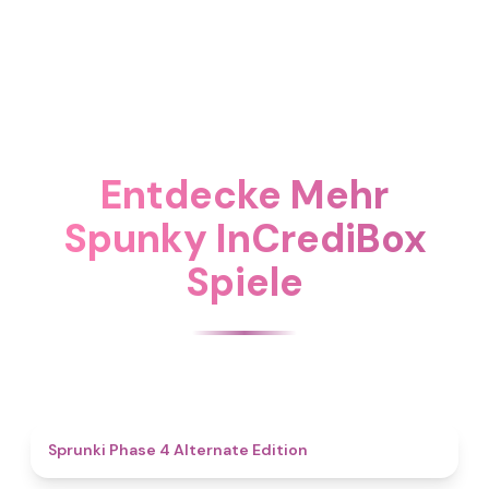
Entdecke Mehr
Spunky InCrediBox
Spiele
4.9
Sprunki Phase 4 Alternate Edition