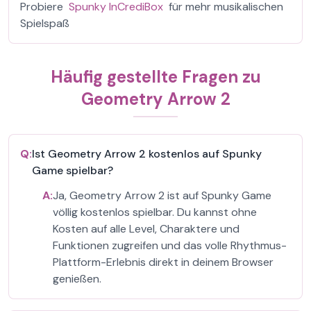
Probiere
Spunky InCrediBox
für mehr musikalischen
Spielspaß
Häufig gestellte Fragen zu
Geometry Arrow 2
Q:
Ist Geometry Arrow 2 kostenlos auf Spunky
Game spielbar?
A:
Ja, Geometry Arrow 2 ist auf Spunky Game
völlig kostenlos spielbar. Du kannst ohne
Kosten auf alle Level, Charaktere und
Funktionen zugreifen und das volle Rhythmus-
Plattform-Erlebnis direkt in deinem Browser
genießen.