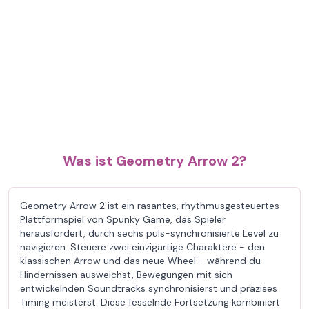
Was ist Geometry Arrow 2?
Geometry Arrow 2 ist ein rasantes, rhythmusgesteuertes
Plattformspiel von Spunky Game, das Spieler
herausfordert, durch sechs puls-synchronisierte Level zu
navigieren. Steuere zwei einzigartige Charaktere - den
klassischen Arrow und das neue Wheel - während du
Hindernissen ausweichst, Bewegungen mit sich
entwickelnden Soundtracks synchronisierst und präzises
Timing meisterst. Diese fesselnde Fortsetzung kombiniert