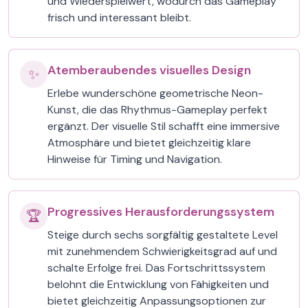
und Wiederspielwert, wodurch das Gameplay
frisch und interessant bleibt.
Atemberaubendes visuelles Design
✨
Erlebe wunderschöne geometrische Neon-
Kunst, die das Rhythmus-Gameplay perfekt
ergänzt. Der visuelle Stil schafft eine immersive
Atmosphäre und bietet gleichzeitig klare
Hinweise für Timing und Navigation.
Progressives Herausforderungssystem
🏆
Steige durch sechs sorgfältig gestaltete Level
mit zunehmendem Schwierigkeitsgrad auf und
schalte Erfolge frei. Das Fortschrittssystem
belohnt die Entwicklung von Fähigkeiten und
bietet gleichzeitig Anpassungsoptionen zur