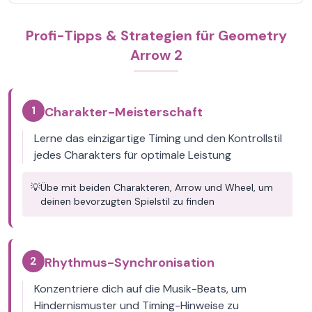
Profi-Tipps & Strategien für Geometry
Arrow 2
1
Charakter-Meisterschaft
Lerne das einzigartige Timing und den Kontrollstil
jedes Charakters für optimale Leistung
💡
Übe mit beiden Charakteren, Arrow und Wheel, um
deinen bevorzugten Spielstil zu finden
2
Rhythmus-Synchronisation
Konzentriere dich auf die Musik-Beats, um
Hindernismuster und Timing-Hinweise zu