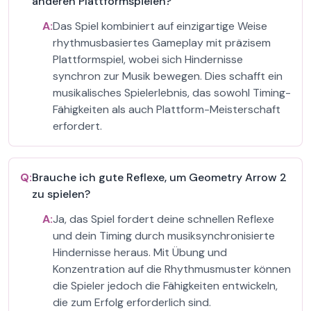
anderen Plattformspielen?
A:
Das Spiel kombiniert auf einzigartige Weise
rhythmusbasiertes Gameplay mit präzisem
Plattformspiel, wobei sich Hindernisse
synchron zur Musik bewegen. Dies schafft ein
musikalisches Spielerlebnis, das sowohl Timing-
Fähigkeiten als auch Plattform-Meisterschaft
erfordert.
Q:
Brauche ich gute Reflexe, um Geometry Arrow 2
zu spielen?
A:
Ja, das Spiel fordert deine schnellen Reflexe
und dein Timing durch musiksynchronisierte
Hindernisse heraus. Mit Übung und
Konzentration auf die Rhythmusmuster können
die Spieler jedoch die Fähigkeiten entwickeln,
die zum Erfolg erforderlich sind.