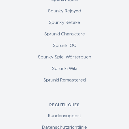
Spunky Rejoyed
Spunky Retake
Sprunki Charaktere
Sprunki OC
Spunky Spiel Wörterbuch
Sprunki Wiki
Sprunki Remastered
RECHTLICHES
Kundensupport
Datenschutzrichtlinie