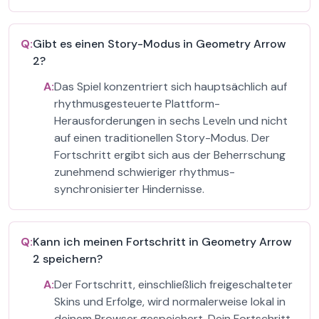
Q:
Gibt es einen Story-Modus in Geometry Arrow
2?
A:
Das Spiel konzentriert sich hauptsächlich auf
rhythmusgesteuerte Plattform-
Herausforderungen in sechs Leveln und nicht
auf einen traditionellen Story-Modus. Der
Fortschritt ergibt sich aus der Beherrschung
zunehmend schwieriger rhythmus-
synchronisierter Hindernisse.
Q:
Kann ich meinen Fortschritt in Geometry Arrow
2 speichern?
A:
Der Fortschritt, einschließlich freigeschalteter
Skins und Erfolge, wird normalerweise lokal in
deinem Browser gespeichert. Dein Fortschritt