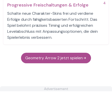
4
Progressive Freischaltungen & Erfolge
Schalte neue Charakter-Skins frei und verdiene
Erfolge durch fähigkeitsbasierten Fortschritt. Das
Spiel belohnt präzises Timing und erfolgreichen
Levelabschluss mit Anpassungsoptionen, die dein
Spielerlebnis verbessern.
Geometry Arrow 2 jetzt spielen
Advertisement