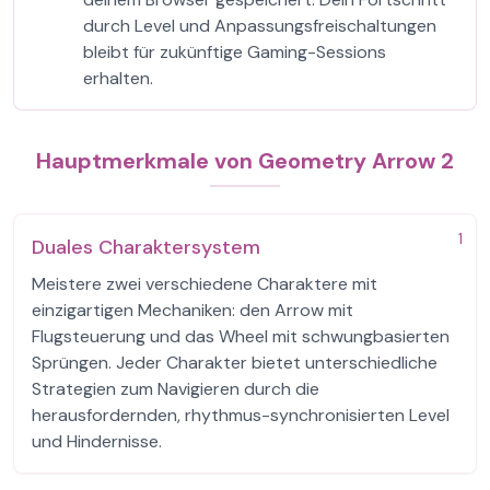
durch Level und Anpassungsfreischaltungen
bleibt für zukünftige Gaming-Sessions
erhalten.
Hauptmerkmale von Geometry Arrow 2
1
Duales Charaktersystem
Meistere zwei verschiedene Charaktere mit
einzigartigen Mechaniken: den Arrow mit
Flugsteuerung und das Wheel mit schwungbasierten
Sprüngen. Jeder Charakter bietet unterschiedliche
Strategien zum Navigieren durch die
herausfordernden, rhythmus-synchronisierten Level
und Hindernisse.