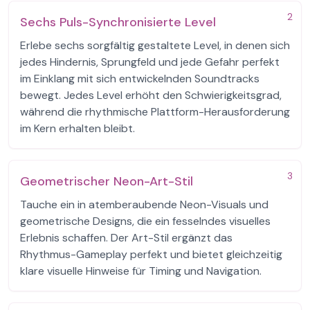
2
Sechs Puls-Synchronisierte Level
Erlebe sechs sorgfältig gestaltete Level, in denen sich
jedes Hindernis, Sprungfeld und jede Gefahr perfekt
im Einklang mit sich entwickelnden Soundtracks
bewegt. Jedes Level erhöht den Schwierigkeitsgrad,
während die rhythmische Plattform-Herausforderung
im Kern erhalten bleibt.
3
Geometrischer Neon-Art-Stil
Tauche ein in atemberaubende Neon-Visuals und
geometrische Designs, die ein fesselndes visuelles
Erlebnis schaffen. Der Art-Stil ergänzt das
Rhythmus-Gameplay perfekt und bietet gleichzeitig
klare visuelle Hinweise für Timing und Navigation.