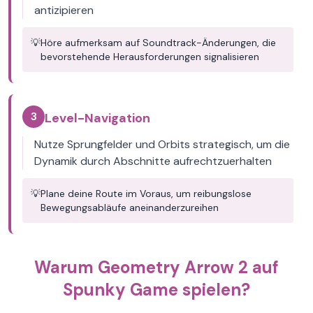
antizipieren
💡
Höre aufmerksam auf Soundtrack-Änderungen, die
bevorstehende Herausforderungen signalisieren
3
Level-Navigation
Nutze Sprungfelder und Orbits strategisch, um die
Dynamik durch Abschnitte aufrechtzuerhalten
💡
Plane deine Route im Voraus, um reibungslose
Bewegungsabläufe aneinanderzureihen
Warum Geometry Arrow 2 auf
Spunky Game spielen?