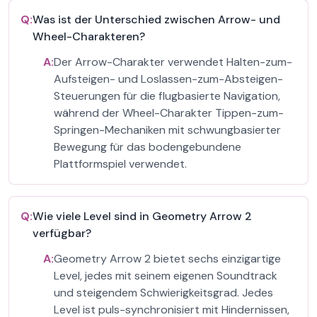
Q:
Was ist der Unterschied zwischen Arrow- und
Wheel-Charakteren?
A:
Der Arrow-Charakter verwendet Halten-zum-
Aufsteigen- und Loslassen-zum-Absteigen-
Steuerungen für die flugbasierte Navigation,
während der Wheel-Charakter Tippen-zum-
Springen-Mechaniken mit schwungbasierter
Bewegung für das bodengebundene
Plattformspiel verwendet.
Q:
Wie viele Level sind in Geometry Arrow 2
verfügbar?
A:
Geometry Arrow 2 bietet sechs einzigartige
Level, jedes mit seinem eigenen Soundtrack
und steigendem Schwierigkeitsgrad. Jedes
Level ist puls-synchronisiert mit Hindernissen,