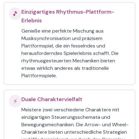
Einzigartiges Rhythmus-Plattform-
🎵
Erlebnis
Genieße eine perfekte Mischung aus
Musiksynchronisation und präzisem
Plattformspiel, die ein fesselndes und
herausforderndes Spielerlebnis schafft. Die
rhythmusgesteuerten Mechaniken bieten
etwas wirklich anderes als traditionelle
Plattformspiele.
Duale Charaktervielfalt
⚡
Meistere zwei verschiedene Charaktere mit
einzigartigen Steuerungsschemata und
Bewegungsmechaniken. Die Arrow- und Wheel-
Charaktere bieten unterschiedliche Strategien