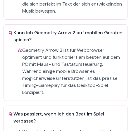
die sich perfekt im Takt der sich entwickelnden
Musik bewegen.
Q:
Kann ich Geometry Arrow 2 auf mobilen Geräten
spielen?
A:
Geometry Arrow 2 ist für Webbrowser
optimiert und funktioniert am besten auf dem
PC mit Maus- und Tastatursteuerung.
Während einige mobile Browser es
möglicherweise unterstützen, ist das präzise
Timing-Gameplay für das Desktop-Spiel
konzipiert.
Q:
Was passiert, wenn ich den Beat im Spiel
verpasse?