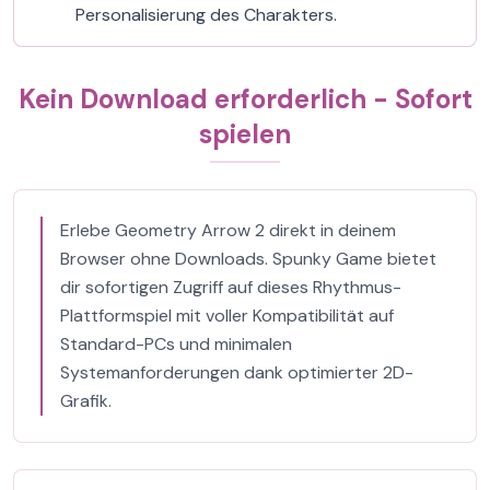
Personalisierung des Charakters.
Kein Download erforderlich - Sofort
spielen
Erlebe Geometry Arrow 2 direkt in deinem
Browser ohne Downloads. Spunky Game bietet
dir sofortigen Zugriff auf dieses Rhythmus-
Plattformspiel mit voller Kompatibilität auf
Standard-PCs und minimalen
Systemanforderungen dank optimierter 2D-
Grafik.