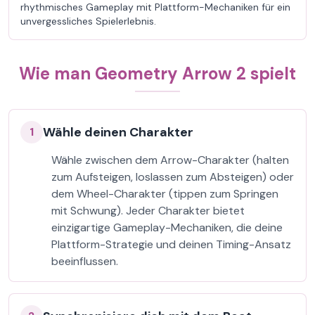
rhythmisches Gameplay mit Plattform-Mechaniken für ein
unvergessliches Spielerlebnis.
Wie man Geometry Arrow 2 spielt
Wähle deinen Charakter
1
Wähle zwischen dem Arrow-Charakter (halten
zum Aufsteigen, loslassen zum Absteigen) oder
dem Wheel-Charakter (tippen zum Springen
mit Schwung). Jeder Charakter bietet
einzigartige Gameplay-Mechaniken, die deine
Plattform-Strategie und deinen Timing-Ansatz
beeinflussen.