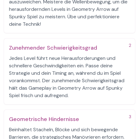
auszuweichen. Meistere die Wellenbewegung, um die
herausfordernden Levels in Geometry Arrow auf
Spunky Spiel zu meistern. Übe und perfektioniere
deine Technik!
2
Zunehmender Schwierigkeitsgrad
Jedes Level führt neue Herausforderungen und
schnellere Geschwindigkeiten ein. Passe deine
Strategie und dein Timing an, während du im Spiel
vorankommst. Der zunehmende Schwierigkeitsgrad
hält das Gameplay in Geometry Arrow auf Spunky
Spiel frisch und aufregend.
3
Geometrische Hindernisse
Beinhaltet Stacheln, Blöcke und sich bewegende
Barrieren, die strategisches Manövrieren erfordern.