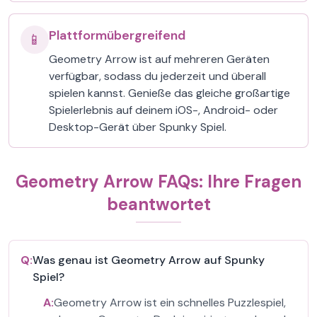
Plattformübergreifend
📱
Geometry Arrow ist auf mehreren Geräten
verfügbar, sodass du jederzeit und überall
spielen kannst. Genieße das gleiche großartige
Spielerlebnis auf deinem iOS-, Android- oder
Desktop-Gerät über Spunky Spiel.
Geometry Arrow FAQs: Ihre Fragen
beantwortet
Q:
Was genau ist Geometry Arrow auf Spunky
Spiel?
A:
Geometry Arrow ist ein schnelles Puzzlespiel,