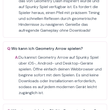
das von Geometry Dash inspiriert wurde und
auf Spunky Spiel verfügbar ist. Es fordert die
Spieler heraus, einen Pfeil mit präzisem Timing
und schnellen Reflexen durch geometrische
Hindernisse zu navigieren. Genieße das
aufregende Gameplay ohne Downloads!
Q:
Wo kann ich Geometry Arrow spielen?
A:
Du kannst Geometry Arrow auf Spunky Spiel
über iOS-, Android- und Desktop-Geräte
spielen. Öffne einfach deinen Webbrowser und
beginne sofort mit dem Spielen. Es sind keine
Downloads oder Installationen erforderlich,
sodass es auf jedem modernen Gerät leicht
zugänglich ist.