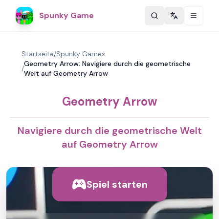
Spunky Game
Change langu
Startseite
/
Spunky Games
Geometry Arrow: Navigiere durch die geometrische
/
Welt auf Geometry Arrow
Geometry Arrow
Navigiere durch die geometrische Welt
auf Geometry Arrow
Spiel starten