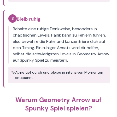
3
Bleib ruhig
Behalte eine ruhige Denkweise, besonders in
chaotischen Levels. Panik kann zu Fehlern führen,
also bewahre die Ruhe und konzentriere dich auf
dein Timing. Ein ruhiger Ansatz wird dir helfen,
selbst die schwierigsten Levels in Geometry Arrow
auf Spunky Spiel zu meistern.
💡
Atme tief durch und bleibe in intensiven Momenten
entspannt.
Warum Geometry Arrow auf
Spunky Spiel spielen?