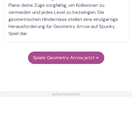
Plane deine Züge sorgfältig, um Kollisionen zu
vermeiden und jedes Level zu bezwingen. Die
geometrischen Hindernisse stellen eine einzigartige
Herausforderung für Geometry Arrow auf Spunky
Spiel dar.
Spiele Geometry Arrow jetzt
Advertisement