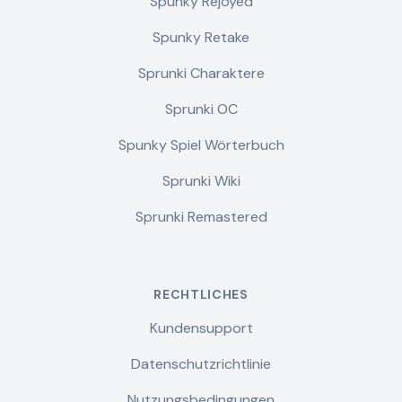
Spunky Rejoyed
Spunky Retake
Sprunki Charaktere
Sprunki OC
Spunky Spiel Wörterbuch
Sprunki Wiki
Sprunki Remastered
RECHTLICHES
Kundensupport
Datenschutzrichtlinie
Nutzungsbedingungen