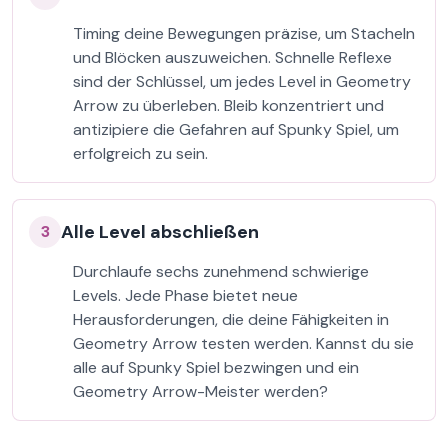
Timing deine Bewegungen präzise, um Stacheln
und Blöcken auszuweichen. Schnelle Reflexe
sind der Schlüssel, um jedes Level in Geometry
Arrow zu überleben. Bleib konzentriert und
antizipiere die Gefahren auf Spunky Spiel, um
erfolgreich zu sein.
Alle Level abschließen
3
Durchlaufe sechs zunehmend schwierige
Levels. Jede Phase bietet neue
Herausforderungen, die deine Fähigkeiten in
Geometry Arrow testen werden. Kannst du sie
alle auf Spunky Spiel bezwingen und ein
Geometry Arrow-Meister werden?