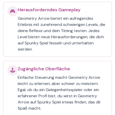
Herausforderndes Gameplay
🎮
Geometry Arrow bietet ein aufregendes
Erlebnis mit zunehmend schwierigen Levels, die
deine Reflexe und dein Timing testen. Jedes
Level bietet neue Herausforderungen, die dich
auf Spunky Spiel fesseln und unterhalten
werden.
Zugängliche Oberfläche
🕹️
Einfache Steuerung macht Geometry Arrow
leicht zu erlernen, aber schwer zu meistern.
Egal, ob du ein Gelegenheitsspieler oder ein
erfahrener Profi bist, du wirst in Geometry
Arrow auf Spunky Spiel etwas finden, das dir
Spaß macht.