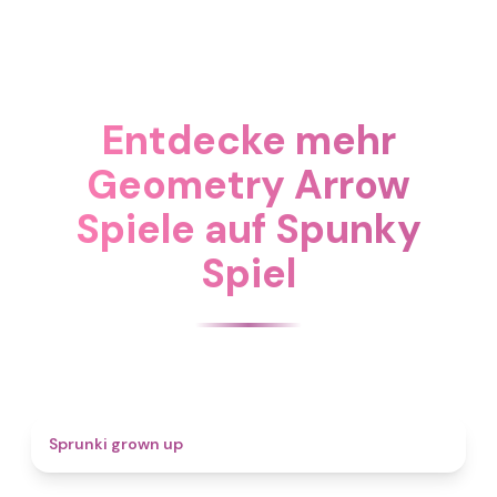
Entdecke mehr
Geometry Arrow
Spiele auf Spunky
Spiel
4.4
Sprunki grown up