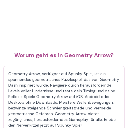
Worum geht es in Geometry Arrow?
Geometry Arrow, verfügbar auf Spunky Spiel, ist ein
spannendes geometrisches Puzzlespiel, das von Geometry
Dash inspiriert wurde. Navigiere durch herausfordernde
Levels voller Hindernisse und teste dein Timing und deine
Reflexe. Spiele Geometry Arrow auf iOS, Android oder
Desktop ohne Downloads. Meistere Wellenbewegungen,
bezwinge steigende Schwierigkeitsgrade und vermeide
geometrische Gefahren. Geometry Arrow bietet
zugängliches, herausforderndes Gameplay für alle. Erlebe
den Nervenkitzel jetzt auf Spunky Spiel!