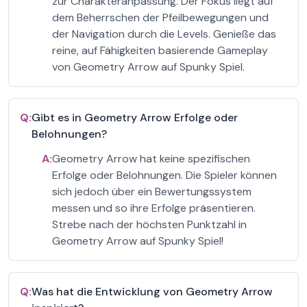
zur Charakteranpassung. Der Fokus liegt auf
dem Beherrschen der Pfeilbewegungen und
der Navigation durch die Levels. Genieße das
reine, auf Fähigkeiten basierende Gameplay
von Geometry Arrow auf Spunky Spiel.
Q:
Gibt es in Geometry Arrow Erfolge oder
Belohnungen?
A:
Geometry Arrow hat keine spezifischen
Erfolge oder Belohnungen. Die Spieler können
sich jedoch über ein Bewertungssystem
messen und so ihre Erfolge präsentieren.
Strebe nach der höchsten Punktzahl in
Geometry Arrow auf Spunky Spiel!
Q:
Was hat die Entwicklung von Geometry Arrow