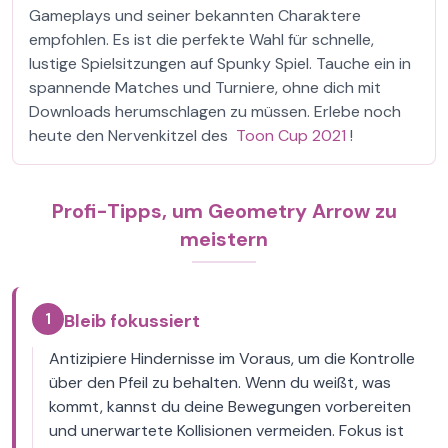
Gameplays und seiner bekannten Charaktere
empfohlen. Es ist die perfekte Wahl für schnelle,
lustige Spielsitzungen auf Spunky Spiel. Tauche ein in
spannende Matches und Turniere, ohne dich mit
Downloads herumschlagen zu müssen. Erlebe noch
heute den Nervenkitzel des
Toon Cup 2021
!
Profi-Tipps, um Geometry Arrow zu
meistern
1
Bleib fokussiert
Antizipiere Hindernisse im Voraus, um die Kontrolle
über den Pfeil zu behalten. Wenn du weißt, was
kommt, kannst du deine Bewegungen vorbereiten
und unerwartete Kollisionen vermeiden. Fokus ist