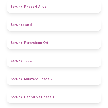
4.8
Sprunki Phase 6 Alive
4.6
Sprunkstard
4.7
Sprunki Pyramixed 0.9
5
Sprunki 1996
4.3
Sprunki Mustard Phase 2
4.7
Sprunki Definitive Phase 4