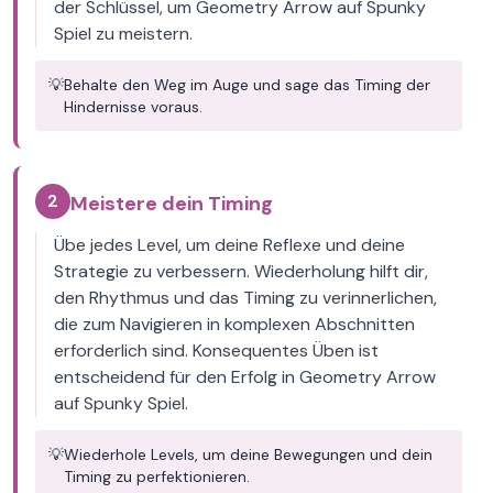
der Schlüssel, um Geometry Arrow auf Spunky
Spiel zu meistern.
💡
Behalte den Weg im Auge und sage das Timing der
Hindernisse voraus.
2
Meistere dein Timing
Übe jedes Level, um deine Reflexe und deine
Strategie zu verbessern. Wiederholung hilft dir,
den Rhythmus und das Timing zu verinnerlichen,
die zum Navigieren in komplexen Abschnitten
erforderlich sind. Konsequentes Üben ist
entscheidend für den Erfolg in Geometry Arrow
auf Spunky Spiel.
💡
Wiederhole Levels, um deine Bewegungen und dein
Timing zu perfektionieren.