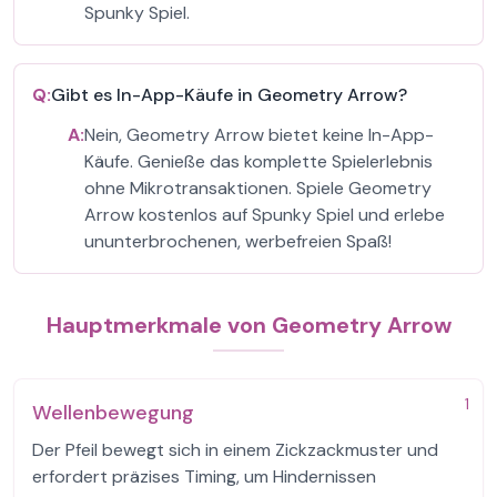
Spunky Spiel.
Q:
Gibt es In-App-Käufe in Geometry Arrow?
A:
Nein, Geometry Arrow bietet keine In-App-
Käufe. Genieße das komplette Spielerlebnis
ohne Mikrotransaktionen. Spiele Geometry
Arrow kostenlos auf Spunky Spiel und erlebe
ununterbrochenen, werbefreien Spaß!
Hauptmerkmale von Geometry Arrow
1
Wellenbewegung
Der Pfeil bewegt sich in einem Zickzackmuster und
erfordert präzises Timing, um Hindernissen