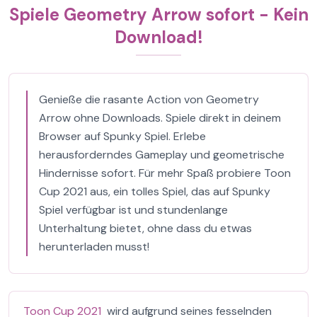
Spiele Geometry Arrow sofort - Kein
Download!
Genieße die rasante Action von Geometry
Arrow ohne Downloads. Spiele direkt in deinem
Browser auf Spunky Spiel. Erlebe
herausforderndes Gameplay und geometrische
Hindernisse sofort. Für mehr Spaß probiere Toon
Cup 2021 aus, ein tolles Spiel, das auf Spunky
Spiel verfügbar ist und stundenlange
Unterhaltung bietet, ohne dass du etwas
herunterladen musst!
Toon Cup 2021
wird aufgrund seines fesselnden