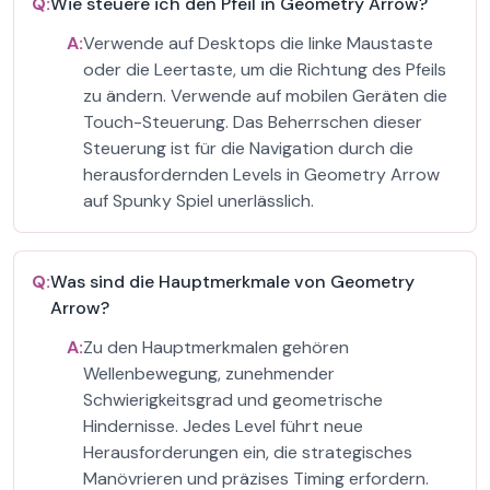
Q:
Wie steuere ich den Pfeil in Geometry Arrow?
A:
Verwende auf Desktops die linke Maustaste
oder die Leertaste, um die Richtung des Pfeils
zu ändern. Verwende auf mobilen Geräten die
Touch-Steuerung. Das Beherrschen dieser
Steuerung ist für die Navigation durch die
herausfordernden Levels in Geometry Arrow
auf Spunky Spiel unerlässlich.
Q:
Was sind die Hauptmerkmale von Geometry
Arrow?
A:
Zu den Hauptmerkmalen gehören
Wellenbewegung, zunehmender
Schwierigkeitsgrad und geometrische
Hindernisse. Jedes Level führt neue
Herausforderungen ein, die strategisches
Manövrieren und präzises Timing erfordern.