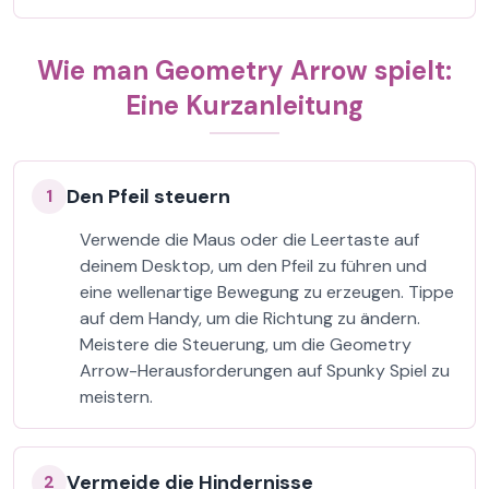
Wie man Geometry Arrow spielt:
Eine Kurzanleitung
Den Pfeil steuern
1
Verwende die Maus oder die Leertaste auf
deinem Desktop, um den Pfeil zu führen und
eine wellenartige Bewegung zu erzeugen. Tippe
auf dem Handy, um die Richtung zu ändern.
Meistere die Steuerung, um die Geometry
Arrow-Herausforderungen auf Spunky Spiel zu
meistern.
Vermeide die Hindernisse
2