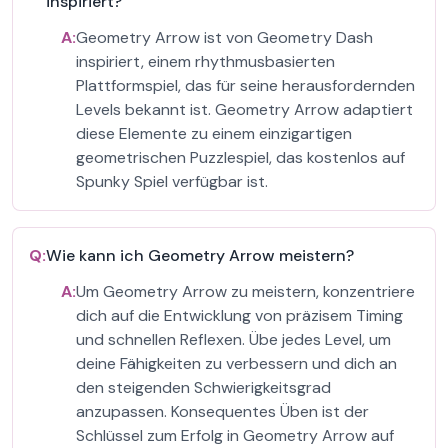
inspiriert?
A:
Geometry Arrow ist von Geometry Dash
inspiriert, einem rhythmusbasierten
Plattformspiel, das für seine herausfordernden
Levels bekannt ist. Geometry Arrow adaptiert
diese Elemente zu einem einzigartigen
geometrischen Puzzlespiel, das kostenlos auf
Spunky Spiel verfügbar ist.
Q:
Wie kann ich Geometry Arrow meistern?
A:
Um Geometry Arrow zu meistern, konzentriere
dich auf die Entwicklung von präzisem Timing
und schnellen Reflexen. Übe jedes Level, um
deine Fähigkeiten zu verbessern und dich an
den steigenden Schwierigkeitsgrad
anzupassen. Konsequentes Üben ist der
Schlüssel zum Erfolg in Geometry Arrow auf