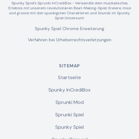
Spunky Spiel's Sprunki InCrediBox - Verwandle dein musikalisches
Erlebnis mit unserem revolutionären Beat-Making-Spiel. Kreiere, mixe
und groove mit den spunkigsten Charakteren und Sounds im Spunky
Spiel Universum!
Spunky Spiel Chrome Erweiterung
Verfahren bei Urheberrechtsverletzungen
SITEMAP
Startseite
Spunky InCrediBox
Sprunki Mod
Sprunki Spiel
Spunky Spiel