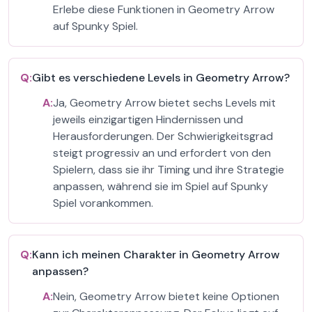
Erlebe diese Funktionen in Geometry Arrow
auf Spunky Spiel.
Q:
Gibt es verschiedene Levels in Geometry Arrow?
A:
Ja, Geometry Arrow bietet sechs Levels mit
jeweils einzigartigen Hindernissen und
Herausforderungen. Der Schwierigkeitsgrad
steigt progressiv an und erfordert von den
Spielern, dass sie ihr Timing und ihre Strategie
anpassen, während sie im Spiel auf Spunky
Spiel vorankommen.
Q:
Kann ich meinen Charakter in Geometry Arrow
anpassen?
A:
Nein, Geometry Arrow bietet keine Optionen