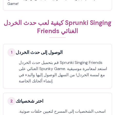
Game!
كيفية لعب حدث الخردل Sprunki Singing
Friends الغنائي
الوصول إلى حدث الخردل
1
قم بتحميل حدث الخردل Sprunki Singing Friends
الغنائي على Spunky Game. استعد لمغامرة موسيقية
مع لمسة الخردل! من السهل الوصول إليها والبدء في
إنشاء ألحانك الخاصة.
اختر شخصياتك
2
اسحب الشخصيات إلى المسرح لتعيين حلقات صوتية.