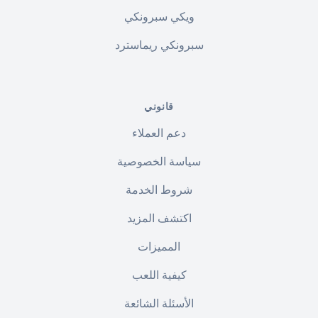
ويكي سبرونكي
سبرونكي ريماسترد
قانوني
دعم العملاء
سياسة الخصوصية
شروط الخدمة
اكتشف المزيد
المميزات
كيفية اللعب
الأسئلة الشائعة