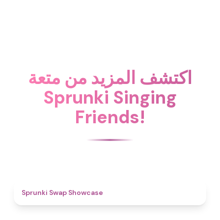
اكتشف المزيد من متعة
Sprunki Singing
Friends!
4.6
Sprunki Swap Showcase