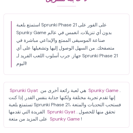
استمتع بلعبة Sprunki Phase 21 على الفور على
Spunky Game بدون أي تنزيلات. انغمس في عالم
صناعة الموسيقى الممتع والإبداعي مباشرة في
متصفحك. من السهل الوصول إليها وتشغيلها على أي
جهاز. جرب أسلوب اللعب الفريد لـ Sprunki Phase 21
اليوم!
.
Spunky Game
هي لعبة رائعة أخرى من
Sprunki Gyat
إنها تقدم تجربة مختلفة ولكنها جذابة بنفس القدر. إذا كنت
تستمتع بلعبة Sprunki Phase 21، فستحب التحديات والمتعة
. تحقق منها للحصول
Sprunki Gyat
الفريدة التي تقدمها
!
Spunky Game
على المزيد من متعة