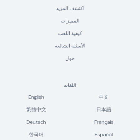
اكتشف المزيد
المميزات
كيفية اللعب
الأسئلة الشائعة
حول
اللغات
English
中文
繁體中文
日本語
Deutsch
Français
한국어
Español