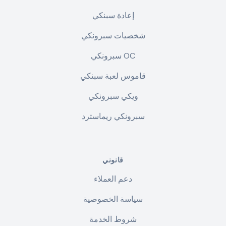
إعادة سبنكي
شخصيات سبرونكي
سبرونكي OC
قاموس لعبة سبنكي
ويكي سبرونكي
سبرونكي ريماسترد
قانوني
دعم العملاء
سياسة الخصوصية
شروط الخدمة