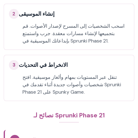
إنشاء الموسيقى
2
اسحب الشخصيات إلى المسرح لإصدار الأصوات. قم
بتجميعها لإنشاء مسارات معقدة. جرب واستمتع
بإبداعاتك الموسيقية في Sprunki Phase 21.
الانخراط في التحديات
3
تنقل عبر المستويات بمهام وألغاز موسيقية. افتح
شخصيات وأصوات جديدة أثناء تقدمك في Sprunki
Phase 21 على Spunky Game.
نصائح لـ Sprunki Phase 21