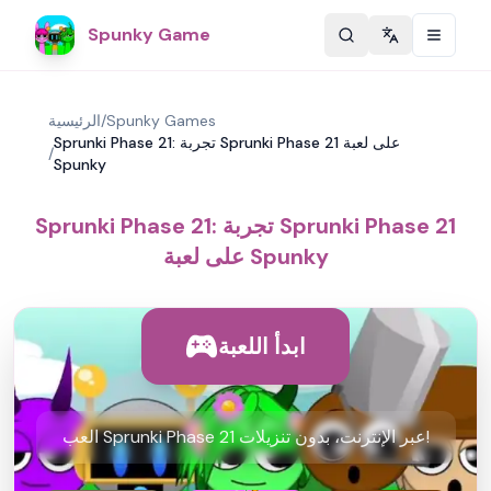
Spunky Game
Change langu
Spunky Games
/
الرئيسية
Sprunki Phase 21: تجربة Sprunki Phase 21 على لعبة
/
Spunky
Sprunki Phase 21: تجربة Sprunki Phase 21
على لعبة Spunky
ابدأ اللعبة
العب Sprunki Phase 21 عبر الإنترنت، بدون تنزيلات!