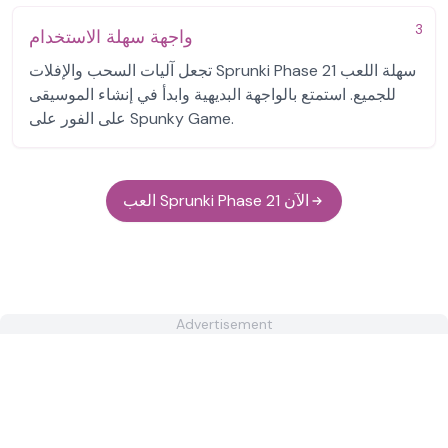
3
واجهة سهلة الاستخدام
تجعل آليات السحب والإفلات Sprunki Phase 21 سهلة اللعب
للجميع. استمتع بالواجهة البديهية وابدأ في إنشاء الموسيقى
على الفور على Spunky Game.
العب Sprunki Phase 21 الآن
Advertisement