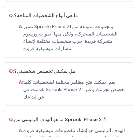
ما هي أنواع الشخصيات المتاحة؟
Q:
تتميز Sprunki Phase 21 بمجموعة متنوعة من
A:
الشخصيات المتحركة، ولكل منها أصوات ورسوم
متحركة فريدة. جرب شخصيات مختلفة لإنشاء
مسارات موسيقية فريدة.
هل يمكنني تخصيص شخصيتي؟
Q:
نعم، يمكنك فتح مظاهر مختلفة لشخصياتك كلما
A:
تقدمت في Sprunki Phase 21. خصص تجربتك وعبر
عن إبداعك.
ما هو الهدف الرئيسي من Sprunki Phase 21؟
Q:
الهدف الرئيسي هو إنشاء مقطوعات موسيقية فريدة
A: