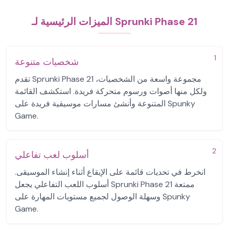
الميزات الرئيسية لـ Sprunki Phase 21
1
شخصيات متنوعة
تقدم Sprunki Phase 21 مجموعة واسعة من الشخصيات،
ولكل منها أصوات ورسوم متحركة فريدة. استكشف القائمة
المتنوعة وأنشئ مسارات موسيقية فريدة على Spunky
Game.
2
أسلوب لعب تفاعلي
انخرط في تحديات قائمة على الإيقاع أثناء إنشاء الموسيقى.
أسلوب اللعب التفاعلي يجعل Sprunki Phase 21 ممتعة
وسهلة الوصول لجميع مستويات المهارة على Spunky
Game.