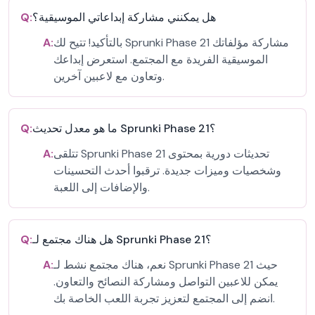
هل يمكنني مشاركة إبداعاتي الموسيقية؟
Q:
بالتأكيد! تتيح لك Sprunki Phase 21 مشاركة مؤلفاتك
A:
الموسيقية الفريدة مع المجتمع. استعرض إبداعك
وتعاون مع لاعبين آخرين.
ما هو معدل تحديث Sprunki Phase 21؟
Q:
تتلقى Sprunki Phase 21 تحديثات دورية بمحتوى
A:
وشخصيات وميزات جديدة. ترقبوا أحدث التحسينات
والإضافات إلى اللعبة.
هل هناك مجتمع لـ Sprunki Phase 21؟
Q:
نعم، هناك مجتمع نشط لـ Sprunki Phase 21 حيث
A:
يمكن للاعبين التواصل ومشاركة النصائح والتعاون.
انضم إلى المجتمع لتعزيز تجربة اللعب الخاصة بك.