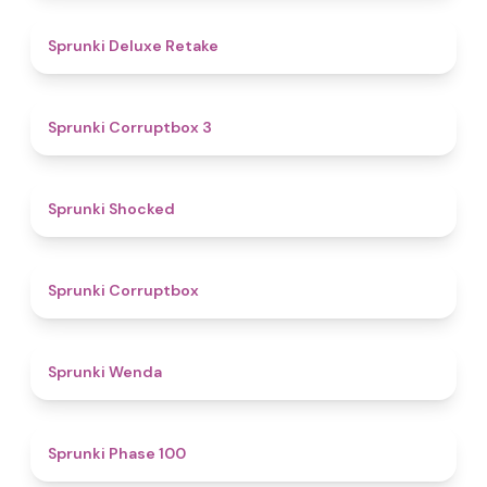
4.1
Sprunki Deluxe Retake
5
Sprunki Corruptbox 3
4.5
Sprunki Shocked
4.6
Sprunki Corruptbox
5
Sprunki Wenda
4.7
Sprunki Phase 100