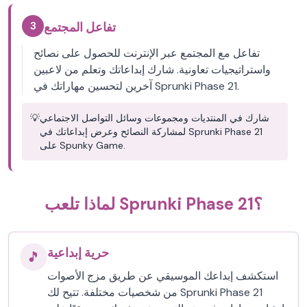
3
تفاعل المجتمع
تفاعل مع المجتمع عبر الإنترنت للحصول على نصائح
واستراتيجيات تعاونية. شارك إبداعاتك وتعلم من لاعبين
آخرين لتحسين مهاراتك في Sprunki Phase 21.
شارك في المنتديات ومجموعات وسائل التواصل الاجتماعي
💡
لمشاركة النصائح وعرض إبداعاتك في Sprunki Phase 21
على Spunky Game.
لماذا تلعب Sprunki Phase 21؟
حرية إبداعية
🎵
استكشف إبداعك الموسيقي عن طريق مزج الأصوات
من شخصيات مختلفة. تتيح لك Sprunki Phase 21