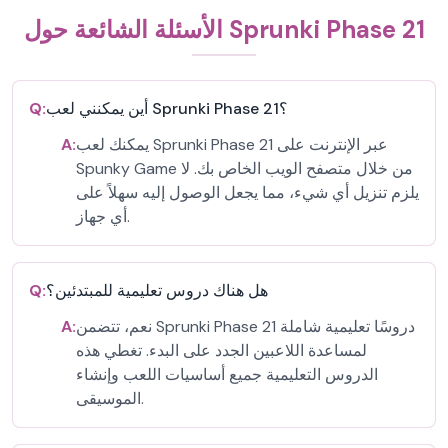
الأسئلة الشائعة حول Sprunki Phase 21
أين يمكنني لعب Sprunki Phase 21؟
Q:
يمكنك لعب Sprunki Phase 21 عبر الإنترنت على
A:
Spunky Game من خلال متصفح الويب الخاص بك. لا
يلزم تنزيل أي شيء، مما يجعل الوصول إليه سهلاً على
أي جهاز.
هل هناك دروس تعليمية للمبتدئين؟
Q:
نعم، تتضمن Sprunki Phase 21 دروسًا تعليمية شاملة
A:
لمساعدة اللاعبين الجدد على البدء. تغطي هذه
الدروس التعليمية جميع أساسيات اللعب وإنشاء
الموسيقى.