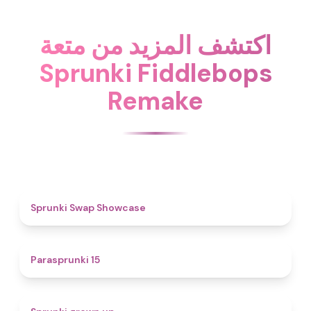
اكتشف المزيد من متعة
Sprunki Fiddlebops
Remake
4.6
Sprunki Swap Showcase
5
Parasprunki 15
4.4