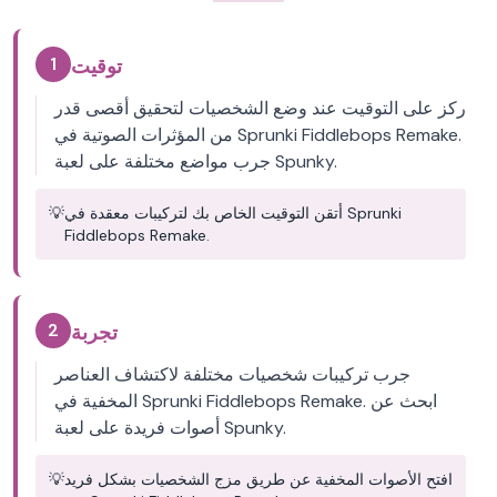
1
توقيت
ركز على التوقيت عند وضع الشخصيات لتحقيق أقصى قدر
من المؤثرات الصوتية في Sprunki Fiddlebops Remake.
جرب مواضع مختلفة على لعبة Spunky.
أتقن التوقيت الخاص بك لتركيبات معقدة في Sprunki
💡
Fiddlebops Remake.
2
تجربة
جرب تركيبات شخصيات مختلفة لاكتشاف العناصر
المخفية في Sprunki Fiddlebops Remake. ابحث عن
أصوات فريدة على لعبة Spunky.
افتح الأصوات المخفية عن طريق مزج الشخصيات بشكل فريد
💡