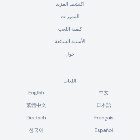
اكتشف المزيد
المميزات
كيفية اللعب
الأسئلة الشائعة
حول
اللغات
English
中文
繁體中文
日本語
Deutsch
Français
한국어
Español