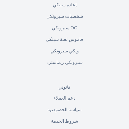
إعادة سبنكي
شخصيات سبرونكي
سبرونكي OC
قاموس لعبة سبنكي
ويكي سبرونكي
سبرونكي ريماسترد
قانوني
دعم العملاء
سياسة الخصوصية
شروط الخدمة