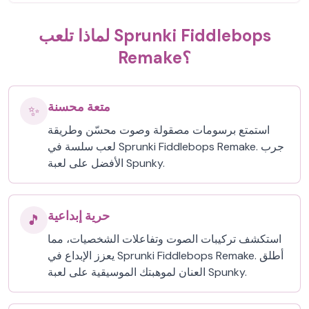
لماذا تلعب Sprunki Fiddlebops
Remake؟
متعة محسنة
✨
استمتع برسومات مصقولة وصوت محسّن وطريقة
لعب سلسة في Sprunki Fiddlebops Remake. جرب
الأفضل على لعبة Spunky.
حرية إبداعية
🎵
استكشف تركيبات الصوت وتفاعلات الشخصيات، مما
يعزز الإبداع في Sprunki Fiddlebops Remake. أطلق
العنان لموهبتك الموسيقية على لعبة Spunky.