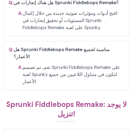
هل هناك إنجازات في Sprunki Fiddlebops Remake؟
Q:
افتح أدوات ومؤثرات صوتية جديدة من خلال إكمال
A:
المستويات أو تحقيق إنجازات في Sprunki
Fiddlebops Remake على لعبة Spunky.
هل Sprunki Fiddlebops Remake مناسبة لجميع
Q:
الأعمار؟
نعم، تم تصميم Sprunki Fiddlebops Remake على
A:
لعبة Spunky لتكون في متناول اللاعبين من جميع
الأعمار.
Sprunki Fiddlebops Remake: لا يوجد
تنزيل!