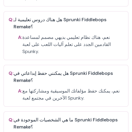
هل هناك دروس تعليمية لـ Sprunki Fiddlebops
Q:
Remake؟
نعم، هناك نظام تعليمي بديهي مصمم لمساعدة
A:
القادمين الجدد على تعلم آليات اللعب على لعبة
Spunky.
هل يمكنني حفظ إبداعاتي في Sprunki Fiddlebops
Q:
Remake؟
نعم، يمكنك حفظ مؤلفاتك الموسيقية ومشاركتها مع
A:
الآخرين في مجتمع لعبة Spunky.
ما هي الشخصيات الموجودة في Sprunki Fiddlebops
Q:
Remake؟