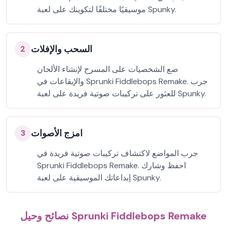
موسيقيًا مختلفًا لتكوينك على لعبة Spunky.
السحب والإفلات
2
ضع الشخصيات على المسرح لإنشاء الألحان
والإيقاعات في Sprunki Fiddlebops Remake. جرب
للعثور على تركيبات صوتية فريدة على لعبة Spunky.
امزج الأصوات
3
جرب المواضع لاكتشاف تركيبات صوتية فريدة في
Sprunki Fiddlebops Remake. احفظ وشارك
إبداعاتك الموسيقية على لعبة Spunky.
نصائح وحيل Sprunki Fiddlebops Remake