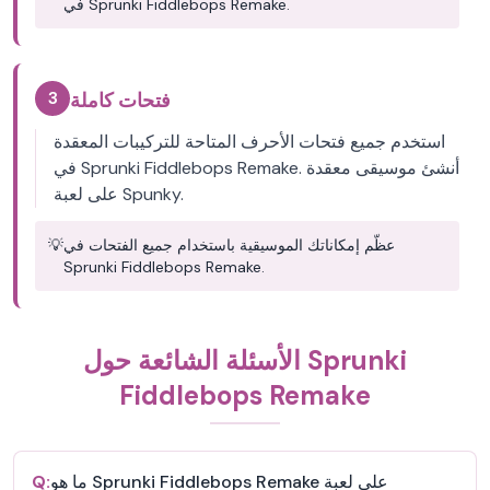
في Sprunki Fiddlebops Remake.
3
فتحات كاملة
استخدم جميع فتحات الأحرف المتاحة للتركيبات المعقدة
في Sprunki Fiddlebops Remake. أنشئ موسيقى معقدة
على لعبة Spunky.
عظّم إمكاناتك الموسيقية باستخدام جميع الفتحات في
💡
Sprunki Fiddlebops Remake.
الأسئلة الشائعة حول Sprunki
Fiddlebops Remake
ما هو Sprunki Fiddlebops Remake على لعبة
Q: