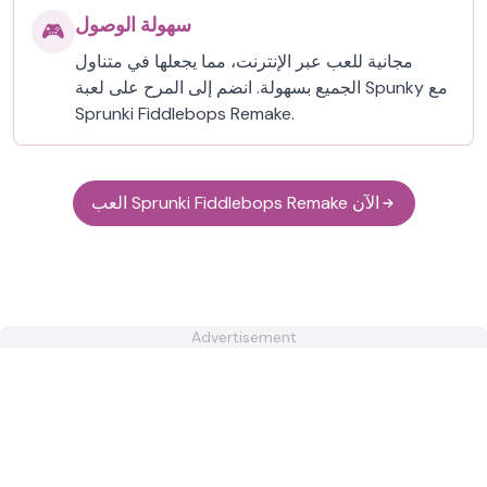
سهولة الوصول
🎮
مجانية للعب عبر الإنترنت، مما يجعلها في متناول
الجميع بسهولة. انضم إلى المرح على لعبة Spunky مع
Sprunki Fiddlebops Remake.
العب Sprunki Fiddlebops Remake الآن
Advertisement