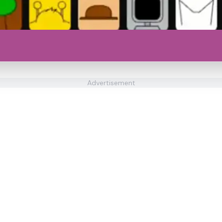
Advertisement