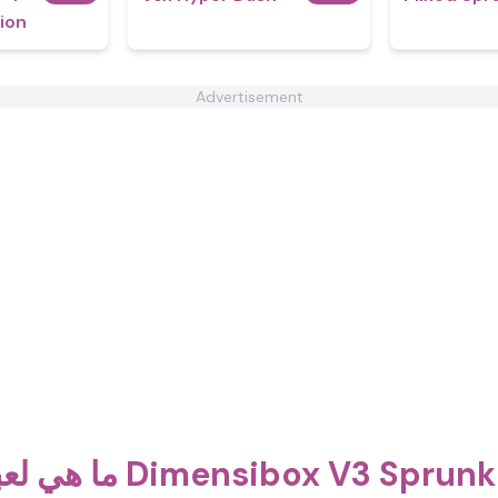
tion
Advertisement