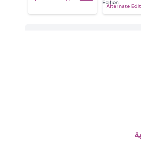
Alternate Edi