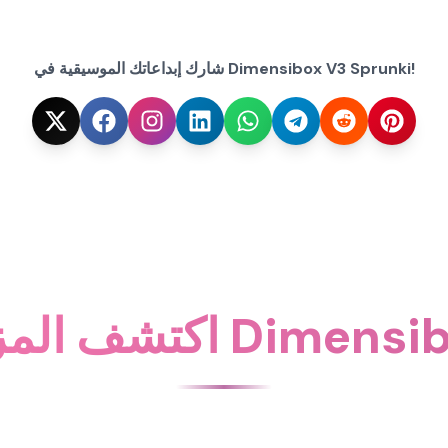
شارك إبداعاتك الموسيقية في Dimensibox V3 Sprunki!
Dimensibox V3 Spru