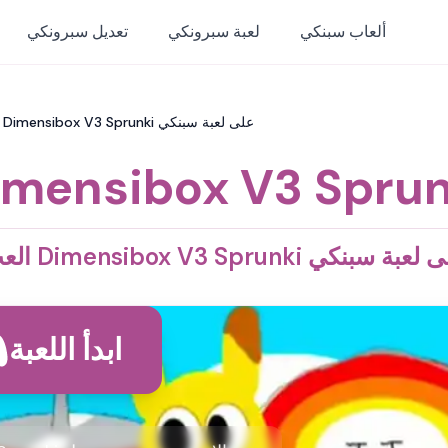
ألعاب سبنكي
لعبة سبرونكي
تعديل سبرونكي
Dimensibox V3 Sprunki: العب Dimensibox V3 Sprunki على لعبة سبنكي
imensibox V3 Sprun
Dimensibox V3 Sprunki على لعبة سبنكي
ابدأ اللعبة