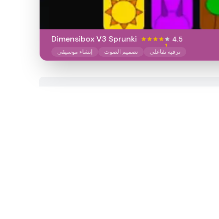
Dimensibox V3 Sprunki
4.5
ترفيه تفاعلي
تصميم الصوت
إنشاء موسيقى