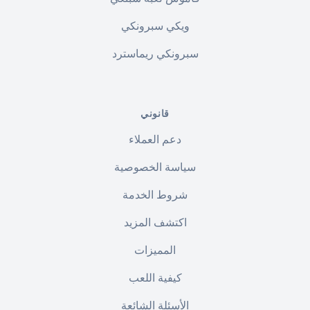
ويكي سبرونكي
سبرونكي ريماسترد
قانوني
دعم العملاء
سياسة الخصوصية
شروط الخدمة
اكتشف المزيد
المميزات
كيفية اللعب
الأسئلة الشائعة