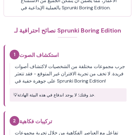
الأعمار، مما يضمن أن يتمكن الجميع من الاستمتاع
بالعملية الإبداعية في Sprunki Boring Edition.
نصائح احترافية لـ Sprunki Boring Edition
1
استكشاف الصوت
جرب مجموعات مختلفة من الشخصيات لاكتشاف أصوات
فريدة. لا تخف من تجربة الاقتران غير المتوقع - فقد تتعثر
على جوهرة خفية في Sprunki Boring Edition!
خذ وقتك؛ لا يوجد اندفاع في هذه البيئة الهادئة.
💡
2
تركيبات فكاهية
تفاعل مع العناصر الفكاهية من خلال تجربة مجموعات