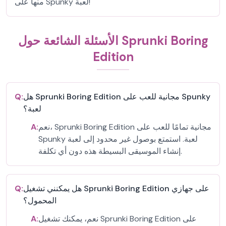
منها على Spunky لعبة!
الأسئلة الشائعة حول Sprunki Boring
Edition
هل Sprunki Boring Edition مجانية للعب على Spunky
Q:
لعبة؟
نعم، Sprunki Boring Edition مجانية تمامًا للعب على
A:
Spunky لعبة. استمتع بوصول غير محدود إلى لعبة
إنشاء الموسيقى البسيطة هذه دون أي تكلفة.
هل يمكنني تشغيل Sprunki Boring Edition على جهازي
Q:
المحمول؟
نعم، يمكنك تشغيل Sprunki Boring Edition على
A: