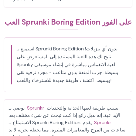
العب Sprunki Boring Edition على الفور
استمتع بـ Sprunki Boring Edition بدون أي تنزيلات!
تتيح لك هذه اللعبة المستندة إلى المستعرض على
Spunky لعبة الانغماس مباشرة في إنشاء موسيقى
بسيطة. جرب المتعة بدون متاعب - مجرد ترفيه نقي
وبسيط. اكتشف طريقة جديدة للاسترخاء واللعب!
بسبب طريقة لعبها الجذابة والتحديات
Sprunkr
نوصي بـ
الإبداعية. إنه بديل رائع إذا كنت تبحث عن شيء مختلف بعد
Sprunkr
الاستمتاع بـ Sprunki Boring Edition. يقدم
ساعات من المرح والمغامرات المثيرة، مما يجعله تجربة لا بد