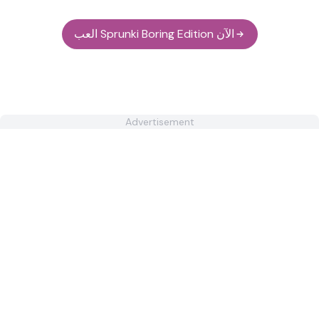
العب Sprunki Boring Edition الآن
Advertisement