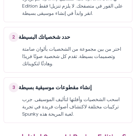
Edition على الفور في متصفحك. لا يلزم تنزيل! فقط
انقر وابدأ في إنشاء موسيقى بسيطة.
حدد شخصياتك البسيطة
2
اختر من بين مجموعة من الشخصيات بألوان صامتة
وتصميمات بسيطة. تقدم كل شخصية صوتًا فريدًا
وهادئًا لتكويناتك.
إنشاء مقطوعات موسيقية بسيطة
3
اسحب الشخصيات وأفلتها لتأليف الموسيقى. جرب
تركيبات مختلفة لاكتشاف أصوات فريدة في تجربة
Spunky لعبة المريحة هذه.