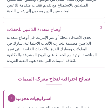
للمبتدئين بالاستمتاع مع تقديم تقنيات متقدمة للاعبين
المخصصين الذين يسعون إلى إتقان اللعبة.
3
أوضاع متعددة اللاعبين للحفلات
تحدي الأصدقاء محليًا أو عبر الإنترنت في أوضاع متعددة
اللاعبين مصممة لتجارب الألعاب الاجتماعية. شارك في
البطولات ومعارك الفرق والأحداث الخاصة التي تعزز
المنافسة الودية مع الحفاظ على الروح المشرقة والفكاهية
لثقافة الميمات التي تحدد هوية اللعبة الفريدة.
نصائح احترافية لنجاح معركة الميمات
1
استراتيجيات هجومية
إتقان المجموعات المحددة للشخصية يزيد من الضرر