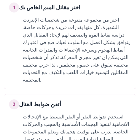
اختر مقاتل الميم الخاص بك
1
اختر من مجموعة متنوعة من شخصيات الإنترنت
الشهيرة، كل منها بقدرات فريدة وحركات خاصة.
دراسة نقاط القوة والضعف لهم لإيجاد المقاتل الذي
يتوافق بشكل أفضل مع أسلوب لعبك. ضع في اعتبارك
أنماط الهجوم وسرعة الإحصاءات والقدرات الخاصة
التي يمكن أن تغير مجرى المعركة. تذكر أن شخصيات
مختلفة تتفوق على خصوم مختلفين، لذا جرب مختلف
المقاتلين لتوسيع خيارات اللعب والتكيف مع التحديات
المختلفة.
أتقن ضوابط القتال
2
استخدم ضوابط النقر أو النقر البسيط مع الإدخالات
الاتجاهية لتنفيذ الهجمات الأساسية والحجب والحركات
الخاصة. تدرب على توقيت هجماتك وتعلم المجموعات
الفعالة لزيادة الضرر إلى أقصى حد. يتم تفعيل