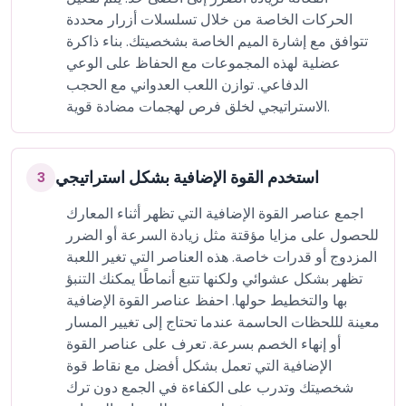
الحركات الخاصة من خلال تسلسلات أزرار محددة
تتوافق مع إشارة الميم الخاصة بشخصيتك. بناء ذاكرة
عضلية لهذه المجموعات مع الحفاظ على الوعي
الدفاعي. توازن اللعب العدواني مع الحجب
الاستراتيجي لخلق فرص لهجمات مضادة قوية.
استخدم القوة الإضافية بشكل استراتيجي
3
اجمع عناصر القوة الإضافية التي تظهر أثناء المعارك
للحصول على مزايا مؤقتة مثل زيادة السرعة أو الضرر
المزدوج أو قدرات خاصة. هذه العناصر التي تغير اللعبة
تظهر بشكل عشوائي ولكنها تتبع أنماطًا يمكنك التنبؤ
بها والتخطيط حولها. احفظ عناصر القوة الإضافية
معينة لللحظات الحاسمة عندما تحتاج إلى تغيير المسار
أو إنهاء الخصم بسرعة. تعرف على عناصر القوة
الإضافية التي تعمل بشكل أفضل مع نقاط قوة
شخصيتك وتدرب على الكفاءة في الجمع دون ترك