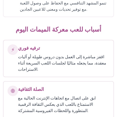
تنمو المشهد التنافسي مع الحفاظ على وصول اللعبة
مع توفير تحديات ومعنى للاعبين الجادين.
أسباب للعب معركة الميمات اليوم
ترفيه فوري
⚡
اقفز مباشرة إلى العمل بدون دروس طويلة أو آليات
معقدة، مما يجعله مثاليًا لجلسات اللعب السريعة أثناء
الاستراحات.
الصلة الثقافية
🌐
ابق على اتصال مع اتجاهات الإنترنت الحالية مع
الاستمتاع باللعب الذي يعكس الثقافة الرقمية
المتطورة واللحظات الفيروسية المشتركة.