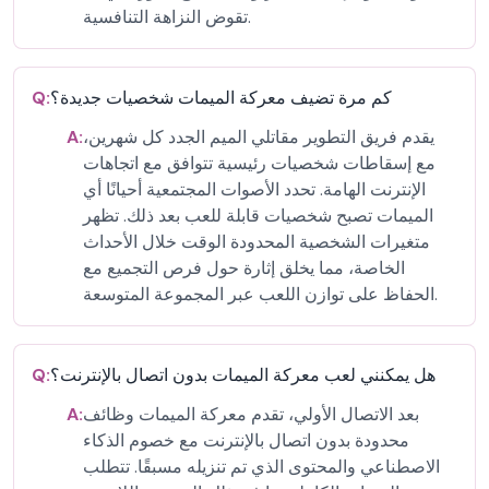
تقوض النزاهة التنافسية.
كم مرة تضيف معركة الميمات شخصيات جديدة؟
Q:
يقدم فريق التطوير مقاتلي الميم الجدد كل شهرين،
A:
مع إسقاطات شخصيات رئيسية تتوافق مع اتجاهات
الإنترنت الهامة. تحدد الأصوات المجتمعية أحيانًا أي
الميمات تصبح شخصيات قابلة للعب بعد ذلك. تظهر
متغيرات الشخصية المحدودة الوقت خلال الأحداث
الخاصة، مما يخلق إثارة حول فرص التجميع مع
الحفاظ على توازن اللعب عبر المجموعة المتوسعة.
هل يمكنني لعب معركة الميمات بدون اتصال بالإنترنت؟
Q:
بعد الاتصال الأولي، تقدم معركة الميمات وظائف
A:
محدودة بدون اتصال بالإنترنت مع خصوم الذكاء
الاصطناعي والمحتوى الذي تم تنزيله مسبقًا. تتطلب