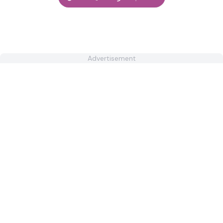
Advertisement