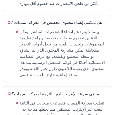
أكثر من طحن الانتصارات ضد خصوم أقل مهارة.
هل يمكنني إنشاء محتوى مخصص في معركة الميمات؟
Q:
بينما لا يتم دعم إنشاء الشخصيات المباشر، يمكن
A:
للاعبين تصميم ساحات مخصصة وبرامج تعليمية
للمجموعات وتحديات اللعب من خلال أدوات التحرير
المتكاملة. يمكن مشاركة المحتوى الذي تم إنشاؤه
بواسطة المجتمع وتقييمه، مع عرض التصاميم
الاستثنائية أحيانًا في قوائم التشغيل الرسمية. يمد هذا
المحتوى الذي يقوده اللاعبون طول عمر اللعبة ويوفر
منافذ إبداعية خارج اللعب التنافسي.
ما هي سرعة الإنترنت الدنيا اللازمة لمعركة الميمات؟
Q:
تتطلب معركة الميمات فقط 2-3 ميجابت في الثانية
A:
للعب عبر الإنترنت المستقر، مما يجعلها متاحة حتى