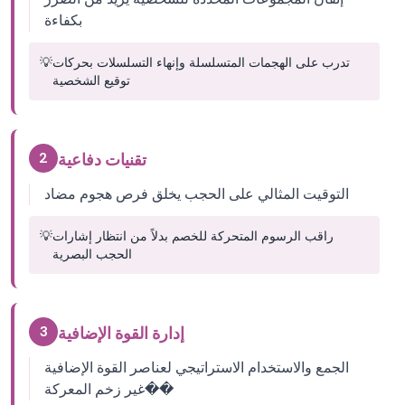
بكفاءة
تدرب على الهجمات المتسلسلة وإنهاء التسلسلات بحركات
💡
توقيع الشخصية
2
تقنيات دفاعية
التوقيت المثالي على الحجب يخلق فرص هجوم مضاد
راقب الرسوم المتحركة للخصم بدلاً من انتظار إشارات
💡
الحجب البصرية
3
إدارة القوة الإضافية
الجمع والاستخدام الاستراتيجي لعناصر القوة الإضافية
��غير زخم المعركة