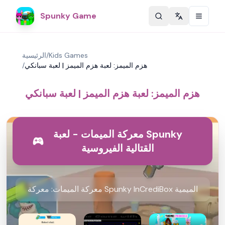
Spunky Game
Change langu
Kids Games
/
الرئيسية
هزم الميمز: لعبة هزم الميمز | لعبة سبانكي
/
هزم الميمز: لعبة هزم الميمز | لعبة سبانكي
معركة الميمات - لعبة Spunky
القتالية الفيروسية
معركة الميمات: معركة Spunky InCrediBox الميمية