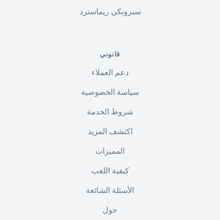
سبرونكي ريماسترد
قانوني
دعم العملاء
سياسة الخصوصية
شروط الخدمة
اكتشف المزيد
المميزات
كيفية اللعب
الأسئلة الشائعة
حول