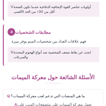
أولويات عناصر القوة الإضافية الدفاعية عندما تكون الصحة
💡
أقل من 30٪ من الحد الأقصى
4
مطابقات الشخصيات
فهم علاقات العداد بين شخصيات الميم يوفر ميزة
ابحث عن نقاط ضعف الشخصية ضد أنواع الهجوم المحددة
💡
والسرعات
الأسئلة الشائعة حول معركة الميمات
ما هي المنصات التي تدعم لعب معركة الميمات؟
Q:
تعمل معركة الميمات على متصفحات الويب على
A: