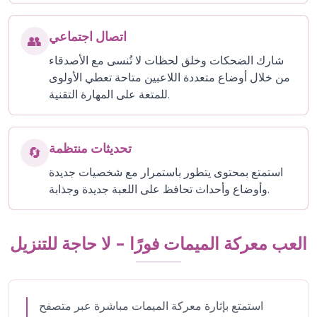
اتصال اجتماعي
👥
شارك الضحكات وخلق لحظات لا تُنسى مع الأصدقاء
من خلال أوضاع متعددة اللاعبين متاحة تعطي الأولوى
للمتعة على المهارة التقنية.
تحديثات منتظمة
🔄
استمتع بمحتوى يتطور باستمرار مع شخصيات جديدة
وأوضاع وأحداث تحافظ على اللعبة جديدة وجذابة.
العب معركة الميمات فورًا - لا حاجة للتنزيل
استمتع بإثارة معركة الميمات مباشرة عبر متصفح