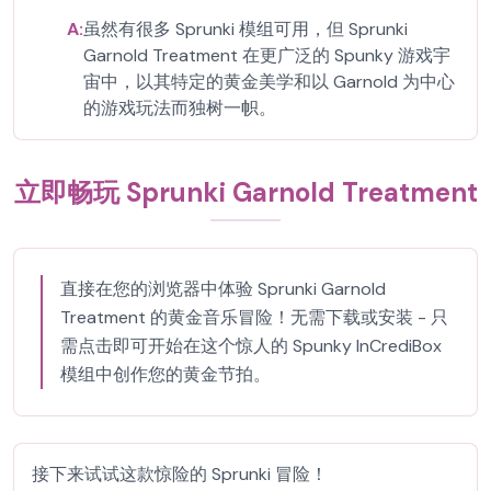
A:
虽然有很多 Sprunki 模组可用，但 Sprunki
Garnold Treatment 在更广泛的 Spunky 游戏宇
宙中，以其特定的黄金美学和以 Garnold 为中心
的游戏玩法而独树一帜。
立即畅玩 Sprunki Garnold Treatment
直接在您的浏览器中体验 Sprunki Garnold
Treatment 的黄金音乐冒险！无需下载或安装 - 只
需点击即可开始在这个惊人的 Spunky InCrediBox
模组中创作您的黄金节拍。
接下来试试这款惊险的 Sprunki 冒险！