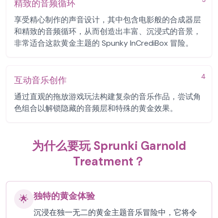
精致的音频循环
享受精心制作的声音设计，其中包含电影般的合成器层
和精致的音频循环，从而创造出丰富、沉浸式的音景，
非常适合这款黄金主题的 Spunky InCrediBox 冒险。
4
互动音乐创作
通过直观的拖放游戏玩法构建复杂的音乐作品，尝试角
色组合以解锁隐藏的音频层和特殊的黄金效果。
为什么要玩 Sprunki Garnold
Treatment？
独特的黄金体验
🌟
沉浸在独一无二的黄金主题音乐冒险中，它将令