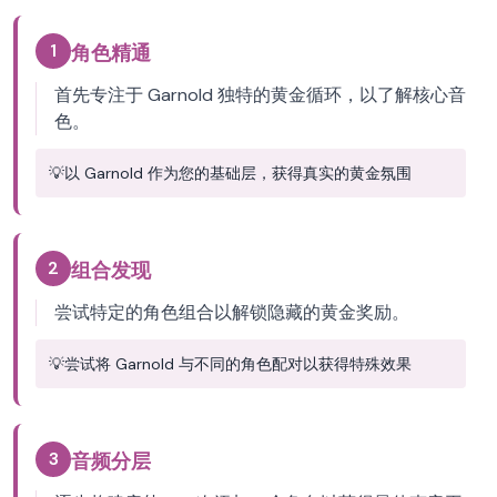
1
角色精通
首先专注于 Garnold 独特的黄金循环，以了解核心音
色。
💡
以 Garnold 作为您的基础层，获得真实的黄金氛围
2
组合发现
尝试特定的角色组合以解锁隐藏的黄金奖励。
💡
尝试将 Garnold 与不同的角色配对以获得特殊效果
3
音频分层