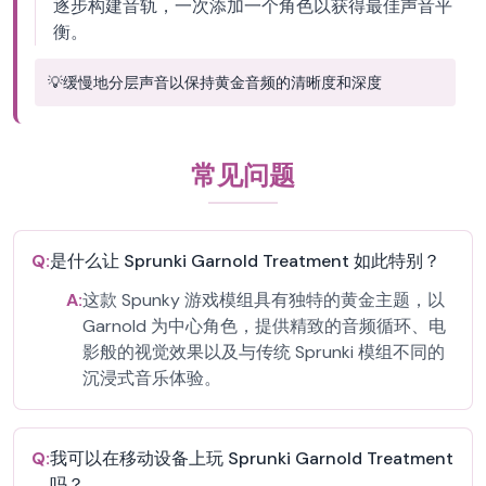
逐步构建音轨，一次添加一个角色以获得最佳声音平
衡。
💡
缓慢地分层声音以保持黄金音频的清晰度和深度
常见问题
Q:
是什么让 Sprunki Garnold Treatment 如此特别？
A:
这款 Spunky 游戏模组具有独特的黄金主题，以
Garnold 为中心角色，提供精致的音频循环、电
影般的视觉效果以及与传统 Sprunki 模组不同的
沉浸式音乐体验。
Q:
我可以在移动设备上玩 Sprunki Garnold Treatment
吗？