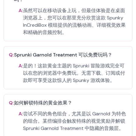
A:
虽然可以在移动设备上玩，但最佳体验是在桌面
浏览器上，您可以在那里充分欣赏这款 Spunky
InCrediBox 模组提供的流畅动画、详细视觉效果
和精确的音频控制。
Q:
Sprunki Garnold Treatment 可以免费玩吗？
A:
是的！这款黄金主题的 Sprunki 冒险游戏完全可
以在您的浏览器中免费玩。无需下载、订阅或付
款即可享受这款惊人的 Spunky 游戏体验。
Q:
如何解锁特殊的黄金效果？
A:
尝试不同的角色组合，尤其是以 Garnold 为特色
的组合。某些编排会触发特殊的视觉奖励并解锁
Sprunki Garnold Treatment 中隐藏的音频层。