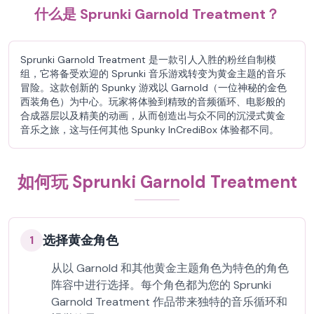
什么是 Sprunki Garnold Treatment？
Sprunki Garnold Treatment 是一款引人入胜的粉丝自制模
组，它将备受欢迎的 Sprunki 音乐游戏转变为黄金主题的音乐
冒险。这款创新的 Spunky 游戏以 Garnold（一位神秘的金色
西装角色）为中心。玩家将体验到精致的音频循环、电影般的
合成器层以及精美的动画，从而创造出与众不同的沉浸式黄金
音乐之旅，这与任何其他 Spunky InCrediBox 体验都不同。
如何玩 Sprunki Garnold Treatment
选择黄金角色
1
从以 Garnold 和其他黄金主题角色为特色的角色
阵容中进行选择。每个角色都为您的 Sprunki
Garnold Treatment 作品带来独特的音乐循环和