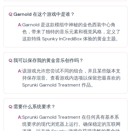
Q:
Garnold 在这个游戏中是谁？
A:
Garnold 是这款模组中神秘的金色西装中心角
色，带来了独特的音乐元素和视觉风格，定义了
这款特殊 Spunky InCrediBox 体验的黄金主题。
Q:
我可以保存我的黄金音乐创作吗？
A:
该游戏允许您尝试不同的组合，并且某些版本支
持保存混音。查看游戏内选项以保留您最喜欢的
Sprunki Garnold Treatment 作品。
Q:
需要什么系统要求？
A:
Sprunki Garnold Treatment 在任何具有基本系
统要求的现代浏览器上运行。确保稳定的互联网