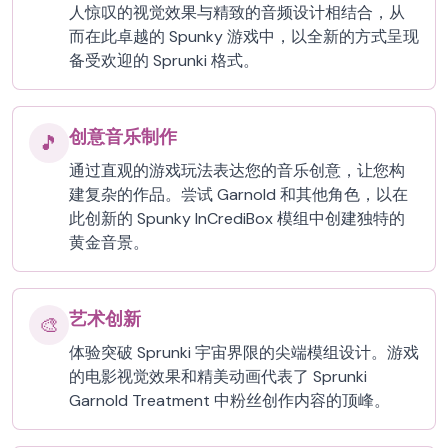
人惊叹的视觉效果与精致的音频设计相结合，从
而在此卓越的 Spunky 游戏中，以全新的方式呈现
备受欢迎的 Sprunki 格式。
创意音乐制作
🎵
通过直观的游戏玩法表达您的音乐创意，让您构
建复杂的作品。尝试 Garnold 和其他角色，以在
此创新的 Spunky InCrediBox 模组中创建独特的
黄金音景。
艺术创新
🎨
体验突破 Sprunki 宇宙界限的尖端模组设计。游戏
的电影视觉效果和精美动画代表了 Sprunki
Garnold Treatment 中粉丝创作内容的顶峰。