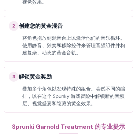
视觉效果。
创建您的黄金混音
2
将角色拖放到混音台上以激活他们的音乐循环。
使用静音、独奏和移除控件来管理音频组件并构
建复杂、动态的黄金音轨。
解锁黄金奖励
3
叠加多个角色以发现特殊的组合。尝试不同的编
排，以在这个 Spunky 游戏冒险中解锁新的音频
层、视觉盛宴和隐藏的黄金效果。
Sprunki Garnold Treatment 的专业提示