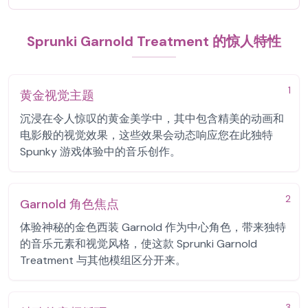
Sprunki Garnold Treatment 的惊人特性
1
黄金视觉主题
沉浸在令人惊叹的黄金美学中，其中包含精美的动画和
电影般的视觉效果，这些效果会动态响应您在此独特
Spunky 游戏体验中的音乐创作。
2
Garnold 角色焦点
体验神秘的金色西装 Garnold 作为中心角色，带来独特
的音乐元素和视觉风格，使这款 Sprunki Garnold
Treatment 与其他模组区分开来。
3