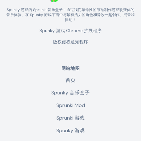
Spunky 游戏的 Sprunki 音乐盒子 - 通过我们革命性的节拍制作游戏改变你的
音乐体验。在 Spunky 游戏宇宙中与最有活力的角色和音效一起创作、混音和
律动！
Spunky 游戏 Chrome 扩展程序
版权侵权通知程序
网站地图
首页
Spunky 音乐盒子
Sprunki Mod
Sprunki 游戏
Spunky 游戏