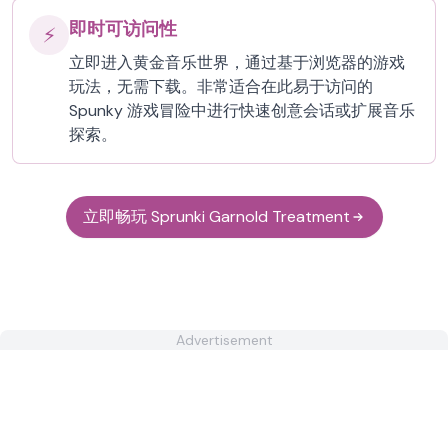
即时可访问性
⚡
立即进入黄金音乐世界，通过基于浏览器的游戏
玩法，无需下载。非常适合在此易于访问的
Spunky 游戏冒险中进行快速创意会话或扩展音乐
探索。
立即畅玩 Sprunki Garnold Treatment
Advertisement