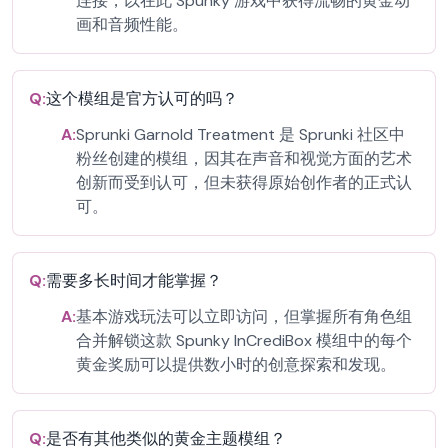
连接，以在此 Spunky 游戏中获得流畅的黄金动
画和音频性能。
Q:
这个模组是官方认可的吗？
A:
Sprunki Garnold Treatment 是 Sprunki 社区中
粉丝创建的模组，因其在声音和视觉方面的艺术
创新而受到认可，但未获得原始创作者的正式认
可。
Q:
需要多长时间才能掌握？
A:
基本游戏玩法可以立即访问，但掌握所有角色组
合并解锁这款 Spunky InCrediBox 模组中的每个
黄金奖励可以提供数小时的创意探索和发现。
Q:
是否有其他类似的黄金主题模组？