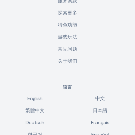
服务条款
探索更多
特色功能
游戏玩法
常见问题
关于我们
语言
English
中文
繁體中文
日本語
Deutsch
Français
한국어
Español