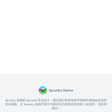
Spunky Game
Spunky 游戏的 Sprunki 音乐盒子 - 通过我们革命性的节拍制作游戏改变你的
音乐体验。在 Spunky 游戏宇宙中与最有活力的角色和音效一起创作、混音和
律动！