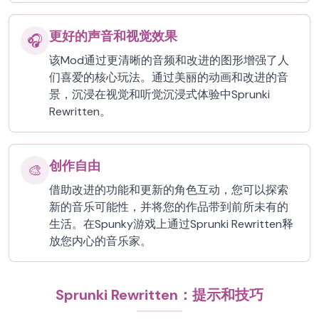
更好的声音和视觉效果
🎧
该Mod通过更清晰的音频和改进的图形增强了人
们喜爱的核心玩法。通过美丽的动画和改进的音
景，沉浸在视觉和听觉沉浸式体验中Sprunki
Rewritten。
创作自由
🎨
借助改进的功能和更新的角色互动，您可以探索
新的音乐可能性，并将您的作品带到前所未有的
生活。在Spunky游戏上通过Sprunki Rewritten释
放您内心的音乐家。
Sprunki Rewritten：提示和技巧