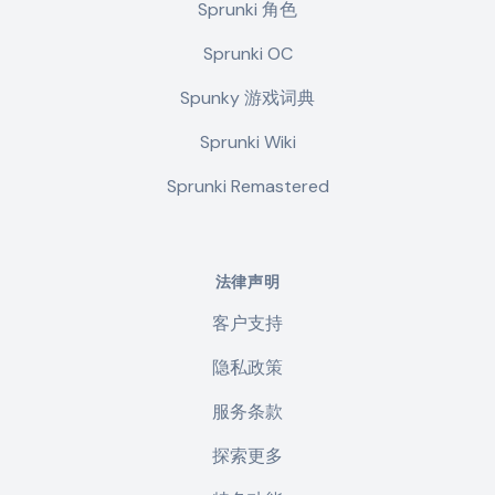
Sprunki 角色
Sprunki OC
Spunky 游戏词典
Sprunki Wiki
Sprunki Remastered
法律声明
客户支持
隐私政策
服务条款
探索更多