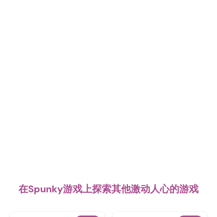
在Spunky游戏上探索其他激动人心的游戏