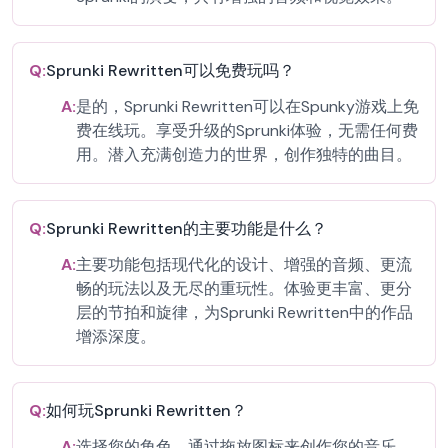
Q:
Sprunki Rewritten可以免费玩吗？
A:
是的，Sprunki Rewritten可以在Spunky游戏上免
费在线玩。享受升级的Sprunki体验，无需任何费
用。潜入充满创造力的世界，创作独特的曲目。
Q:
Sprunki Rewritten的主要功能是什么？
A:
主要功能包括现代化的设计、增强的音频、更流
畅的玩法以及无尽的重玩性。体验更丰富、更分
层的节拍和旋律，为Sprunki Rewritten中的作品
增添深度。
Q:
如何玩Sprunki Rewritten？
A:
选择您的角色，通过拖放图标来创作您的音乐，