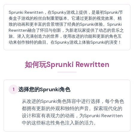
Sprunki Rewritten，在Spunky游戏上提供，是最初Sprunki节
奏盒子游戏的粉丝自制重塑版本。它通过更新的视觉效果、精
致的动画和更丰富的音景增强了经典的Sprunki体验。Sprunki
Rewritten融合了怀旧与创新，为新老玩家提供了动态的音乐之
旅。潜入充满创造力的世界，使用改进的功能和更新的角色互
动来创作独特的曲目。在Spunky游戏上体验Sprunki的演变！
如何玩Sprunki Rewritten
选择您的Sprunki角色
1
从改进的Sprunki角色阵容中进行选择，每个角色
都拥有更新的外观和独特的声音。探索现代化的
设计和富有表现力的动画，为Sprunki Rewritten
中的这些标志性角色注入新的活力。