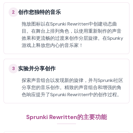
创作您独特的音乐
2
拖放图标以在Sprunki Rewritten中创建动态曲
目。在舞台上排列角色，以使用重新制作的声音
效果和更流畅的过渡来创作分层旋律。在Spunky
游戏上释放您内心的音乐家！
实验并分享创作
3
探索声音组合以发现新的旋律，并与Sprunki社区
分享您的音乐创作。精致的声音组合和增强的角
色响应提升了Sprunki Rewritten中的创作过程。
Sprunki Rewritten的主要功能