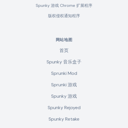
Spunky 游戏 Chrome 扩展程序
版权侵权通知程序
网站地图
首页
Spunky 音乐盒子
Sprunki Mod
Sprunki 游戏
Spunky 游戏
Spunky Rejoyed
Spunky Retake