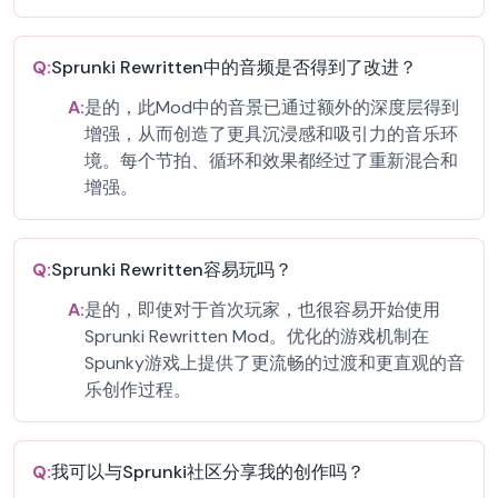
Q:
Sprunki Rewritten中的音频是否得到了改进？
A:
是的，此Mod中的音景已通过额外的深度层得到
增强，从而创造了更具沉浸感和吸引力的音乐环
境。每个节拍、循环和效果都经过了重新混合和
增强。
Q:
Sprunki Rewritten容易玩吗？
A:
是的，即使对于首次玩家，也很容易开始使用
Sprunki Rewritten Mod。优化的游戏机制在
Spunky游戏上提供了更流畅的过渡和更直观的音
乐创作过程。
Q:
我可以与Sprunki社区分享我的创作吗？