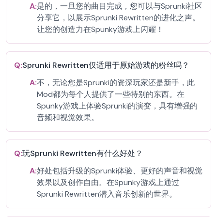
A:
是的，一旦您的曲目完成，您可以与Sprunki社区
分享它，以展示Sprunki Rewritten的进化之声。
让您的创造力在Spunky游戏上闪耀！
Q:
Sprunki Rewritten仅适用于原始游戏的粉丝吗？
A:
不，无论您是Sprunki的资深玩家还是新手，此
Mod都为每个人提供了一些特别的东西。在
Spunky游戏上体验Sprunki的演变，具有增强的
音频和视觉效果。
Q:
玩Sprunki Rewritten有什么好处？
A:
好处包括升级的Sprunki体验、更好的声音和视觉
效果以及创作自由。在Spunky游戏上通过
Sprunki Rewritten潜入音乐创新的世界。