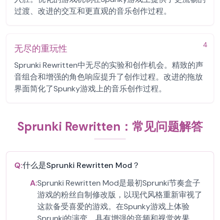
过渡、改进的交互和更直观的音乐创作过程。
4
无尽的重玩性
Sprunki Rewritten中无尽的实验和创作机会。精致的声
音组合和增强的角色响应提升了创作过程。改进的拖放
界面简化了Spunky游戏上的音乐创作过程。
Sprunki Rewritten：常见问题解答
Q:
什么是Sprunki Rewritten Mod？
A:
Sprunki Rewritten Mod是最初Sprunki节奏盒子
游戏的粉丝自制修改版，以现代风格重新审视了
这款备受喜爱的游戏。在Spunky游戏上体验
Sprunki的演变，具有增强的音频和视觉效果。