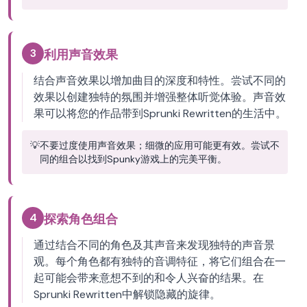
3
利用声音效果
结合声音效果以增加曲目的深度和特性。尝试不同的
效果以创建独特的氛围并增强整体听觉体验。声音效
果可以将您的作品带到Sprunki Rewritten的生活中。
💡
不要过度使用声音效果；细微的应用可能更有效。尝试不
同的组合以找到Spunky游戏上的完美平衡。
4
探索角色组合
通过结合不同的角色及其声音来发现独特的声音景
观。每个角色都有独特的音调特征，将它们组合在一
起可能会带来意想不到的和令人兴奋的结果。在
Sprunki Rewritten中解锁隐藏的旋律。