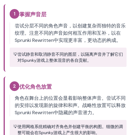
1
掌握声音层
尝试分层不同的角色声音，以创建复杂而独特的音乐
纹理。注意不同的声音如何相互作用和互补，以在
Sprunki Rewritten中实现更丰富，更动态的构成。
💡
尝试静音和取消静音不同的图层，以隔离声音并了解它们
对Spunky游戏上整体混音的各自贡献。
2
优化角色放置
角色在舞台上的位置会显着影响整体声音。尝试不同
的安排以发现新的旋律和和声。战略性放置可以释放
Sprunki Rewritten中隐藏的声音潜力。
💡
使用网格系统精确对齐角色并创建平衡的构图。细微的调
整可能会在Spunky游戏上产生很大的影响。