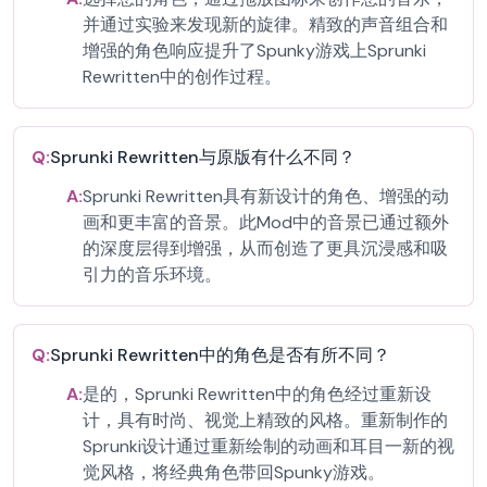
并通过实验来发现新的旋律。精致的声音组合和
增强的角色响应提升了Spunky游戏上Sprunki
Rewritten中的创作过程。
Q:
Sprunki Rewritten与原版有什么不同？
A:
Sprunki Rewritten具有新设计的角色、增强的动
画和更丰富的音景。此Mod中的音景已通过额外
的深度层得到增强，从而创造了更具沉浸感和吸
引力的音乐环境。
Q:
Sprunki Rewritten中的角色是否有所不同？
A:
是的，Sprunki Rewritten中的角色经过重新设
计，具有时尚、视觉上精致的风格。重新制作的
Sprunki设计通过重新绘制的动画和耳目一新的视
觉风格，将经典角色带回Spunky游戏。