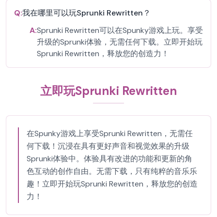
Q:
我在哪里可以玩Sprunki Rewritten？
A:
Sprunki Rewritten可以在Spunky游戏上玩。享受
升级的Sprunki体验，无需任何下载。立即开始玩
Sprunki Rewritten，释放您的创造力！
立即玩Sprunki Rewritten
在Spunky游戏上享受Sprunki Rewritten，无需任
何下载！沉浸在具有更好声音和视觉效果的升级
Sprunki体验中。体验具有改进的功能和更新的角
色互动的创作自由。无需下载，只有纯粹的音乐乐
趣！立即开始玩Sprunki Rewritten，释放您的创造
力！