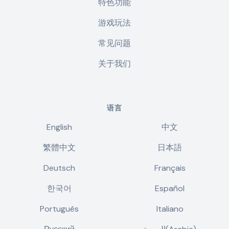
特色功能
游戏玩法
常见问题
关于我们
语言
English
中文
繁體中文
日本語
Deutsch
Français
한국어
Español
Português
Italiano