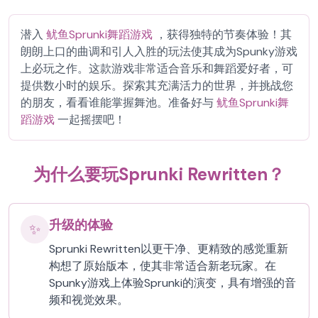
潜入
鱿鱼Sprunki舞蹈游戏
，获得独特的节奏体验！其
朗朗上口的曲调和引人入胜的玩法使其成为Spunky游戏
上必玩之作。这款游戏非常适合音乐和舞蹈爱好者，可
提供数小时的娱乐。探索其充满活力的世界，并挑战您
的朋友，看看谁能掌握舞池。准备好与
鱿鱼Sprunki舞
蹈游戏
一起摇摆吧！
为什么要玩Sprunki Rewritten？
升级的体验
✨
Sprunki Rewritten以更干净、更精致的感觉重新
构想了原始版本，使其非常适合新老玩家。在
Spunky游戏上体验Sprunki的演变，具有增强的音
频和视觉效果。