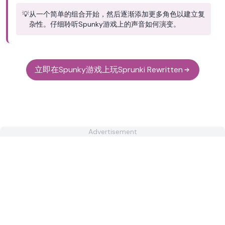
💡
从一个简单的组合开始，然后逐渐添加更多角色以建立复
杂性。仔细聆听Spunky游戏上的声音如何演变。
立即在Spunky游戏上玩Sprunki Rewritten
Advertisement