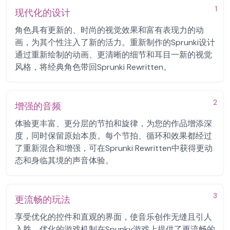
1
现代化的设计
角色具有更新的、时尚的视觉效果和富有表现力的动
画，为其个性注入了新的活力。重新制作的Sprunki设计
通过重新绘制的动画、更清晰的细节和耳目一新的视觉
风格，将经典角色带回Sprunki Rewritten。
2
增强的音频
体验更丰富、更分层的节拍和旋律，为您的作品增添深
度，同时保留原始本质。每个节拍、循环和效果都经过
了重新混合和增强，可在Sprunki Rewritten中获得更动
态和身临其境的声音体验。
3
更流畅的玩法
享受优化的控件和直观的界面，使音乐创作无缝且引人
入胜。优化的游戏机制在Spunky游戏上提供了更流畅的