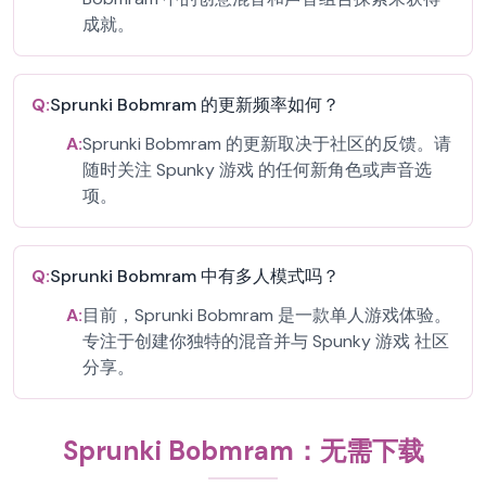
成就。
Q:
Sprunki Bobmram 的更新频率如何？
A:
Sprunki Bobmram 的更新取决于社区的反馈。请
随时关注 Spunky 游戏 的任何新角色或声音选
项。
Q:
Sprunki Bobmram 中有多人模式吗？
A:
目前，Sprunki Bobmram 是一款单人游戏体验。
专注于创建你独特的混音并与 Spunky 游戏 社区
分享。
Sprunki Bobmram：无需下载