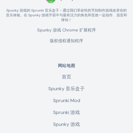
Spunky 游戏的 Sprunki 音乐盒子 - 通过我们革命性的节拍制作游戏改变你的
音乐体验。在 Spunky 游戏宇宙中与最有活力的角色和音效一起创作、混音和
律动！
Spunky 游戏 Chrome 扩展程序
版权侵权通知程序
网站地图
首页
Spunky 音乐盒子
Sprunki Mod
Sprunki 游戏
Spunky 游戏