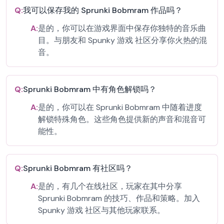
Q:
我可以保存我的 Sprunki Bobmram 作品吗？
A:
是的，你可以在游戏界面中保存你独特的音乐曲
目。与朋友和 Spunky 游戏 社区分享你火热的混
音。
Q:
Sprunki Bobmram 中有角色解锁吗？
A:
是的，你可以在 Sprunki Bobmram 中随着进度
解锁特殊角色。这些角色提供新的声音和混音可
能性。
Q:
Sprunki Bobmram 有社区吗？
A:
是的，有几个在线社区，玩家在其中分享
Sprunki Bobmram 的技巧、作品和策略。加入
Spunky 游戏 社区与其他玩家联系。