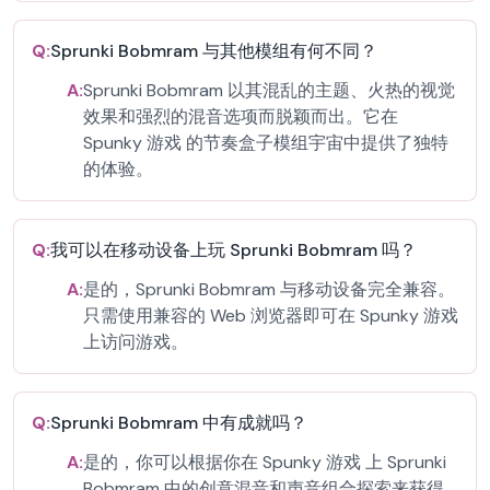
Q:
Sprunki Bobmram 与其他模组有何不同？
A:
Sprunki Bobmram 以其混乱的主题、火热的视觉
效果和强烈的混音选项而脱颖而出。它在
Spunky 游戏 的节奏盒子模组宇宙中提供了独特
的体验。
Q:
我可以在移动设备上玩 Sprunki Bobmram 吗？
A:
是的，Sprunki Bobmram 与移动设备完全兼容。
只需使用兼容的 Web 浏览器即可在 Spunky 游戏
上访问游戏。
Q:
Sprunki Bobmram 中有成就吗？
A:
是的，你可以根据你在 Spunky 游戏 上 Sprunki
Bobmram 中的创意混音和声音组合探索来获得