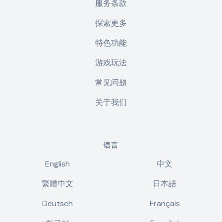
服务条款
探索更多
特色功能
游戏玩法
常见问题
关于我们
语言
English
中文
繁體中文
日本語
Deutsch
Français