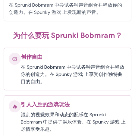
在 Sprunki Bobmram 中尝试各种声音组合并释放你的
创造力。在 Spunky 游戏 上发现新的声音。
为什么要玩 Sprunki Bobmram？
创作自由
🎨
在 Sprunki Bobmram 中尝试各种声音组合并释放
你的创造力。在 Spunky 游戏 上享受创作独特曲
目的自由。
引人入胜的游戏玩法
🔥
混乱的视觉效果和动态的配乐在 Sprunki
Bobmram 中提供了娱乐体验。在 Spunky 游戏 上
尽情享受乐趣。