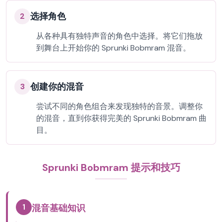
选择角色
2
从各种具有独特声音的角色中选择。将它们拖放
到舞台上开始你的 Sprunki Bobmram 混音。
创建你的混音
3
尝试不同的角色组合来发现独特的音景。调整你
的混音，直到你获得完美的 Sprunki Bobmram 曲
目。
Sprunki Bobmram 提示和技巧
1
混音基础知识