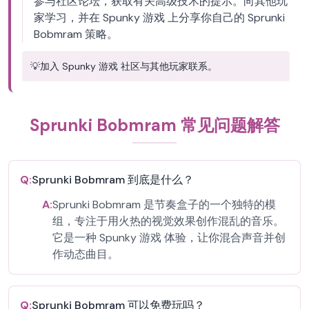
参与社区论坛，获取有关高级技术的提示。向其他玩
家学习，并在 Spunky 游戏 上分享你自己的 Sprunki
Bobmram 策略。
💡
加入 Spunky 游戏 社区与其他玩家联系。
Sprunki Bobmram 常见问题解答
Q:
Sprunki Bobmram 到底是什么？
A:
Sprunki Bobmram 是节奏盒子的一个独特的模
组，专注于用火热的视觉效果创作混乱的音乐。
它是一种 Spunky 游戏 体验，让你混合声音并创
作动态曲目。
Q:
Sprunki Bobmram 可以免费玩吗？