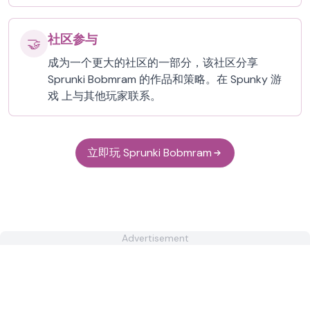
社区参与
🤝
成为一个更大的社区的一部分，该社区分享
Sprunki Bobmram 的作品和策略。在 Spunky 游
戏 上与其他玩家联系。
立即玩 Sprunki Bobmram
Advertisement