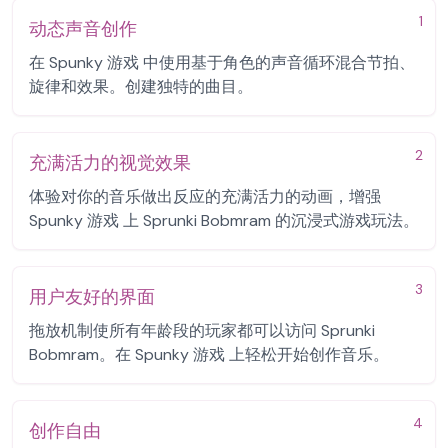
1
动态声音创作
在 Spunky 游戏 中使用基于角色的声音循环混合节拍、
旋律和效果。创建独特的曲目。
2
充满活力的视觉效果
体验对你的音乐做出反应的充满活力的动画，增强
Spunky 游戏 上 Sprunki Bobmram 的沉浸式游戏玩法。
3
用户友好的界面
拖放机制使所有年龄段的玩家都可以访问 Sprunki
Bobmram。在 Spunky 游戏 上轻松开始创作音乐。
4
创作自由