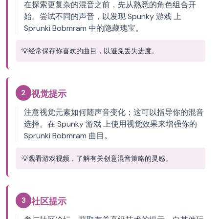
在探索更复杂的混音之前，先从熟悉的角色组合开
始。尝试不同的声音，以发现 Spunky 游戏 上
Sprunki Bobmram 中的隐藏瑰宝。
💡
经常保存你喜欢的曲目，以避免丢失进度。
2
视觉提示
注意视觉元素如何随声音变化；这可以指导你的混音
选择。在 Spunky 游戏 上使用视觉效果来增强你的
Sprunki Bobmram 曲目。
💡
观看游戏视频，了解有关创意混音策略的灵感。
3
社区提示