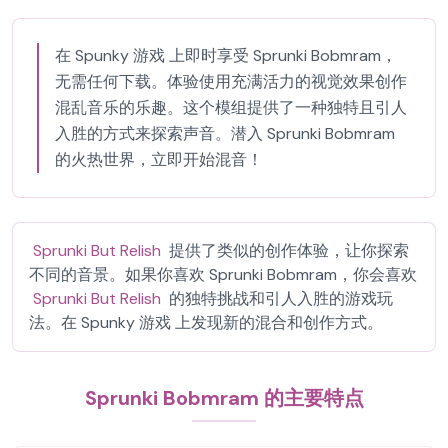
在 Spunky 游戏 上即时享受 Sprunki Bobmram，
无需任何下载。体验使用充满活力的视觉效果创作
混乱音乐的乐趣。这个模组提供了一种独特且引人
入胜的方式来探索声音。潜入 Sprunki Bobmram
的火热世界，立即开始混音！
Sprunki But Relish
提供了类似的创作体验，让你探索
不同的音景。如果你喜欢 Sprunki Bobmram，你会喜欢
Sprunki But Relish
的独特挑战和引人入胜的游戏玩
法。在 Spunky 游戏 上发现新的混合和创作方式。
Sprunki Bobmram 的主要特点