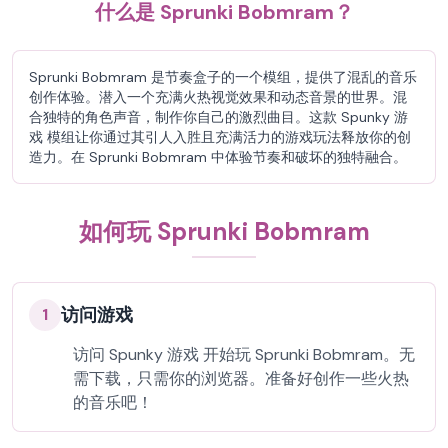
什么是 Sprunki Bobmram？
Sprunki Bobmram 是节奏盒子的一个模组，提供了混乱的音乐
创作体验。潜入一个充满火热视觉效果和动态音景的世界。混
合独特的角色声音，制作你自己的激烈曲目。这款 Spunky 游
戏 模组让你通过其引人入胜且充满活力的游戏玩法释放你的创
造力。在 Sprunki Bobmram 中体验节奏和破坏的独特融合。
如何玩 Sprunki Bobmram
访问游戏
1
访问 Spunky 游戏 开始玩 Sprunki Bobmram。无
需下载，只需你的浏览器。准备好创作一些火热
的音乐吧！