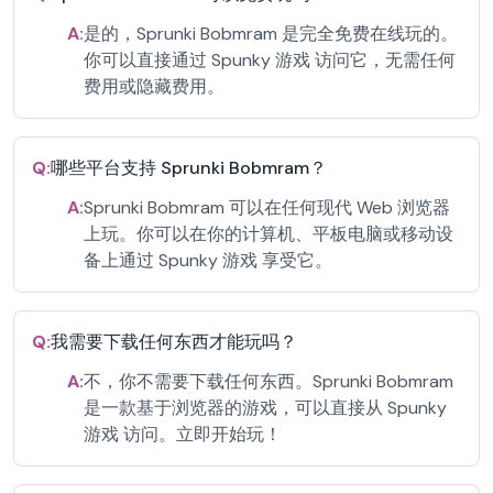
A:
是的，Sprunki Bobmram 是完全免费在线玩的。
你可以直接通过 Spunky 游戏 访问它，无需任何
费用或隐藏费用。
Q:
哪些平台支持 Sprunki Bobmram？
A:
Sprunki Bobmram 可以在任何现代 Web 浏览器
上玩。你可以在你的计算机、平板电脑或移动设
备上通过 Spunky 游戏 享受它。
Q:
我需要下载任何东西才能玩吗？
A:
不，你不需要下载任何东西。Sprunki Bobmram
是一款基于浏览器的游戏，可以直接从 Spunky
游戏 访问。立即开始玩！