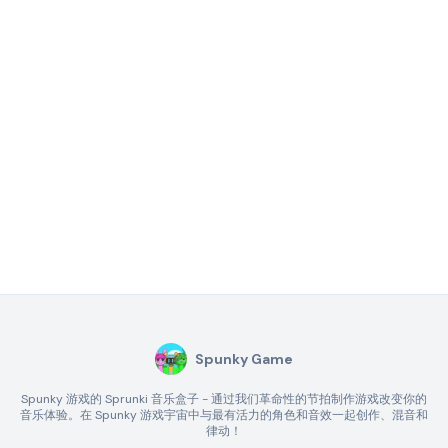
Spunky Game
Spunky 游戏的 Sprunki 音乐盒子 - 通过我们革命性的节拍制作游戏改变你的
音乐体验。在 Spunky 游戏宇宙中与最有活力的角色和音效一起创作、混音和
律动！