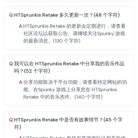
Q:
HTSprunkis Retake 多久更新一次？(48 个字符)
A:
HTSprunkis Retake 的更新会定期进行；请查看
社区论坛以获取公告。请继续关注Spunky 游戏
的最新消息。(130 个字符)
Q:
我可以在 HTSprunkis Retake 中分享我的音乐作品
吗？(52 个字符)
A:
分享功能取决于平台功能；请查看特定网站的功
能。在Spunky 游戏上分享您在 HTSprunkis
Retake 中的音乐杰作。(140 个字符)
Q:
HTSprunkis Retake 中是否有故事情节？(45 个字
符)