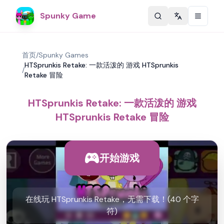
Spunky Game
Change langu
首页
/
Spunky Games
HTSprunkis Retake: 一款活泼的 游戏 HTSprunkis
/
Retake 冒险
HTSprunkis Retake: 一款活泼的 游戏
HTSprunkis Retake 冒险
开始游戏
在线玩 HTSprunkis Retake，无需下载！(40 个字
符)