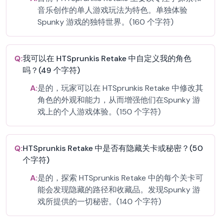
音乐创作的单人游戏玩法为特色。单独体验
Spunky 游戏的独特世界。(160 个字符)
Q:
我可以在 HTSprunkis Retake 中自定义我的角色
吗？(49 个字符)
A:
是的，玩家可以在 HTSprunkis Retake 中修改其
角色的外观和能力，从而增强他们在Spunky 游
戏上的个人游戏体验。(150 个字符)
Q:
HTSprunkis Retake 中是否有隐藏关卡或秘密？(50
个字符)
A:
是的，探索 HTSprunkis Retake 中的每个关卡可
能会发现隐藏的路径和收藏品。发现Spunky 游
戏所提供的一切秘密。(140 个字符)