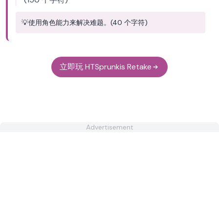
💡
使用角色能力来解决难题。(40 个字符)
立即玩 HTSprunkis Retake
Advertisement