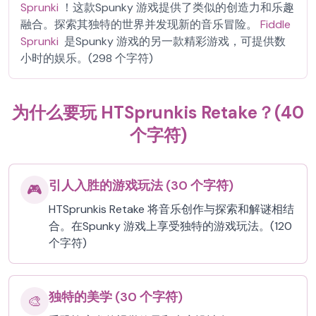
Sprunki
！这款Spunky 游戏提供了类似的创造力和乐趣
融合。探索其独特的世界并发现新的音乐冒险。
Fiddle
Sprunki
是Spunky 游戏的另一款精彩游戏，可提供数
小时的娱乐。(298 个字符)
为什么要玩 HTSprunkis Retake？(40
个字符)
引人入胜的游戏玩法 (30 个字符)
🎮
HTSprunkis Retake 将音乐创作与探索和解谜相结
合。在Spunky 游戏上享受独特的游戏玩法。(120
个字符)
独特的美学 (30 个字符)
🎨