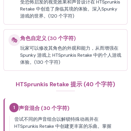
受恐怖启发的视觉效果和声音设计在 HTSprunkis
Retake 中创造了身临其境的体验。深入Spunky
游戏的世界。(120 个字符)
角色自定义 (30 个字符)
🎭
玩家可以修改其角色的外观和能力，从而增强在
Spunky 游戏上 HTSprunkis Retake 中的个人游戏
体验。(130 个字符)
HTSprunkis Retake 提示 (40 个字符)
1
声音混合 (30 个字符)
尝试不同的声音组合以解锁特殊动画并在
HTSprunkis Retake 中创建更丰富的乐曲。掌握