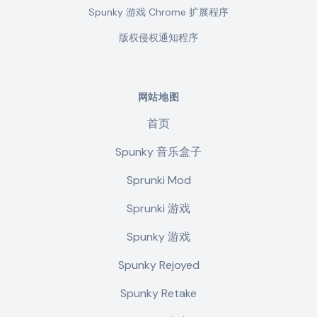
Spunky 游戏 Chrome 扩展程序
版权侵权通知程序
网站地图
首页
Spunky 音乐盒子
Sprunki Mod
Sprunki 游戏
Spunky 游戏
Spunky Rejoyed
Spunky Retake