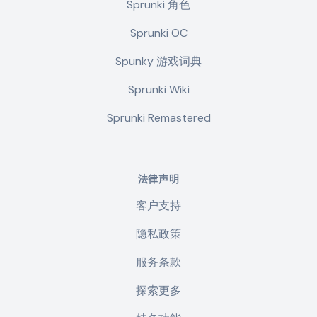
Sprunki 角色
Sprunki OC
Spunky 游戏词典
Sprunki Wiki
Sprunki Remastered
法律声明
客户支持
隐私政策
服务条款
探索更多