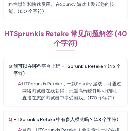
略性思维和快速反应。在Spunky 游戏上测试您的技
能。(130 个字符)
HTSprunkis Retake 常见问题解答 (40
个字符)
Q:
我可以在哪些平台上玩 HTSprunkis Retake？(45 个
字符)
A:
HTSprunkis Retake，一款Spunky 游戏，可通过
网络浏览器在线获得，无需高端硬件即可访问。
直接在您的浏览器中享受游戏。(170 个字符)
Q:
HTSprunkis Retake 中有多人模式吗？(48 个字符)
A:
目前，HTSprunkis Retake 主要以专注于探索和