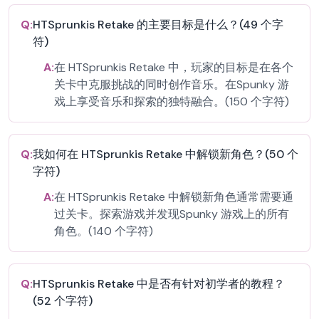
Q:
HTSprunkis Retake 的主要目标是什么？(49 个字
符)
A:
在 HTSprunkis Retake 中，玩家的目标是在各个
关卡中克服挑战的同时创作音乐。在Spunky 游
戏上享受音乐和探索的独特融合。(150 个字符)
Q:
我如何在 HTSprunkis Retake 中解锁新角色？(50 个
字符)
A:
在 HTSprunkis Retake 中解锁新角色通常需要通
过关卡。探索游戏并发现Spunky 游戏上的所有
角色。(140 个字符)
Q:
HTSprunkis Retake 中是否有针对初学者的教程？
(52 个字符)