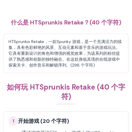
什么是 HTSprunkis Retake？(40 个字符)
HTSprunkis Retake，一款Spunky 游戏，是一个充满活力的续
集，具有色彩鲜艳的风景、互动元素和基于音乐的游戏玩法。
它具有重新设计的角色和增强的视觉效果，为该系列的粉丝提
供了熟悉感和创新的独特融合。在这款身临其境的在线游戏中
探索关卡、创作音乐和解锁序列。(298 个字符)
如何玩 HTSprunkis Retake (40 个字
符)
开始游戏 (20 个字符)
1