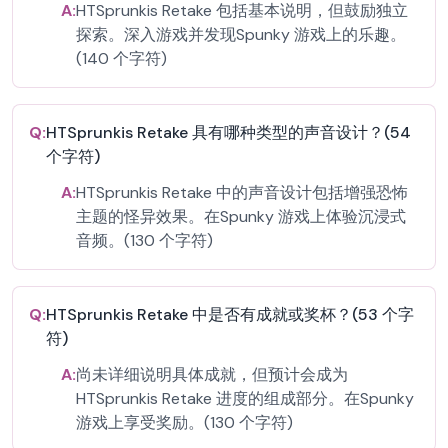
A:
HTSprunkis Retake 包括基本说明，但鼓励独立
探索。深入游戏并发现Spunky 游戏上的乐趣。
(140 个字符)
Q:
HTSprunkis Retake 具有哪种类型的声音设计？(54
个字符)
A:
HTSprunkis Retake 中的声音设计包括增强恐怖
主题的怪异效果。在Spunky 游戏上体验沉浸式
音频。(130 个字符)
Q:
HTSprunkis Retake 中是否有成就或奖杯？(53 个字
符)
A:
尚未详细说明具体成就，但预计会成为
HTSprunkis Retake 进度的组成部分。在Spunky
游戏上享受奖励。(130 个字符)