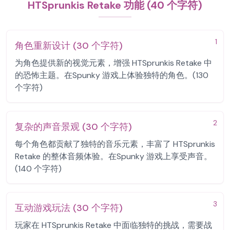
HTSprunkis Retake 功能 (40 个字符)
1
角色重新设计 (30 个字符)
为角色提供新的视觉元素，增强 HTSprunkis Retake 中
的恐怖主题。在Spunky 游戏上体验独特的角色。(130
个字符)
2
复杂的声音景观 (30 个字符)
每个角色都贡献了独特的音乐元素，丰富了 HTSprunkis
Retake 的整体音频体验。在Spunky 游戏上享受声音。
(140 个字符)
3
互动游戏玩法 (30 个字符)
玩家在 HTSprunkis Retake 中面临独特的挑战，需要战