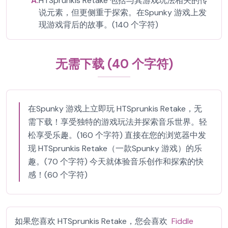
A:
HTSprunkis Retake 包括与其游戏玩法相关的传
说元素，但更侧重于探索。在Spunky 游戏上发
现游戏背后的故事。(140 个字符)
无需下载 (40 个字符)
在Spunky 游戏上立即玩 HTSprunkis Retake，无
需下载！享受独特的游戏玩法并探索音乐世界。轻
松享受乐趣。(160 个字符) 直接在您的浏览器中发
现 HTSprunkis Retake（一款Spunky 游戏）的乐
趣。(70 个字符) 今天就体验音乐创作和探索的快
感！(60 个字符)
如果您喜欢 HTSprunkis Retake，您会喜欢
Fiddle