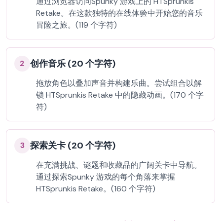
通过浏览器访问Spunky 游戏上的 HTSprunkis
Retake。在这款独特的在线体验中开始您的音乐
冒险之旅。(119 个字符)
创作音乐 (20 个字符)
2
拖放角色以叠加声音并构建乐曲。尝试组合以解
锁 HTSprunkis Retake 中的隐藏动画。(170 个字
符)
探索关卡 (20 个字符)
3
在充满挑战、谜题和收藏品的广阔关卡中导航。
通过探索Spunky 游戏的每个角落来掌握
HTSprunkis Retake。(160 个字符)