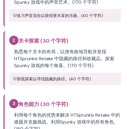
Spunky 游戏中的声音艺术。(170 个字符)
💡
练习声音混合以获得更丰富的乐曲。(40 个字符)
2
关卡探索 (30 个字符)
熟悉每个关卡的布局，以便有效地导航并发现
HTSprunkis Retake 中隐藏的路径和收藏品。探索
Spunky 游戏的每个角落。(170 个字符)
💡
彻底探索以寻找隐藏的路径。(40 个字符)
3
角色能力 (30 个字符)
利用每个角色的优势来解决 HTSprunkis Retake 中的
难题并克服挑战。利用Spunky 游戏中的所有角色。
(150 个字符)