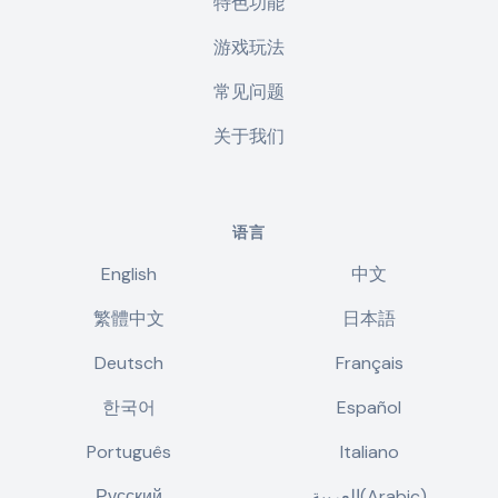
特色功能
游戏玩法
常见问题
关于我们
语言
English
中文
繁體中文
日本語
Deutsch
Français
한국어
Español
Português
Italiano
Русский
العربية(Arabic)