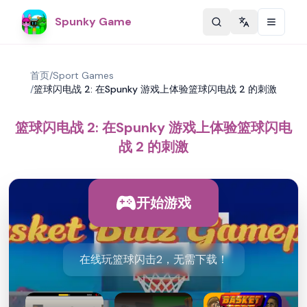
Spunky Game
Change langu
首页
/
Sport Games
/
篮球闪电战 2: 在Spunky 游戏上体验篮球闪电战 2 的刺激
篮球闪电战 2: 在Spunky 游戏上体验篮球闪电
战 2 的刺激
开始游戏
在线玩篮球闪击2，无需下载！