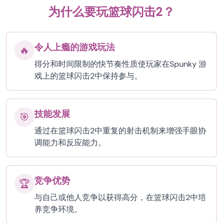
为什么要玩篮球闪击2？
令人上瘾的游戏玩法
🔥
得分和时间限制的快节奏性质使玩家在Spunky 游
戏上的篮球闪击2中保持参与。
技能发展
🎯
通过在篮球闪击2中重复的射击机制来增强手眼协
调能力和反应能力。
竞争优势
🏆
与自己或他人竞争以获得高分，在篮球闪击2中培
养竞争环境。