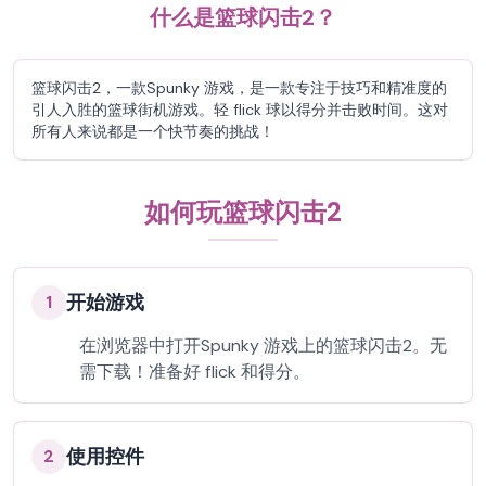
什么是篮球闪击2？
篮球闪击2，一款Spunky 游戏，是一款专注于技巧和精准度的
引人入胜的篮球街机游戏。轻 flick 球以得分并击败时间。这对
所有人来说都是一个快节奏的挑战！
如何玩篮球闪击2
开始游戏
1
在浏览器中打开Spunky 游戏上的篮球闪击2。无
需下载！准备好 flick 和得分。
使用控件
2