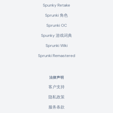
Spunky Retake
Sprunki 角色
Sprunki OC
Spunky 游戏词典
Sprunki Wiki
Sprunki Remastered
法律声明
客户支持
隐私政策
服务条款