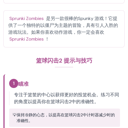
Sprunki Zombies
是另一款很棒的Spunky 游戏！它提
供了一个独特的以僵尸为主题的冒险，具有引人入胜的
游戏玩法。如果你喜欢动作游戏，你一定会喜欢
Sprunki Zombies
！
篮球闪击2 提示与技巧
1
瞄准
专注于篮筐的中心以获得更好的投篮机会。练习不同
的角度以提高你在篮球闪击2中的准确性。
💡
保持冷静的心态，以提高在篮球闪击2中计时器减少时的
准确性。