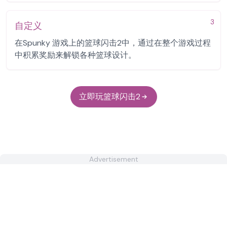
3
自定义
在Spunky 游戏上的篮球闪击2中，通过在整个游戏过程
中积累奖励来解锁各种篮球设计。
立即玩篮球闪击2
Advertisement