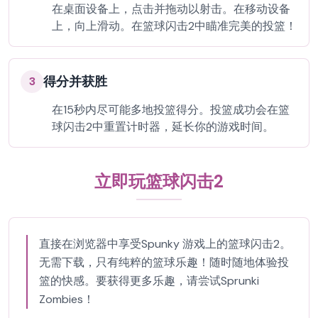
在桌面设备上，点击并拖动以射击。在移动设备
上，向上滑动。在篮球闪击2中瞄准完美的投篮！
得分并获胜
3
在15秒内尽可能多地投篮得分。投篮成功会在篮
球闪击2中重置计时器，延长你的游戏时间。
立即玩篮球闪击2
直接在浏览器中享受Spunky 游戏上的篮球闪击2。
无需下载，只有纯粹的篮球乐趣！随时随地体验投
篮的快感。要获得更多乐趣，请尝试Sprunki
Zombies！