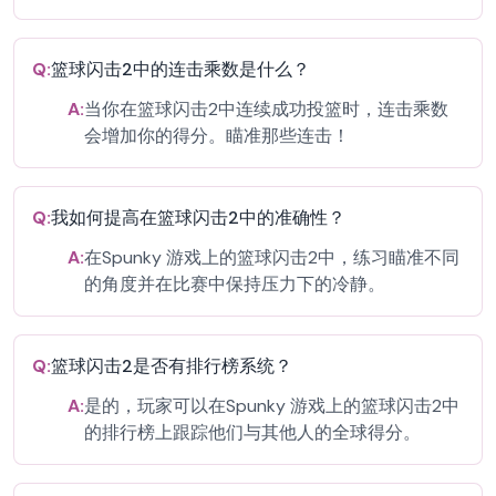
Q:
篮球闪击2中的连击乘数是什么？
A:
当你在篮球闪击2中连续成功投篮时，连击乘数
会增加你的得分。瞄准那些连击！
Q:
我如何提高在篮球闪击2中的准确性？
A:
在Spunky 游戏上的篮球闪击2中，练习瞄准不同
的角度并在比赛中保持压力下的冷静。
Q:
篮球闪击2是否有排行榜系统？
A:
是的，玩家可以在Spunky 游戏上的篮球闪击2中
的排行榜上跟踪他们与其他人的全球得分。