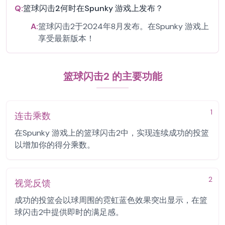
Q:
篮球闪击2何时在Spunky 游戏上发布？
A:
篮球闪击2于2024年8月发布。在Spunky 游戏上
享受最新版本！
篮球闪击2 的主要功能
1
连击乘数
在Spunky 游戏上的篮球闪击2中，实现连续成功的投篮
以增加你的得分乘数。
2
视觉反馈
成功的投篮会以球周围的霓虹蓝色效果突出显示，在篮
球闪击2中提供即时的满足感。