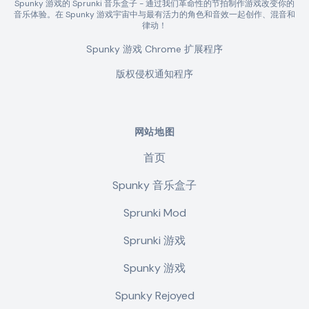
Spunky 游戏的 Sprunki 音乐盒子 - 通过我们革命性的节拍制作游戏改变你的
音乐体验。在 Spunky 游戏宇宙中与最有活力的角色和音效一起创作、混音和
律动！
Spunky 游戏 Chrome 扩展程序
版权侵权通知程序
网站地图
首页
Spunky 音乐盒子
Sprunki Mod
Sprunki 游戏
Spunky 游戏
Spunky Rejoyed