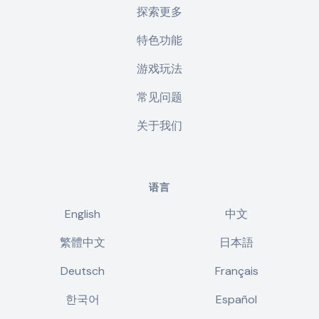
探索更多
特色功能
游戏玩法
常见问题
关于我们
语言
English
中文
繁體中文
日本語
Deutsch
Français
한국어
Español