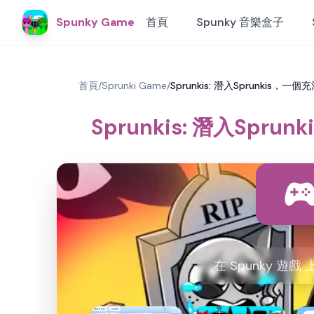
Spunky Game
首頁
Spunky 音樂盒子
首頁
/
Sprunki Game
/
Sprunkis: 潛入Sprunkis
Sprunkis: 潛入Sp
在 Spunky 遊戲