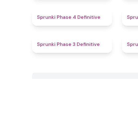
4.6
Sprunki Phase 4 Definitive
Spru
4.8
Sprunki Phase 3 Definitive
Spru