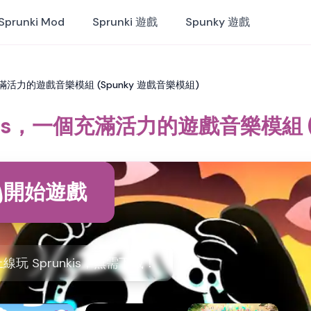
Sprunki Mod
Sprunki 遊戲
Spunky 遊戲
，一個充滿活力的遊戲音樂模組 (Spunky 遊戲音樂模組)
runkis，一個充滿活力的遊戲音樂模組 
開始遊戲
 上線玩 Sprunkis，無需下載！