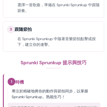
選擇一首歌曲，準備在 Sprunki Sprunkup 中跟隨
節奏。
跟隨節拍
3
在 Sprunki Sprunkup 中隨著音樂節拍點擊或按
下，建立你的連擊。
Sprunki Sprunkup 提示與技巧
1
時機
專注於精確地將你的動作與節拍同步，以掌握
Sprunki Sprunkup。熟能生巧！