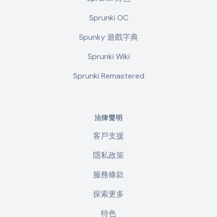
Sprunki OC
Spunky 遊戲字典
Sprunki Wiki
Sprunki Remastered
法律聲明
客戶支援
隱私政策
服務條款
探索更多
特色