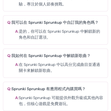
驗，專注於個人節奏挑戰。
Q:
我可以在 Sprunki Sprunkup 中自訂我的角色嗎？
A:
是的，你可以在 Sprunki Sprunkup 中解鎖新的
角色和自訂選項。
Q:
我如何在 Sprunki Sprunkup 中解鎖新歌曲？
A:
在 Sprunki Sprunkup 中以高分完成曲目並通過
關卡來解鎖新歌曲。
Q:
Sprunki Sprunkup 有應用程式內購買嗎？
A:
Sprunki Sprunkup 可能提供外觀升級或其他內容
包，但核心遊戲是免費遊玩。