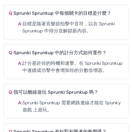
Q:
Sprunki Sprunkup 中每個關卡的目標是什麼？
A:
目標是隨著音樂節拍擊中音符，以在 Sprunki
Sprunkup 中得分並解鎖新內容。
Q:
Sprunki Sprunkup 中的計分方式如何運作？
A:
計分基於你的時機和連擊。在 Sprunki Sprunkup
中連續成功擊中會增加你的分數倍增器。
Q:
我可以離線遊玩 Sprunki Sprunkup 嗎？
A:
Sprunki Sprunkup 需要網路連線才能在 Spunky
遊戲 上遊玩。
Q:
Sprunki Sprunkup 有針對初學者的教學嗎？