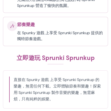
Sprunkup 營造了愉快的氛圍。
節奏樂趣
🎶
在 Spunky 遊戲 上享受 Sprunki Sprunkup 提供的
獨特節奏遊戲。
立即遊玩 Sprunki Sprunkup
直接在 Spunky 遊戲 上享受 Sprunki Sprunkup 的
樂趣，無需任何下載。立即體驗節奏和樂趣！探索
用 Sprunki Sprunkup 製作音樂的樂趣，無需麻
煩，只有純粹的娛樂。