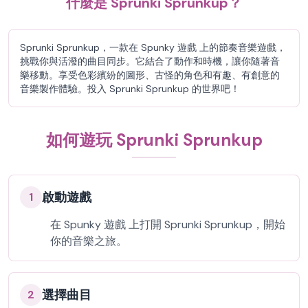
什麼是 Sprunki Sprunkup？
Sprunki Sprunkup，一款在 Spunky 遊戲 上的節奏音樂遊戲，
挑戰你與活潑的曲目同步。它結合了動作和時機，讓你隨著音
樂移動。享受色彩繽紛的圖形、古怪的角色和有趣、有創意的
音樂製作體驗。投入 Sprunki Sprunkup 的世界吧！
如何遊玩 Sprunki Sprunkup
啟動遊戲
1
在 Spunky 遊戲 上打開 Sprunki Sprunkup，開始
你的音樂之旅。
選擇曲目
2