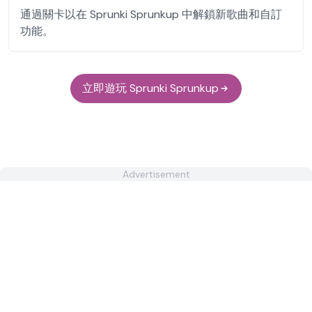
通過關卡以在 Sprunki Sprunkup 中解鎖新歌曲和自訂
功能。
立即遊玩 Sprunki Sprunkup
Advertisement