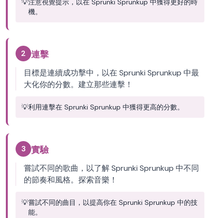
💡
注意視覺提示，以在 Sprunki Sprunkup 中獲得更好的時
機。
2
連擊
目標是連續成功擊中，以在 Sprunki Sprunkup 中最
大化你的分數。建立那些連擊！
💡
利用連擊在 Sprunki Sprunkup 中獲得更高的分數。
3
實驗
嘗試不同的歌曲，以了解 Sprunki Sprunkup 中不同
的節奏和風格。探索音樂！
💡
嘗試不同的曲目，以提高你在 Sprunki Sprunkup 中的技
能。