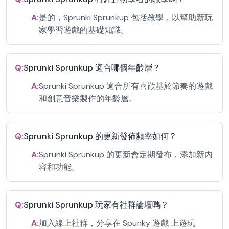
A:
是的，Sprunki Sprunkup 包括教學，以幫助新玩
家學習遊戲的基礎知識。
Q:
Sprunki Sprunkup 適合哪個年齡層？
A:
Sprunki Sprunkup 適合所有喜歡基於節奏的遊戲
和創意音樂製作的年齡層。
Q:
Sprunki Sprunkup 的更新發佈頻率如何？
A:
Sprunki Sprunkup 的更新會定期發布，添加新內
容和功能。
Q:
Sprunki Sprunkup 玩家有社群論壇嗎？
A:
加入線上社群，分享在 Spunky 遊戲 上遊玩