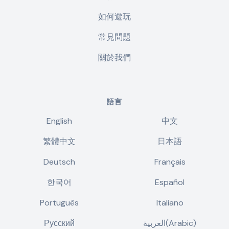
如何遊玩
常見問題
關於我們
語言
English
中文
繁體中文
日本語
Deutsch
Français
한국어
Español
Português
Italiano
Русский
العربية(Arabic)