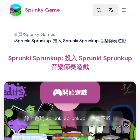
Spunky Game
Change langu
首頁
/
Spunky Games
/
Sprunki Sprunkup: 投入 Sprunki Sprunkup 音樂節奏遊戲
Sprunki Sprunkup: 投入 Sprunki Sprunkup
音樂節奏遊戲
開始遊戲
線上遊玩 Sprunki Sprunkup，無需下載！