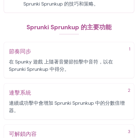
Sprunki Sprunkup 的技巧和策略。
Sprunki Sprunkup 的主要功能
1
節奏同步
在 Spunky 遊戲 上隨著音樂節拍擊中音符，以在
Sprunki Sprunkup 中得分。
2
連擊系統
連續成功擊中會增加 Sprunki Sprunkup 中的分數倍增
器。
3
可解鎖內容