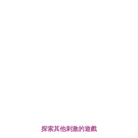
探索其他刺激的遊戲