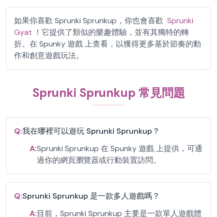
如果你喜歡 Sprunki Sprunkup，你也會喜歡
Sprunki
Gyat
！它提供了類似的樂趣體驗，並有其獨特的轉
折。在 Spunky 遊戲 上查看，以獲得更多基於節奏的動
作和創意遊戲玩法。
Sprunki Sprunkup 常見問題
Q:
我在哪裡可以遊玩 Sprunki Sprunkup？
A:
Sprunki Sprunkup 在 Spunky 遊戲 上提供，可通
過你的網頁瀏覽器或行動裝置訪問。
Q:
Sprunki Sprunkup 是一款多人遊戲嗎？
A:
目前，Sprunki Sprunkup 主要是一款單人遊戲體