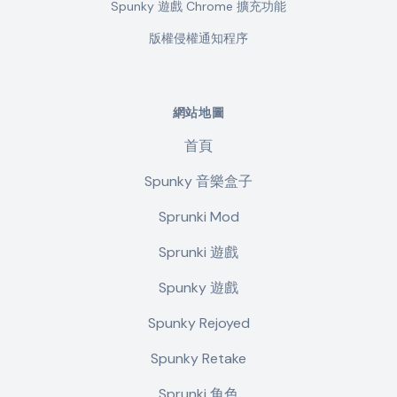
Spunky 遊戲 Chrome 擴充功能
版權侵權通知程序
網站地圖
首頁
Spunky 音樂盒子
Sprunki Mod
Sprunki 遊戲
Spunky 遊戲
Spunky Rejoyed
Spunky Retake
Sprunki 角色