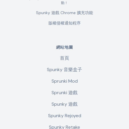
動！
Spunky 遊戲 Chrome 擴充功能
版權侵權通知程序
網站地圖
首頁
Spunky 音樂盒子
Sprunki Mod
Sprunki 遊戲
Spunky 遊戲
Spunky Rejoyed
Spunky Retake