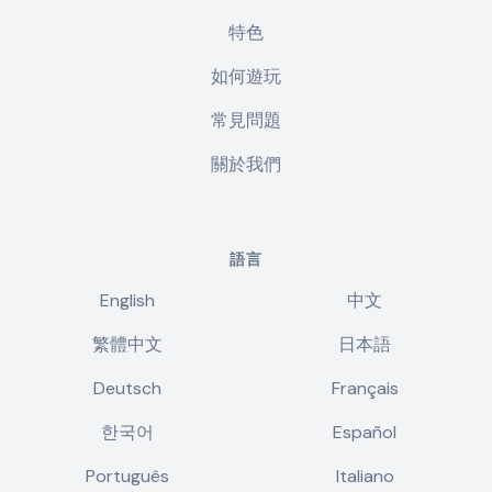
特色
如何遊玩
常見問題
關於我們
語言
English
中文
繁體中文
日本語
Deutsch
Français
한국어
Español
Português
Italiano