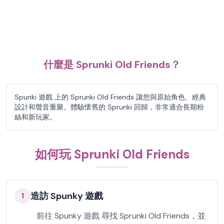
什麼是 Sprunki Old Friends？
Spunki 遊戲 上的 Sprunki Old Friends 讓您與原始角色、經典
設計和聲音重聚。體驗懷舊的 Sprunki 回歸，非常適合長期粉
絲和新玩家。
如何玩 Sprunki Old Friends
造訪 Spunky 遊戲
1
前往 Spunky 遊戲 尋找 Sprunki Old Friends，並