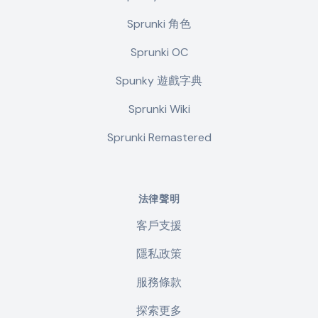
Sprunki 角色
Sprunki OC
Spunky 遊戲字典
Sprunki Wiki
Sprunki Remastered
法律聲明
客戶支援
隱私政策
服務條款
探索更多