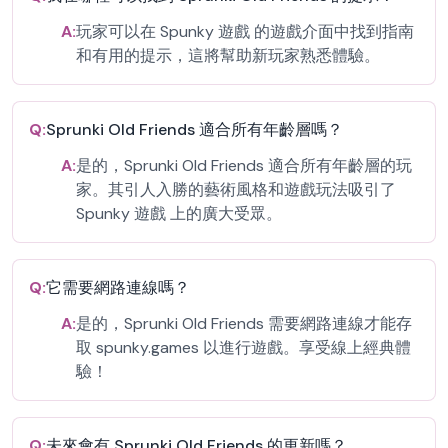
A:
玩家可以在 Spunky 遊戲 的遊戲介面中找到指南
和有用的提示，這將幫助新玩家熟悉體驗。
Q:
Sprunki Old Friends 適合所有年齡層嗎？
A:
是的，Sprunki Old Friends 適合所有年齡層的玩
家。其引人入勝的藝術風格和遊戲玩法吸引了
Spunky 遊戲 上的廣大受眾。
Q:
它需要網路連線嗎？
A:
是的，Sprunki Old Friends 需要網路連線才能存
取 spunky.games 以進行遊戲。享受線上經典體
驗！
Q:
未來會有 Sprunki Old Friends 的更新嗎？