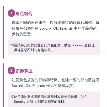
1
角色組合
嘗試不同的角色組合，以發現獨特的旋律和和聲。每
個角色都為您在 Sprunki Old Friends 中的作品帶來
獨特的聲音。
💡
嘗試將具有對比聲音的角色配對，以在 Spunky 遊戲 上
獲得意想不到的有趣結果。
2
節奏掌握
注意角色放置的節奏和時機。創建一致的節拍將提高
Sprunki Old Friends 作品的整體品質。
💡
使用節拍器或跟隨節拍敲擊以改善您的時機，並在
Spunky 遊戲 上創建更精美的曲目。