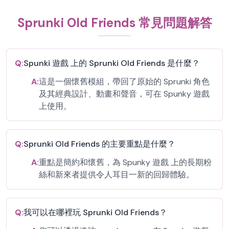
Sprunki Old Friends 常見問題解答
Q:
Spunki 遊戲 上的 Sprunki Old Friends 是什麼？
A:
這是一個懷舊模組，帶回了原始的 Sprunki 角色
及其經典設計、動畫和聲音，可在 Spunky 遊戲
上使用。
Q:
Sprunki Old Friends 的主要重點是什麼？
A:
重點是簡約和懷舊，為 Spunky 遊戲 上的長期粉
絲和新來者提供令人耳目一新的回歸體驗。
Q:
我可以在哪裡玩 Sprunki Old Friends？