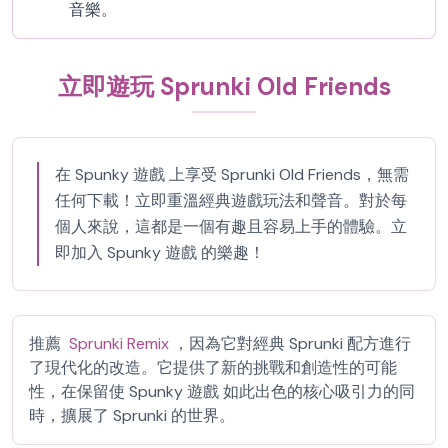
音樂。
立即遊玩 Sprunki Old Friends
在 Spunky 遊戲 上享受 Sprunki Old Friends，無需
任何下載！立即重溫經典遊戲玩法和聲音。對於每
個人來說，這都是一個有趣且容易上手的體驗。立
即加入 Spunky 遊戲 的樂趣！
推薦
Sprunki Remix
，因為它對經典 Sprunki 配方進行
了現代化的改造。它提供了新的挑戰和創造性的可能
性，在保留使 Spunky 遊戲 如此出色的核心吸引力的同
時，擴展了 Sprunki 的世界。