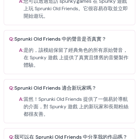
A:
您可以透過造訪 spunky.games 在 Spunky 遊戲
上玩 Sprunki Old Friends。它很容易存取並立即
開始遊玩。
Q:
Sprunki Old Friends 中的聲音是否真實？
A:
是的，該模組保留了經典角色的所有原始聲音，
在 Spunky 遊戲 上提供了真實且懷舊的音樂製作
體驗。
Q:
Sprunki Old Friends 適合新玩家嗎？
A:
當然！Sprunki Old Friends 提供了一個易於導航
的介面，對 Spunky 遊戲 上的新玩家和長期粉絲
都很友善。
Q:
我可以在 Sprunki Old Friends 中分享我的作品嗎？