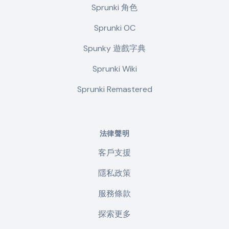
Sprunki 角色
Sprunki OC
Spunky 遊戲字典
Sprunki Wiki
Sprunki Remastered
法律聲明
客戶支援
隱私政策
服務條款
探索更多