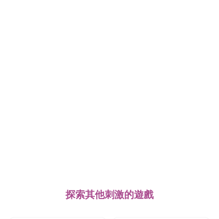
探索其他刺激的遊戲