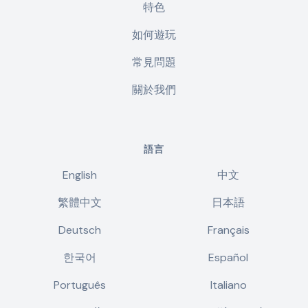
特色
如何遊玩
常見問題
關於我們
語言
English
中文
繁體中文
日本語
Deutsch
Français
한국어
Español
Português
Italiano