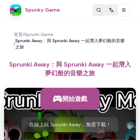
Spunky Game
Change langu
首頁
/
Sprunki Game
Sprunki Away：與 Sprunki Away 一起潛入夢幻般的音樂
/
之旅
Sprunki Away：與 Sprunki Away 一起潛入
夢幻般的音樂之旅
開始遊戲
在線上玩 Sprunki Away，無需下載！