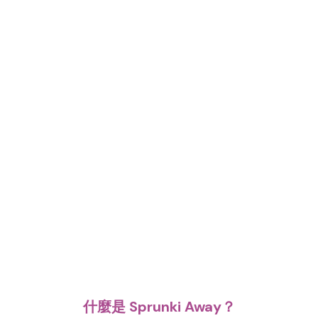
什麼是 Sprunki Away？