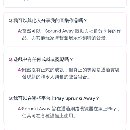
Q:
我可以與他人分享我的音樂作品嗎？
A:
當然可以！Sprunki Away 鼓勵與社群分享你的作
品。與其他玩家聯繫並展示你獨特的音景。
Q:
遊戲中有任何成就或獎勵嗎？
A:
雖然沒有正式的成就，但真正的獎勵是通過實驗
發現新的和令人興奮的聲音組合。
Q:
我可以在哪些平台上Play Sprunki Away？
A:
Sprunki Away 旨在通過網路瀏覽器在線上Play，
使其可在各種設備上使用。