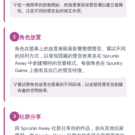
💡
從一個簡單的節奏開始，然後逐漸添加聲音層以建立複雜
性。注意不同的聲音如何相互作用。
2
角色放置
角色在螢幕上的放置會顯著影響整體聲音。嘗試不同
的排列方式，以發現隱藏的聲音效果並在 Sprunki
Away 中創建獨特的音樂模式。每個角色在 Spunky
Game 上都有其自己的聲音特徵。
💡
嘗試將角色放置在螢幕的不同區域，以改變其聲音並創建
有趣的空間效果。
3
社群分享
與 Sprunki Away 社群分享你的作品，並向其他玩家