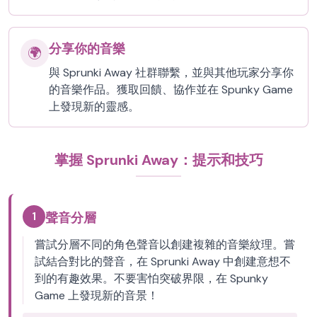
分享你的音樂
🌍
與 Sprunki Away 社群聯繫，並與其他玩家分享你
的音樂作品。獲取回饋、協作並在 Spunky Game
上發現新的靈感。
掌握 Sprunki Away：提示和技巧
1
聲音分層
嘗試分層不同的角色聲音以創建複雜的音樂紋理。嘗
試結合對比的聲音，在 Sprunki Away 中創建意想不
到的有趣效果。不要害怕突破界限，在 Spunky
Game 上發現新的音景！