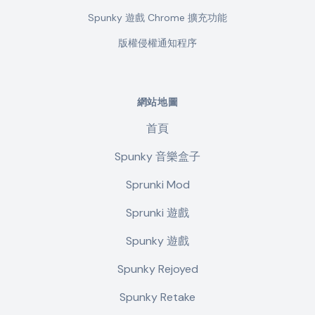
Spunky 遊戲 Chrome 擴充功能
版權侵權通知程序
網站地圖
首頁
Spunky 音樂盒子
Sprunki Mod
Sprunki 遊戲
Spunky 遊戲
Spunky Rejoyed
Spunky Retake