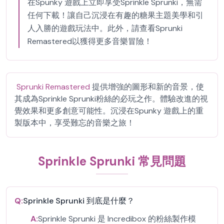
在Spunky 遊戲上立即享受Sprinkle Sprunki，無需
任何下載！讓自己沉浸在有趣的糖果主題美學和引
人入勝的遊戲玩法中。此外，請查看Sprunki
Remastered以獲得更多音樂冒險！
Sprunki Remastered
提供增強的圖形和新的音景，使
其成為Sprinkle Sprunki粉絲的必玩之作。體驗改進的視
覺效果和更多創意可能性。沉浸在Spunky 遊戲上的重
製版本中，享受難忘的音樂之旅！
Sprinkle Sprunki 常見問題
Q:
Sprinkle Sprunki 到底是什麼？
A:
Sprinkle Sprunki 是 Incredibox 的粉絲製作模