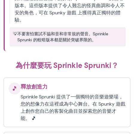
版本。這些版本提供了令人難忘的怪異曲調和令人不
安的角色，可在 Spunky 遊戲 上獲得真正獨特的體
驗。
💡
不要害怕嘗試不協和音和非常規的聲音。Sprinkle
Sprunki 的較暗版本都是關於突破界限的。
為什麼要玩 Sprinkle Sprunki？
釋放創造力
🎵
Sprinkle Sprunki 提供了一個獨特的音樂遊樂場，
您的想像力在這裡成為中心舞台。在 Spunky 遊戲
上創作您自己的客製化曲目並探索您的音樂才
能。 🎵