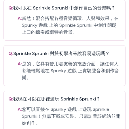
Q:
我可以在 Sprinkle Sprunki 中創作自己的音樂嗎？
A:
當然！混合搭配各種音樂循環、人聲和效果，在
Spunky 遊戲 上的 Sprinkle Sprunki 中創作朗朗
上口的節奏或獨特的音景。
Q:
Sprinkle Sprunki 對於初學者來說容易遊玩嗎？
A:
是的，它具有使用者友善的拖放介面，讓任何人
都能輕鬆地在 Spunky 遊戲 上實驗聲音和創作音
樂。
Q:
我現在可以在哪裡遊玩 Sprinkle Sprunki？
A:
您可以直接在 Spunky 遊戲 上遊玩 Sprinkle
Sprunki！無需下載或安裝。只需訪問該網站並開
始創作。