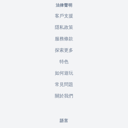
法律聲明
客戶支援
隱私政策
服務條款
探索更多
特色
如何遊玩
常見問題
關於我們
語言