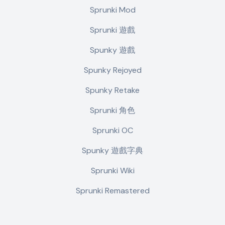
Sprunki Mod
Sprunki 遊戲
Spunky 遊戲
Spunky Rejoyed
Spunky Retake
Sprunki 角色
Sprunki OC
Spunky 遊戲字典
Sprunki Wiki
Sprunki Remastered