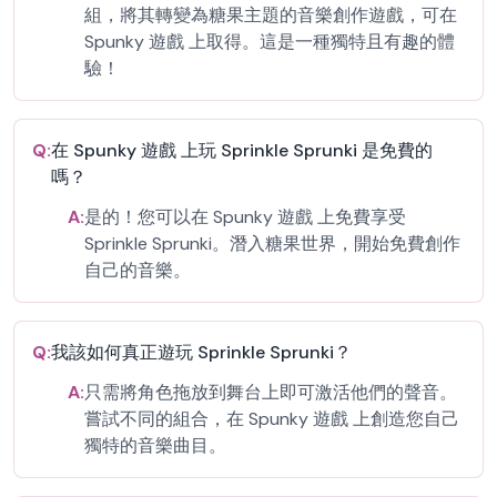
組，將其轉變為糖果主題的音樂創作遊戲，可在
Spunky 遊戲 上取得。這是一種獨特且有趣的體
驗！
Q:
在 Spunky 遊戲 上玩 Sprinkle Sprunki 是免費的
嗎？
A:
是的！您可以在 Spunky 遊戲 上免費享受
Sprinkle Sprunki。潛入糖果世界，開始免費創作
自己的音樂。
Q:
我該如何真正遊玩 Sprinkle Sprunki？
A:
只需將角色拖放到舞台上即可激活他們的聲音。
嘗試不同的組合，在 Spunky 遊戲 上創造您自己
獨特的音樂曲目。