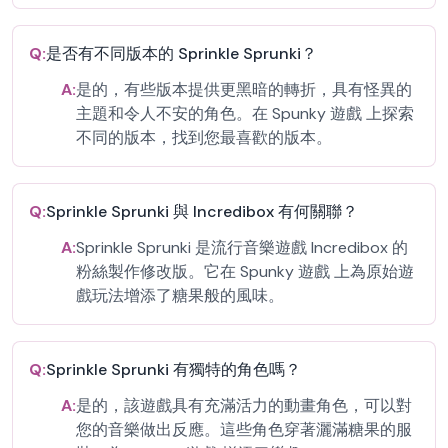
Q:
是否有不同版本的 Sprinkle Sprunki？
A:
是的，有些版本提供更黑暗的轉折，具有怪異的
主題和令人不安的角色。在 Spunky 遊戲 上探索
不同的版本，找到您最喜歡的版本。
Q:
Sprinkle Sprunki 與 Incredibox 有何關聯？
A:
Sprinkle Sprunki 是流行音樂遊戲 Incredibox 的
粉絲製作修改版。它在 Spunky 遊戲 上為原始遊
戲玩法增添了糖果般的風味。
Q:
Sprinkle Sprunki 有獨特的角色嗎？
A:
是的，該遊戲具有充滿活力的動畫角色，可以對
您的音樂做出反應。這些角色穿著灑滿糖果的服