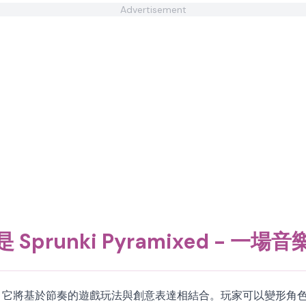
Advertisement
 Sprunki Pyramixed - 一場
音樂冒險遊戲，它將基於節奏的遊戲玩法與創意表達相結合。玩家可以變