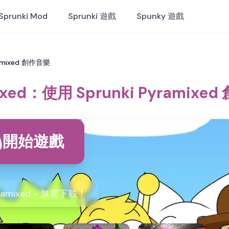
Sprunki Mod
Sprunki 遊戲
Spunky 遊戲
ramixed 創作音樂
ixed：使用 Sprunki Pyramixe
開始遊戲
amixed - 無需下載！