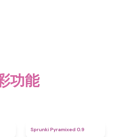
精彩功能
4.6
4.7
Sprunki Pyramixed 0.9