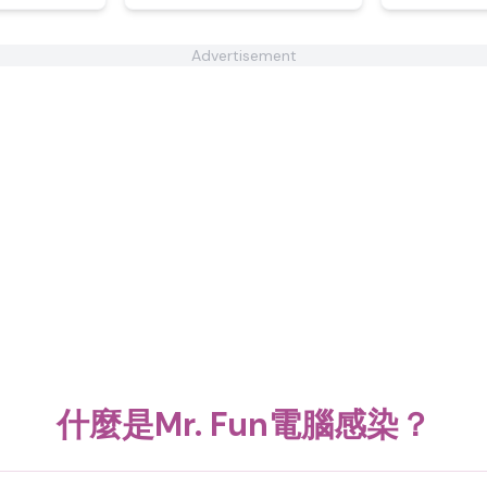
Advertisement
什麼是Mr. Fun電腦感染？