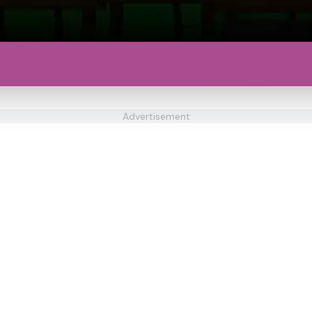
Advertisement