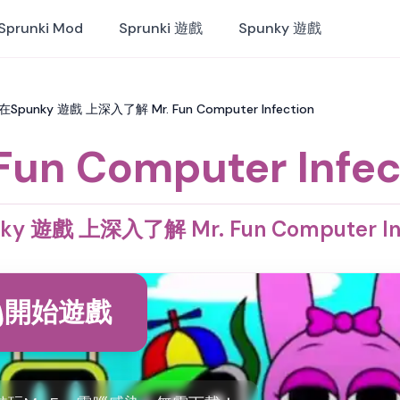
Sprunki Mod
Sprunki 遊戲
Spunky 遊戲
n：在Spunky 遊戲 上深入了解 Mr. Fun Computer Infection
 Fun Computer Infec
ky 遊戲 上深入了解 Mr. Fun Computer Inf
開始遊戲