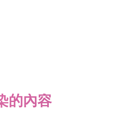
感染的內容