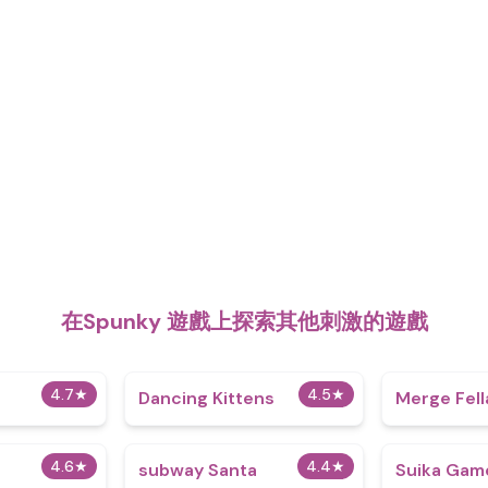
在Spunky 遊戲上探索其他刺激的遊戲
4.7
★
4.5
★
Dancing Kittens
Merge Fell
4.6
★
4.4
★
subway Santa
Suika Gam