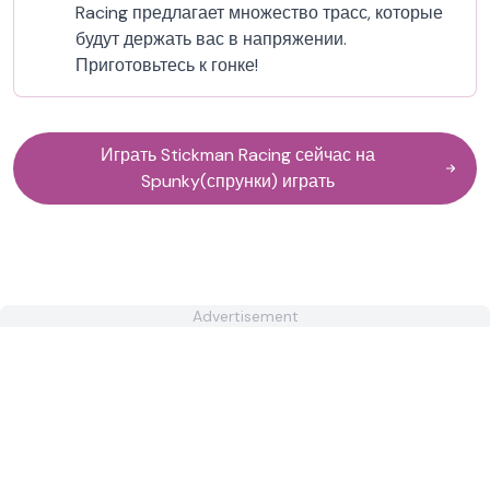
Racing предлагает множество трасс, которые
будут держать вас в напряжении.
Приготовьтесь к гонке!
Играть Stickman Racing сейчас на
Spunky(спрунки) играть
Advertisement