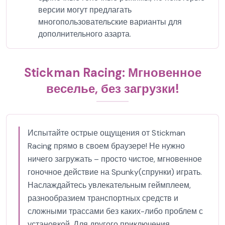
версии могут предлагать
многопользовательские варианты для
дополнительного азарта.
Stickman Racing: Мгновенное
веселье, без загрузки!
Испытайте острые ощущения от Stickman
Racing прямо в своем браузере! Не нужно
ничего загружать – просто чистое, мгновенное
гоночное действие на Spunky(спрунки) играть.
Наслаждайтесь увлекательным геймплеем,
разнообразием транспортных средств и
сложными трассами без каких-либо проблем с
установкой. Для другого приключения