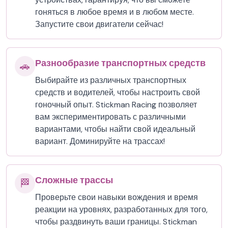
гоняться в любое время и в любом месте.
Запустите свои двигатели сейчас!
Разнообразие транспортных средств
🚗
Выбирайте из различных транспортных
средств и водителей, чтобы настроить свой
гоночный опыт. Stickman Racing позволяет
вам экспериментировать с различными
вариантами, чтобы найти свой идеальный
вариант. Доминируйте на трассах!
Сложные трассы
🏁
Проверьте свои навыки вождения и время
реакции на уровнях, разработанных для того,
чтобы раздвинуть ваши границы. Stickman