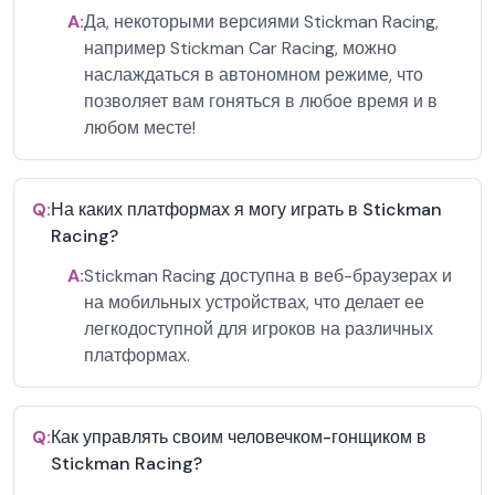
A:
Да, некоторыми версиями Stickman Racing,
например Stickman Car Racing, можно
наслаждаться в автономном режиме, что
позволяет вам гоняться в любое время и в
любом месте!
Q:
На каких платформах я могу играть в Stickman
Racing?
A:
Stickman Racing доступна в веб-браузерах и
на мобильных устройствах, что делает ее
легкодоступной для игроков на различных
платформах.
Q:
Как управлять своим человечком-гонщиком в
Stickman Racing?