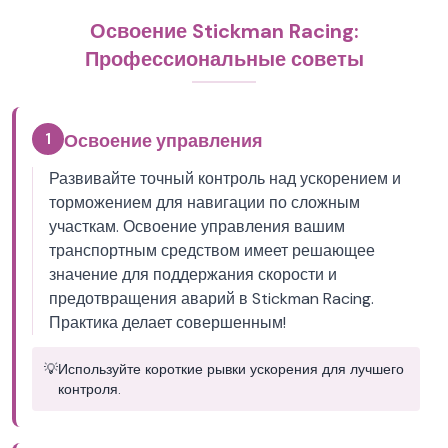
Освоение Stickman Racing:
Профессиональные советы
1
Освоение управления
Развивайте точный контроль над ускорением и
торможением для навигации по сложным
участкам. Освоение управления вашим
транспортным средством имеет решающее
значение для поддержания скорости и
предотвращения аварий в Stickman Racing.
Практика делает совершенным!
💡
Используйте короткие рывки ускорения для лучшего
контроля.