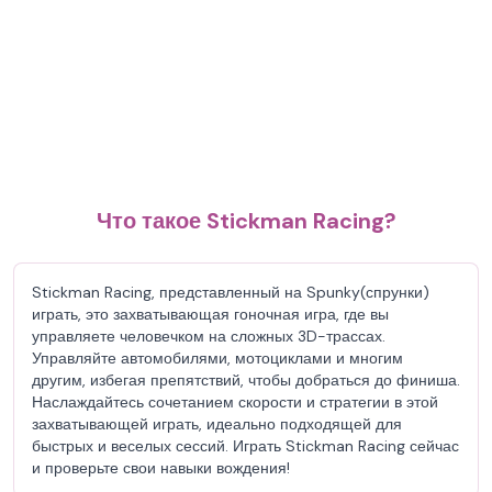
Что такое Stickman Racing?
Stickman Racing, представленный на Spunky(спрунки)
играть, это захватывающая гоночная игра, где вы
управляете человечком на сложных 3D-трассах.
Управляйте автомобилями, мотоциклами и многим
другим, избегая препятствий, чтобы добраться до финиша.
Наслаждайтесь сочетанием скорости и стратегии в этой
захватывающей играть, идеально подходящей для
быстрых и веселых сессий. Играть Stickman Racing сейчас
и проверьте свои навыки вождения!