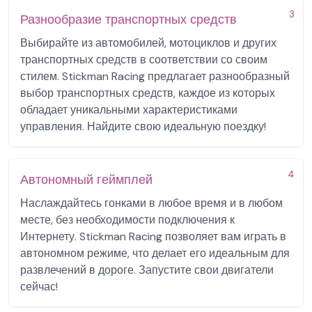
3
Разнообразие транспортных средств
Выбирайте из автомобилей, мотоциклов и других
транспортных средств в соответствии со своим
стилем. Stickman Racing предлагает разнообразный
выбор транспортных средств, каждое из которых
обладает уникальными характеристиками
управления. Найдите свою идеальную поездку!
4
Автономный геймплей
Наслаждайтесь гонками в любое время и в любом
месте, без необходимости подключения к
Интернету. Stickman Racing позволяет вам играть в
автономном режиме, что делает его идеальным для
развлечений в дороге. Запустите свои двигатели
сейчас!