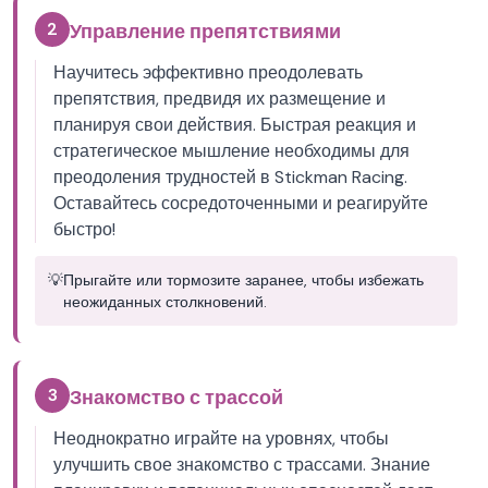
2
Управление препятствиями
Научитесь эффективно преодолевать
препятствия, предвидя их размещение и
планируя свои действия. Быстрая реакция и
стратегическое мышление необходимы для
преодоления трудностей в Stickman Racing.
Оставайтесь сосредоточенными и реагируйте
быстро!
💡
Прыгайте или тормозите заранее, чтобы избежать
неожиданных столкновений.
3
Знакомство с трассой
Неоднократно играйте на уровнях, чтобы
улучшить свое знакомство с трассами. Знание