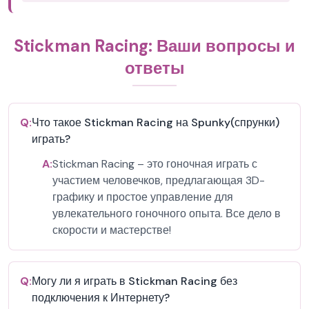
Stickman Racing: Ваши вопросы и
ответы
Q:
Что такое Stickman Racing на Spunky(спрунки)
играть?
A:
Stickman Racing – это гоночная играть с
участием человечков, предлагающая 3D-
графику и простое управление для
увлекательного гоночного опыта. Все дело в
скорости и мастерстве!
Q:
Могу ли я играть в Stickman Racing без
подключения к Интернету?