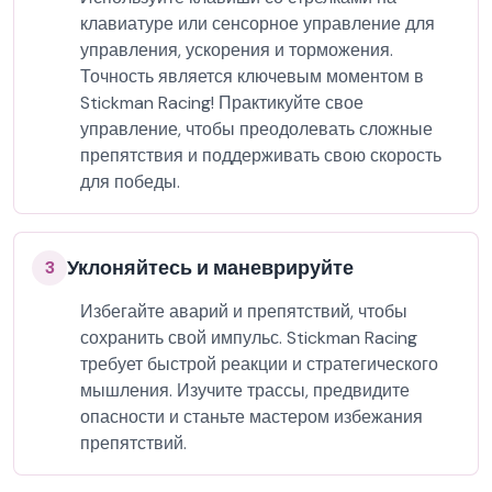
клавиатуре или сенсорное управление для
управления, ускорения и торможения.
Точность является ключевым моментом в
Stickman Racing! Практикуйте свое
управление, чтобы преодолевать сложные
препятствия и поддерживать свою скорость
для победы.
Уклоняйтесь и маневрируйте
3
Избегайте аварий и препятствий, чтобы
сохранить свой импульс. Stickman Racing
требует быстрой реакции и стратегического
мышления. Изучите трассы, предвидите
опасности и станьте мастером избежания
препятствий.