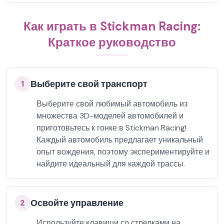
Как играть в Stickman Racing:
Краткое руководство
Выберите свой транспорт
1
Выберите свой любимый автомобиль из
множества 3D-моделей автомобилей и
приготовьтесь к гонке в Stickman Racing!
Каждый автомобиль предлагает уникальный
опыт вождения, поэтому экспериментируйте и
найдите идеальный для каждой трассы.
Освойте управление
2
Используйте клавиши со стрелками на