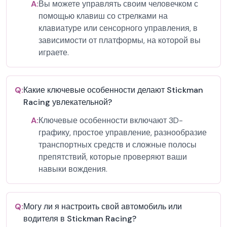
A:
Вы можете управлять своим человечком с
помощью клавиш со стрелками на
клавиатуре или сенсорного управления, в
зависимости от платформы, на которой вы
играете.
Q:
Какие ключевые особенности делают Stickman
Racing увлекательной?
A:
Ключевые особенности включают 3D-
графику, простое управление, разнообразие
транспортных средств и сложные полосы
препятствий, которые проверяют ваши
навыки вождения.
Q:
Могу ли я настроить свой автомобиль или
водителя в Stickman Racing?