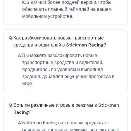
iOS 9.0 или более поздней версии, чтобы
обеспечить плавный геймплей на вашем
мобильном устройстве.
Q:
Как разблокировать новые транспортные
средства и водителей в Stickman Racing?
A:
Вы можете разблокировать новые
транспортные средства и водителей,
продвигаясь по уровням и выполняя
задания, добавляя ощущение прогресса в
игре.
Q:
Есть ли различные игровые режимы в Stickman
Racing?
A:
Stickman Racing в основном предлагает
одиночные гоночные режимы, но некоторые