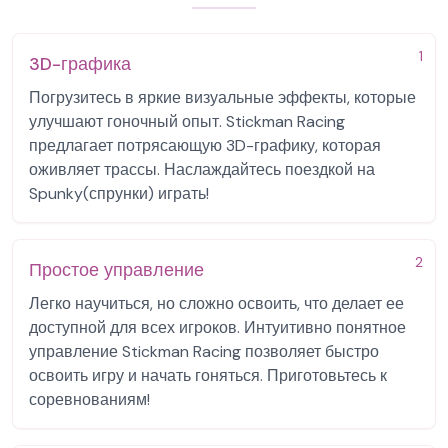
1
3D-графика
Погрузитесь в яркие визуальные эффекты, которые
улучшают гоночный опыт. Stickman Racing
предлагает потрясающую 3D-графику, которая
оживляет трассы. Наслаждайтесь поездкой на
Spunky(спрунки) играть!
2
Простое управление
Легко научиться, но сложно освоить, что делает ее
доступной для всех игроков. Интуитивно понятное
управление Stickman Racing позволяет быстро
освоить игру и начать гоняться. Приготовьтесь к
соревнованиям!