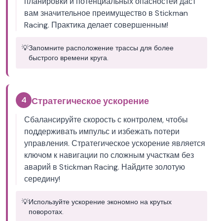
планировки и потенциальных опасностей даст
вам значительное преимущество в Stickman
Racing. Практика делает совершенным!
💡
Запомните расположение трассы для более
быстрого времени круга.
4
Стратегическое ускорение
Сбалансируйте скорость с контролем, чтобы
поддерживать импульс и избежать потери
управления. Стратегическое ускорение является
ключом к навигации по сложным участкам без
аварий в Stickman Racing. Найдите золотую
середину!
💡
Используйте ускорение экономно на крутых
поворотах.