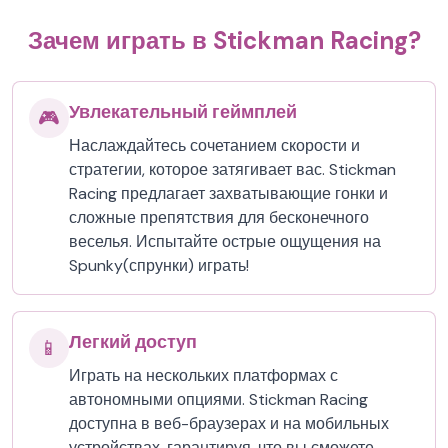
Зачем играть в Stickman Racing?
Увлекательный геймплей
🎮
Наслаждайтесь сочетанием скорости и
стратегии, которое затягивает вас. Stickman
Racing предлагает захватывающие гонки и
сложные препятствия для бесконечного
веселья. Испытайте острые ощущения на
Spunky(спрунки) играть!
Легкий доступ
📱
Играть на нескольких платформах с
автономными опциями. Stickman Racing
доступна в веб-браузерах и на мобильных
устройствах, гарантируя, что вы сможете