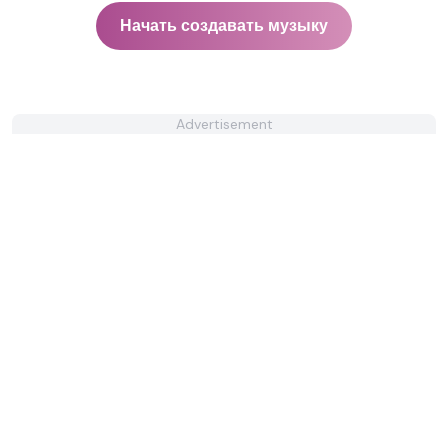
Начать создавать музыку
Advertisement