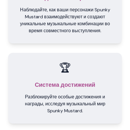
Наблюдайте, как ваши персонажи Spunky
Mustard взаимодействуют и создают
уникальные музыкальные комбинации во
время совместного выступления.
🏆
Система достижений
Разблокируйте особые достижения и
награды, исследуя музыкальный мир
Spunky Mustard.