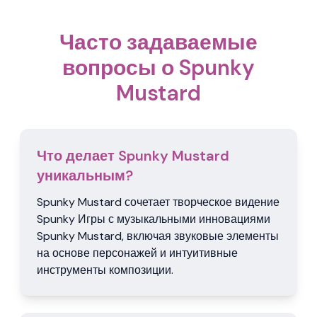
Часто задаваемые
вопросы о Spunky
Mustard
Что делает Spunky Mustard
уникальным?
Spunky Mustard сочетает творческое видение
Spunky Игры с музыкальными инновациями
Spunky Mustard, включая звуковые элементы
на основе персонажей и интуитивные
инструменты композиции.