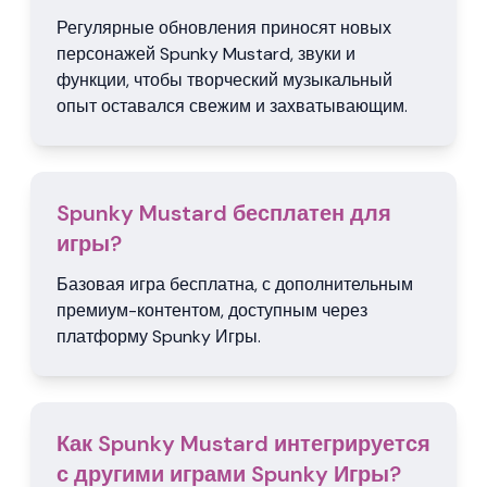
Регулярные обновления приносят новых
персонажей Spunky Mustard, звуки и
функции, чтобы творческий музыкальный
опыт оставался свежим и захватывающим.
Spunky Mustard бесплатен для
игры?
Базовая игра бесплатна, с дополнительным
премиум-контентом, доступным через
платформу Spunky Игры.
Как Spunky Mustard интегрируется
с другими играми Spunky Игры?