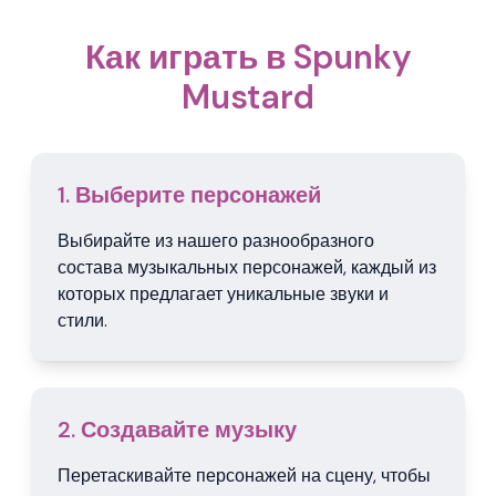
Как играть в Spunky
Mustard
1. Выберите персонажей
Выбирайте из нашего разнообразного
состава музыкальных персонажей, каждый из
которых предлагает уникальные звуки и
стили.
2. Создавайте музыку
Перетаскивайте персонажей на сцену, чтобы