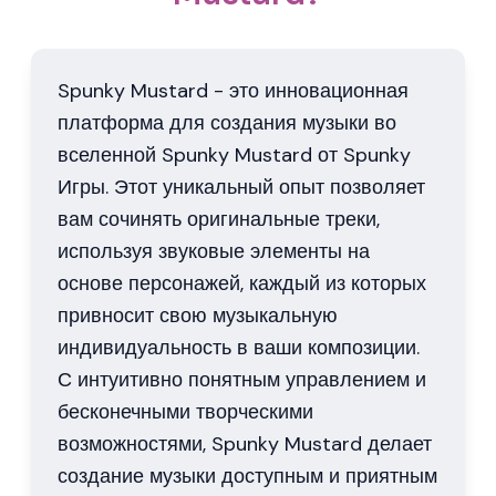
Spunky Mustard - это инновационная
платформа для создания музыки во
вселенной Spunky Mustard от Spunky
Игры. Этот уникальный опыт позволяет
вам сочинять оригинальные треки,
используя звуковые элементы на
основе персонажей, каждый из которых
привносит свою музыкальную
индивидуальность в ваши композиции.
С интуитивно понятным управлением и
бесконечными творческими
возможностями, Spunky Mustard делает
создание музыки доступным и приятным