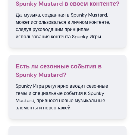
Spunky Mustard в своем контенте?
Да, музыка, созданная в Spunky Mustard,
может использоваться в личном контенте,
следуя руководящим принципам
использования контента Spunky Игры.
Есть ли сезонные события в
Spunky Mustard?
Spunky Игра регулярно вводит сезонные
темы и специальные события в Spunky
Mustard, привнося новые музыкальные
элементы и персонажей.