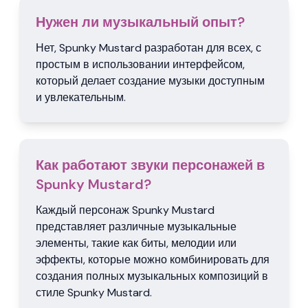
Нужен ли музыкальный опыт?
Нет, Spunky Mustard разработан для всех, с
простым в использовании интерфейсом,
который делает создание музыки доступным
и увлекательным.
Как работают звуки персонажей в
Spunky Mustard?
Каждый персонаж Spunky Mustard
представляет различные музыкальные
элементы, такие как биты, мелодии или
эффекты, которые можно комбинировать для
создания полных музыкальных композиций в
стиле Spunky Mustard.