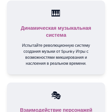
🎹
Динамическая музыкальная
система
Испытайте революционную систему
создания музыки от Spunky Игры с
возможностями микширования и
наслоения в реальном времени.
🎭
Взаимодействие персонажей