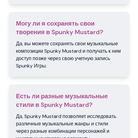
Могу ли я сохранять свои
творения в Spunky Mustard?
Да, вы можете сохранять свои музыкальные
композиции Spunky Mustard и получать к ним
доступ позже через свою учетную запись
Spunky Игры.
Есть ли разные музыкальные
стили в Spunky Mustard?
Да, Spunky Mustard позволяет исследовать
различные музыкальные жанры и стили
через разные комбинации персонажей и