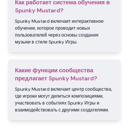
Как работает система обучения в
Spunky Mustard?
Spunky Mustard включает интерактивное
обучение, которое проводит новых
пользователей через основы создания
музыки в стиле Spunky Игры.
Какие функции сообщества
предлагает Spunky Mustard?
Spunky Mustard включает центр сообщества,
где игроки могут делиться композициями,
участвовать в событиях Spunky Игры и
взаимодействовать с другими создателями.