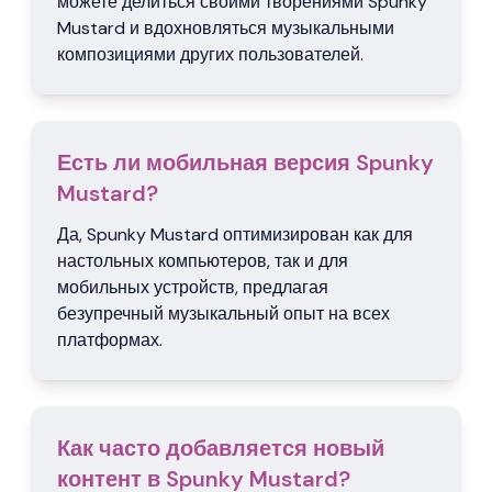
можете делиться своими творениями Spunky
Mustard и вдохновляться музыкальными
композициями других пользователей.
Есть ли мобильная версия Spunky
Mustard?
Да, Spunky Mustard оптимизирован как для
настольных компьютеров, так и для
мобильных устройств, предлагая
безупречный музыкальный опыт на всех
платформах.
Как часто добавляется новый
контент в Spunky Mustard?