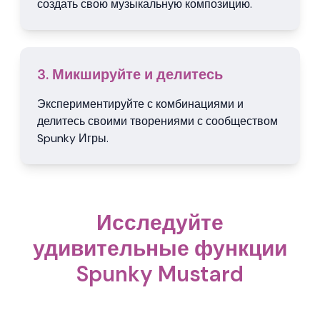
создать свою музыкальную композицию.
3. Микшируйте и делитесь
Экспериментируйте с комбинациями и
делитесь своими творениями с сообществом
Spunky Игры.
Исследуйте
удивительные функции
Spunky Mustard