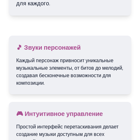
для каждого.
🎵 Звуки персонажей
Каждый персонаж привносит уникальные
музыкальные элементы, от битов до мелодий,
создавая бесконечные возможности для
композиции.
🎮 Интуитивное управление
Простой интерфейс перетаскивания делает
создание музыки доступным для всех