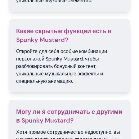
уникальные звуковые элементы.
Какие скрытые функции есть в
Spunky Mustard?
Откройте для себя особые комбинации
персонажей Spunky Mustard, чтобы
разблокировать бонусный контент,
уникальные музыкальные эффекты и
специальную анимацию.
Могу ли я сотрудничать с другими
в Spunky Mustard?
Хотя прямое сотрудничество недоступно, вы