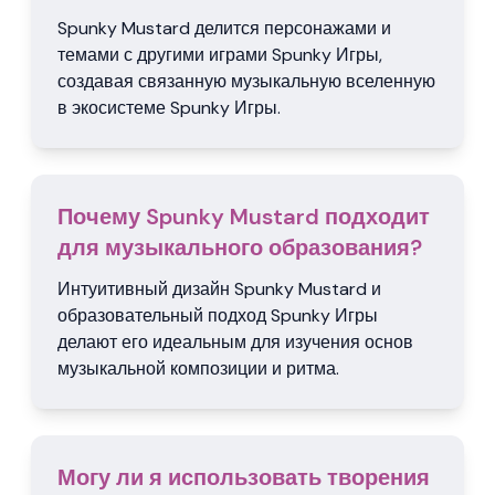
Spunky Mustard делится персонажами и
темами с другими играми Spunky Игры,
создавая связанную музыкальную вселенную
в экосистеме Spunky Игры.
Почему Spunky Mustard подходит
для музыкального образования?
Интуитивный дизайн Spunky Mustard и
образовательный подход Spunky Игры
делают его идеальным для изучения основ
музыкальной композиции и ритма.
Могу ли я использовать творения