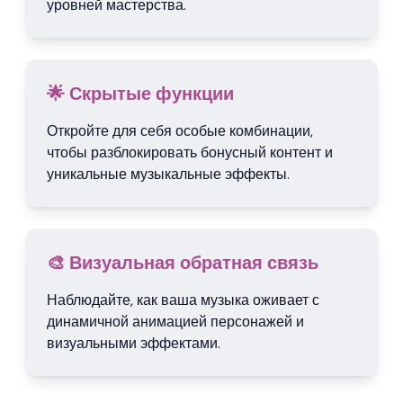
уровней мастерства.
🌟 Скрытые функции
Откройте для себя особые комбинации,
чтобы разблокировать бонусный контент и
уникальные музыкальные эффекты.
🎨 Визуальная обратная связь
Наблюдайте, как ваша музыка оживает с
динамичной анимацией персонажей и
визуальными эффектами.