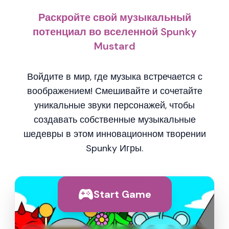
Раскройте свой музыкальный
потенциал во вселенной Spunky
Mustard
Войдите в мир, где музыка встречается с
воображением! Смешивайте и сочетайте
уникальные звуки персонажей, чтобы
создавать собственные музыкальные
шедевры в этом инновационном творении
Spunky Игры.
Start Game