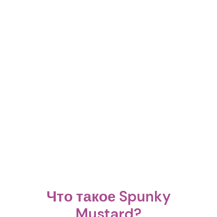
Что такое Spunky
Mustard?