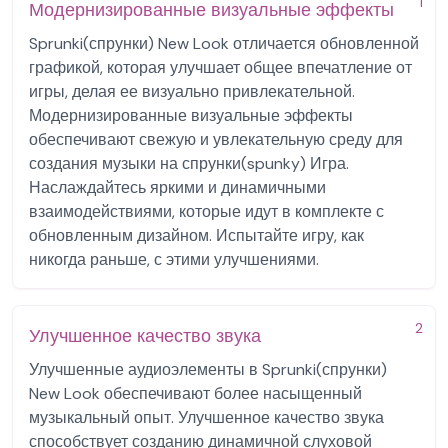
1
Модернизированные визуальные эффекты
Sprunki(спрунки) New Look отличается обновленной
графикой, которая улучшает общее впечатление от
игры, делая ее визуально привлекательной.
Модернизированные визуальные эффекты
обеспечивают свежую и увлекательную среду для
создания музыки на спрунки(spunky) Игра.
Наслаждайтесь яркими и динамичными
взаимодействиями, которые идут в комплекте с
обновленным дизайном. Испытайте игру, как
никогда раньше, с этими улучшениями.
2
Улучшенное качество звука
Улучшенные аудиоэлементы в Sprunki(спрунки)
New Look обеспечивают более насыщенный
музыкальный опыт. Улучшенное качество звука
способствует созданию динамичной слуховой