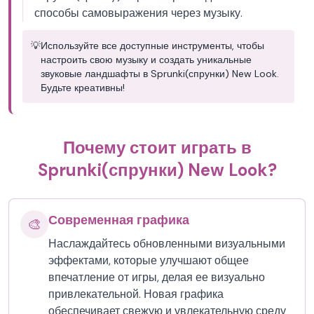
способы самовыражения через музыку.
💡
Используйте все доступные инструменты, чтобы
настроить свою музыку и создать уникальные
звуковые ландшафты в Sprunki(спрунки) New Look.
Будьте креативны!
Почему стоит играть в
Sprunki(спрунки) New Look?
Современная графика
🎨
Наслаждайтесь обновленными визуальными
эффектами, которые улучшают общее
впечатление от игры, делая ее визуально
привлекательной. Новая графика
обеспечивает свежую и увлекательную среду