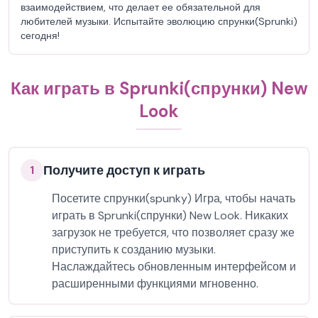
взаимодействием, что делает ее обязательной для
любителей музыки. Испытайте эволюцию спрунки(Sprunki)
сегодня!
Как играть в Sprunki(спрунки) New
Look
Получите доступ к играть
1
Посетите спрунки(spunky) Игра, чтобы начать
играть в Sprunki(спрунки) New Look. Никаких
загрузок не требуется, что позволяет сразу же
приступить к созданию музыки.
Наслаждайтесь обновленным интерфейсом и
расширенными функциями мгновенно.