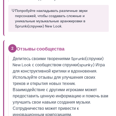
💡
Попробуйте накладывать различные звуки
персонажей, чтобы создавать сложные и
уникальные музыкальные аранжировки в
Sprunki(спрунки) New Look.
2
Отзывы сообщества
Делитесь своими творениями Sprunki(спрунки)
New Look с сообществом спрунки(spunky) Игра
для конструктивной критики и вдохновения.
Используйте отзывы для улучшения своих
треков и открытия новых техник.
Взаимодействие с другими игроками может
предоставить ценную информацию и помочь вам
улучшить свои навыки создания музыки.
Сотрудничество может привести к
инновационным композициям.