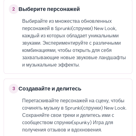
Выберите персонажей
2
Выбирайте из множества обновленных
персонажей в Sprunki(спрунки) New Look,
каждый из которых обладает уникальными
звуками. Экспериментируйте с различными
комбинациями, чтобы открыть для себя
захватывающие новые звуковые ландшафты
и музыкальные эффекты.
Создавайте и делитесь
3
Перетаскивайте персонажей на сцену, чтобы
сочинять музыку в Sprunki(спрунки) New Look.
Сохраняйте свои треки и делитесь ими с
сообществом спрунки(spunky) Игра для
получения отзывов и вдохновения.