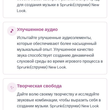
для создания музыки в Sprunki(спрунки) New
Look.
Улучшенное аудио
🎵
Испытайте улучшенные аудиоэлементы,
которые обеспечивают более насыщенный
музыкальный опыт. Улучшенное качество
звука способствует созданию динамичной
слуховой среды во время игрового процесса в
Sprunki(спрунки) New Look.
Творческая свобода
✨
Дайте волю своему творчеству и исследуйте
звуковые комбинации, чтобы выразить себя в
создании музыки. Sprunki(спрунки) New Look