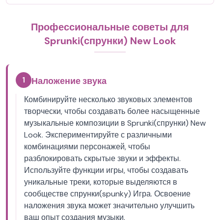
Профессиональные советы для
Sprunki(спрунки) New Look
1
Наложение звука
Комбинируйте несколько звуковых элементов
творчески, чтобы создавать более насыщенные
музыкальные композиции в Sprunki(спрунки) New
Look. Экспериментируйте с различными
комбинациями персонажей, чтобы
разблокировать скрытые звуки и эффекты.
Используйте функции игры, чтобы создавать
уникальные треки, которые выделяются в
сообществе спрунки(spunky) Игра. Освоение
наложения звука может значительно улучшить
ваш опыт создания музыки.