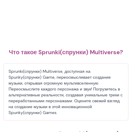
Что такое Sprunki(спрунки) Multiverse?
Sprunki(спрунки) Multiverse, доступная на
Spunky(спрунки) Game, переосмысливает создание
музыки, открывая огромную мультивселенную.
Переосмыслите каждого персонажа и звук! Погрузитесь в
альтернативные реальности, создавая уникальные треки с
переработанными персонажами. Оцените свежий взгляд
на создание музыки в этой инновационной
Spunky(спрунки) Games.