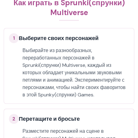
Как играть в Sprunki(спрунки)
Multiverse
Выберите своих персонажей
1
Выбирайте из разнообразных,
переработанных персонажей в
Sprunki(спрунки) Multiverse, каждый из
которых обладает уникальными звуковыми
петлями и анимацией. Экспериментируйте с
персонажами, чтобы найти своих фаворитов
в этой Spunky(спрунки) Games.
Перетащите и бросьте
2
Разместите персонажей на сцене в