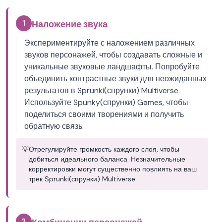
1
Наложение звука
Экспериментируйте с наложением различных
звуков персонажей, чтобы создавать сложные и
уникальные звуковые ландшафты. Попробуйте
объединить контрастные звуки для неожиданных
результатов в Sprunki(спрунки) Multiverse.
Используйте Spunky(спрунки) Games, чтобы
поделиться своими творениями и получить
обратную связь.
💡
Отрегулируйте громкость каждого слоя, чтобы
добиться идеального баланса. Незначительные
корректировки могут существенно повлиять на ваш
трек Sprunki(спрунки) Multiverse.
2