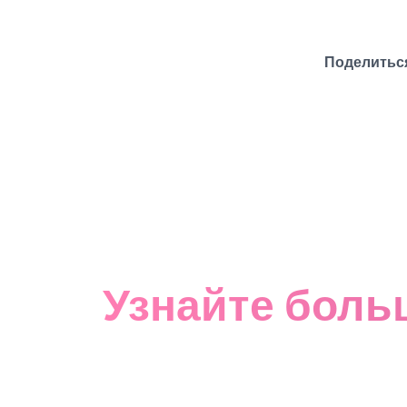
Поделиться
Узнайте больш