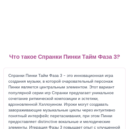
Что такое Спранки Пинки Тайм Фаза 3?
Спранки Пинки Тайм Фаза 3 - это инновационная игра
создания музыки, в которой очаровательный персонаж
Пинки является центральным элементом. Этот вариант
популярной серии игр Спранки предлагает уникальное
сочетание ритмической композиции и эстетики,
вдохновленной Хэллоуином. Игроки могут создавать
завораживающие музыкальные циклы через интуитивно
понятный интерфейс перетаскивания, при этом Пинки
предоставляет distinctive вокальные и мелодические
элементы. Итерация Фазы 3 повышает опыт с улучшенной