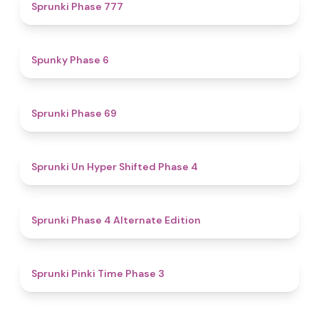
5
Sprunki Phase 777
4.9
Spunky Phase 6
4.7
Sprunki Phase 69
4.6
Sprunki Un Hyper Shifted Phase 4
4.9
Sprunki Phase 4 Alternate Edition
4.7
Sprunki Pinki Time Phase 3