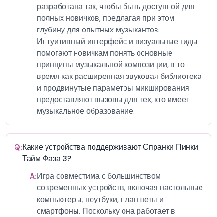
разработана так, чтобы быть доступной для
полных новичков, предлагая при этом
глубину для опытных музыкантов.
Интуитивный интерфейс и визуальные гиды
помогают новичкам понять основные
принципы музыкальной композиции, в то
время как расширенная звуковая библиотека
и продвинутые параметры микширования
предоставляют вызовы для тех, кто имеет
музыкальное образование.
Q:
Какие устройства поддерживают Спранки Пинки
Тайм Фаза 3?
A:
Игра совместима с большинством
современных устройств, включая настольные
компьютеры, ноутбуки, планшеты и
смартфоны. Поскольку она работает в