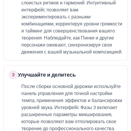
слоистых ритмов и гармоний. Интуитивный
интерфейс позволяет вам
экспериментировать с разными
комбинациями, корректируя уровни громкости
и тайминг для совершенствования вашего
творения. Наблюдайте, как Пинки и другие
персонажи оживают, синхронизируя свои
движения с вашей музыкальной композицией.
Улучшайте и делитесь
3
После сборки основной дорожки используйте
панель управления для точной настройки
темпа, применения эффектов и балансировки
уровней звука. Интерфейс Фазы 3 включает
расширенные параметры микширования,
которые позволяют вам отполировать свое
творение до профессионального качества.