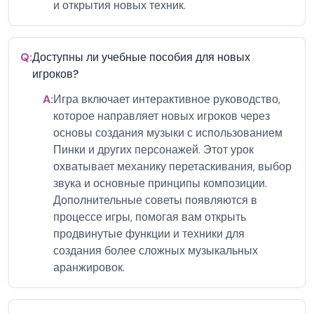
и открытия новых техник.
Q:
Доступны ли учебные пособия для новых
игроков?
A:
Игра включает интерактивное руководство,
которое направляет новых игроков через
основы создания музыки с использованием
Пинки и других персонажей. Этот урок
охватывает механику перетаскивания, выбор
звука и основные принципы композиции.
Дополнительные советы появляются в
процессе игры, помогая вам открыть
продвинутые функции и техники для
создания более сложных музыкальных
аранжировок.