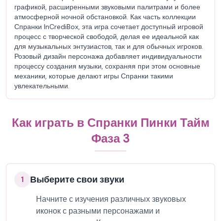
графикой, расширенными звуковыми палитрами и более
атмосферной ночной обстановкой. Как часть коллекции
Спранки InCrediBox, эта игра сочетает доступный игровой
процесс с творческой свободой, делая ее идеальной как
для музыкальных энтузиастов, так и для обычных игроков.
Розовый дизайн персонажа добавляет индивидуальности
процессу создания музыки, сохраняя при этом основные
механики, которые делают игры Спранки такими
увлекательными.
Как играть в Спранки Пинки Тайм
Фаза 3
Выберите свои звуки
1
Начните с изучения различных звуковых
иконок с разными персонажами и