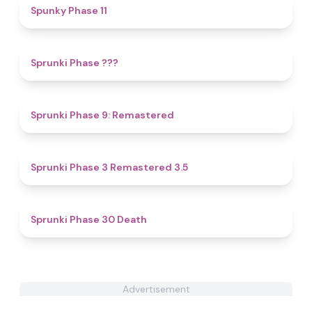
4.8
Spunky Phase 11
4.4
Sprunki Phase ???
4.4
Sprunki Phase 9: Remastered
4.5
Sprunki Phase 3 Remastered 3.5
5
Sprunki Phase 30 Death
Advertisement