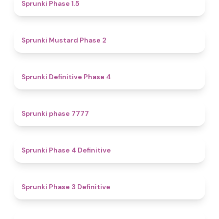
4.7
Sprunki Phase 1.5
4.3
Sprunki Mustard Phase 2
4.7
Sprunki Definitive Phase 4
5
Sprunki phase 7777
4.6
Sprunki Phase 4 Definitive
4.8
Sprunki Phase 3 Definitive