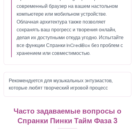
современный браузер на вашем настольном
компьютере или мобильном устройстве.
Облачная архитектура также позволяет
сохранять ваш прогресс и творения онлайн,
делая их доступными откуда угодно. Испытайте
все функции Спранки InCrediBox без проблем с
хранением или совместимостью.
Рекомендуется для музыкальных энтузиастов,
которые любят творческий игровой процесс
Часто задаваемые вопросы о
Спранки Пинки Тайм Фаза 3