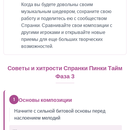
Когда вы будете довольны своим
музыкальным шедевром, сохраните свою
работу и поделитесь ею с сообществом
Спранки. Сравнивайте свои композиции с
другими игроками и открывайте новые
приемы для еще больших творческих
возможностей.
Советы и хитрости Спранки Пинки Тайм
Фаза 3
1
Основы композиции
Начните с сильной битовой основы перед
наслоением мелодий