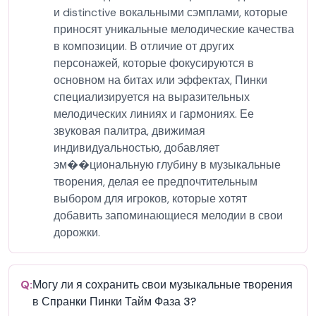
и distinctive вокальными сэмплами, которые
приносят уникальные мелодические качества
в композиции. В отличие от других
персонажей, которые фокусируются в
основном на битах или эффектах, Пинки
специализируется на выразительных
мелодических линиях и гармониях. Ее
звуковая палитра, движимая
индивидуальностью, добавляет
эм��циональную глубину в музыкальные
творения, делая ее предпочтительным
выбором для игроков, которые хотят
добавить запоминающиеся мелодии в свои
дорожки.
Q:
Могу ли я сохранить свои музыкальные творения
в Спранки Пинки Тайм Фаза 3?