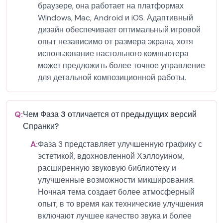
браузере, она работает на платформах
Windows, Mac, Android и iOS. Адаптивный
дизайн обеспечивает оптимальный игровой
опыт независимо от размера экрана, хотя
использование настольного компьютера
может предложить более точное управление
для детальной композиционной работы.
Q:
Чем Фаза 3 отличается от предыдущих версий
Спранки?
A:
Фаза 3 представляет улучшенную графику с
эстетикой, вдохновленной Хэллоуином,
расширенную звуковую библиотеку и
улучшенные возможности микширования.
Ночная тема создает более атмосферный
опыт, в то время как технические улучшения
включают лучшее качество звука и более