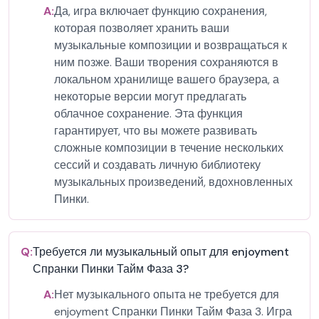
A:
Да, игра включает функцию сохранения,
которая позволяет хранить ваши
музыкальные композиции и возвращаться к
ним позже. Ваши творения сохраняются в
локальном хранилище вашего браузера, а
некоторые версии могут предлагать
облачное сохранение. Эта функция
гарантирует, что вы можете развивать
сложные композиции в течение нескольких
сессий и создавать личную библиотеку
музыкальных произведений, вдохновленных
Пинки.
Q:
Требуется ли музыкальный опыт для enjoyment
Спранки Пинки Тайм Фаза 3?
A:
Нет музыкального опыта не требуется для
enjoyment Спранки Пинки Тайм Фаза 3. Игра