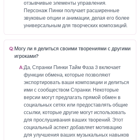
отзывчивые элементы управления.
Персонаж Пинки получает расширенные
звуковые опции и анимации, делая его более
универсальным для творческих композиций.
Q:
Могу ли я делиться своими творениями с другими
игроками?
A:
Да, Спранки Пинки Тайм Фаза 3 включает
функции обмена, которые позволяют
экспортировать ваши композиции и делиться
ими с сообществом Спранки. Некоторые
версии могут предлагать прямой обмен в
социальных сетях или предоставлять общие
ссылки, которые другие могут использовать
для прослушивания ваших творений. Этот
социальный аспект добавляет мотивацию
для улучшения ваших музыкальных навыков