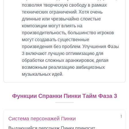
позволяя творческую свободу в рамках
технических ограничений. Хотя очень
длинные или чрезвычайно слоистые
композиции могут влиять на
производительность, большинство игроков
могут создавать существенные
произведения без проблем. Улучшения Фазы
3 включают лучшую оптимизацию для
обработки сложных аранжировок, делая
возможным реализацию амбициозных
музыкальных идей.
Функции Спранки Пинки Тайм Фаза 3
1
Система персонажей Пинки
Выдающийся персонаж Пинки приносит