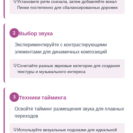
💡
Установите ритм сначала, затем добавляйте вокал
Пинки постепенно для сбалансированных дорожек
2
Выбор звука
Экспериментируйте с контрастирующими
элементами для динамичных композиций
💡
Сочетайте разные звуковые категории для создания
текстуры и музыкального интереса
3
Техники тайминга
Освойте тайминг размещения звука для плавных
переходов
💡
Используйте визуальные подсказки для идеальной