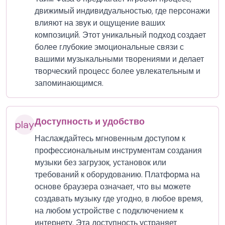
движимый индивидуальностью, где персонажи
влияют на звук и ощущение ваших
композиций. Этот уникальный подход создает
более глубокие эмоциональные связи с
вашими музыкальными творениями и делает
творческий процесс более увлекательным и
запоминающимся.
Доступность и удобство
play
Наслаждайтесь мгновенным доступом к
профессиональным инструментам создания
музыки без загрузок, установок или
требований к оборудованию. Платформа на
основе браузера означает, что вы можете
создавать музыку где угодно, в любое время,
на любом устройстве с подключением к
интернету. Эта доступность устраняет