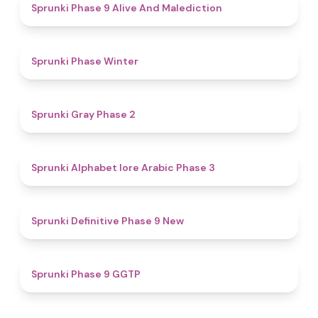
5
Sprunki Phase 9 Alive And Malediction
4.7
Sprunki Phase Winter
4.7
Sprunki Gray Phase 2
4.8
Sprunki Alphabet lore Arabic Phase 3
4.6
Sprunki Definitive Phase 9 New
4.7
Sprunki Phase 9 GGTP