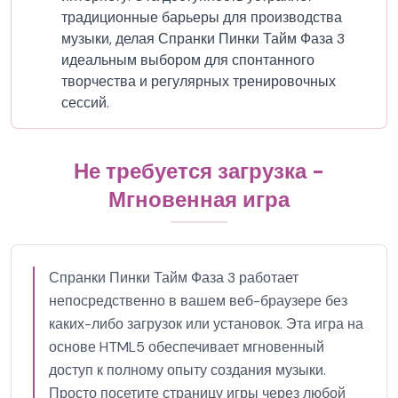
традиционные барьеры для производства
музыки, делая Спранки Пинки Тайм Фаза 3
идеальным выбором для спонтанного
творчества и регулярных тренировочных
сессий.
Не требуется загрузка -
Мгновенная игра
Спранки Пинки Тайм Фаза 3 работает
непосредственно в вашем веб-браузере без
каких-либо загрузок или установок. Эта игра на
основе HTML5 обеспечивает мгновенный
доступ к полному опыту создания музыки.
Просто посетите страницу игры через любой