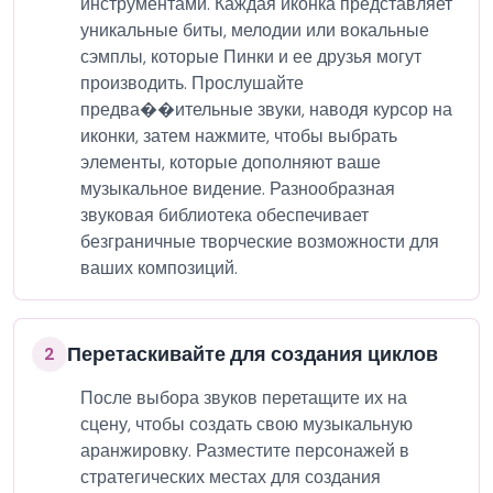
инструментами. Каждая иконка представляет
уникальные биты, мелодии или вокальные
сэмплы, которые Пинки и ее друзья могут
производить. Прослушайте
предва��ительные звуки, наводя курсор на
иконки, затем нажмите, чтобы выбрать
элементы, которые дополняют ваше
музыкальное видение. Разнообразная
звуковая библиотека обеспечивает
безграничные творческие возможности для
ваших композиций.
Перетаскивайте для создания циклов
2
После выбора звуков перетащите их на
сцену, чтобы создать свою музыкальную
аранжировку. Разместите персонажей в
стратегических местах для создания