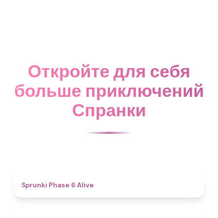
Откройте для себя
больше приключений
Спранки
4.8
Sprunki Phase 6 Alive