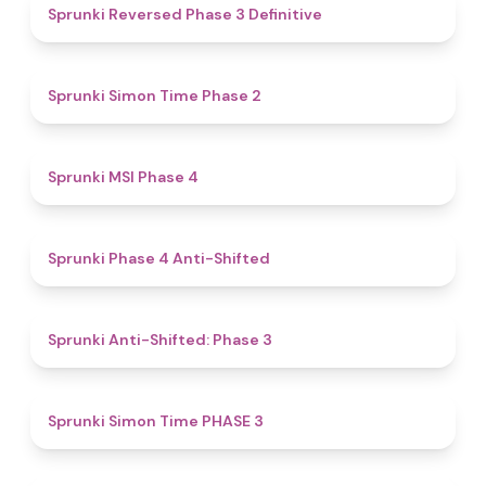
4.3
Sprunki Reversed Phase 3 Definitive
4.4
Sprunki Simon Time Phase 2
4.7
Sprunki MSI Phase 4
4.8
Sprunki Phase 4 Anti-Shifted
4.3
Sprunki Anti-Shifted: Phase 3
4.9
Sprunki Simon Time PHASE 3