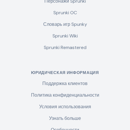
Персонажи Sprunki
Sprunki OC
Словарь игр Spunky
Sprunki Wiki
Sprunki Remastered
ЮРИДИЧЕСКАЯ ИНФОРМАЦИЯ
Поддержка клиентов
Политика конфиденциальности
Условия использования
Узнать больше
Особенности