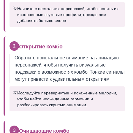
💡
Начните с нескольких персонажей, чтобы понять их
испорченные звуковые профили, прежде чем
добавлять больше слоев.
2
Открытие комбо
Обратите пристальное внимание на анимацию
персонажей, чтобы получить визуальные
подсказки о возможностях комбо. Тонкие сигналы
могут привести к удивительным открытиям.
💡
Исследуйте перевернутые и искаженные мелодии,
чтобы найти неожиданные гармонии и
разблокировать скрытые анимации.
3
Очищающие комбо