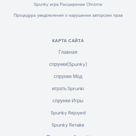
Spunky игра Расширение Chrome
Процедура уведомления о нарушении авторских прав
КАРТА САЙТА
Главная
спрунки(Spunky)
спрунки Мод
играть Sprunki
спрунки Игры
Spunky Rejoyed
Spunky Retake