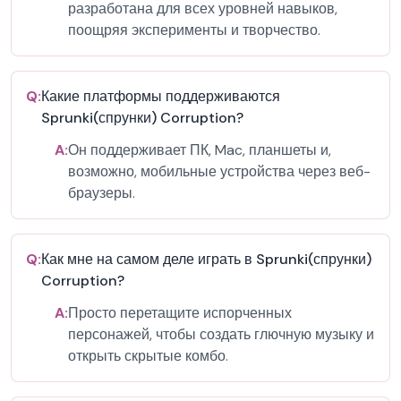
разработана для всех уровней навыков,
поощряя эксперименты и творчество.
Q:
Какие платформы поддерживаются
Sprunki(спрунки) Corruption?
A:
Он поддерживает ПК, Mac, планшеты и,
возможно, мобильные устройства через веб-
браузеры.
Q:
Как мне на самом деле играть в Sprunki(спрунки)
Corruption?
A:
Просто перетащите испорченных
персонажей, чтобы создать глючную музыку и
открыть скрытые комбо.