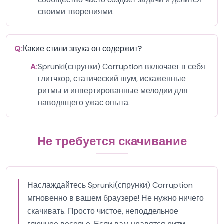
своими творениями.
Q:
Какие стили звука он содержит?
A:
Sprunki(спрунки) Corruption включает в себя
глитчкор, статический шум, искаженные
ритмы и инвертированные мелодии для
наводящего ужас опыта.
Не требуется скачивание
Наслаждайтесь Sprunki(спрунки) Corruption
мгновенно в вашем браузере! Не нужно ничего
скачивать. Просто чистое, неподдельное