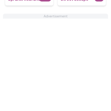
Advertisement