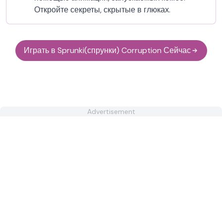
Откройте секреты, скрытые в глюках.
Играть в Sprunki(спрунки) Corruption Сейчас
Advertisement