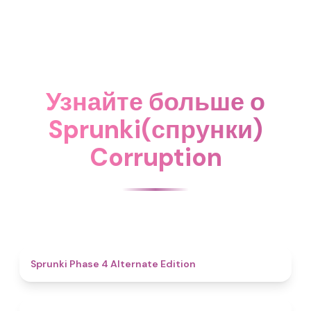
Узнайте больше о
Sprunki(спрунки)
Corruption
4.9
Sprunki Phase 4 Alternate Edition