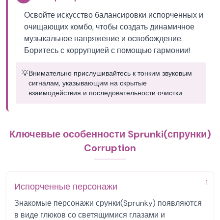
Освойте искусство балансировки испорченных и
очищающих комбо, чтобы создать динамичное
музыкальное напряжение и освобождение.
Боритесь с коррупцией с помощью гармонии!
💡
Внимательно прислушивайтесь к тонким звуковым
сигналам, указывающим на скрытые
взаимодействия и последовательности очистки.
Ключевые особенности Sprunki(спрунки)
Corruption
1
Испорченные персонажи
Знакомые персонажи срунки(Sprunky) появляются
в виде глюков со светящимися глазами и