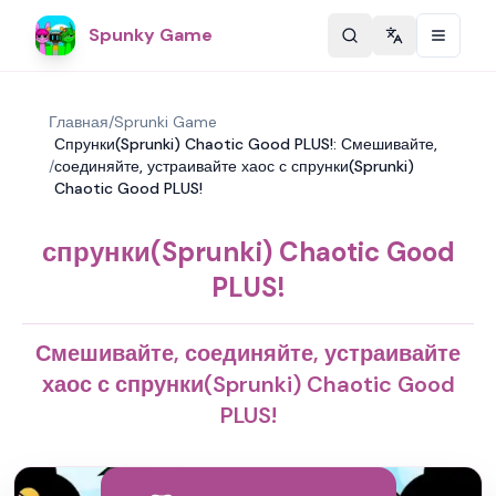
Spunky Game
Change langu
Главная
/
Sprunki Game
Спрунки(Sprunki) Chaotic Good PLUS!: Смешивайте,
/
соединяйте, устраивайте хаос с спрунки(Sprunki)
Chaotic Good PLUS!
спрунки(Sprunki) Chaotic Good
PLUS!
Смешивайте, соединяйте, устраивайте
хаос с спрунки(Sprunki) Chaotic Good
PLUS!