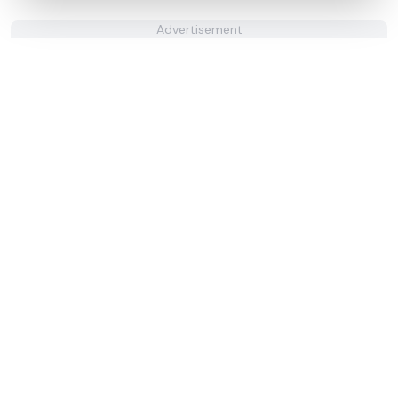
Advertisement