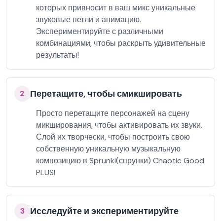
которых привносит в ваш микс уникальные
звуковые петли и анимацию.
Экспериментируйте с различными
комбинациями, чтобы раскрыть удивительные
результаты!
Перетащите, чтобы смикшировать
2
Просто перетащите персонажей на сцену
микширования, чтобы активировать их звуки.
Слой их творчески, чтобы построить свою
собственную уникальную музыкальную
композицию в Sprunki(спрунки) Chaotic Good
PLUS!
Исследуйте и экспериментируйте
3