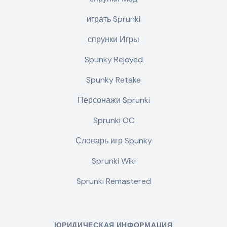
играть Sprunki
спрунки Игры
Spunky Rejoyed
Spunky Retake
Персонажи Sprunki
Sprunki OC
Словарь игр Spunky
Sprunki Wiki
Sprunki Remastered
ЮРИДИЧЕСКАЯ ИНФОРМАЦИЯ