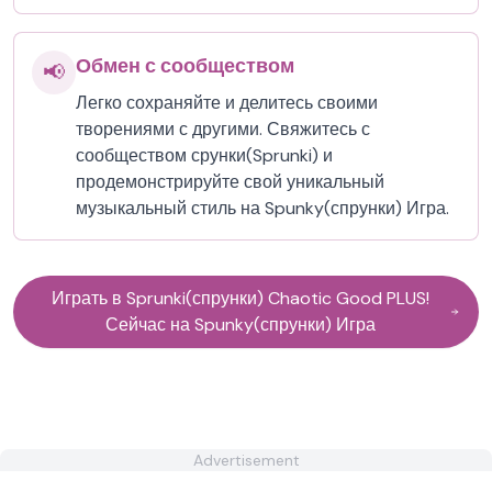
Обмен с сообществом
📢
Легко сохраняйте и делитесь своими
творениями с другими. Свяжитесь с
сообществом срунки(Sprunki) и
продемонстрируйте свой уникальный
музыкальный стиль на Spunky(спрунки) Игра.
Играть в Sprunki(спрунки) Chaotic Good PLUS!
Сейчас на Spunky(спрунки) Игра
Advertisement