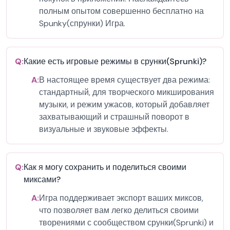
полным опытом совершенно бесплатно на
Spunky(спрунки) Игра.
Q:
Какие есть игровые режимы в срунки(Sprunki)?
A:
В настоящее время существует два режима:
стандартный, для творческого микширования
музыки, и режим ужасов, который добавляет
захватывающий и страшный поворот в
визуальные и звуковые эффекты.
Q:
Как я могу сохранить и поделиться своими
миксами?
A:
Игра поддерживает экспорт ваших миксов,
что позволяет вам легко делиться своими
творениями с сообществом срунки(Sprunki) и