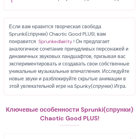
Если вам нравится творческая свобода
Sprunki(спрунки) Chaotic Good PLUS!, вам
понравится
Sprunkedlairity
! Он предлагает
аналогичное сочетание причудливых персонажей и
динамичных звуковых ландшафтов, призывая вас
экспериментировать и создавать свои собственные
уникальные музыкальные впечатления. Исследуйте
новые звуки и разблокируйте скрытые анимации в
этой увлекательной игре на Spunky(спрунки) Игра.
Ключевые особенности Sprunki(спрунки)
Chaotic Good PLUS!