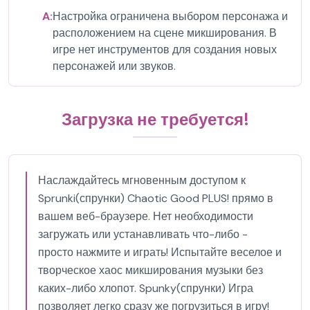
A:
Настройка ограничена выбором персонажа и
расположением на сцене микширования. В
игре нет инструментов для создания новых
персонажей или звуков.
Загрузка не требуется!
Наслаждайтесь мгновенным доступом к
Sprunki(спрунки) Chaotic Good PLUS! прямо в
вашем веб-браузере. Нет необходимости
загружать или устанавливать что-либо -
просто нажмите и играть! Испытайте веселое и
творческое хаос микширования музыки без
каких-либо хлопот. Spunky(спрунки) Игра
позволяет легко сразу же погрузиться в игру!