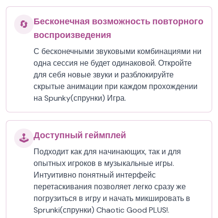
Бесконечная возможность повторного
🔄
воспроизведения
С бесконечными звуковыми комбинациями ни
одна сессия не будет одинаковой. Откройте
для себя новые звуки и разблокируйте
скрытые анимации при каждом прохождении
на Spunky(спрунки) Игра.
Доступный геймплей
🕹️
Подходит как для начинающих, так и для
опытных игроков в музыкальные игры.
Интуитивно понятный интерфейс
перетаскивания позволяет легко сразу же
погрузиться в игру и начать микшировать в
Sprunki(спрунки) Chaotic Good PLUS!.