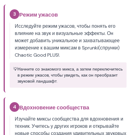
3
Режим ужасов
Исследуйте режим ужасов, чтобы понять его
влияние на звук и визуальные эффекты. Он
может добавить уникальное и захватывающее
измерение к вашим миксам в Sprunki(спрунки)
Chaotic Good PLUS!.
💡
Начните со знакомого микса, а затем переключитесь
в режим ужасов, чтобы увидеть, как он преобразит
звуковой ландшафт.
4
Вдохновение сообщества
Изучайте миксы сообщества для вдохновения и
техник. Учитесь у других игроков и открывайте
новые способы создания удивительных звуковых