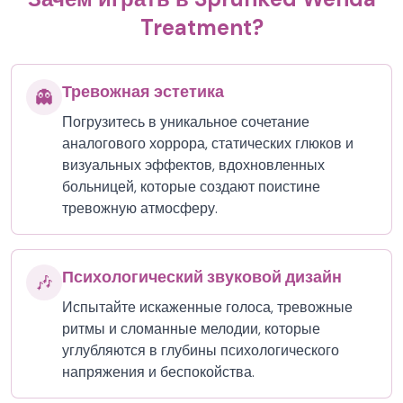
Treatment?
Тревожная эстетика
👻
Погрузитесь в уникальное сочетание
аналогового хоррора, статических глюков и
визуальных эффектов, вдохновленных
больницей, которые создают поистине
тревожную атмосферу.
Психологический звуковой дизайн
🎶
Испытайте искаженные голоса, тревожные
ритмы и сломанные мелодии, которые
углубляются в глубины психологического
напряжения и беспокойства.