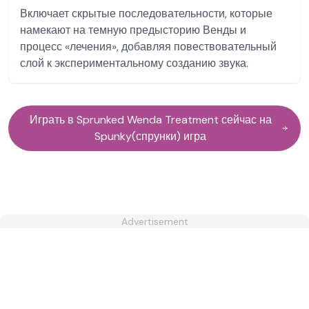
Включает скрытые последовательности, которые
намекают на темную предысторию Венды и
процесс «лечения», добавляя повествовательный
слой к экспериментальному созданию звука.
Играть в Sprunked Wenda Treatment сейчас на
Spunky(спрунки) игра
Advertisement