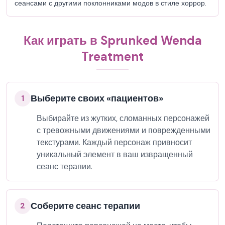
сеансами с другими поклонниками модов в стиле хоррор.
Как играть в Sprunked Wenda
Treatment
Выберите своих «пациентов»
1
Выбирайте из жутких, сломанных персонажей
с тревожными движениями и поврежденными
текстурами. Каждый персонаж привносит
уникальный элемент в ваш извращенный
сеанс терапии.
Соберите сеанс терапии
2