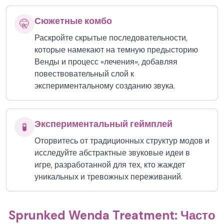
Сюжетные комбо
🤫
Раскройте скрытые последовательности,
которые намекают на темную предысторию
Венды и процесс «лечения», добавляя
повествовательный слой к
экспериментальному созданию звука.
Экспериментальный геймплей
🧪
Оторвитесь от традиционных структур модов и
исследуйте абстрактные звуковые идеи в
игре, разработанной для тех, кто жаждет
уникальных и тревожных переживаний.
Sprunked Wenda Treatment: Часто