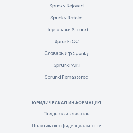
Spunky Rejoyed
Spunky Retake
Персонажи Sprunki
Sprunki OC
Словарь игр Spunky
Sprunki Wiki
Sprunki Remastered
ЮРИДИЧЕСКАЯ ИНФОРМАЦИЯ
Поддержка клиентов
Политика конфиденциальности