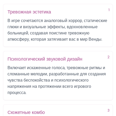
1
Тревожная эстетика
В игре сочетаются аналоговый хоррор, статические
глюки и визуальные эффекты, вдохновленные
больницей, создавая поистине тревожную
атмосферу, которая затягивает вас в мир Венды.
2
Психологический звуковой дизайн
Включает искаженные голоса, тревожные ритмы и
сломанные мелодии, разработанные для создания
чувства беспокойства и психологического
напряжения на протяжении всего игрового
процесса.
3
Сюжетные комбо