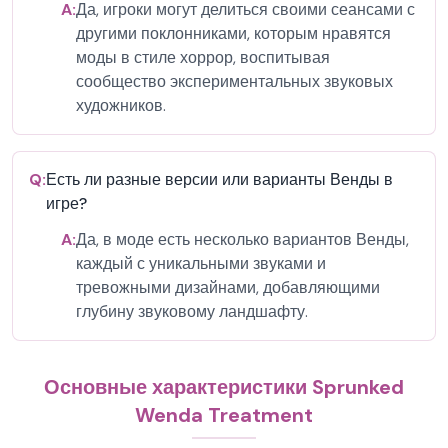
A:
Да, игроки могут делиться своими сеансами с
другими поклонниками, которым нравятся
моды в стиле хоррор, воспитывая
сообщество экспериментальных звуковых
художников.
Q:
Есть ли разные версии или варианты Венды в
игре?
A:
Да, в моде есть несколько вариантов Венды,
каждый с уникальными звуками и
тревожными дизайнами, добавляющими
глубину звуковому ландшафту.
Основные характеристики Sprunked
Wenda Treatment