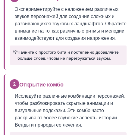
Экспериментируйте с наложением различных
звуков персонажей для создания сложных и
развивающихся звуковых ландшафтов. Обратите
внимание на то, как различные ритмы и мелодии
взаимодействуют для создания напряжения.
💡
Начните с простого бита и постепенно добавляйте
больше слоев, чтобы не перегружаться звуком.
2
Открытие комбо
Исследуйте различные комбинации персонажей,
чтобы разблокировать скрытые анимации и
визуальные подсказки. Эти комбо часто
раскрывают более глубокие аспекты истории
Венды и природы ее лечения.