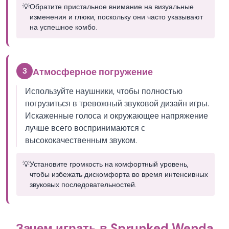
💡
Обратите пристальное внимание на визуальные
изменения и глюки, поскольку они часто указывают
на успешное комбо.
3
Атмосферное погружение
Используйте наушники, чтобы полностью
погрузиться в тревожный звуковой дизайн игры.
Искаженные голоса и окружающее напряжение
лучше всего воспринимаются с
высококачественным звуком.
💡
Установите громкость на комфортный уровень,
чтобы избежать дискомфорта во время интенсивных
звуковых последовательностей.
Зачем играть в Sprunked Wenda