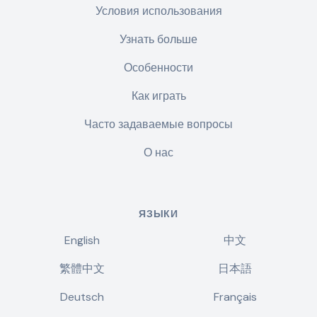
Условия использования
Узнать больше
Особенности
Как играть
Часто задаваемые вопросы
О нас
ЯЗЫКИ
English
中文
繁體中文
日本語
Deutsch
Français