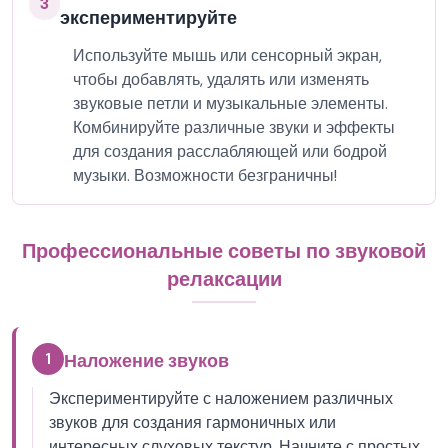
3
экспериментируйте
Используйте мышь или сенсорный экран,
чтобы добавлять, удалять или изменять
звуковые петли и музыкальные элементы.
Комбинируйте различные звуки и эффекты
для создания расслабляющей или бодрой
музыки. Возможности безграничны!
Профессиональные советы по звуковой
релаксации
1
Наложение звуков
Экспериментируйте с наложением различных
звуков для создания гармоничных или
интересных слуховых текстур. Начните с простых