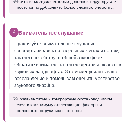
💡
Начните со звуков, которые дополняют друг друга, и
постепенно добавляйте более сложные элементы.
4
Внимательное слушание
Практикуйте внимательное слушание,
сосредотачиваясь на отдельных звуках и на том,
как они способствуют общей атмосфере.
Обратите внимание на тонкие детали и нюансы в
звуковых ландшафтах. Это может усилить ваше
расслабление и помочь вам оценить мастерство
звукового дизайна.
💡
Создайте тихую и комфортную обстановку, чтобы
свести к минимуму отвлекающие факторы и
полностью погрузиться в этот опыт.