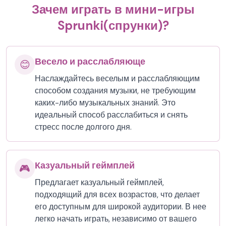
Зачем играть в мини-игры
Sprunki(спрунки)?
Весело и расслабляюще
😊
Наслаждайтесь веселым и расслабляющим
способом создания музыки, не требующим
каких-либо музыкальных знаний. Это
идеальный способ расслабиться и снять
стресс после долгого дня.
Казуальный геймплей
🎮
Предлагает казуальный геймплей,
подходящий для всех возрастов, что делает
его доступным для широкой аудитории. В нее
легко начать играть, независимо от вашего