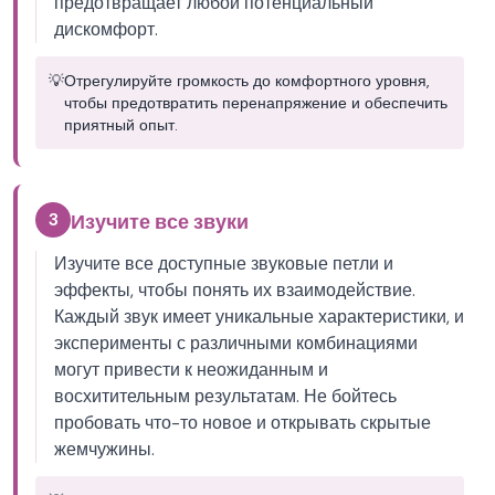
предотвращает любой потенциальный
дискомфорт.
💡
Отрегулируйте громкость до комфортного уровня,
чтобы предотвратить перенапряжение и обеспечить
приятный опыт.
3
Изучите все звуки
Изучите все доступные звуковые петли и
эффекты, чтобы понять их взаимодействие.
Каждый звук имеет уникальные характеристики, и
эксперименты с различными комбинациями
могут привести к неожиданным и
восхитительным результатам. Не бойтесь
пробовать что-то новое и открывать скрытые
жемчужины.