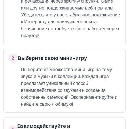
и релаксация через spunky(спрунки) Game
или другие поддерживаемые веб-порталы.
Убедитесь, что у вас стабильное подключение
к Интернету для наилучшего опыта.
Скачивание не требуется; все работает через
браузер!
Выберите свою мини-игру
2
Выберите из множества мини-игр на тему
звука и музыки в коллекции. Каждая игра
предлагает уникальный способ
взаимодействия со звуками и создания
собственных мелодий. Экспериментируйте и
найдите свою любимую!
Взаимодействуйте и