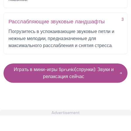
3
Расслабляющие звуковые ландшафты
Погрузитесь в успокаивающие звуковые петли и
нежные мелодии, предназначенные для
максимального расслабления и снятия стресса.
Играть в мини-игры Sprunki(спрунки): Звуки и
релаксация сейчас
Advertisement