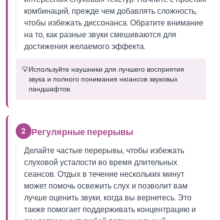
комбинаций, прежде чем добавлять сложность,
чтобы избежать диссонанса. Обратите внимание
на то, как разные звуки смешиваются для
достижения желаемого эффекта.
💡
Используйте наушники для лучшего восприятия
звука и полного понимания нюансов звуковых
ландшафтов.
2
Регулярные перерывы
Делайте частые перерывы, чтобы избежать
слуховой усталости во время длительных
сеансов. Отдых в течение нескольких минут
может помочь освежить слух и позволит вам
лучше оценить звуки, когда вы вернетесь. Это
также помогает поддерживать концентрацию и