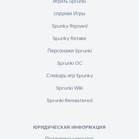
играть Sprunki
спрунки Игры
Spunky Rejoyed
Spunky Retake
Персонажи Sprunki
Sprunki OC
Словарь игр Spunky
Sprunki Wiki
Sprunki Remastered
ЮРИДИЧЕСКАЯ ИНФОРМАЦИЯ
Поддержка клиентов