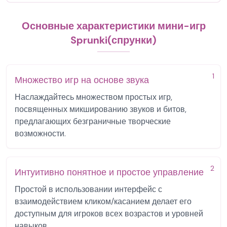
Основные характеристики мини-игр
Sprunki(спрунки)
1
Множество игр на основе звука
Наслаждайтесь множеством простых игр,
посвященных микшированию звуков и битов,
предлагающих безграничные творческие
возможности.
2
Интуитивно понятное и простое управление
Простой в использовании интерфейс с
взаимодействием кликом/касанием делает его
доступным для игроков всех возрастов и уровней
навыков.