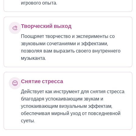
игрового опыта.
Творческий выход
🎨
Поощряет творчество и эксперименты со
звуковыми сочетаниями и эффектами,
позволяя вам выразить своего внутреннего
музыканта.
Снятие стресса
😌
Действует как инструмент для снятия стресса
благодаря успокаивающим звукам и
успокаивающим визуальным эффектам,
обеспечивая мирный уход от повседневной
суеты.