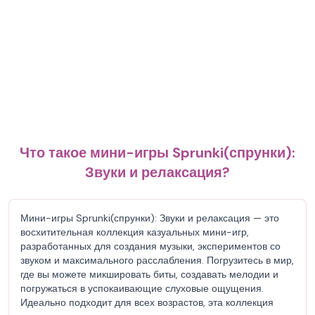
Что такое мини-игры Sprunki(спрунки):
Звуки и релаксация?
Мини-игры Sprunki(спрунки): Звуки и релаксация — это
восхитительная коллекция казуальных мини-игр,
разработанных для создания музыки, экспериментов со
звуком и максимального расслабления. Погрузитесь в мир,
где вы можете микшировать биты, создавать мелодии и
погружаться в успокаивающие слуховые ощущения.
Идеально подходит для всех возрастов, эта коллекция