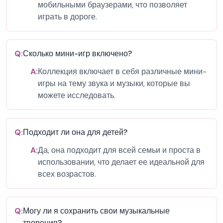
мобильными браузерами, что позволяет
играть в дороге.
Q:
Сколько мини-игр включено?
A:
Коллекция включает в себя различные мини-
игры на тему звука и музыки, которые вы
можете исследовать.
Q:
Подходит ли она для детей?
A:
Да, она подходит для всей семьи и проста в
использовании, что делает ее идеальной для
всех возрастов.
Q:
Могу ли я сохранить свои музыкальные
творения?