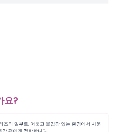
가요?
키) 시리즈의 일부로, 어둡고 몰입감 있는 환경에서 사운
음악 팬에게 적합합니다.