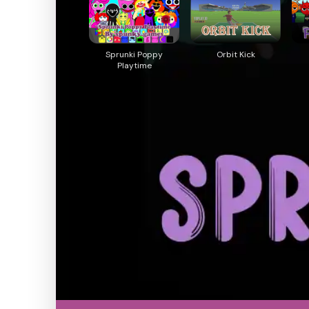
Sprunki Poppy
Orbit Kick
Playtime